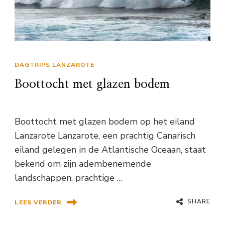
DAGTRIPS LANZAROTE
Boottocht met glazen bodem
Boottocht met glazen bodem op het eiland
Lanzarote Lanzarote, een prachtig Canarisch
eiland gelegen in de Atlantische Oceaan, staat
bekend om zijn adembenemende
landschappen, prachtige …
SHARE
LEES VERDER