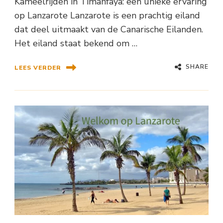
Kameelrijden in Timanfaya: een unieke ervaring
op Lanzarote Lanzarote is een prachtig eiland
dat deel uitmaakt van de Canarische Eilanden.
Het eiland staat bekend om …
SHARE
LEES VERDER