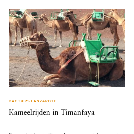
DAGTRIPS LANZAROTE
Kameelrijden in Timanfaya