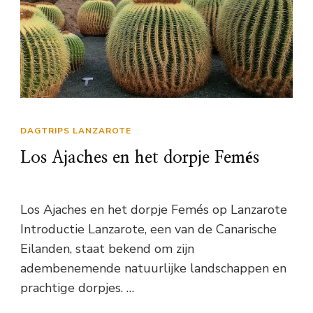
DAGTRIPS LANZAROTE
Los Ajaches en het dorpje Femés
Los Ajaches en het dorpje Femés op Lanzarote
Introductie Lanzarote, een van de Canarische
Eilanden, staat bekend om zijn
adembenemende natuurlijke landschappen en
prachtige dorpjes. …