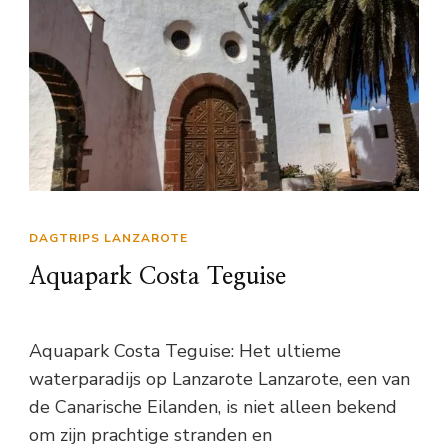
DAGTRIPS LANZAROTE
Aquapark Costa Teguise
Aquapark Costa Teguise: Het ultieme
waterparadijs op Lanzarote Lanzarote, een van
de Canarische Eilanden, is niet alleen bekend
om zijn prachtige stranden en