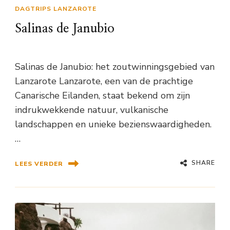
DAGTRIPS LANZAROTE
Salinas de Janubio
Salinas de Janubio: het zoutwinningsgebied van
Lanzarote Lanzarote, een van de prachtige
Canarische Eilanden, staat bekend om zijn
indrukwekkende natuur, vulkanische
landschappen en unieke bezienswaardigheden.
…
SHARE
LEES VERDER