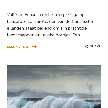
Valle de Fenauso en het dorpje Uga op
Lanzarote Lanzarote, een van de Canarische
eilanden, staat bekend om zijn prachtige
landschappen en unieke dorpjes. Een …
SHARE
LEES VERDER