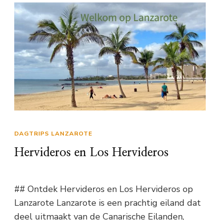
DAGTRIPS LANZAROTE
Hervideros en Los Hervideros
## Ontdek Hervideros en Los Hervideros op
Lanzarote Lanzarote is een prachtig eiland dat
deel uitmaakt van de Canarische Eilanden,