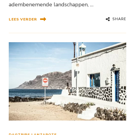
adembenemende landschappen, …
SHARE
LEES VERDER
DAGTRIPS LANZAROTE