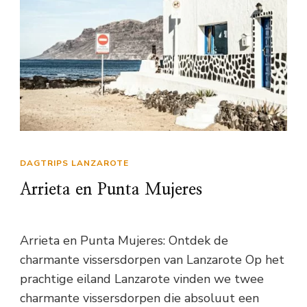
DAGTRIPS LANZAROTE
Arrieta en Punta Mujeres
Arrieta en Punta Mujeres: Ontdek de
charmante vissersdorpen van Lanzarote Op het
prachtige eiland Lanzarote vinden we twee
charmante vissersdorpen die absoluut een