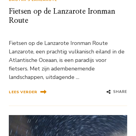
Fietsen op de Lanzarote Ironman
Route
Fietsen op de Lanzarote Ironman Route
Lanzarote, een prachtig vulkanisch eiland in de
Atlantische Oceaan, is een paradijs voor
fietsers. Met zijn adembenemende
landschappen, uitdagende …
SHARE
LEES VERDER