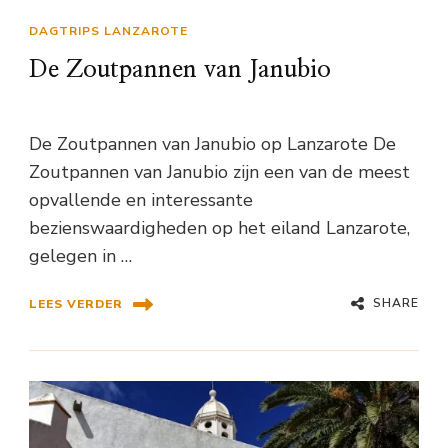
DAGTRIPS LANZAROTE
De Zoutpannen van Janubio
De Zoutpannen van Janubio op Lanzarote De
Zoutpannen van Janubio zijn een van de meest
opvallende en interessante
bezienswaardigheden op het eiland Lanzarote,
gelegen in …
SHARE
LEES VERDER