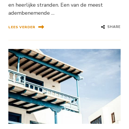
en heerlijke stranden. Een van de meest
adembenemende …
SHARE
LEES VERDER