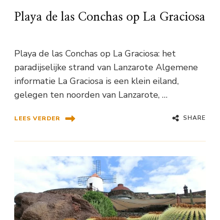
Playa de las Conchas op La Graciosa
Playa de las Conchas op La Graciosa: het
paradijselijke strand van Lanzarote Algemene
informatie La Graciosa is een klein eiland,
gelegen ten noorden van Lanzarote, …
SHARE
LEES VERDER