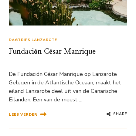
DAGTRIPS LANZAROTE
Fundación César Manrique
De Fundación César Manrique op Lanzarote
Gelegen in de Atlantische Oceaan, maakt het
eiland Lanzarote deel uit van de Canarische
Eilanden. Een van de meest …
SHARE
LEES VERDER