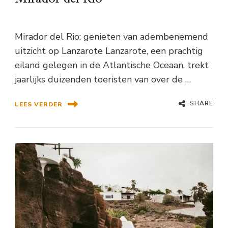
Mirador del Rio: genieten van adembenemend
uitzicht op Lanzarote Lanzarote, een prachtig
eiland gelegen in de Atlantische Oceaan, trekt
jaarlijks duizenden toeristen van over de …
SHARE
LEES VERDER