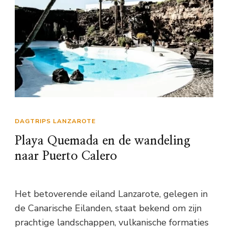
DAGTRIPS LANZAROTE
Playa Quemada en de wandeling
naar Puerto Calero
Het betoverende eiland Lanzarote, gelegen in
de Canarische Eilanden, staat bekend om zijn
prachtige landschappen, vulkanische formaties