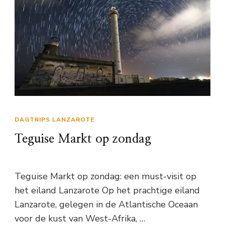
DAGTRIPS LANZAROTE
Teguise Markt op zondag
Teguise Markt op zondag: een must-visit op
het eiland Lanzarote Op het prachtige eiland
Lanzarote, gelegen in de Atlantische Oceaan
voor de kust van West-Afrika, …