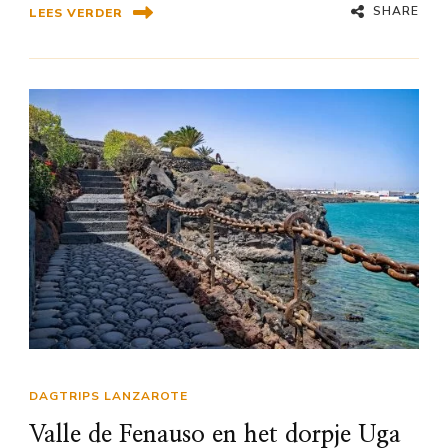
SHARE
LEES VERDER
DAGTRIPS LANZAROTE
Valle de Fenauso en het dorpje Uga