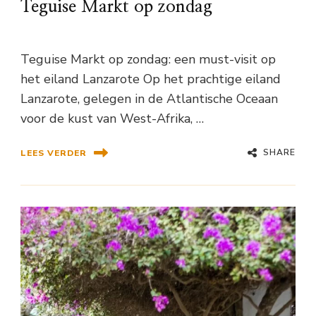
Teguise Markt op zondag
Teguise Markt op zondag: een must-visit op
het eiland Lanzarote Op het prachtige eiland
Lanzarote, gelegen in de Atlantische Oceaan
voor de kust van West-Afrika, …
SHARE
LEES VERDER