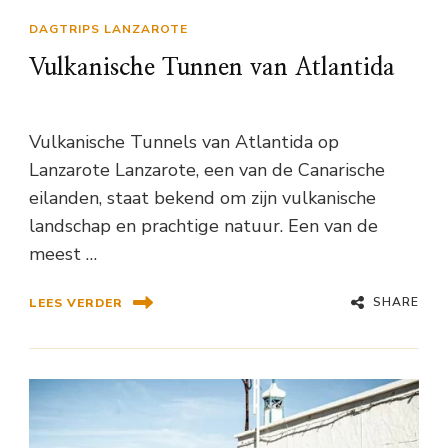
DAGTRIPS LANZAROTE
Vulkanische Tunnen van Atlantida
Vulkanische Tunnels van Atlantida op
Lanzarote Lanzarote, een van de Canarische
eilanden, staat bekend om zijn vulkanische
landschap en prachtige natuur. Een van de
meest …
SHARE
LEES VERDER