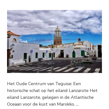
Het Oude Centrum van Teguise: Een
historische schat op het eiland Lanzarote Het
eiland Lanzarote, gelegen in de Atlantische
Oceaan voor de kust van Marokko, …