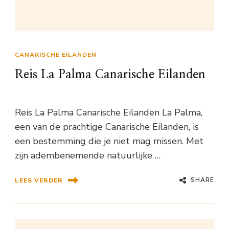
CANARISCHE EILANDEN
Reis La Palma Canarische Eilanden
Reis La Palma Canarische Eilanden La Palma,
een van de prachtige Canarische Eilanden, is
een bestemming die je niet mag missen. Met
zijn adembenemende natuurlijke …
SHARE
LEES VERDER