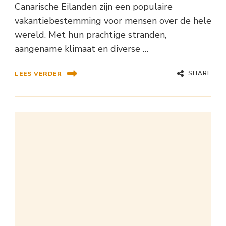
Canarische Eilanden zijn een populaire
vakantiebestemming voor mensen over de hele
wereld. Met hun prachtige stranden,
aangename klimaat en diverse …
SHARE
LEES VERDER