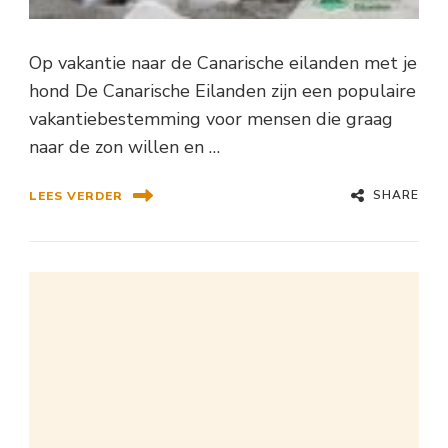
Op vakantie naar de Canarische eilanden met je
hond De Canarische Eilanden zijn een populaire
vakantiebestemming voor mensen die graag
naar de zon willen en …
SHARE
LEES VERDER