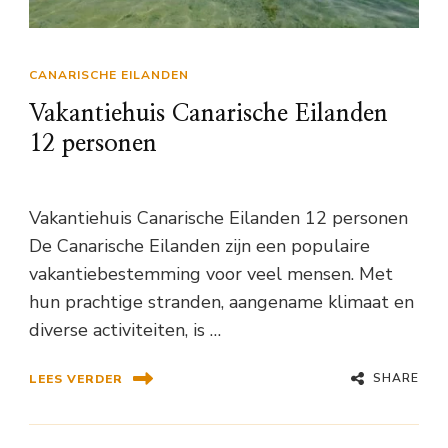
CANARISCHE EILANDEN
Vakantiehuis Canarische Eilanden
12 personen
Vakantiehuis Canarische Eilanden 12 personen
De Canarische Eilanden zijn een populaire
vakantiebestemming voor veel mensen. Met
hun prachtige stranden, aangename klimaat en
diverse activiteiten, is …
SHARE
LEES VERDER