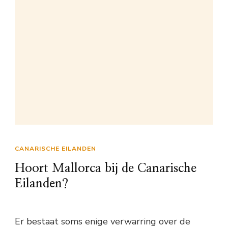
CANARISCHE EILANDEN
Hoort Mallorca bij de Canarische
Eilanden?
Er bestaat soms enige verwarring over de