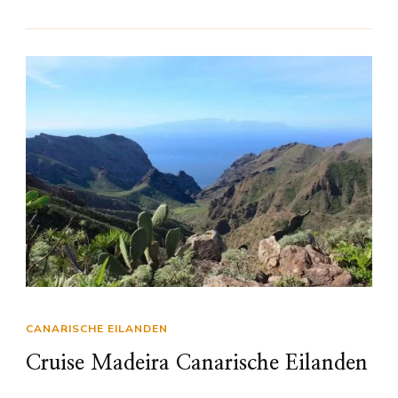
CANARISCHE EILANDEN
Cruise Madeira Canarische Eilanden