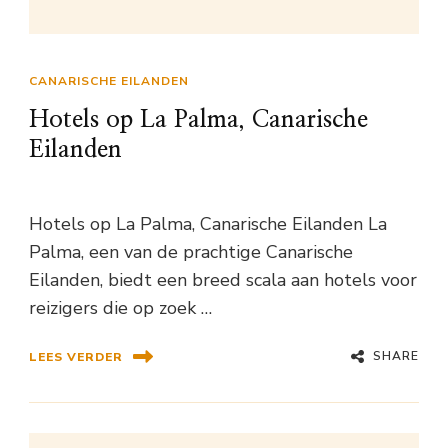
CANARISCHE EILANDEN
Hotels op La Palma, Canarische
Eilanden
Hotels op La Palma, Canarische Eilanden La
Palma, een van de prachtige Canarische
Eilanden, biedt een breed scala aan hotels voor
reizigers die op zoek …
SHARE
LEES VERDER