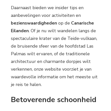
Daarnaast bieden we insider tips en
aanbevelingen voor activiteiten en
bezienswaardigheden
op de
Canarische
Eilanden
. Of je nu wilt wandelen langs de
spectaculaire krater van de Teide-vulkaan,
de bruisende sfeer van de hoofdstad Las
Palmas wilt ervaren, of de traditionele
architectuur en charmante dorpjes wilt
verkennen, onze website voorziet je van
waardevolle informatie om het meeste uit
je reis te halen.
Betoverende schoonheid