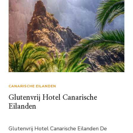
CANARISCHE EILANDEN
Glutenvrij Hotel Canarische
Eilanden
Glutenvrij Hotel Canarische Eilanden De