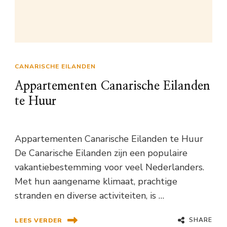
CANARISCHE EILANDEN
Appartementen Canarische Eilanden
te Huur
Appartementen Canarische Eilanden te Huur
De Canarische Eilanden zijn een populaire
vakantiebestemming voor veel Nederlanders.
Met hun aangename klimaat, prachtige
stranden en diverse activiteiten, is …
SHARE
LEES VERDER