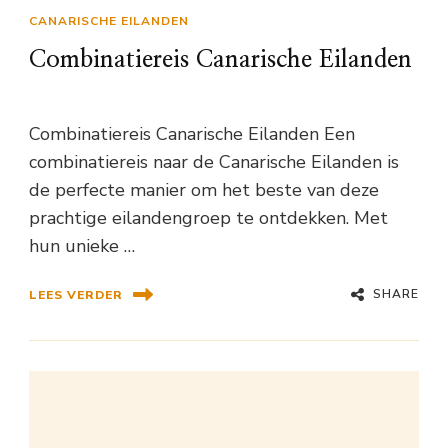
CANARISCHE EILANDEN
Combinatiereis Canarische Eilanden
Combinatiereis Canarische Eilanden Een
combinatiereis naar de Canarische Eilanden is
de perfecte manier om het beste van deze
prachtige eilandengroep te ontdekken. Met
hun unieke …
SHARE
LEES VERDER