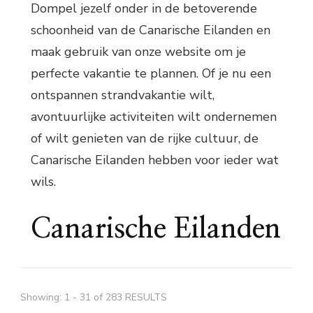
Dompel jezelf onder in de betoverende
schoonheid van de Canarische Eilanden en
maak gebruik van onze website om je
perfecte vakantie te plannen. Of je nu een
ontspannen strandvakantie wilt,
avontuurlijke activiteiten wilt ondernemen
of wilt genieten van de rijke cultuur, de
Canarische Eilanden hebben voor ieder wat
wils.
Canarische Eilanden
Showing: 1 - 31 of 283 RESULTS