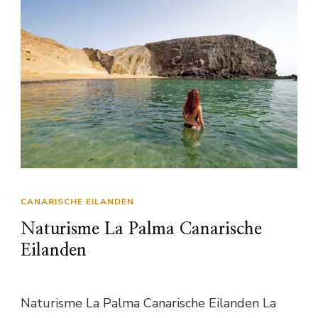
CANARISCHE EILANDEN
Naturisme La Palma Canarische
Eilanden
Naturisme La Palma Canarische Eilanden La