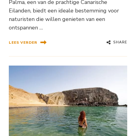
Palma, een van de prachtige Canarische
Eilanden, biedt een ideale bestemming voor
naturisten die willen genieten van een
ontspannen …
SHARE
LEES VERDER