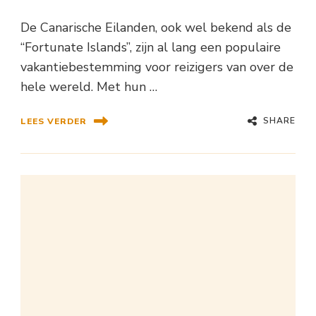
De Canarische Eilanden, ook wel bekend als de
“Fortunate Islands”, zijn al lang een populaire
vakantiebestemming voor reizigers van over de
hele wereld. Met hun …
SHARE
LEES VERDER