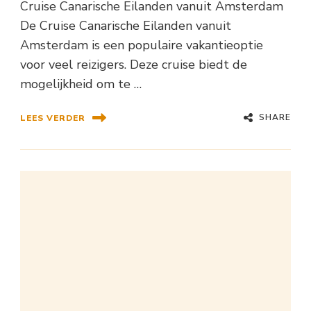
Cruise Canarische Eilanden vanuit Amsterdam
De Cruise Canarische Eilanden vanuit
Amsterdam is een populaire vakantieoptie
voor veel reizigers. Deze cruise biedt de
mogelijkheid om te …
SHARE
LEES VERDER