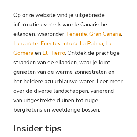
Op onze website vind je uitgebreide
informatie over elk van de Canarische
eilanden, waaronder
Tenerife
,
Gran Canaria
,
Lanzarote
,
Fuerteventura
,
La Palma
,
La
Gomera
en
El Hierro
. Ontdek de prachtige
stranden van de eilanden, waar je kunt
genieten van de warme zonnestralen en
het heldere azuurblauwe water. Leer meer
over de diverse landschappen, variërend
van uitgestrekte duinen tot ruige
bergketens en weelderige bossen.
Insider tips