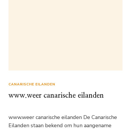
CANARISCHE EILANDEN
www.weer canarische eilanden
www.weer canarische eilanden De Canarische
Eilanden staan bekend om hun aangename