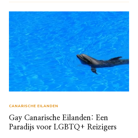
CANARISCHE EILANDEN
Gay Canarische Eilanden: Een
Paradijs voor LGBTQ+ Reizigers