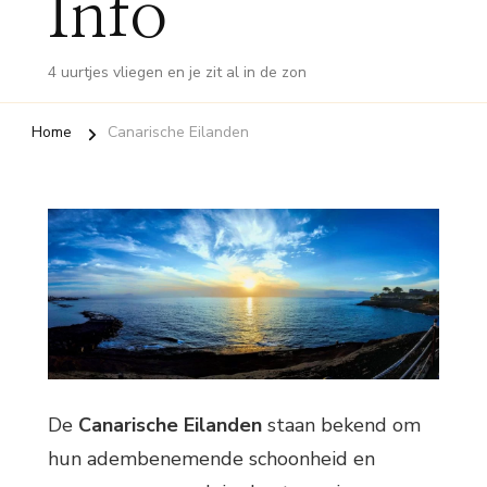
Info
4 uurtjes vliegen en je zit al in de zon
Home
Canarische Eilanden
De
Canarische Eilanden
staan bekend om
hun adembenemende schoonheid en