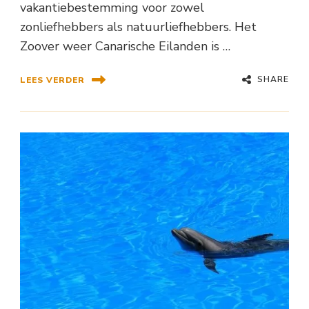
vakantiebestemming voor zowel
zonliefhebbers als natuurliefhebbers. Het
Zoover weer Canarische Eilanden is …
SHARE
LEES VERDER