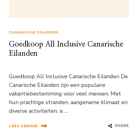
CANARISCHE EILANDEN
Goedkoop All Inclusive Canarische
Eilanden
Goedkoop All Inclusive Canarische Eilanden De
Canarische Eilanden zijn een populaire
vakantiebestemming voor veel mensen. Met
hun prachtige stranden, aangename klimaat en
diverse activiteiten, is …
SHARE
LEES VERDER