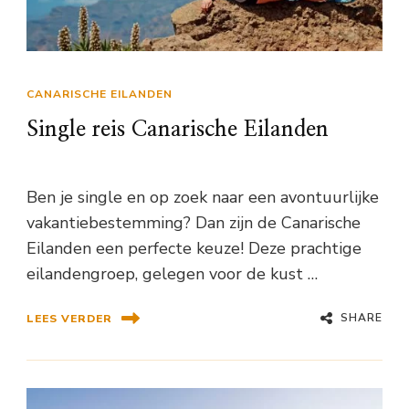
CANARISCHE EILANDEN
Single reis Canarische Eilanden
Ben je single en op zoek naar een avontuurlijke
vakantiebestemming? Dan zijn de Canarische
Eilanden een perfecte keuze! Deze prachtige
eilandengroep, gelegen voor de kust …
SHARE
LEES VERDER