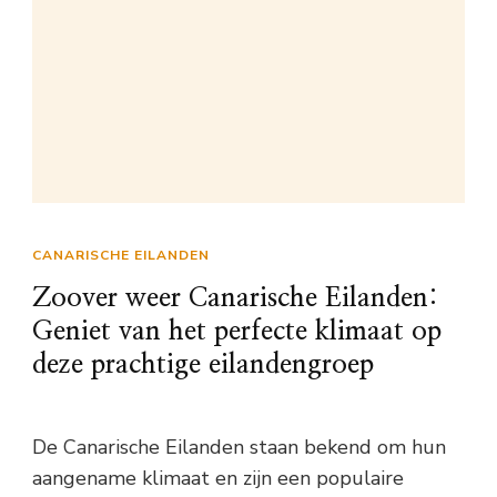
CANARISCHE EILANDEN
Zoover weer Canarische Eilanden:
Geniet van het perfecte klimaat op
deze prachtige eilandengroep
De Canarische Eilanden staan bekend om hun
aangename klimaat en zijn een populaire