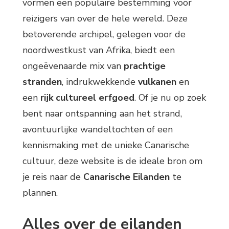
vormen een populaire bestemming voor
reizigers van over de hele wereld. Deze
betoverende archipel, gelegen voor de
noordwestkust van Afrika, biedt een
ongeëvenaarde mix van
prachtige
stranden
, indrukwekkende
vulkanen
en
een
rijk cultureel erfgoed
. Of je nu op zoek
bent naar ontspanning aan het strand,
avontuurlijke wandeltochten of een
kennismaking met de unieke Canarische
cultuur, deze website is de ideale bron om
je reis naar de
Canarische Eilanden
te
plannen.
Alles over de eilanden