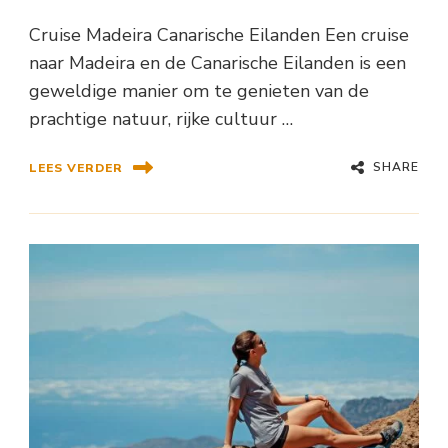
Cruise Madeira Canarische Eilanden Een cruise
naar Madeira en de Canarische Eilanden is een
geweldige manier om te genieten van de
prachtige natuur, rijke cultuur …
SHARE
LEES VERDER