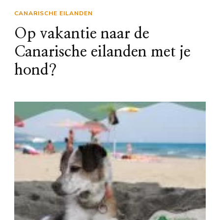
CANARISCHE EILANDEN
Op vakantie naar de
Canarische eilanden met je
hond?