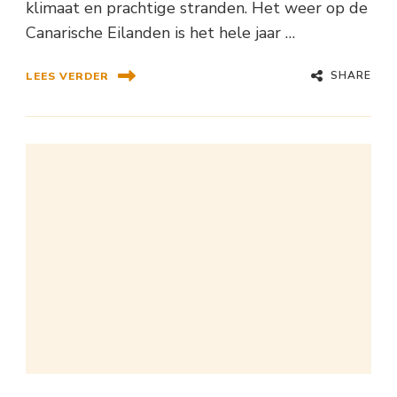
klimaat en prachtige stranden. Het weer op de
Canarische Eilanden is het hele jaar …
SHARE
LEES VERDER