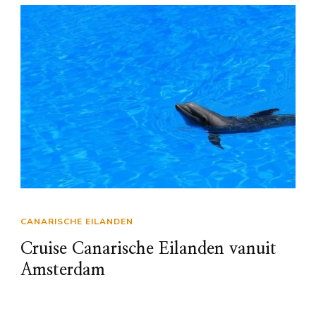
CANARISCHE EILANDEN
Cruise Canarische Eilanden vanuit
Amsterdam