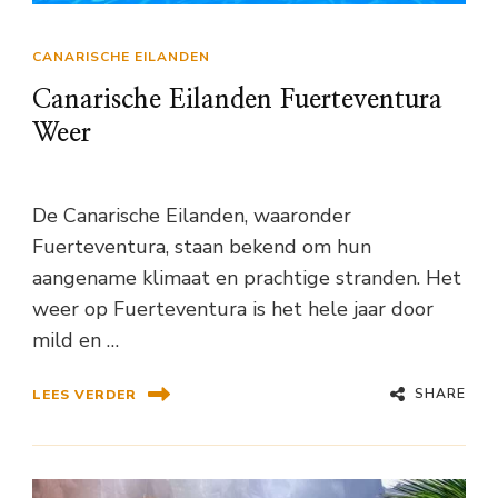
CANARISCHE EILANDEN
Canarische Eilanden Fuerteventura
Weer
De Canarische Eilanden, waaronder
Fuerteventura, staan bekend om hun
aangename klimaat en prachtige stranden. Het
weer op Fuerteventura is het hele jaar door
mild en …
SHARE
LEES VERDER