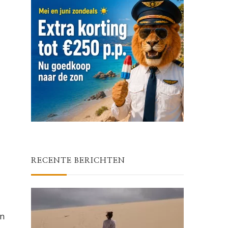
RECENTE BERICHTEN
en