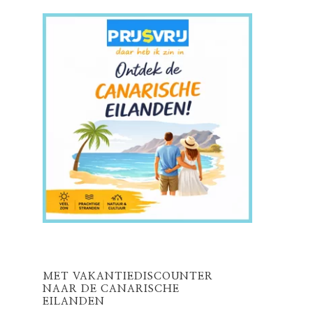
MET VAKANTIEDISCOUNTER
NAAR DE CANARISCHE
EILANDEN