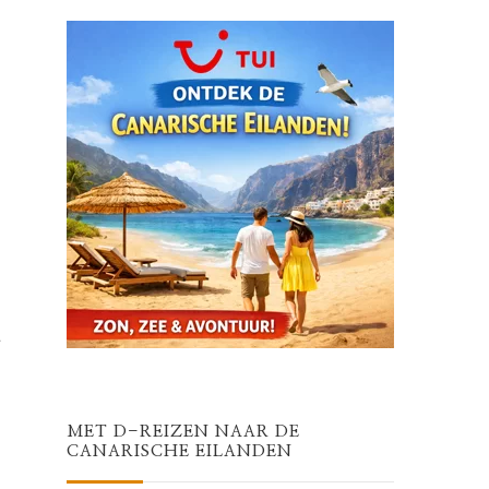
t
MET D-REIZEN NAAR DE
CANARISCHE EILANDEN