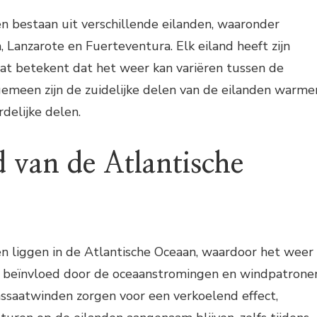
n bestaan uit verschillende eilanden, waaronder
, Lanzarote en Fuerteventura. Elk eiland heeft zijn
wat betekent dat het weer kan variëren tussen de
gemeen zijn de zuidelijke delen van de eilanden warme
delijke delen.
d van de Atlantische
n liggen in de Atlantische Oceaan, waardoor het weer
 beïnvloed door de oceaanstromingen en windpatrone
assaatwinden zorgen voor een verkoelend effect,