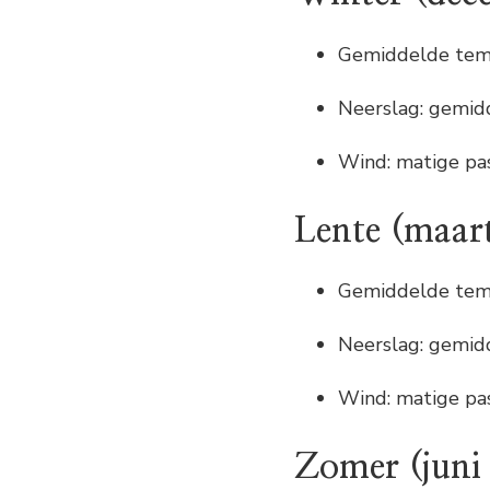
Gemiddelde temp
Neerslag: gemid
Wind: matige pa
Lente (maar
Gemiddelde temp
Neerslag: gemid
Wind: matige pa
Zomer (juni