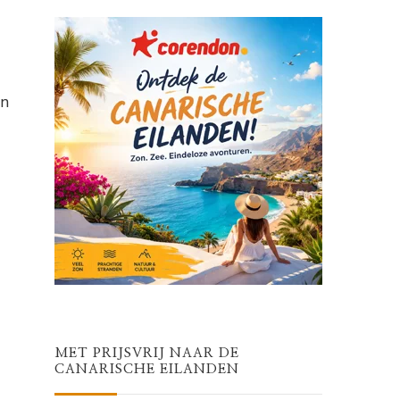
en
MET PRIJSVRIJ NAAR DE
CANARISCHE EILANDEN