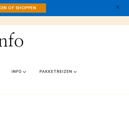
JKEN OF SHOPPEN
nfo
INFO
PAKKETREIZEN