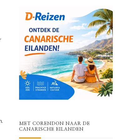
r
n.
MET CORENDON NAAR DE
CANARISCHE EILANDEN