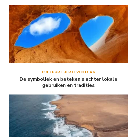
CULTUUR FUERTEVENTURA
De symboliek en betekenis achter lokale
gebruiken en tradities