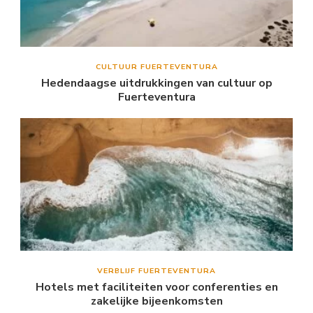
CULTUUR FUERTEVENTURA
Hedendaagse uitdrukkingen van cultuur op
Fuerteventura
VERBLIJF FUERTEVENTURA
Hotels met faciliteiten voor conferenties en
zakelijke bijeenkomsten