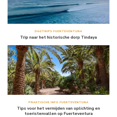
DAGTRIPS FUERTEVENTURA
Trip naar het historische dorp Tindaya
PRAKTISCHE INFO FUERTEVENTURA
Tips voor het vermijden van oplichting en
toeristenvallen op Fuerteventura