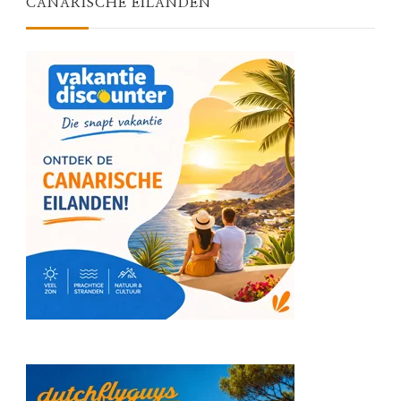
CANARISCHE EILANDEN