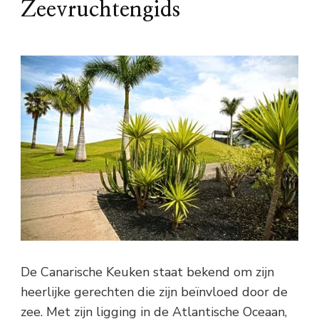
Zeevruchtengids
De Canarische Keuken staat bekend om zijn
heerlijke gerechten die zijn beïnvloed door de
zee. Met zijn ligging in de Atlantische Oceaan,