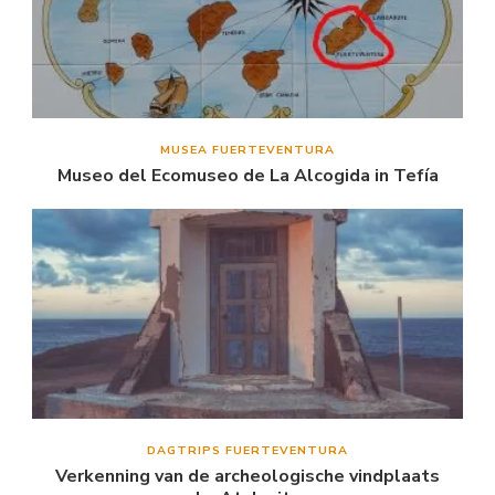
MUSEA FUERTEVENTURA
Museo del Ecomuseo de La Alcogida in Tefía
DAGTRIPS FUERTEVENTURA
Verkenning van de archeologische vindplaats