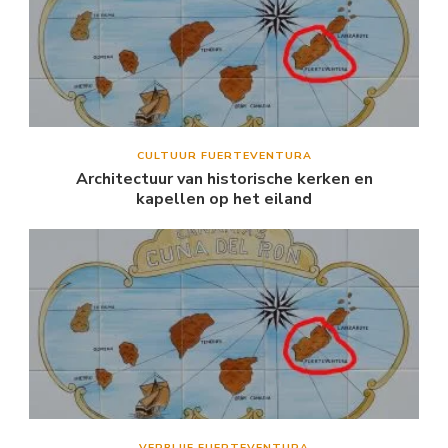
CULTUUR FUERTEVENTURA
Architectuur van historische kerken en
kapellen op het eiland
VERBLIJF FUERTEVENTURA