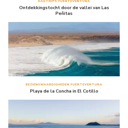
DAGTRIPS FUERTEVENTURA
Ontdekkingstocht door de vallei van Las
Peñitas
BEZIENSWAARDIGHEDEN FUERTEVENTURA
Playa de la Concha in El Cotillo