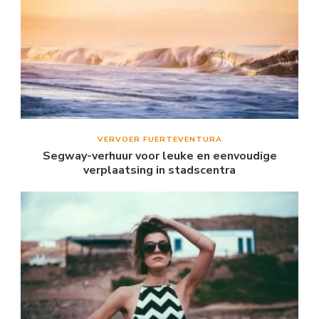
VERVOER FUERTEVENTURA
Segway-verhuur voor leuke en eenvoudige
verplaatsing in stadscentra