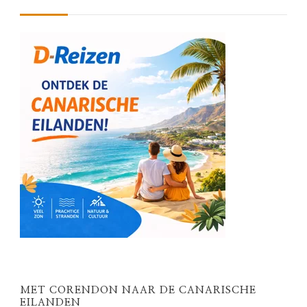
MET CORENDON NAAR DE CANARISCHE
EILANDEN