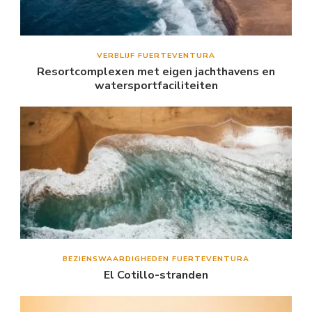
VERBLIJF FUERTEVENTURA
Resortcomplexen met eigen jachthavens en
watersportfaciliteiten
BEZIENSWAARDIGHEDEN FUERTEVENTURA
El Cotillo-stranden