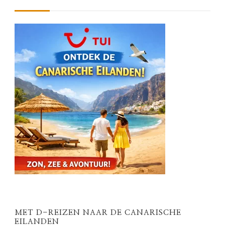
MET D-REIZEN NAAR DE CANARISCHE
EILANDEN