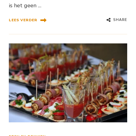
is het geen …
SHARE
LEES VERDER