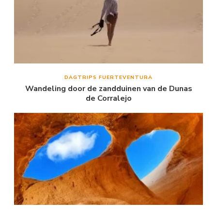
DAGTRIPS FUERTEVENTURA
Wandeling door de zandduinen van de Dunas
de Corralejo