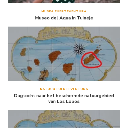
MUSEA FUERTEVENTURA
Museo del Agua in Tuineje
NATUUR FUERTEVENTURA
Dagtocht naar het beschermde natuurgebied
van Los Lobos