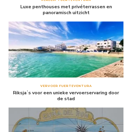
Luxe penthouses met privéterrassen en
panoramisch uitzicht
VERVOER FUERTEVENTURA
Riksjaʼs voor een unieke vervoerservaring door
de stad