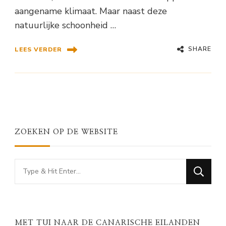
aangename klimaat. Maar naast deze
natuurlijke schoonheid …
SHARE
LEES VERDER
ZOEKEN OP DE WEBSITE
Looking
for
Something?
MET TUI NAAR DE CANARISCHE EILANDEN