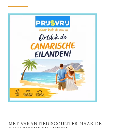
MET VAKANTIEDISCOUNTER NAAR DE