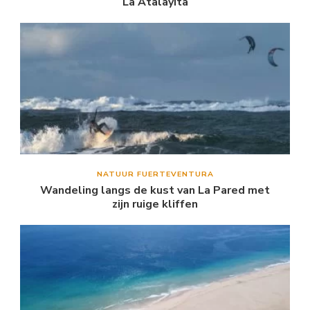
La Atalayita
NATUUR FUERTEVENTURA
Wandeling langs de kust van La Pared met
zijn ruige kliffen