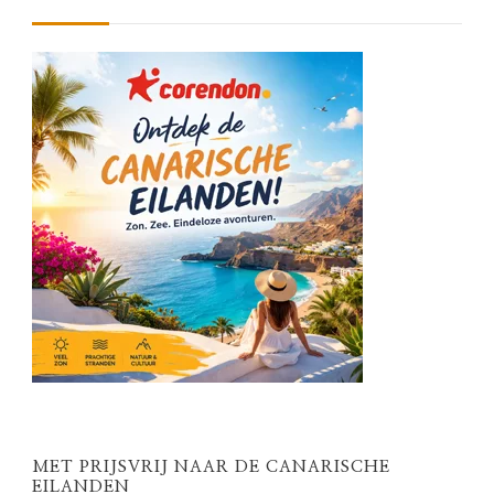
MET PRIJSVRIJ NAAR DE CANARISCHE
EILANDEN