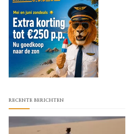
RECENTE BERICHTEN