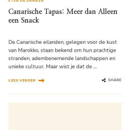
ETEN EN DRINKEN
Canarische Tapas: Meer dan Alleen
een Snack
De Canarische eilanden, gelegen voor de kust
van Marokko, staan bekend om hun prachtige
stranden, adembenemende landschappen en
unieke cultuur. Maar wist je dat de …
SHARE
LEES VERDER