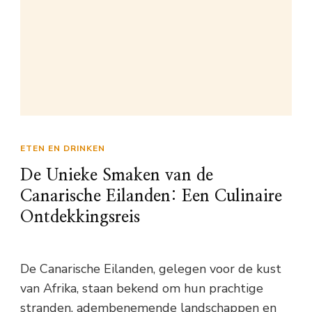
ETEN EN DRINKEN
De Unieke Smaken van de
Canarische Eilanden: Een Culinaire
Ontdekkingsreis
De Canarische Eilanden, gelegen voor de kust
van Afrika, staan bekend om hun prachtige
stranden, adembenemende landschappen en