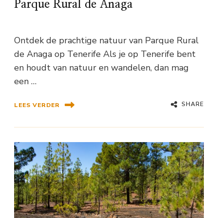
Parque Rural de Anaga
Ontdek de prachtige natuur van Parque Rural
de Anaga op Tenerife Als je op Tenerife bent
en houdt van natuur en wandelen, dan mag
een …
SHARE
LEES VERDER