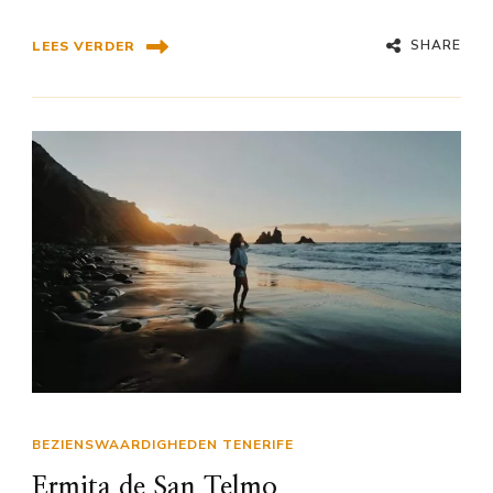
SHARE
LEES VERDER
BEZIENSWAARDIGHEDEN TENERIFE
Ermita de San Telmo