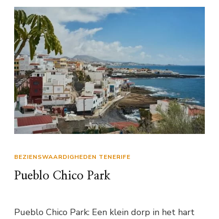
BEZIENSWAARDIGHEDEN TENERIFE
Pueblo Chico Park
Pueblo Chico Park: Een klein dorp in het hart