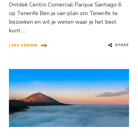
Ontdek Centro Comercial Parque Santiago 6
op Tenerife Ben je van plan om Tenerife te
bezoeken en wil je weten waar je het best
kunt …
SHARE
LEES VERDER