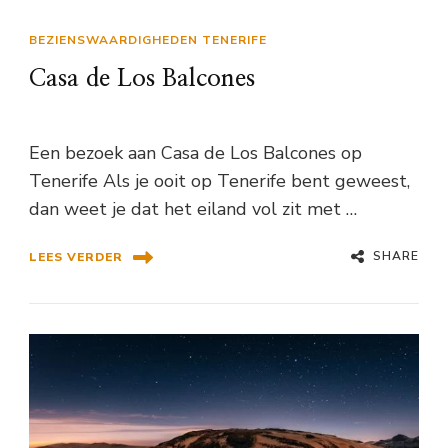
BEZIENSWAARDIGHEDEN TENERIFE
Casa de Los Balcones
Een bezoek aan Casa de Los Balcones op
Tenerife Als je ooit op Tenerife bent geweest,
dan weet je dat het eiland vol zit met …
SHARE
LEES VERDER