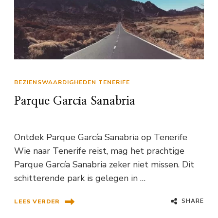
BEZIENSWAARDIGHEDEN TENERIFE
Parque García Sanabria
Ontdek Parque García Sanabria op Tenerife
Wie naar Tenerife reist, mag het prachtige
Parque García Sanabria zeker niet missen. Dit
schitterende park is gelegen in …
SHARE
LEES VERDER