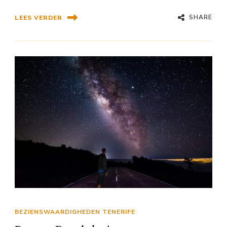
SHARE
LEES VERDER
BEZIENSWAARDIGHEDEN TENERIFE