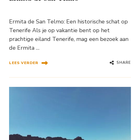
Ermita de San Telmo: Een historische schat op
Tenerife Als je op vakantie bent op het
prachtige eiland Tenerife, mag een bezoek aan
de Ermita …
SHARE
LEES VERDER