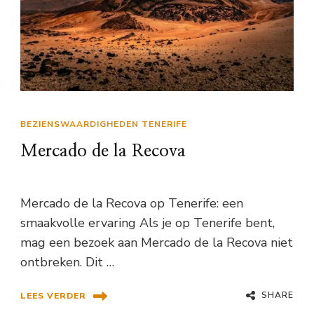
BEZIENSWAARDIGHEDEN TENERIFE
Mercado de la Recova
Mercado de la Recova op Tenerife: een
smaakvolle ervaring Als je op Tenerife bent,
mag een bezoek aan Mercado de la Recova niet
ontbreken. Dit …
SHARE
LEES VERDER