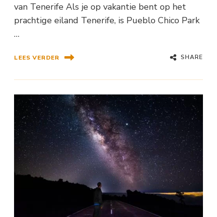
van Tenerife Als je op vakantie bent op het
prachtige eiland Tenerife, is Pueblo Chico Park
…
SHARE
LEES VERDER