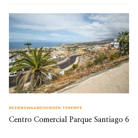
BEZIENSWAARDIGHEDEN TENERIFE
Centro Comercial Parque Santiago 6