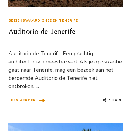
BEZIENSWAARDIGHEDEN TENERIFE
Auditorio de Tenerife
Auditorio de Tenerife: Een prachtig
architectonisch meesterwerk Als je op vakantie
gaat naar Tenerife, mag een bezoek aan het
beroemde Auditorio de Tenerife niet
ontbreken. …
SHARE
LEES VERDER