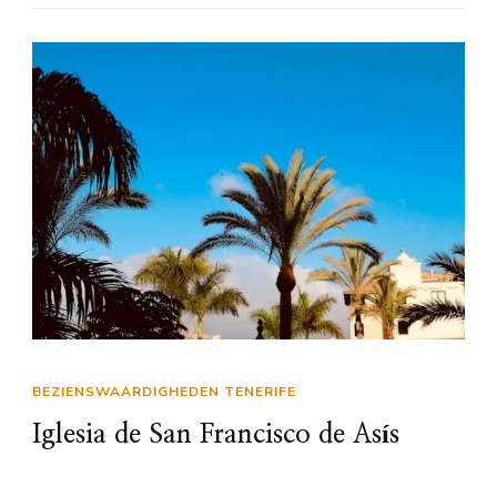
BEZIENSWAARDIGHEDEN TENERIFE
Iglesia de San Francisco de Asís