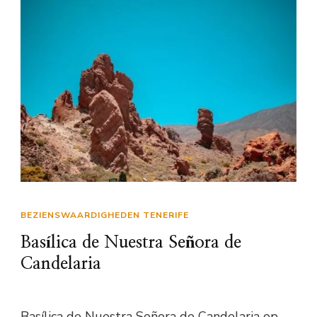
BEZIENSWAARDIGHEDEN TENERIFE
Basílica de Nuestra Señora de
Candelaria
Basílica de Nuestra Señora de Candelaria op