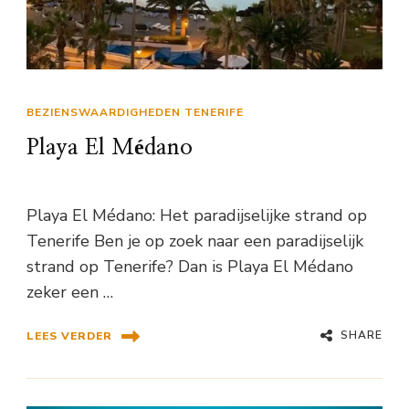
BEZIENSWAARDIGHEDEN TENERIFE
Playa El Médano
Playa El Médano: Het paradijselijke strand op
Tenerife Ben je op zoek naar een paradijselijk
strand op Tenerife? Dan is Playa El Médano
zeker een …
SHARE
LEES VERDER