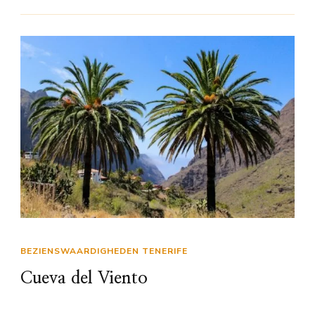
BEZIENSWAARDIGHEDEN TENERIFE
Cueva del Viento