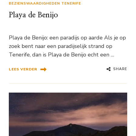
BEZIENSWAARDIGHEDEN TENERIFE
Playa de Benijo
Playa de Benijo: een paradijs op aarde Als je op
zoek bent naar een paradijselijk strand op
Tenerife, dan is Playa de Benijo echt een …
SHARE
LEES VERDER