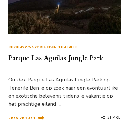
BEZIENSWAARDIGHEDEN TENERIFE
Parque Las Águilas Jungle Park
Ontdek Parque Las Águilas Jungle Park op
Tenerife Ben je op zoek naar een avontuurlijke
en exotische belevenis tijdens je vakantie op
het prachtige eiland …
SHARE
LEES VERDER