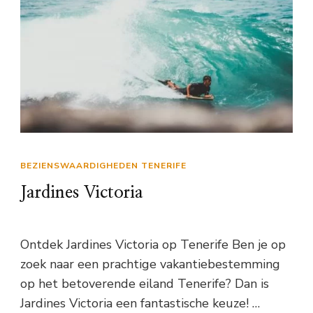
BEZIENSWAARDIGHEDEN TENERIFE
Jardines Victoria
Ontdek Jardines Victoria op Tenerife Ben je op
zoek naar een prachtige vakantiebestemming
op het betoverende eiland Tenerife? Dan is
Jardines Victoria een fantastische keuze! …