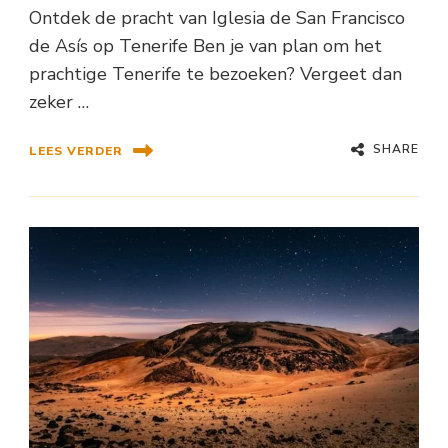
Ontdek de pracht van Iglesia de San Francisco
de Asís op Tenerife Ben je van plan om het
prachtige Tenerife te bezoeken? Vergeet dan
zeker …
SHARE
LEES VERDER