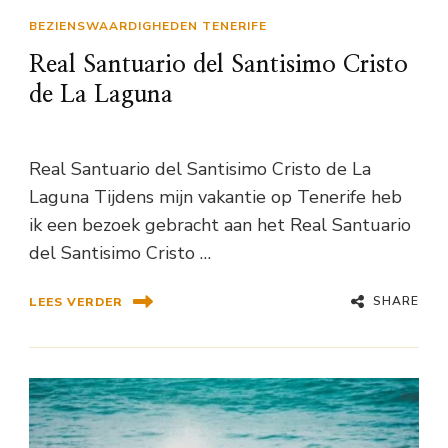
BEZIENSWAARDIGHEDEN TENERIFE
Real Santuario del Santisimo Cristo
de La Laguna
Real Santuario del Santisimo Cristo de La
Laguna Tijdens mijn vakantie op Tenerife heb
ik een bezoek gebracht aan het Real Santuario
del Santisimo Cristo …
SHARE
LEES VERDER