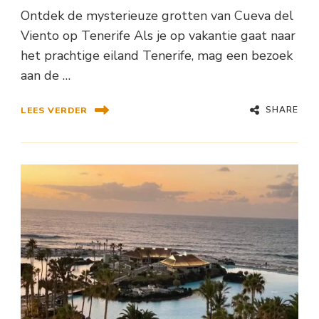
Ontdek de mysterieuze grotten van Cueva del
Viento op Tenerife Als je op vakantie gaat naar
het prachtige eiland Tenerife, mag een bezoek
aan de …
SHARE
LEES VERDER