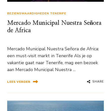
BEZIENSWAARDIGHEDEN TENERIFE
Mercado Municipal Nuestra Señora
de Africa
Mercado Municipal Nuestra Señora de Africa:
een must-visit markt in Tenerife Als je op
vakantie gaat naar Tenerife, mag een bezoek
aan Mercado Municipal Nuestra …
SHARE
LEES VERDER