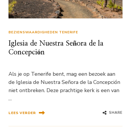
BEZIENSWAARDIGHEDEN TENERIFE
Iglesia de Nuestra Señora de la
Concepción
Als je op Tenerife bent, mag een bezoek aan
de Iglesia de Nuestra Señora de la Concepción
niet ontbreken. Deze prachtige kerk is een van
…
SHARE
LEES VERDER