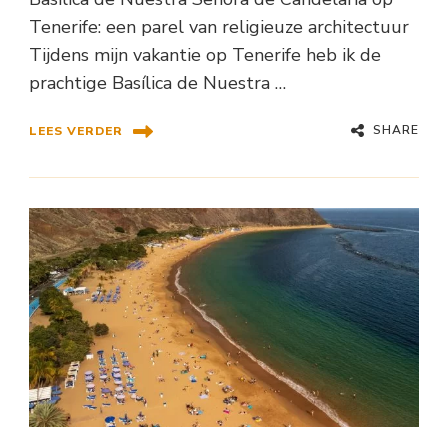
Tenerife: een parel van religieuze architectuur
Tijdens mijn vakantie op Tenerife heb ik de
prachtige Basílica de Nuestra …
SHARE
LEES VERDER