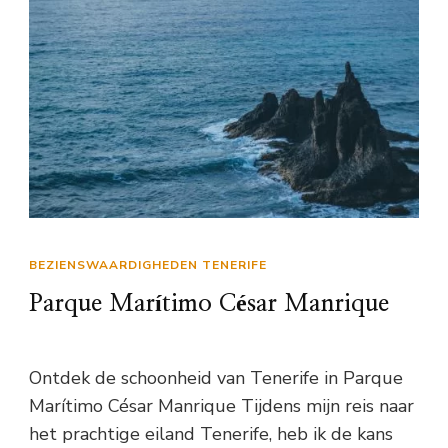
BEZIENSWAARDIGHEDEN TENERIFE
Parque Marítimo César Manrique
Ontdek de schoonheid van Tenerife in Parque
Marítimo César Manrique Tijdens mijn reis naar
het prachtige eiland Tenerife, heb ik de kans