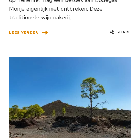
Monje eigenlijk niet ontbreken. Deze
traditionele wijnmakerij, …
SHARE
LEES VERDER