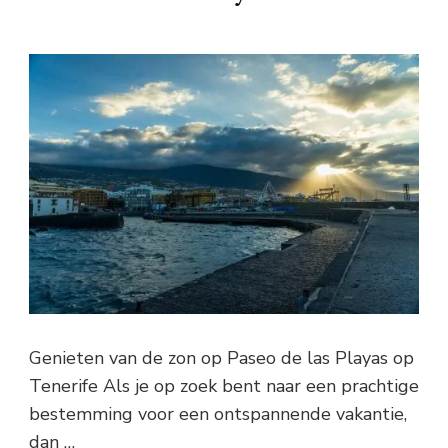
Genieten van de zon op Paseo de las Playas op
Tenerife Als je op zoek bent naar een prachtige
bestemming voor een ontspannende vakantie,
dan …