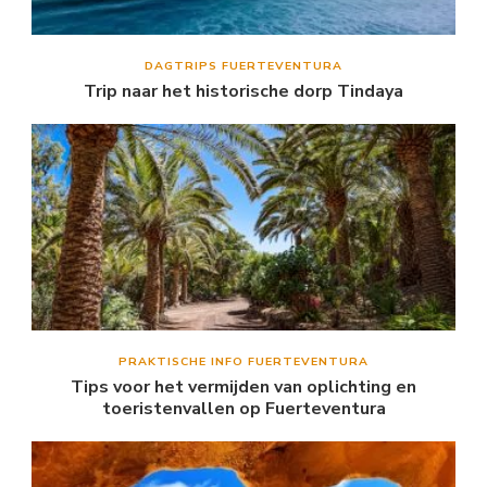
DAGTRIPS FUERTEVENTURA
Trip naar het historische dorp Tindaya
PRAKTISCHE INFO FUERTEVENTURA
Tips voor het vermijden van oplichting en
toeristenvallen op Fuerteventura