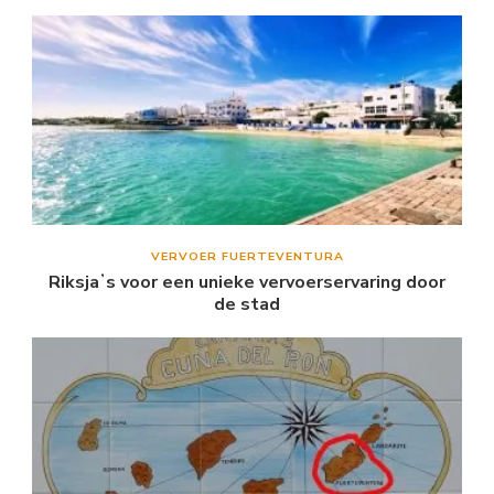
VERVOER FUERTEVENTURA
Riksjaʼs voor een unieke vervoerservaring door
de stad