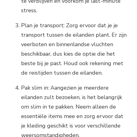
te verblijven en voorkom je last-minute
stress.
Plan je transport: Zorg ervoor dat je je
transport tussen de eilanden plant. Er zijn
veerboten en binnenlandse vluchten
beschikbaar, dus kies de optie die het
beste bij je past. Houd ook rekening met
de reistijden tussen de eilanden.
Pak slim in: Aangezien je meerdere
eilanden zult bezoeken, is het belangrijk
om slim in te pakken. Neem alleen de
essentiële items mee en zorg ervoor dat
je kleding geschikt is voor verschillende
weersomstandigheden.