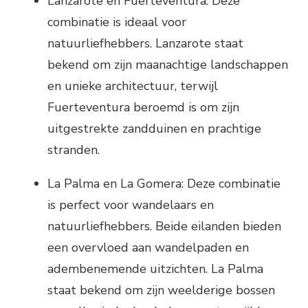
Lanzarote en Fuerteventura: Deze
combinatie is ideaal voor
natuurliefhebbers. Lanzarote staat
bekend om zijn maanachtige landschappen
en unieke architectuur, terwijl
Fuerteventura beroemd is om zijn
uitgestrekte zandduinen en prachtige
stranden.
La Palma en La Gomera: Deze combinatie
is perfect voor wandelaars en
natuurliefhebbers. Beide eilanden bieden
een overvloed aan wandelpaden en
adembenemende uitzichten. La Palma
staat bekend om zijn weelderige bossen