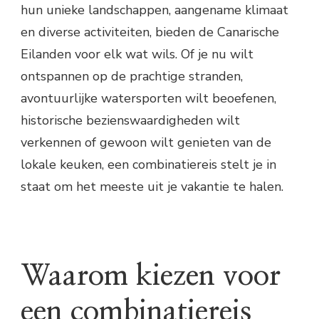
hun unieke landschappen, aangename klimaat
en diverse activiteiten, bieden de Canarische
Eilanden voor elk wat wils. Of je nu wilt
ontspannen op de prachtige stranden,
avontuurlijke watersporten wilt beoefenen,
historische bezienswaardigheden wilt
verkennen of gewoon wilt genieten van de
lokale keuken, een combinatiereis stelt je in
staat om het meeste uit je vakantie te halen.
Waarom kiezen voor
een combinatiereis