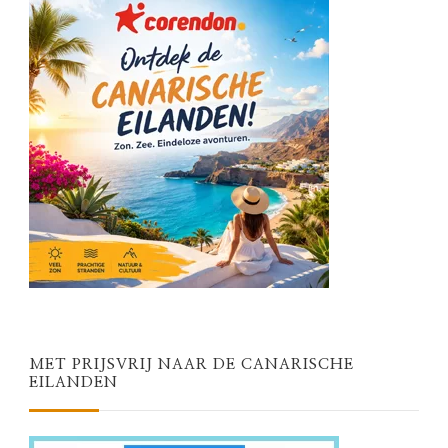
MET PRIJSVRIJ NAAR DE CANARISCHE
EILANDEN