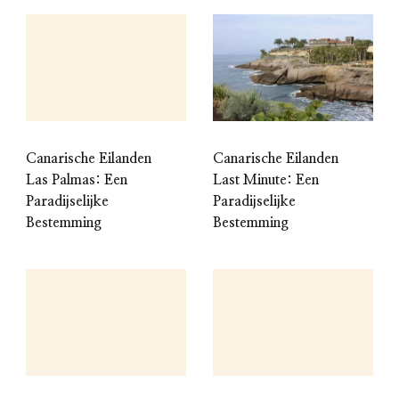
Canarische Eilanden
Canarische Eilanden
Las Palmas: Een
Last Minute: Een
Paradijselijke
Paradijselijke
Bestemming
Bestemming