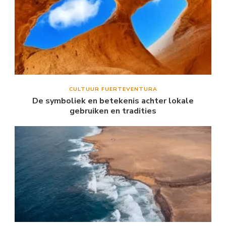
CULTUUR FUERTEVENTURA
De symboliek en betekenis achter lokale
gebruiken en tradities