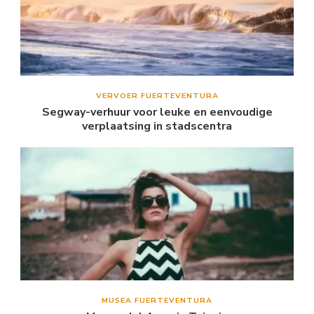
VERVOER FUERTEVENTURA
Segway-verhuur voor leuke en eenvoudige
verplaatsing in stadscentra
MUSEA FUERTEVENTURA