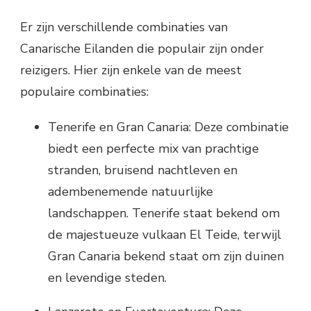
Er zijn verschillende combinaties van
Canarische Eilanden die populair zijn onder
reizigers. Hier zijn enkele van de meest
populaire combinaties:
Tenerife en Gran Canaria: Deze combinatie
biedt een perfecte mix van prachtige
stranden, bruisend nachtleven en
adembenemende natuurlijke
landschappen. Tenerife staat bekend om
de majestueuze vulkaan El Teide, terwijl
Gran Canaria bekend staat om zijn duinen
en levendige steden.