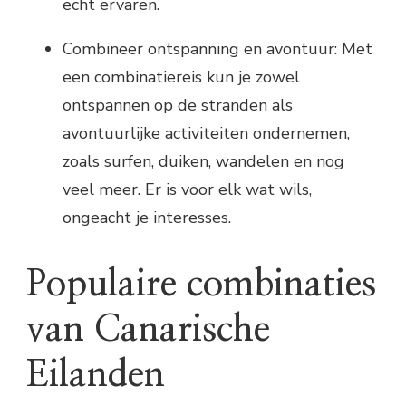
echt ervaren.
Combineer ontspanning en avontuur: Met
een combinatiereis kun je zowel
ontspannen op de stranden als
avontuurlijke activiteiten ondernemen,
zoals surfen, duiken, wandelen en nog
veel meer. Er is voor elk wat wils,
ongeacht je interesses.
Populaire combinaties
van Canarische
Eilanden