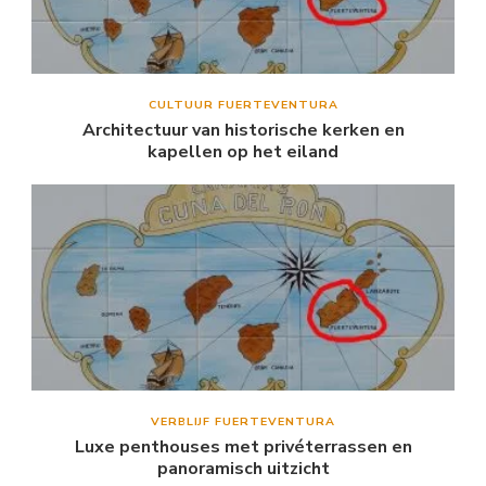
CULTUUR FUERTEVENTURA
Architectuur van historische kerken en
kapellen op het eiland
VERBLIJF FUERTEVENTURA
Luxe penthouses met privéterrassen en
panoramisch uitzicht