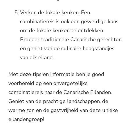
Verken de lokale keuken: Een
combinatiereis is ook een geweldige kans
om de lokale keuken te ontdekken.
Probeer traditionele Canarische gerechten
en geniet van de culinaire hoogstandjes
van elk eiland.
Met deze tips en informatie ben je goed
voorbereid op een onvergetelijke
combinatiereis naar de Canarische Eilanden.
Geniet van de prachtige landschappen, de
warme zon en de gastvrijheid van deze unieke
eilandengroep!