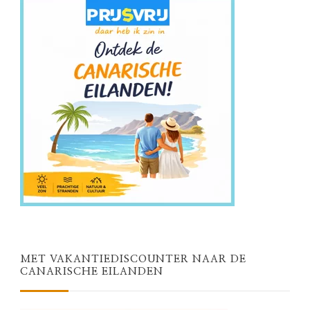
MET VAKANTIEDISCOUNTER NAAR DE
CANARISCHE EILANDEN