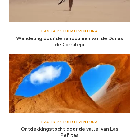
DAGTRIPS FUERTEVENTURA
Wandeling door de zandduinen van de Dunas
de Corralejo
DAGTRIPS FUERTEVENTURA
Ontdekkingstocht door de vallei van Las
Peñitas