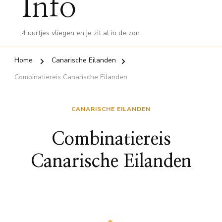
Info
4 uurtjes vliegen en je zit al in de zon
Home
Canarische Eilanden
Combinatiereis Canarische Eilanden
CANARISCHE EILANDEN
Combinatiereis
Canarische Eilanden