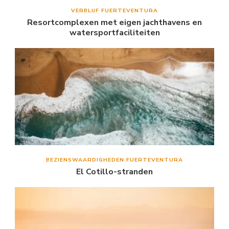
VERBLIJF FUERTEVENTURA
Resortcomplexen met eigen jachthavens en
watersportfaciliteiten
BEZIENSWAARDIGHEDEN FUERTEVENTURA
El Cotillo-stranden