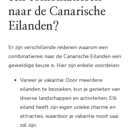
naar de Canarische
Eilanden?
Er zijn verschillende redenen waarom een
combinatiereis naar de Canarische Eilanden een
geweldige keuze is. Hier zijn enkele voordelen:
Varieer je vakantie: Door meerdere
eilanden te bezoeken, kun je genieten van
diverse landschappen en activiteiten. Elk
eiland heeft zijn eigen unieke charme en
attracties, waardoor je vakantie nooit saai
zal zijn.