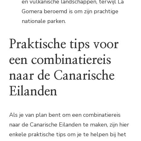
en vulkanische landschappen, terwijl La
Gomera beroemd is om zijn prachtige
nationale parken.
Praktische tips voor
een combinatiereis
naar de Canarische
Eilanden
Als je van plan bent om een combinatiereis
naar de Canarische Eilanden te maken, zijn hier
enkele praktische tips om je te helpen bij het