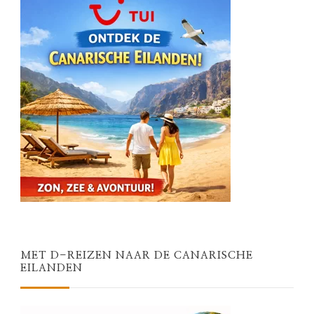
MET D-REIZEN NAAR DE CANARISCHE
EILANDEN