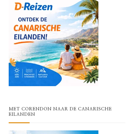
MET CORENDON NAAR DE CANARISCHE
EILANDEN