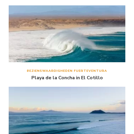
BEZIENSWAARDIGHEDEN FUERTEVENTURA
Playa de la Concha in El Cotillo