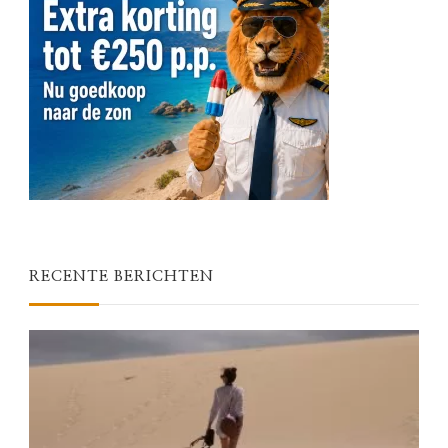
RECENTE BERICHTEN