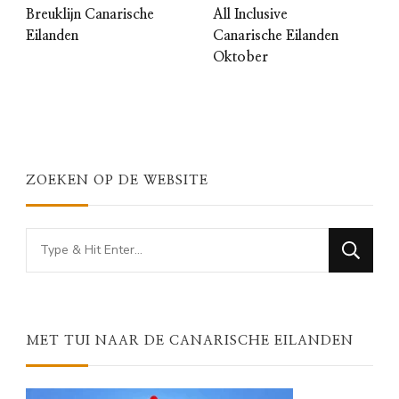
Breuklijn Canarische
All Inclusive
Eilanden
Canarische Eilanden
Oktober
ZOEKEN OP DE WEBSITE
Looking
for
Something?
MET TUI NAAR DE CANARISCHE EILANDEN