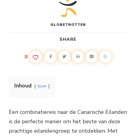
GLOBETROTTER
SHARE
0
Inhoud
toon
Een combinatiereis naar de Canarische Eilanden
is de perfecte manier om het beste van deze
prachtige eilandengroep te ontdekken. Met