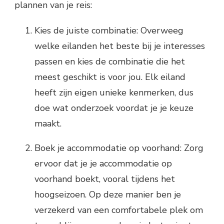
plannen van je reis:
Kies de juiste combinatie: Overweeg
welke eilanden het beste bij je interesses
passen en kies de combinatie die het
meest geschikt is voor jou. Elk eiland
heeft zijn eigen unieke kenmerken, dus
doe wat onderzoek voordat je je keuze
maakt.
Boek je accommodatie op voorhand: Zorg
ervoor dat je je accommodatie op
voorhand boekt, vooral tijdens het
hoogseizoen. Op deze manier ben je
verzekerd van een comfortabele plek om