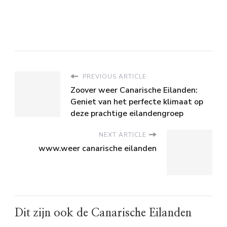
PREVIOUS ARTICLE
Zoover weer Canarische Eilanden:
Geniet van het perfecte klimaat op
deze prachtige eilandengroep
NEXT ARTICLE
www.weer canarische eilanden
Dit zijn ook de Canarische Eilanden