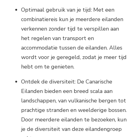
Optimaal gebruik van je tijd: Met een
combinatiereis kun je meerdere eilanden
verkennen zonder tijd te verspillen aan
het regelen van transport en
accommodatie tussen de eilanden. Alles
wordt voor je geregeld, zodat je meer tijd
hebt om te genieten.
Ontdek de diversiteit: De Canarische
Eilanden bieden een breed scala aan
landschappen, van vulkanische bergen tot
prachtige stranden en weelderige bossen.
Door meerdere eilanden te bezoeken, kun
je de diversiteit van deze eilandengroep