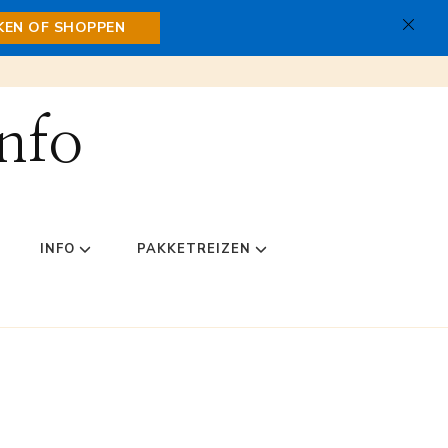
JKEN OF SHOPPEN
nfo
INFO
PAKKETREIZEN