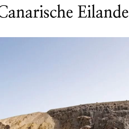
Canarische Eiland