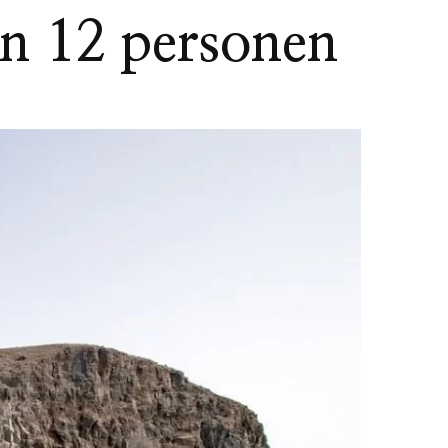
en 12 personen