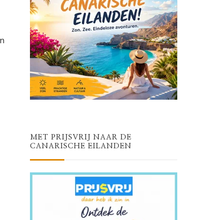
en
MET PRIJSVRIJ NAAR DE
CANARISCHE EILANDEN