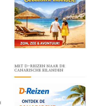
MET D-REIZEN NAAR DE
CANARISCHE EILANDEN
t