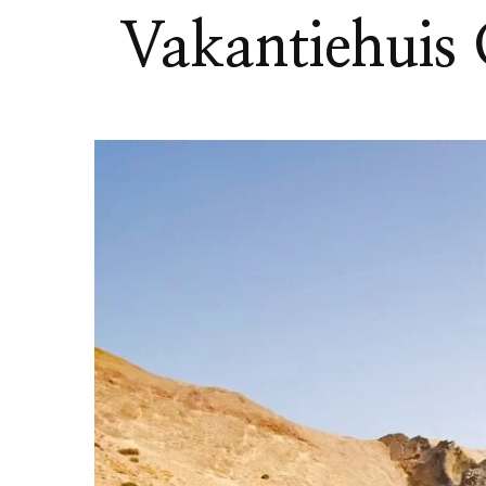
Vakantiehuis 