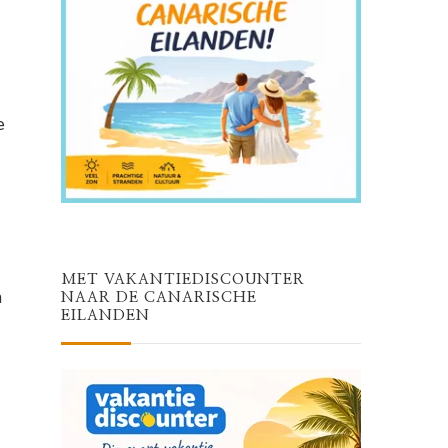
e
MET VAKANTIEDISCOUNTER
n
NAAR DE CANARISCHE
EILANDEN