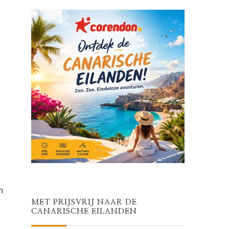
m
MET PRIJSVRIJ NAAR DE
CANARISCHE EILANDEN