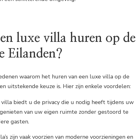
n luxe villa huren op de
e Eilanden?
 redenen waarom het huren van een luxe villa op de
en uitstekende keuze is. Hier zijn enkele voordelen:
 villa biedt u de privacy die u nodig heeft tijdens uw
 genieten van uw eigen ruimte zonder gestoord te
ere gasten.
lla’s zijn vaak voorzien van moderne voorzieningen en