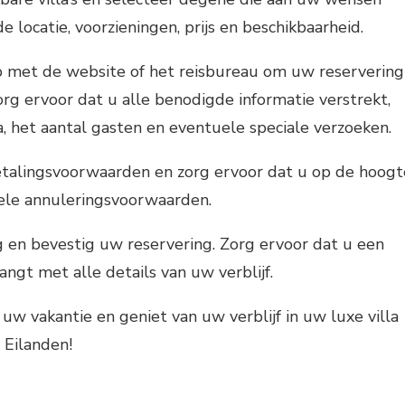
e locatie, voorzieningen, prijs en beschikbaarheid.
 met de website of het reisbureau om uw reservering
org ervoor dat u alle benodigde informatie verstrekt,
a, het aantal gasten en eventuele speciale verzoeken.
etalingsvoorwaarden en zorg ervoor dat u op de hoogt
ele annuleringsvoorwaarden.
 en bevestig uw reservering. Zorg ervoor dat u een
ngt met alle details van uw verblijf.
uw vakantie en geniet van uw verblijf in uw luxe villa
 Eilanden!