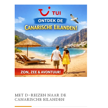
MET D-REIZEN NAAR DE
CANARISCHE EILANDEN