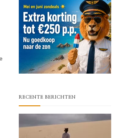
e
RECENTE BERICHTEN