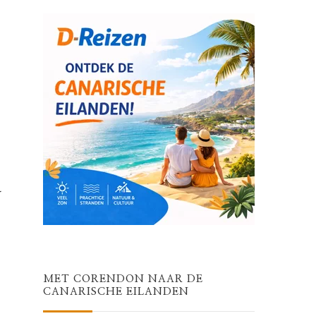
r
MET CORENDON NAAR DE
CANARISCHE EILANDEN