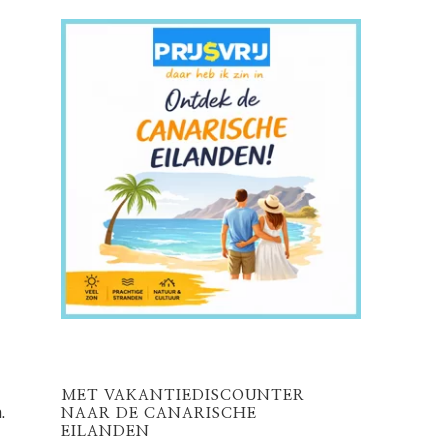
MET VAKANTIEDISCOUNTER
.
NAAR DE CANARISCHE
EILANDEN