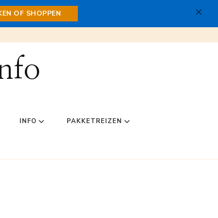
JKEN OF SHOPPEN
nfo
INFO
PAKKETREIZEN