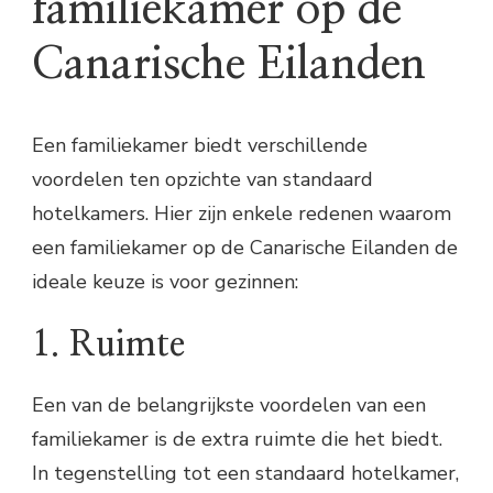
familiekamer op de
Canarische Eilanden
Een familiekamer biedt verschillende
voordelen ten opzichte van standaard
hotelkamers. Hier zijn enkele redenen waarom
een familiekamer op de Canarische Eilanden de
ideale keuze is voor gezinnen:
1. Ruimte
Een van de belangrijkste voordelen van een
familiekamer is de extra ruimte die het biedt.
In tegenstelling tot een standaard hotelkamer,