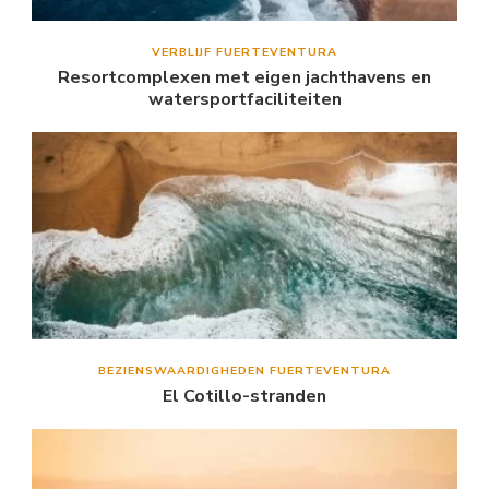
VERBLIJF FUERTEVENTURA
Resortcomplexen met eigen jachthavens en
watersportfaciliteiten
BEZIENSWAARDIGHEDEN FUERTEVENTURA
El Cotillo-stranden