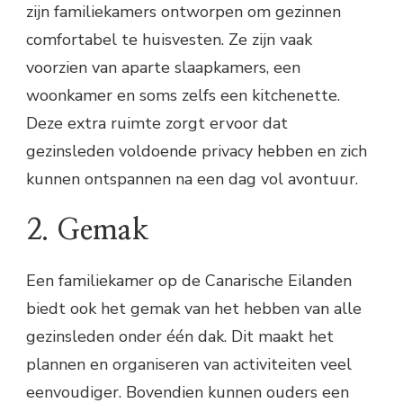
zijn familiekamers ontworpen om gezinnen
comfortabel te huisvesten. Ze zijn vaak
voorzien van aparte slaapkamers, een
woonkamer en soms zelfs een kitchenette.
Deze extra ruimte zorgt ervoor dat
gezinsleden voldoende privacy hebben en zich
kunnen ontspannen na een dag vol avontuur.
2. Gemak
Een familiekamer op de Canarische Eilanden
biedt ook het gemak van het hebben van alle
gezinsleden onder één dak. Dit maakt het
plannen en organiseren van activiteiten veel
eenvoudiger. Bovendien kunnen ouders een