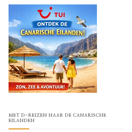
MET D-REIZEN NAAR DE CANARISCHE
EILANDEN