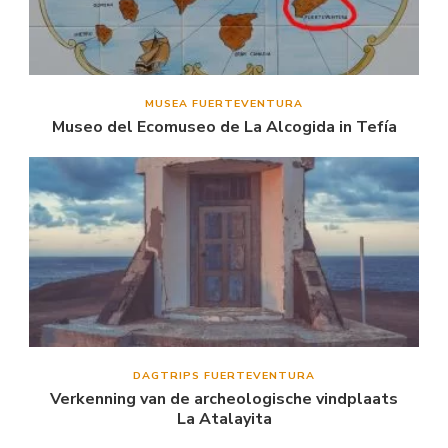
MUSEA FUERTEVENTURA
Museo del Ecomuseo de La Alcogida in Tefía
DAGTRIPS FUERTEVENTURA
Verkenning van de archeologische vindplaats
La Atalayita