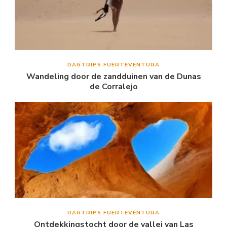
DAGTRIPS FUERTEVENTURA
Wandeling door de zandduinen van de Dunas
de Corralejo
DAGTRIPS FUERTEVENTURA
Ontdekkingstocht door de vallei van Las