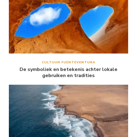
CULTUUR FUERTEVENTURA
De symboliek en betekenis achter lokale
gebruiken en tradities