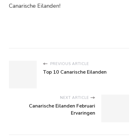
Canarische Eilanden!
PREVIOUS ARTICLE
Top 10 Canarische Eilanden
NEXT ARTICLE
Canarische Eilanden Februari
Ervaringen