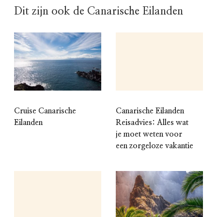
Dit zijn ook de Canarische Eilanden
Cruise Canarische
Canarische Eilanden
Eilanden
Reisadvies: Alles wat
je moet weten voor
een zorgeloze vakantie