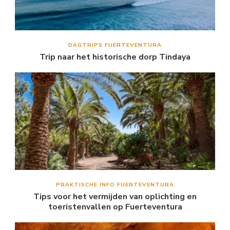
DAGTRIPS FUERTEVENTURA
Trip naar het historische dorp Tindaya
PRAKTISCHE INFO FUERTEVENTURA
Tips voor het vermijden van oplichting en
toeristenvallen op Fuerteventura