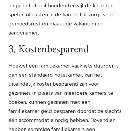
oogje in het zeil houden terwijl de kinderen
spelen of rusten in de kamer. Dit zorgt voor
gemoedsrust en maakt de vakantie nog
aangenamer.
3. Kostenbesparend
Hoewel een familiekamer vaak iets duurder is
dan een standaard hotelkamer, kan het
uiteindelijk kostenbesparend zijn voor
gezinnen. In plaats van meerdere kamers te
boeken, kunnen gezinnen met een
familiekamer geld besparen doordat ze slechts
één accommodatie nodig hebben. Bovendien
hebben sommige familiekamers een