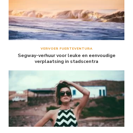
VERVOER FUERTEVENTURA
Segway-verhuur voor leuke en eenvoudige
verplaatsing in stadscentra