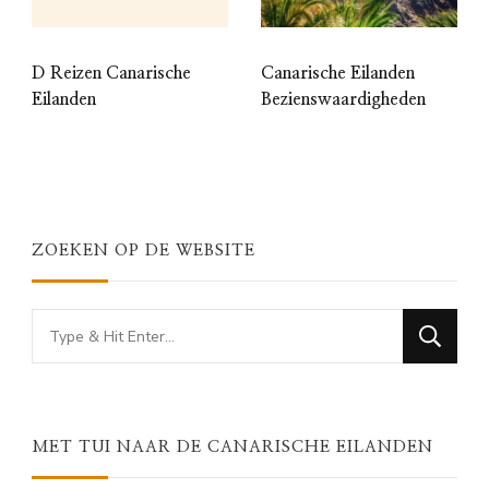
D Reizen Canarische
Canarische Eilanden
Eilanden
Bezienswaardigheden
ZOEKEN OP DE WEBSITE
Looking
for
Something?
MET TUI NAAR DE CANARISCHE EILANDEN