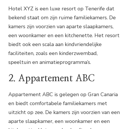
Hotel XYZ is een luxe resort op Tenerife dat
bekend staat om zijn ruime familiekamers. De
kamers zijn voorzien van aparte slaapkamers,
een woonkamer en een kitchenette. Het resort
biedt ook een scala aan kindvriendelijke
faciliteiten, zoals een kinderzwembad,
speeltuin en animatieprogramma’s.
2. Appartement ABC
Appartement ABC is gelegen op Gran Canaria
en biedt comfortabele familiekamers met
uitzicht op zee. De kamers zijn voorzien van een
aparte slaapkamer, een woonkamer en een