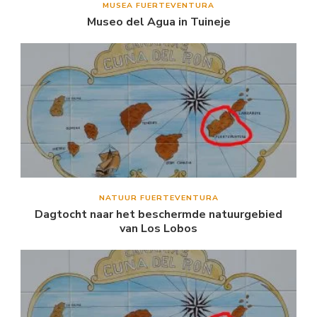
MUSEA FUERTEVENTURA
Museo del Agua in Tuineje
NATUUR FUERTEVENTURA
Dagtocht naar het beschermde natuurgebied
van Los Lobos