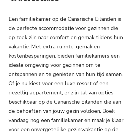
Een familiekamer op de Canarische Eilanden is
de perfecte accommodatie voor gezinnen die
op zoek zijn naar comfort en gemak tijdens hun
vakantie. Met extra ruimte, gemak en
kostenbesparingen, bieden familiekamers een
ideale omgeving voor gezinnen om te
ontspannen en te genieten van hun tijd samen.
Of je nu kiest voor een luxe resort of een
gezellig appartement, er zijn tal van opties
beschikbaar op de Canarische Eilanden die aan
de behoeften van jouw gezin voldoen. Boek
vandaag nog een familiekamer en maak je klaar
voor een onvergetelijke gezinsvakantie op de