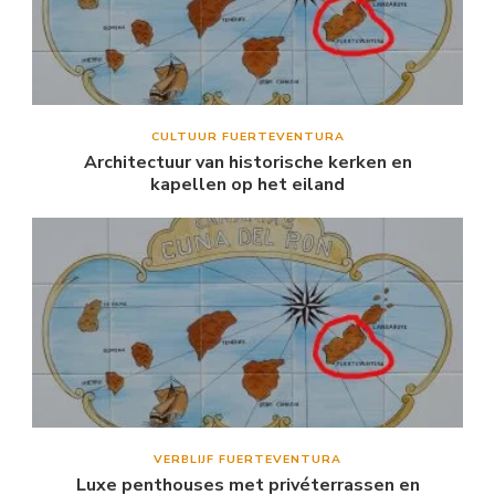
CULTUUR FUERTEVENTURA
Architectuur van historische kerken en
kapellen op het eiland
VERBLIJF FUERTEVENTURA
Luxe penthouses met privéterrassen en