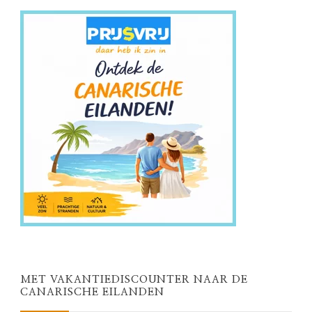
MET VAKANTIEDISCOUNTER NAAR DE
CANARISCHE EILANDEN