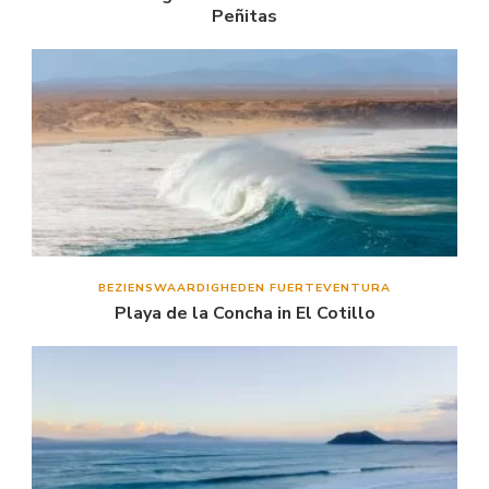
Peñitas
BEZIENSWAARDIGHEDEN FUERTEVENTURA
Playa de la Concha in El Cotillo