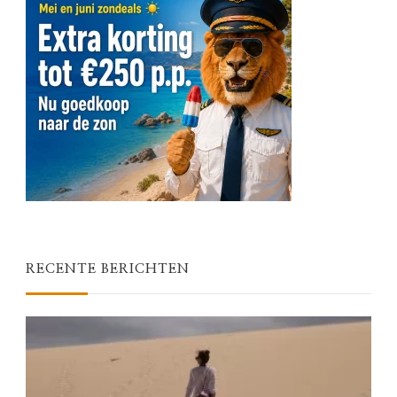
RECENTE BERICHTEN