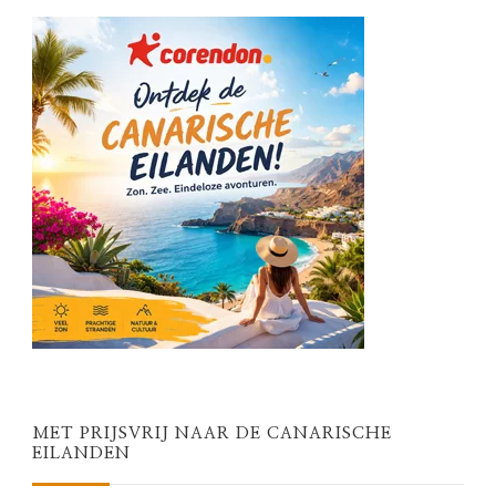
MET PRIJSVRIJ NAAR DE CANARISCHE
EILANDEN