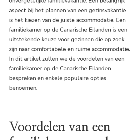
onvergetelijke familievakantie. Een belangrijk
aspect bij het plannen van een gezinsvakantie
is het kiezen van de juiste accommodatie. Een
familiekamer op de Canarische Eilanden is een
uitstekende keuze voor gezinnen die op zoek
zijn naar comfortabele en ruime accommodatie.
In dit artikel zullen we de voordelen van een
familiekamer op de Canarische Eilanden
bespreken en enkele populaire opties
benoemen.
Voordelen van een