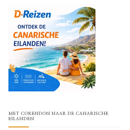
MET CORENDON NAAR DE CANARISCHE
EILANDEN