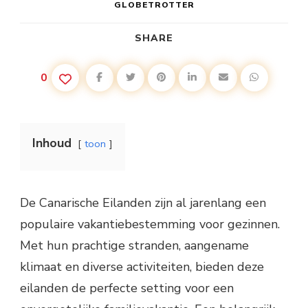
GLOBETROTTER
SHARE
0
Inhoud
toon
De Canarische Eilanden zijn al jarenlang een
populaire vakantiebestemming voor gezinnen.
Met hun prachtige stranden, aangename
klimaat en diverse activiteiten, bieden deze
eilanden de perfecte setting voor een