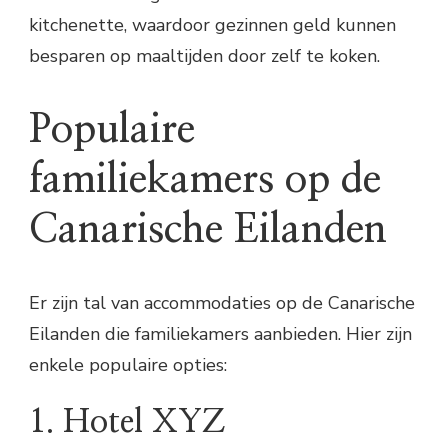
kitchenette, waardoor gezinnen geld kunnen
besparen op maaltijden door zelf te koken.
Populaire
familiekamers op de
Canarische Eilanden
Er zijn tal van accommodaties op de Canarische
Eilanden die familiekamers aanbieden. Hier zijn
enkele populaire opties:
1. Hotel XYZ