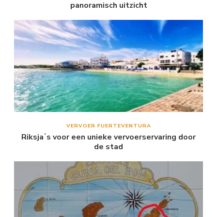
panoramisch uitzicht
VERVOER FUERTEVENTURA
Riksjaʼs voor een unieke vervoerservaring door
de stad