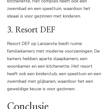
kitchenette. Het complex heeft ook een
zwembad en een speeltuin, waardoor het
ideaal is voor gezinnen met kinderen.
3. Resort DEF
Resort DEF op Lanzarote biedt ruime
familiekamers met moderne voorzieningen. De
kamers hebben aparte slaapkamers, een
woonkamer en een kitchenette. Het resort
heeft ook een kinderclub, een speeltuin en een
zwembad met glijbanen, waardoor het een
geweldige keuze is voor gezinnen.
Conclusie