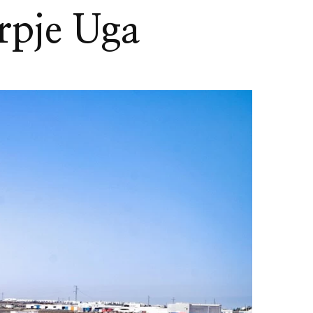
orpje Uga