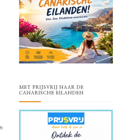
MET PRIJSVRIJ NAAR DE
CANARISCHE EILANDEN
n