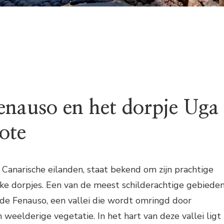
Fenauso en het dorpje Uga
ote
 Canarische eilanden, staat bekend om zijn prachtige
ke dorpjes. Een van de meest schilderachtige gebiede
e de Fenauso, een vallei die wordt omringd door
 weelderige vegetatie. In het hart van deze vallei ligt