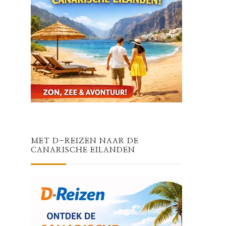
MET D-REIZEN NAAR DE
CANARISCHE EILANDEN