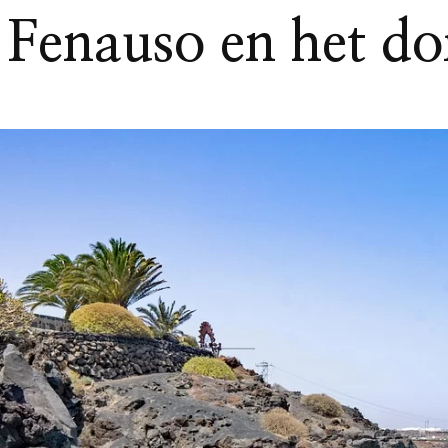
 Fenauso en het d