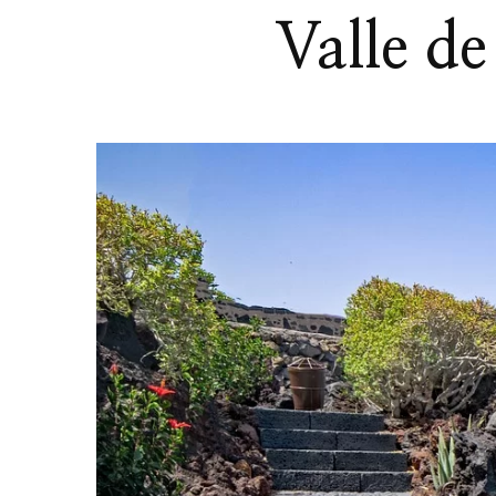
Valle de