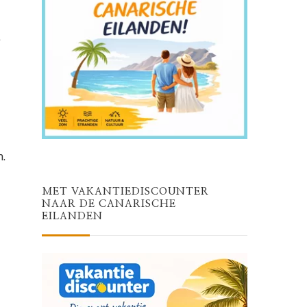
t
.
MET VAKANTIEDISCOUNTER
NAAR DE CANARISCHE
EILANDEN