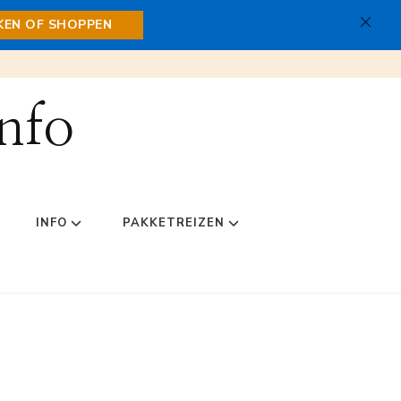
JKEN OF SHOPPEN
nfo
INFO
PAKKETREIZEN