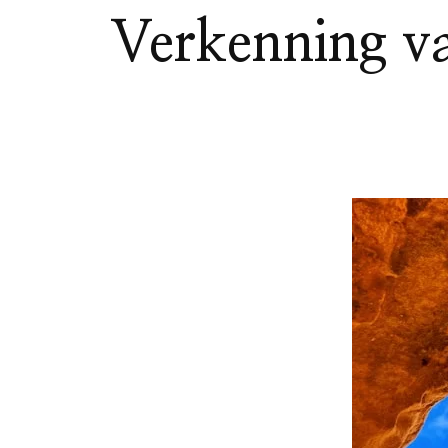
Verkenning va