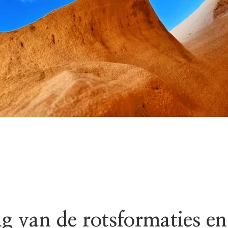
g van de rotsformaties en