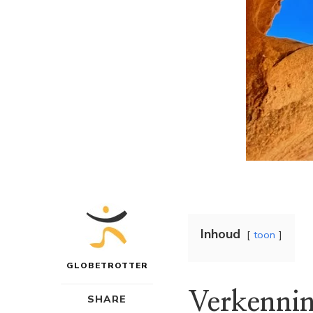
Inhoud
toon
GLOBETROTTER
Verkennin
SHARE