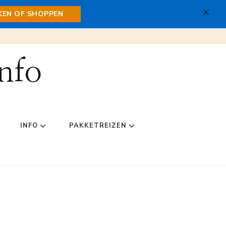
JKEN OF SHOPPEN
nfo
INFO
PAKKETREIZEN