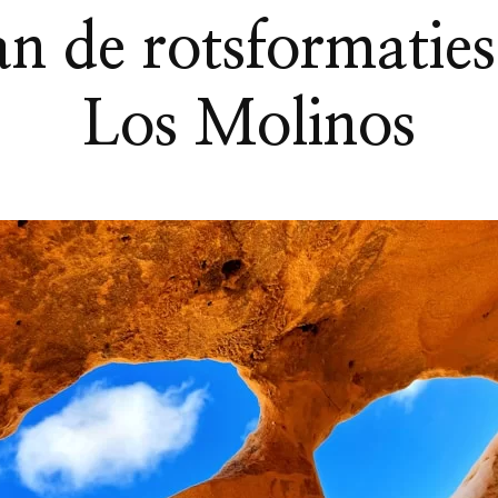
n de rotsformaties 
Los Molinos