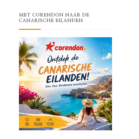
MET CORENDON NAAR DE
CANARISCHE EILANDEN