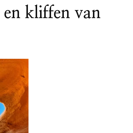
en kliffen van