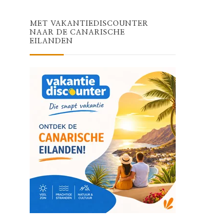
MET VAKANTIEDISCOUNTER
NAAR DE CANARISCHE
EILANDEN