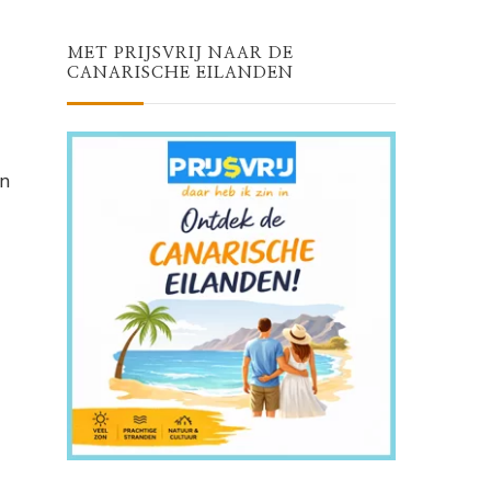
MET PRIJSVRIJ NAAR DE
CANARISCHE EILANDEN
en