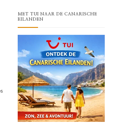
MET TUI NAAR DE CANARISCHE
EILANDEN
os