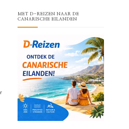
MET D-REIZEN NAAR DE
CANARISCHE EILANDEN
r