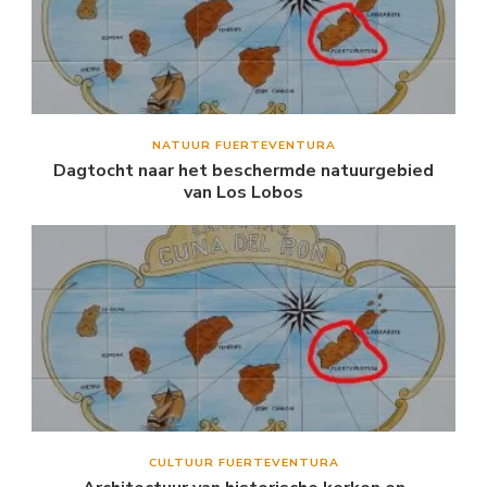
NATUUR FUERTEVENTURA
Dagtocht naar het beschermde natuurgebied
van Los Lobos
CULTUUR FUERTEVENTURA