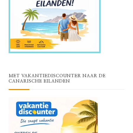
MET VAKANTIEDISCOUNTER NAAR DE
CANARISCHE EILANDEN