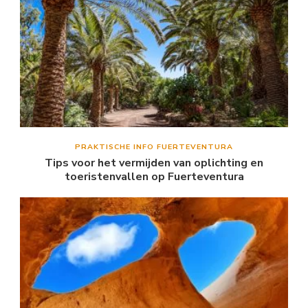
PRAKTISCHE INFO FUERTEVENTURA
Tips voor het vermijden van oplichting en
toeristenvallen op Fuerteventura