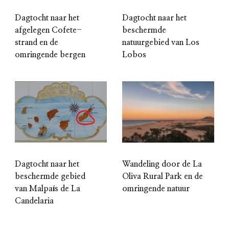
Dagtocht naar het
Dagtocht naar het
afgelegen Cofete-
beschermde
strand en de
natuurgebied van Los
omringende bergen
Lobos
Dagtocht naar het
Wandeling door de La
beschermde gebied
Oliva Rural Park en de
van Malpaís de La
omringende natuur
Candelaria