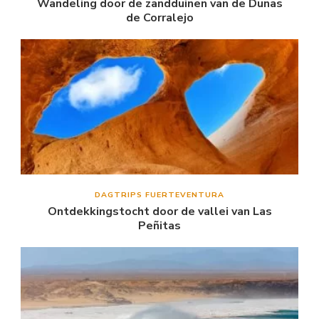
Wandeling door de zandduinen van de Dunas
de Corralejo
DAGTRIPS FUERTEVENTURA
Ontdekkingstocht door de vallei van Las
Peñitas