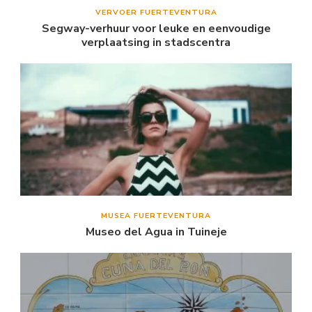
VERVOER FUERTEVENTURA
Segway-verhuur voor leuke en eenvoudige
verplaatsing in stadscentra
MUSEA FUERTEVENTURA
Museo del Agua in Tuineje