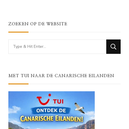
ZOEKEN OP DE WEBSITE
Looking
for
Something?
MET TUI NAAR DE CANARISCHE EILANDEN