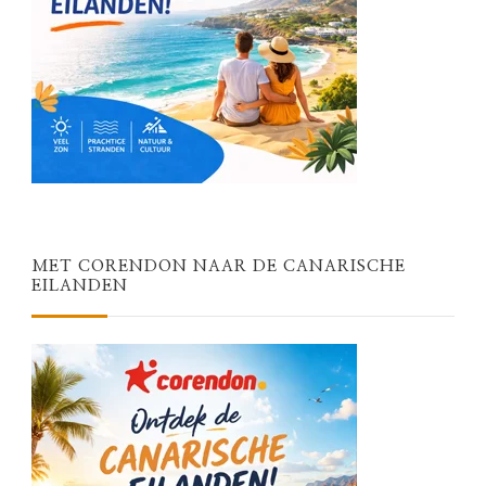
MET CORENDON NAAR DE CANARISCHE
EILANDEN