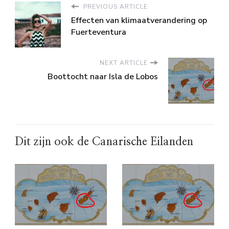
PREVIOUS ARTICLE
Effecten van klimaatverandering op
Fuerteventura
NEXT ARTICLE
Boottocht naar Isla de Lobos
Dit zijn ook de Canarische Eilanden