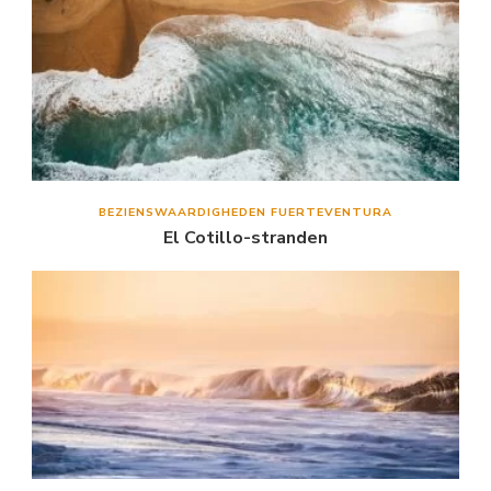
BEZIENSWAARDIGHEDEN FUERTEVENTURA
El Cotillo-stranden