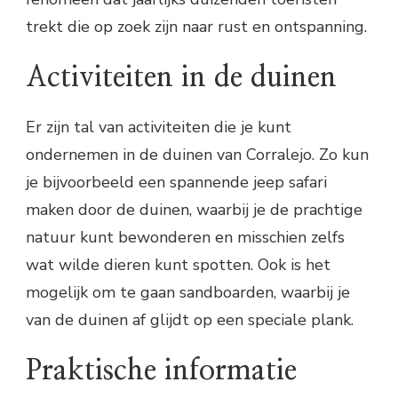
trekt die op zoek zijn naar rust en ontspanning.
Activiteiten in de duinen
Er zijn tal van activiteiten die je kunt
ondernemen in de duinen van Corralejo. Zo kun
je bijvoorbeeld een spannende jeep safari
maken door de duinen, waarbij je de prachtige
natuur kunt bewonderen en misschien zelfs
wat wilde dieren kunt spotten. Ook is het
mogelijk om te gaan sandboarden, waarbij je
van de duinen af glijdt op een speciale plank.
Praktische informatie