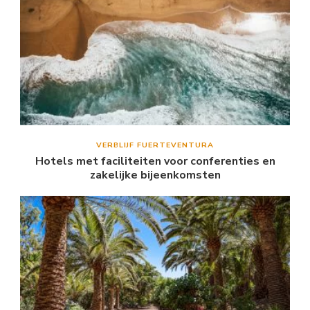
VERBLIJF FUERTEVENTURA
Hotels met faciliteiten voor conferenties en
zakelijke bijeenkomsten