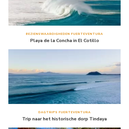
BEZIENSWAARDIGHEDEN FUERTEVENTURA
Playa de la Concha in El Cotillo
DAGTRIPS FUERTEVENTURA
Trip naar het historische dorp Tindaya