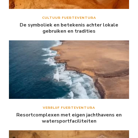
CULTUUR FUERTEVENTURA
De symboliek en betekenis achter lokale
gebruiken en tradities
VERBLIJF FUERTEVENTURA
Resortcomplexen met eigen jachthavens en
watersportfaciliteiten