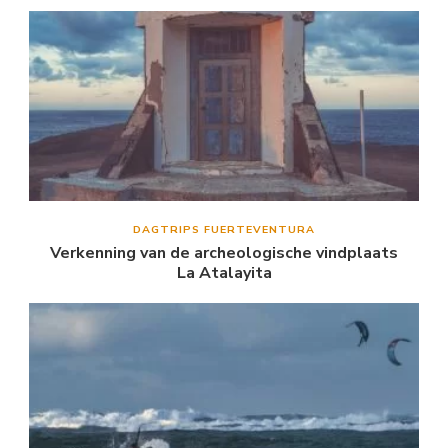
DAGTRIPS FUERTEVENTURA
Verkenning van de archeologische vindplaats
La Atalayita