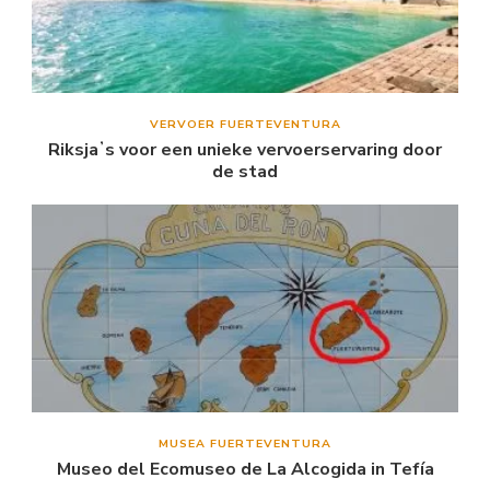
VERVOER FUERTEVENTURA
Riksjaʼs voor een unieke vervoerservaring door
de stad
MUSEA FUERTEVENTURA
Museo del Ecomuseo de La Alcogida in Tefía