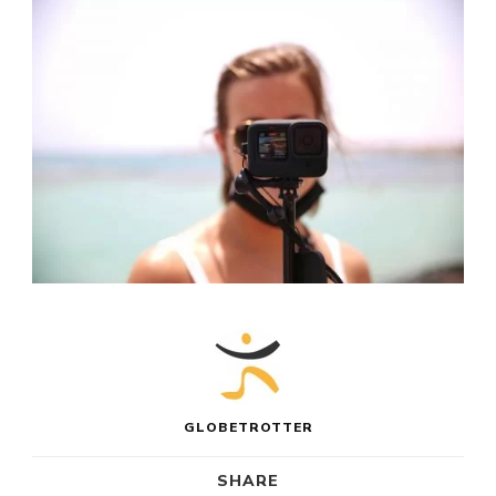
GLOBETROTTER
SHARE