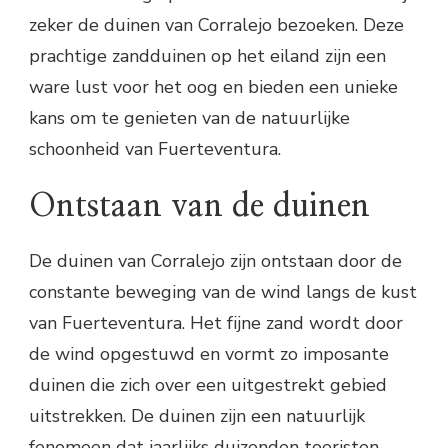
zeker de duinen van Corralejo bezoeken. Deze
prachtige zandduinen op het eiland zijn een
ware lust voor het oog en bieden een unieke
kans om te genieten van de natuurlijke
schoonheid van Fuerteventura.
Ontstaan van de duinen
De duinen van Corralejo zijn ontstaan door de
constante beweging van de wind langs de kust
van Fuerteventura. Het fijne zand wordt door
de wind opgestuwd en vormt zo imposante
duinen die zich over een uitgestrekt gebied
uitstrekken. De duinen zijn een natuurlijk
fenomeen dat jaarlijks duizenden toeristen