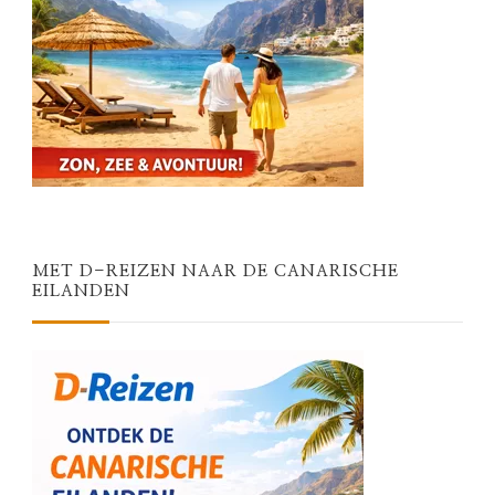
MET D-REIZEN NAAR DE CANARISCHE
EILANDEN