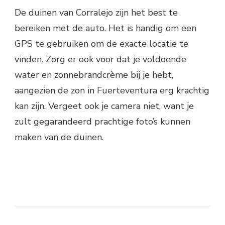
De duinen van Corralejo zijn het best te
bereiken met de auto. Het is handig om een
GPS te gebruiken om de exacte locatie te
vinden. Zorg er ook voor dat je voldoende
water en zonnebrandcrème bij je hebt,
aangezien de zon in Fuerteventura erg krachtig
kan zijn. Vergeet ook je camera niet, want je
zult gegarandeerd prachtige foto’s kunnen
maken van de duinen.