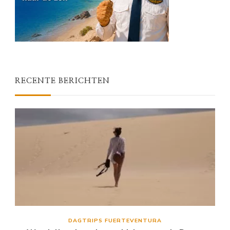
RECENTE BERICHTEN
DAGTRIPS FUERTEVENTURA