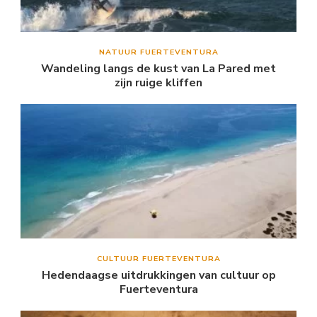
NATUUR FUERTEVENTURA
Wandeling langs de kust van La Pared met
zijn ruige kliffen
CULTUUR FUERTEVENTURA
Hedendaagse uitdrukkingen van cultuur op
Fuerteventura