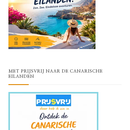
MET PRIJSVRIJ NAAR DE CANARISCHE
EILANDEN