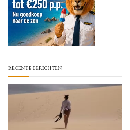
RECENTE BERICHTEN