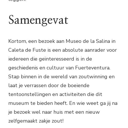
Samengevat
Kortom, een bezoek aan Museo de la Salina in
Caleta de Fuste is een absolute aanrader voor
iedereen die geïnteresseerd is in de
geschiedenis en cultuur van Fuerteventura.
Stap binnen in de wereld van zoutwinning en
laat je verrassen door de boeiende
tentoonstellingen en activiteiten die dit
museum te bieden heeft. En wie weet ga jij na
je bezoek wel naar huis met een nieuw
zelfgemaakt zakje zout!