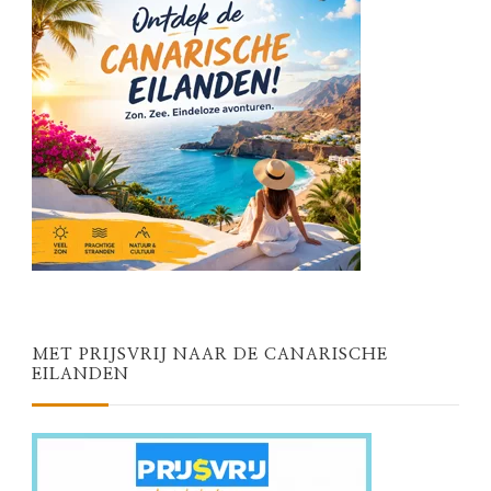
MET PRIJSVRIJ NAAR DE CANARISCHE
EILANDEN