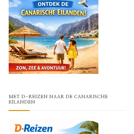
MET D-REIZEN NAAR DE CANARISCHE
EILANDEN