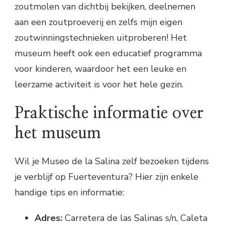
zoutmolen van dichtbij bekijken, deelnemen
aan een zoutproeverij en zelfs mijn eigen
zoutwinningstechnieken uitproberen! Het
museum heeft ook een educatief programma
voor kinderen, waardoor het een leuke en
leerzame activiteit is voor het hele gezin.
Praktische informatie over
het museum
Wil je Museo de la Salina zelf bezoeken tijdens
je verblijf op Fuerteventura? Hier zijn enkele
handige tips en informatie:
Adres:
Carretera de las Salinas s/n, Caleta