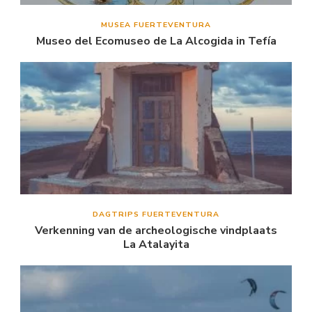
MUSEA FUERTEVENTURA
Museo del Ecomuseo de La Alcogida in Tefía
DAGTRIPS FUERTEVENTURA
Verkenning van de archeologische vindplaats
La Atalayita