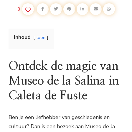
0
Inhoud
toon
Ontdek de magie van
Museo de la Salina in
Caleta de Fuste
Ben je een liefhebber van geschiedenis en
cultuur? Dan is een bezoek aan Museo de la