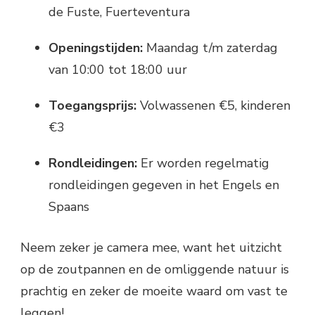
de Fuste, Fuerteventura
Openingstijden:
Maandag t/m zaterdag
van 10:00 tot 18:00 uur
Toegangsprijs:
Volwassenen €5, kinderen
€3
Rondleidingen:
Er worden regelmatig
rondleidingen gegeven in het Engels en
Spaans
Neem zeker je camera mee, want het uitzicht
op de zoutpannen en de omliggende natuur is
prachtig en zeker de moeite waard om vast te
leggen!