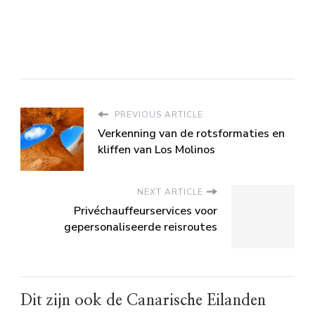
PREVIOUS ARTICLE
Verkenning van de rotsformaties en
kliffen van Los Molinos
NEXT ARTICLE
Privéchauffeurservices voor
gepersonaliseerde reisroutes
Dit zijn ook de Canarische Eilanden