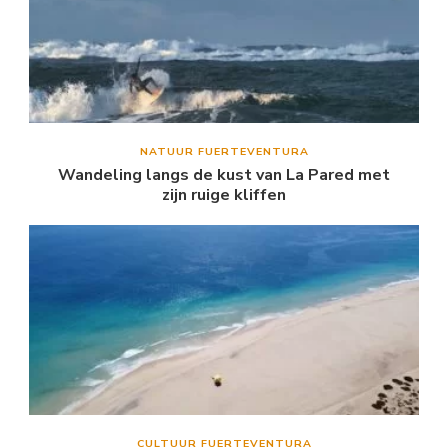
NATUUR FUERTEVENTURA
Wandeling langs de kust van La Pared met
zijn ruige kliffen
CULTUUR FUERTEVENTURA