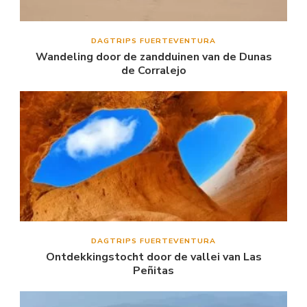
DAGTRIPS FUERTEVENTURA
Wandeling door de zandduinen van de Dunas
de Corralejo
DAGTRIPS FUERTEVENTURA
Ontdekkingstocht door de vallei van Las
Peñitas