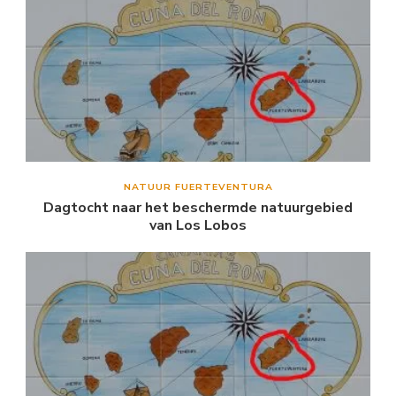
NATUUR FUERTEVENTURA
Dagtocht naar het beschermde natuurgebied
van Los Lobos