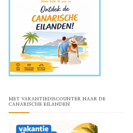
MET VAKANTIEDISCOUNTER NAAR DE
CANARISCHE EILANDEN