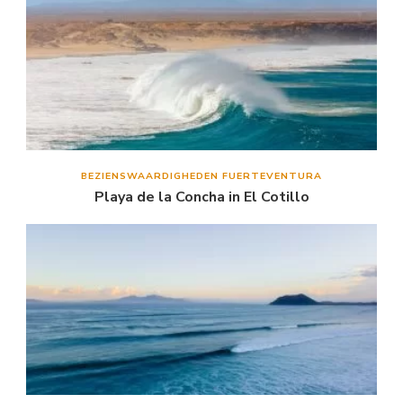
BEZIENSWAARDIGHEDEN FUERTEVENTURA
Playa de la Concha in El Cotillo