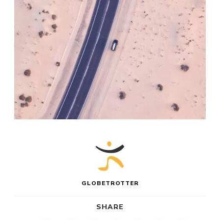
GLOBETROTTER
SHARE