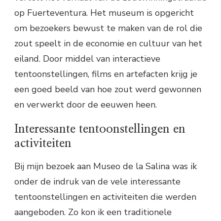
op Fuerteventura. Het museum is opgericht
om bezoekers bewust te maken van de rol die
zout speelt in de economie en cultuur van het
eiland. Door middel van interactieve
tentoonstellingen, films en artefacten krijg je
een goed beeld van hoe zout werd gewonnen
en verwerkt door de eeuwen heen.
Interessante tentoonstellingen en
activiteiten
Bij mijn bezoek aan Museo de la Salina was ik
onder de indruk van de vele interessante
tentoonstellingen en activiteiten die werden
aangeboden. Zo kon ik een traditionele