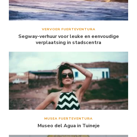
VERVOER FUERTEVENTURA
Segway-verhuur voor leuke en eenvoudige
verplaatsing in stadscentra
MUSEA FUERTEVENTURA
Museo del Agua in Tuineje