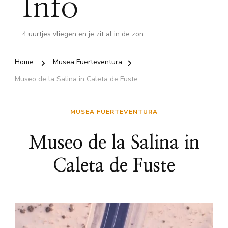
Info
4 uurtjes vliegen en je zit al in de zon
Home
Musea Fuerteventura
Museo de la Salina in Caleta de Fuste
MUSEA FUERTEVENTURA
Museo de la Salina in
Caleta de Fuste