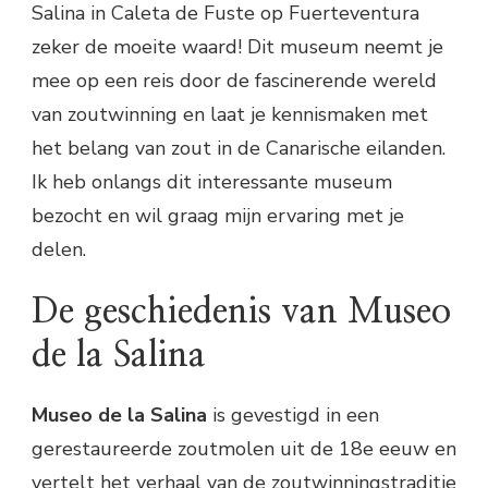
Salina in Caleta de Fuste op Fuerteventura
zeker de moeite waard! Dit museum neemt je
mee op een reis door de fascinerende wereld
van zoutwinning en laat je kennismaken met
het belang van zout in de Canarische eilanden.
Ik heb onlangs dit interessante museum
bezocht en wil graag mijn ervaring met je
delen.
De geschiedenis van Museo
de la Salina
Museo de la Salina
is gevestigd in een
gerestaureerde zoutmolen uit de 18e eeuw en
vertelt het verhaal van de zoutwinningstraditie