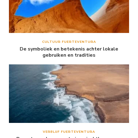
CULTUUR FUERTEVENTURA
De symboliek en betekenis achter lokale
gebruiken en tradities
VERBLIJF FUERTEVENTURA