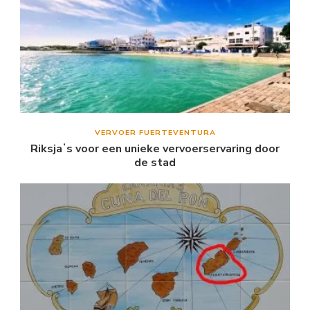
VERVOER FUERTEVENTURA
Riksjaʼs voor een unieke vervoerservaring door
de stad