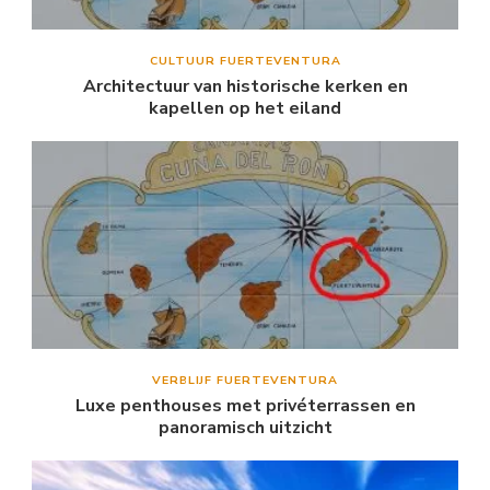
CULTUUR FUERTEVENTURA
Architectuur van historische kerken en
kapellen op het eiland
VERBLIJF FUERTEVENTURA
Luxe penthouses met privéterrassen en
panoramisch uitzicht