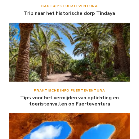
DAGTRIPS FUERTEVENTURA
Trip naar het historische dorp Tindaya
PRAKTISCHE INFO FUERTEVENTURA
Tips voor het vermijden van oplichting en
toeristenvallen op Fuerteventura