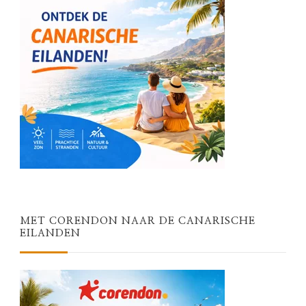
MET CORENDON NAAR DE CANARISCHE
EILANDEN