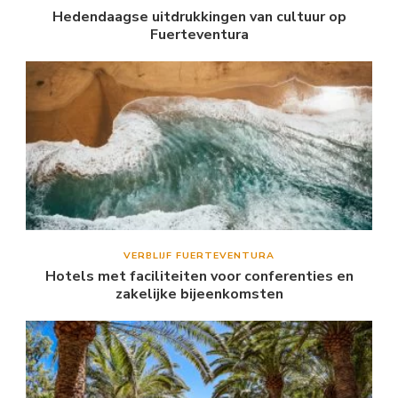
Hedendaagse uitdrukkingen van cultuur op
Fuerteventura
VERBLIJF FUERTEVENTURA
Hotels met faciliteiten voor conferenties en
zakelijke bijeenkomsten