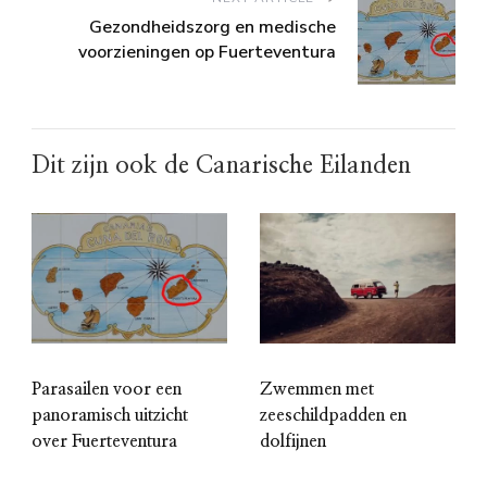
Gezondheidszorg en medische
voorzieningen op Fuerteventura
Dit zijn ook de Canarische Eilanden
Parasailen voor een
Zwemmen met
panoramisch uitzicht
zeeschildpadden en
over Fuerteventura
dolfijnen