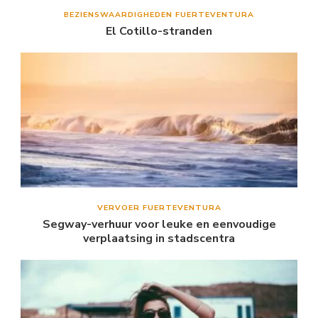
BEZIENSWAARDIGHEDEN FUERTEVENTURA
El Cotillo-stranden
VERVOER FUERTEVENTURA
Segway-verhuur voor leuke en eenvoudige
verplaatsing in stadscentra