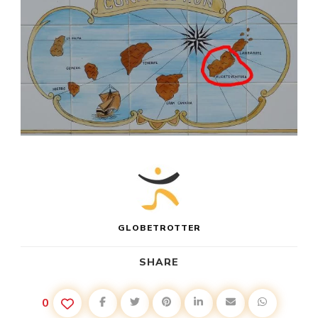
GLOBETROTTER
SHARE
0