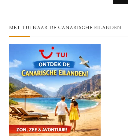
for
Something?
MET TUI NAAR DE CANARISCHE EILANDEN