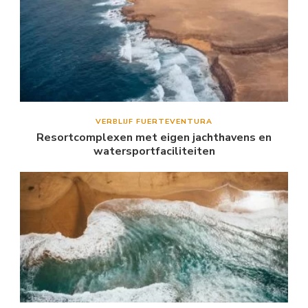
VERBLIJF FUERTEVENTURA
Resortcomplexen met eigen jachthavens en
watersportfaciliteiten