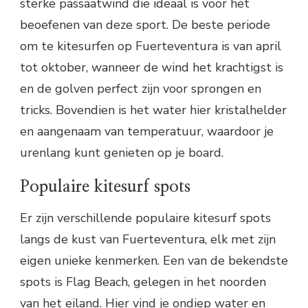
sterke passaatwind die ideaal is voor het
beoefenen van deze sport. De beste periode
om te kitesurfen op Fuerteventura is van april
tot oktober, wanneer de wind het krachtigst is
en de golven perfect zijn voor sprongen en
tricks. Bovendien is het water hier kristalhelder
en aangenaam van temperatuur, waardoor je
urenlang kunt genieten op je board.
Populaire kitesurf spots
Er zijn verschillende populaire kitesurf spots
langs de kust van Fuerteventura, elk met zijn
eigen unieke kenmerken. Een van de bekendste
spots is Flag Beach, gelegen in het noorden
van het eiland. Hier vind je ondiep water en