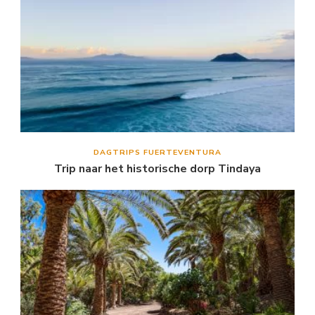
DAGTRIPS FUERTEVENTURA
Trip naar het historische dorp Tindaya