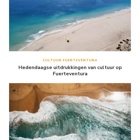
CULTUUR FUERTEVENTURA
Hedendaagse uitdrukkingen van cultuur op
Fuerteventura