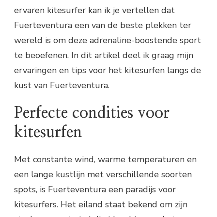
ervaren kitesurfer kan ik je vertellen dat
Fuerteventura een van de beste plekken ter
wereld is om deze adrenaline-boostende sport
te beoefenen. In dit artikel deel ik graag mijn
ervaringen en tips voor het kitesurfen langs de
kust van Fuerteventura.
Perfecte condities voor
kitesurfen
Met constante wind, warme temperaturen en
een lange kustlijn met verschillende soorten
spots, is Fuerteventura een paradijs voor
kitesurfers. Het eiland staat bekend om zijn