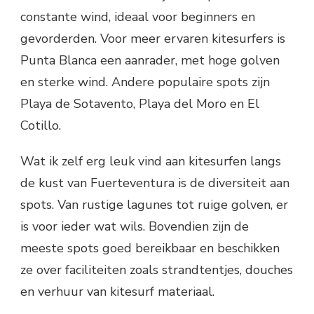
constante wind, ideaal voor beginners en
gevorderden. Voor meer ervaren kitesurfers is
Punta Blanca een aanrader, met hoge golven
en sterke wind. Andere populaire spots zijn
Playa de Sotavento, Playa del Moro en El
Cotillo.
Wat ik zelf erg leuk vind aan kitesurfen langs
de kust van Fuerteventura is de diversiteit aan
spots. Van rustige lagunes tot ruige golven, er
is voor ieder wat wils. Bovendien zijn de
meeste spots goed bereikbaar en beschikken
ze over faciliteiten zoals strandtentjes, douches
en verhuur van kitesurf materiaal.