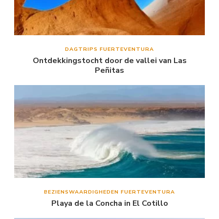
DAGTRIPS FUERTEVENTURA
Ontdekkingstocht door de vallei van Las
Peñitas
BEZIENSWAARDIGHEDEN FUERTEVENTURA
Playa de la Concha in El Cotillo