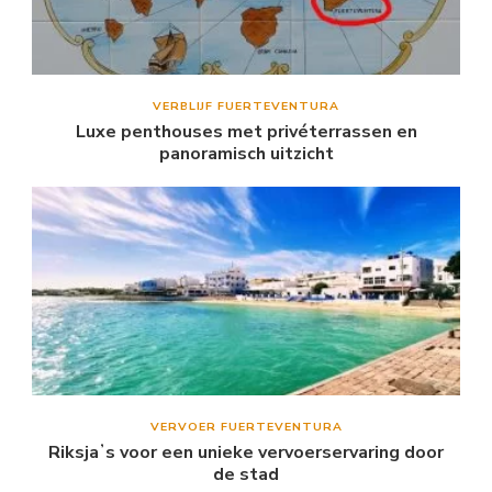
VERBLIJF FUERTEVENTURA
Luxe penthouses met privéterrassen en
panoramisch uitzicht
VERVOER FUERTEVENTURA
Riksjaʼs voor een unieke vervoerservaring door
de stad