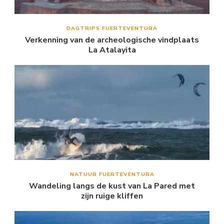
DAGTRIPS FUERTEVENTURA
Verkenning van de archeologische vindplaats
La Atalayita
NATUUR FUERTEVENTURA
Wandeling langs de kust van La Pared met
zijn ruige kliffen