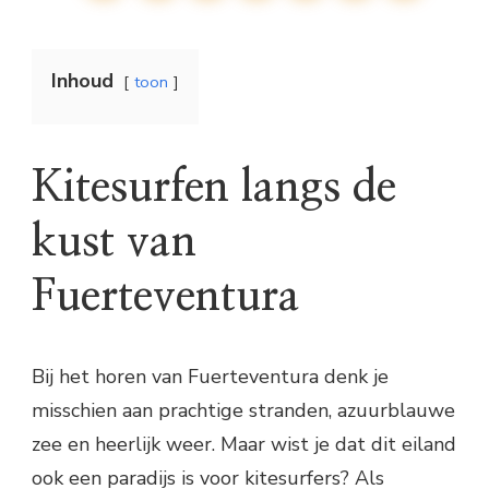
Inhoud
toon
Kitesurfen langs de
kust van
Fuerteventura
Bij het horen van Fuerteventura denk je
misschien aan prachtige stranden, azuurblauwe
zee en heerlijk weer. Maar wist je dat dit eiland
ook een paradijs is voor kitesurfers? Als