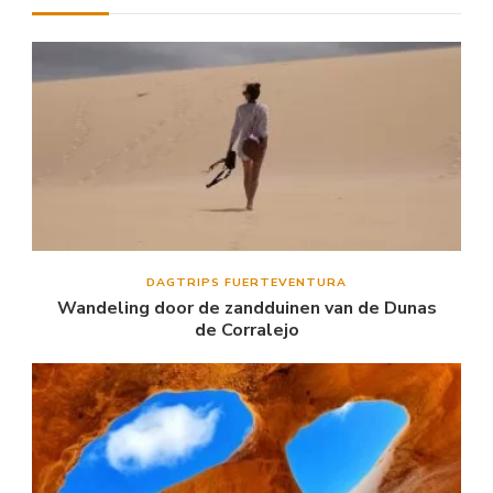
DAGTRIPS FUERTEVENTURA
Wandeling door de zandduinen van de Dunas
de Corralejo