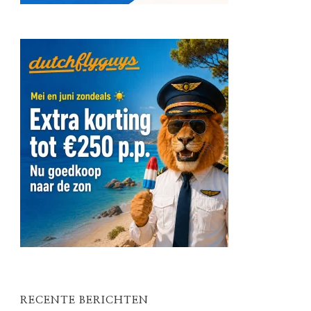
RECENTE BERICHTEN