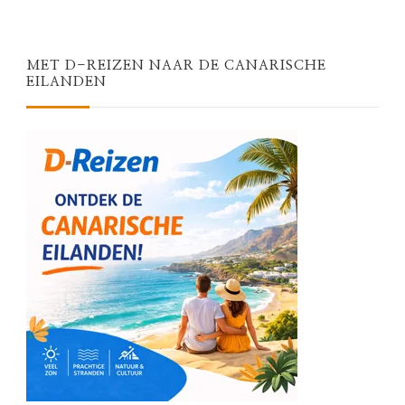
MET D-REIZEN NAAR DE CANARISCHE
EILANDEN