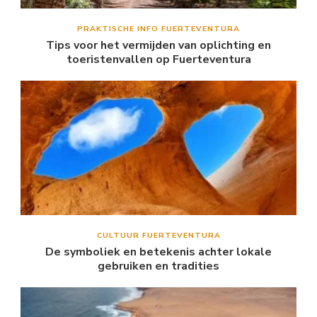
PRAKTISCHE INFO FUERTEVENTURA
Tips voor het vermijden van oplichting en
toeristenvallen op Fuerteventura
CULTUUR FUERTEVENTURA
De symboliek en betekenis achter lokale
gebruiken en tradities