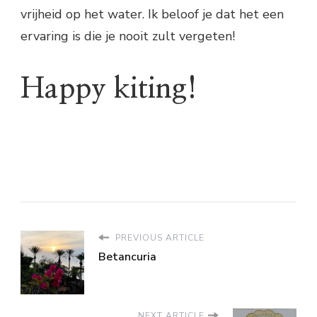
vrijheid op het water. Ik beloof je dat het een
ervaring is die je nooit zult vergeten!
Happy kiting!
PREVIOUS ARTICLE
Betancuria
NEXT ARTICLE