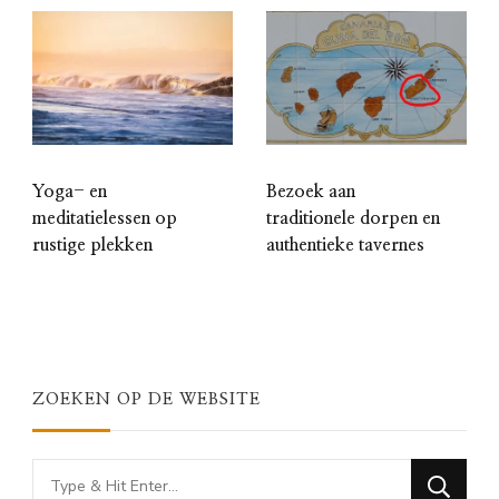
Yoga- en
Bezoek aan
meditatielessen op
traditionele dorpen en
rustige plekken
authentieke tavernes
ZOEKEN OP DE WEBSITE
Looking