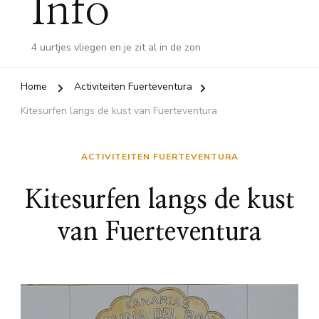
Info
4 uurtjes vliegen en je zit al in de zon
Home
Activiteiten Fuerteventura
Kitesurfen langs de kust van Fuerteventura
ACTIVITEITEN FUERTEVENTURA
Kitesurfen langs de kust
van Fuerteventura