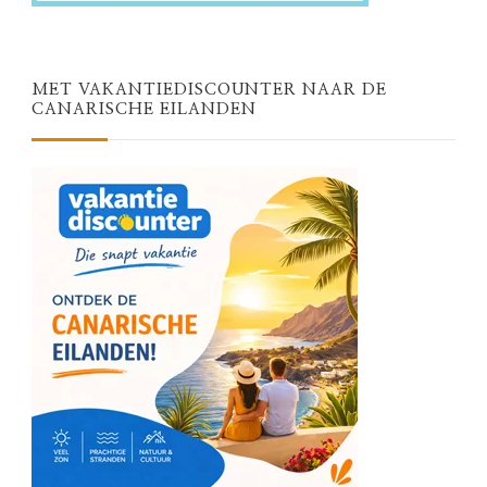
MET VAKANTIEDISCOUNTER NAAR DE
CANARISCHE EILANDEN