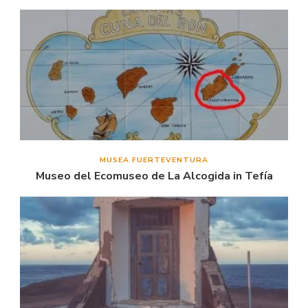
MUSEA FUERTEVENTURA
Museo del Ecomuseo de La Alcogida in Tefía