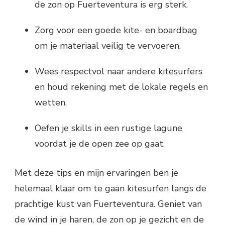
de zon op Fuerteventura is erg sterk.
Zorg voor een goede kite- en boardbag
om je materiaal veilig te vervoeren.
Wees respectvol naar andere kitesurfers
en houd rekening met de lokale regels en
wetten.
Oefen je skills in een rustige lagune
voordat je de open zee op gaat.
Met deze tips en mijn ervaringen ben je
helemaal klaar om te gaan kitesurfen langs de
prachtige kust van Fuerteventura. Geniet van
de wind in je haren, de zon op je gezicht en de