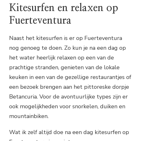
Kitesurfen en relaxen op
Fuerteventura
Naast het kitesurfen is er op Fuerteventura
nog genoeg te doen. Zo kun je na een dag op
het water heerlijk relaxen op een van de
prachtige stranden, genieten van de lokale
keuken in een van de gezellige restaurantjes of
een bezoek brengen aan het pittoreske dorpje
Betancuria. Voor de avontuurlijke types zijn er
ook mogelijkheden voor snorkelen, duiken en
mountainbiken.
Wat ik zelf altijd doe na een dag kitesurfen op