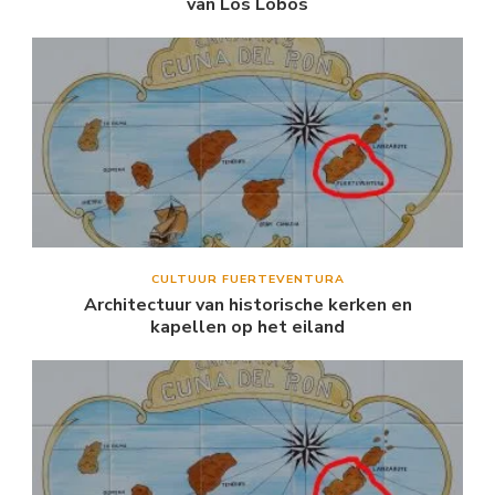
van Los Lobos
CULTUUR FUERTEVENTURA
Architectuur van historische kerken en
kapellen op het eiland