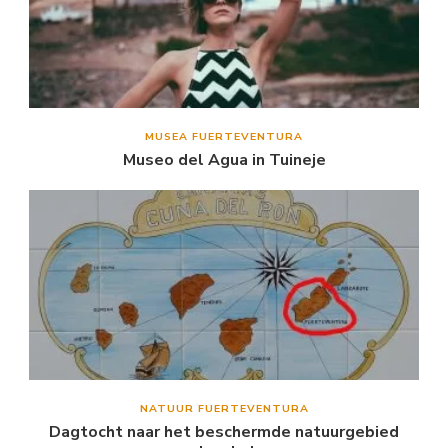
MUSEA FUERTEVENTURA
Museo del Agua in Tuineje
NATUUR FUERTEVENTURA
Dagtocht naar het beschermde natuurgebied