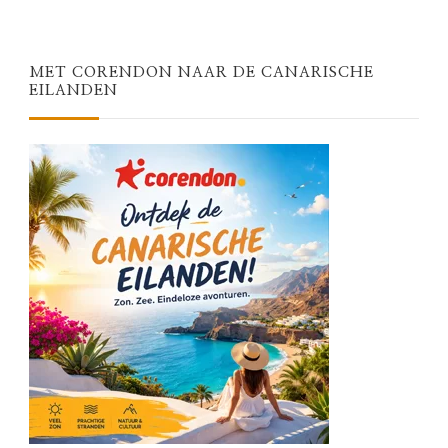
MET CORENDON NAAR DE CANARISCHE
EILANDEN