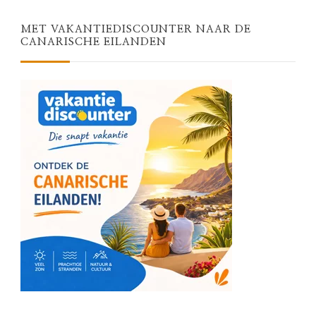
MET VAKANTIEDISCOUNTER NAAR DE
CANARISCHE EILANDEN