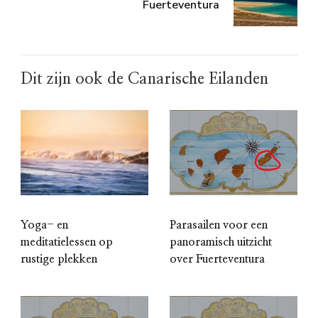
Fuerteventura
Dit zijn ook de Canarische Eilanden
Yoga- en
Parasailen voor een
meditatielessen op
panoramisch uitzicht
rustige plekken
over Fuerteventura