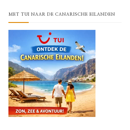
MET TUI NAAR DE CANARISCHE EILANDEN