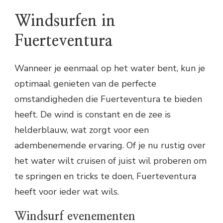
Windsurfen in
Fuerteventura
Wanneer je eenmaal op het water bent, kun je
optimaal genieten van de perfecte
omstandigheden die Fuerteventura te bieden
heeft. De wind is constant en de zee is
helderblauw, wat zorgt voor een
adembenemende ervaring. Of je nu rustig over
het water wilt cruisen of juist wil proberen om
te springen en tricks te doen, Fuerteventura
heeft voor ieder wat wils.
Windsurf evenementen