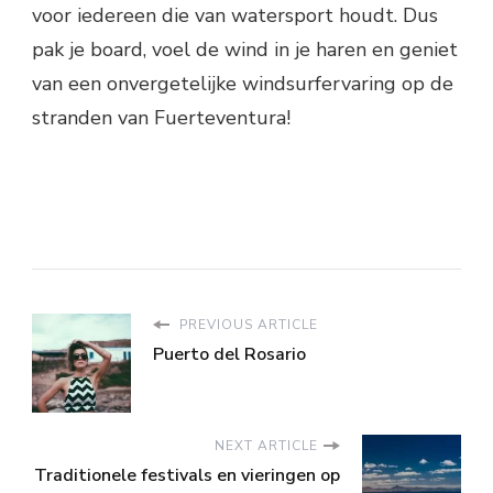
voor iedereen die van watersport houdt. Dus
pak je board, voel de wind in je haren en geniet
van een onvergetelijke windsurfervaring op de
stranden van Fuerteventura!
PREVIOUS ARTICLE
Puerto del Rosario
NEXT ARTICLE
Traditionele festivals en vieringen op