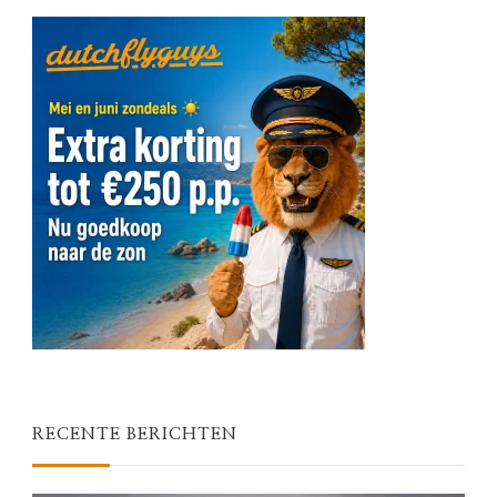
RECENTE BERICHTEN