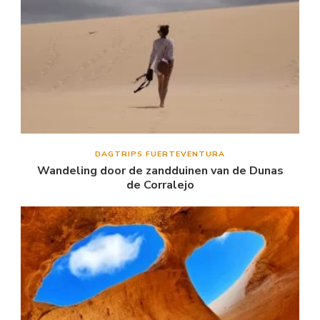
DAGTRIPS FUERTEVENTURA
Wandeling door de zandduinen van de Dunas
de Corralejo