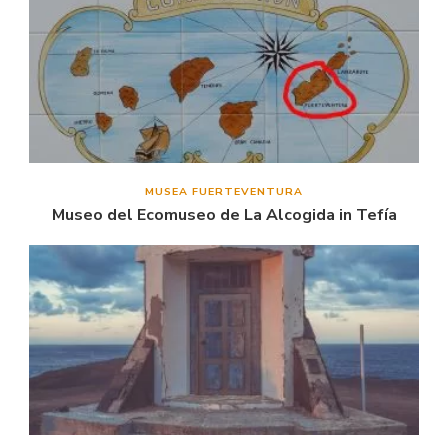
MUSEA FUERTEVENTURA
Museo del Ecomuseo de La Alcogida in Tefía