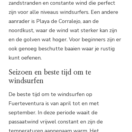
zandstranden en constante wind die perfect
zijn voor alle niveaus windsurfers. Een andere
aanrader is Playa de Corralejo, aan de
noordkust, waar de wind wat sterker kan zijn
en de golven wat hoger. Voor beginners zijn er
ook genoeg beschutte baaien waar je rustig
kunt oefenen.
Seizoen en beste tijd om te
windsurfen
De beste tijd om te windsurfen op
Fuerteventura is van april tot en met
september. In deze periode waait de
passaatwind vrijwel constant en zijn de
temperaturen aangenaam warm. Het