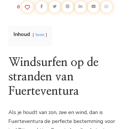
0
Inhoud
toon
Windsurfen op de
stranden van
Fuerteventura
Als je houdt van zon, zee en wind, dan is
Fuerteventura de perfecte bestemming voor