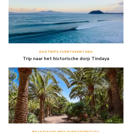
DAGTRIPS FUERTEVENTURA
Trip naar het historische dorp Tindaya
PRAKTISCHE INFO FUERTEVENTURA