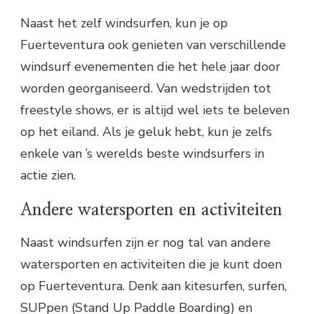
Naast het zelf windsurfen, kun je op
Fuerteventura ook genieten van verschillende
windsurf evenementen die het hele jaar door
worden georganiseerd. Van wedstrijden tot
freestyle shows, er is altijd wel iets te beleven
op het eiland. Als je geluk hebt, kun je zelfs
enkele van ’s werelds beste windsurfers in
actie zien.
Andere watersporten en activiteiten
Naast windsurfen zijn er nog tal van andere
watersporten en activiteiten die je kunt doen
op Fuerteventura. Denk aan kitesurfen, surfen,
SUPpen (Stand Up Paddle Boarding) en