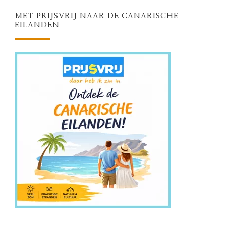
MET PRIJSVRIJ NAAR DE CANARISCHE
EILANDEN