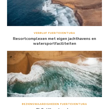
VERBLIJF FUERTEVENTURA
Resortcomplexen met eigen jachthavens en
watersportfaciliteiten
BEZIENSWAARDIGHEDEN FUERTEVENTURA