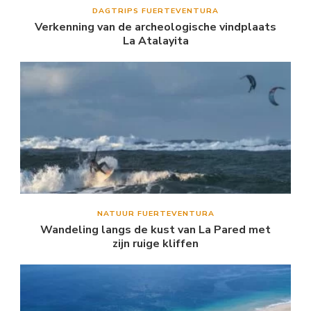
DAGTRIPS FUERTEVENTURA
Verkenning van de archeologische vindplaats
La Atalayita
NATUUR FUERTEVENTURA
Wandeling langs de kust van La Pared met
zijn ruige kliffen