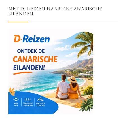
MET D-REIZEN NAAR DE CANARISCHE
EILANDEN