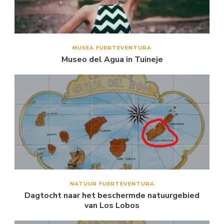
MUSEA FUERTEVENTURA
Museo del Agua in Tuineje
NATUUR FUERTEVENTURA
Dagtocht naar het beschermde natuurgebied
van Los Lobos