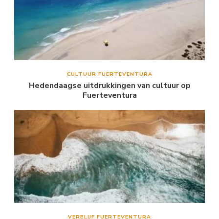
CULTUUR FUERTEVENTURA
Hedendaagse uitdrukkingen van cultuur op
Fuerteventura
VERBLIJF FUERTEVENTURA