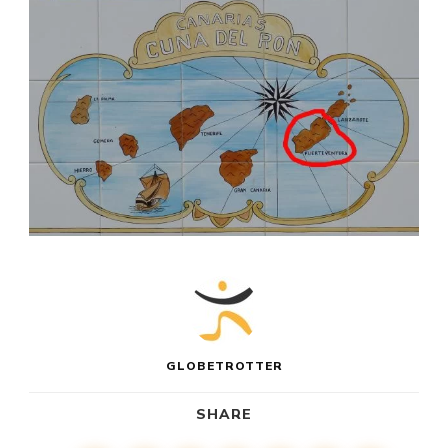
GLOBETROTTER
SHARE