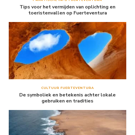
Tips voor het vermijden van oplichting en
toeristenvallen op Fuerteventura
CULTUUR FUERTEVENTURA
De symboliek en betekenis achter lokale
gebruiken en tradities