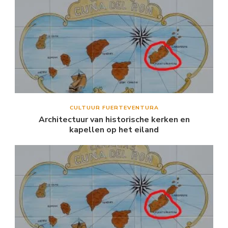
CULTUUR FUERTEVENTURA
Architectuur van historische kerken en
kapellen op het eiland