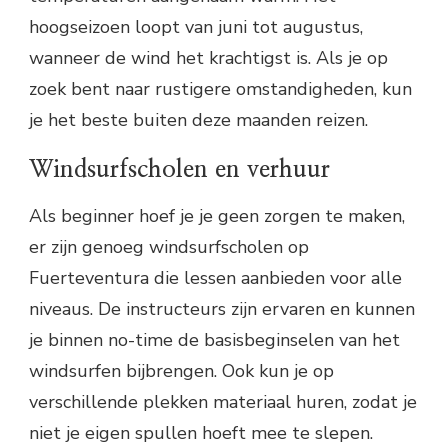
hoogseizoen loopt van juni tot augustus,
wanneer de wind het krachtigst is. Als je op
zoek bent naar rustigere omstandigheden, kun
je het beste buiten deze maanden reizen.
Windsurfscholen en verhuur
Als beginner hoef je je geen zorgen te maken,
er zijn genoeg windsurfscholen op
Fuerteventura die lessen aanbieden voor alle
niveaus. De instructeurs zijn ervaren en kunnen
je binnen no-time de basisbeginselen van het
windsurfen bijbrengen. Ook kun je op
verschillende plekken materiaal huren, zodat je
niet je eigen spullen hoeft mee te slepen.