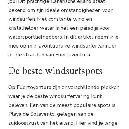
jou! Dit prachtige Canarische eiland staat
bekend om zijn ideale omstandigheden voor
windsurfen. Met constante wind en
kristalhelder water is het een paradijs voor
watersportliefhebbers. In dit artikel neem ik je
mee op mijn avontuurlijke windsurfervaringen
op de stranden van Fuerteventura.
De beste windsurfspots
Op Fuerteventura zijn er verschillende plekken
waar je de beste windsurfervaring kunt
beleven. Een van de meest populaire spots is
Playa de Sotavento, gelegen aan de
zuidoostkust van het eiland. Hier vind je lange