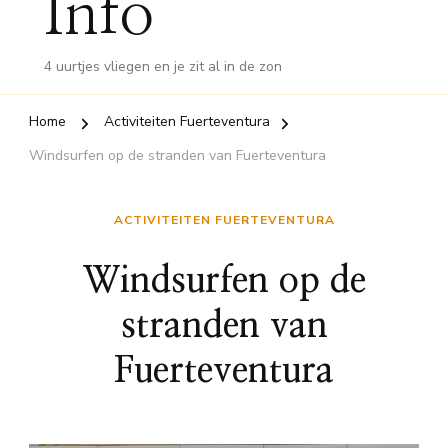
Info
4 uurtjes vliegen en je zit al in de zon
Home
Activiteiten Fuerteventura
Windsurfen op de stranden van Fuerteventura
ACTIVITEITEN FUERTEVENTURA
Windsurfen op de
stranden van
Fuerteventura