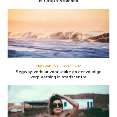
El Cotillo-stranden
VERVOER FUERTEVENTURA
Segway-verhuur voor leuke en eenvoudige
verplaatsing in stadscentra