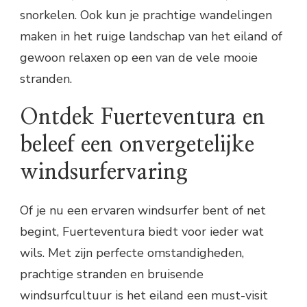
snorkelen. Ook kun je prachtige wandelingen
maken in het ruige landschap van het eiland of
gewoon relaxen op een van de vele mooie
stranden.
Ontdek Fuerteventura en
beleef een onvergetelijke
windsurfervaring
Of je nu een ervaren windsurfer bent of net
begint, Fuerteventura biedt voor ieder wat
wils. Met zijn perfecte omstandigheden,
prachtige stranden en bruisende
windsurfcultuur is het eiland een must-visit