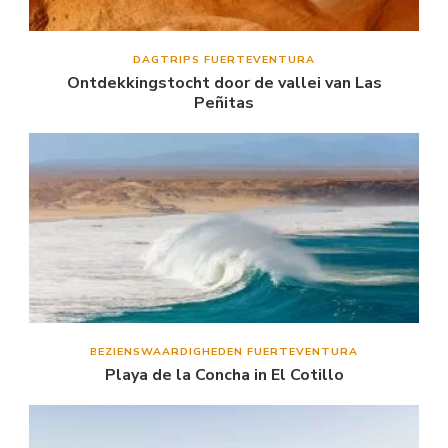
DAGTRIPS FUERTEVENTURA
Ontdekkingstocht door de vallei van Las
Peñitas
BEZIENSWAARDIGHEDEN FUERTEVENTURA
Playa de la Concha in El Cotillo