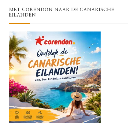
MET CORENDON NAAR DE CANARISCHE
EILANDEN