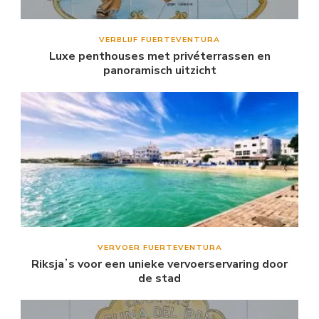
VERBLIJF FUERTEVENTURA
Luxe penthouses met privéterrassen en
panoramisch uitzicht
VERVOER FUERTEVENTURA
Riksjaʼs voor een unieke vervoerservaring door
de stad