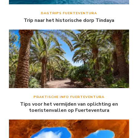
DAGTRIPS FUERTEVENTURA
Trip naar het historische dorp Tindaya
PRAKTISCHE INFO FUERTEVENTURA
Tips voor het vermijden van oplichting en
toeristenvallen op Fuerteventura