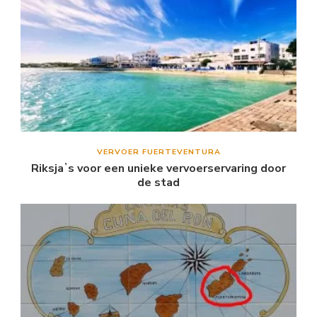
VERVOER FUERTEVENTURA
Riksjaʼs voor een unieke vervoerservaring door
de stad