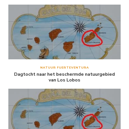
NATUUR FUERTEVENTURA
Dagtocht naar het beschermde natuurgebied
van Los Lobos