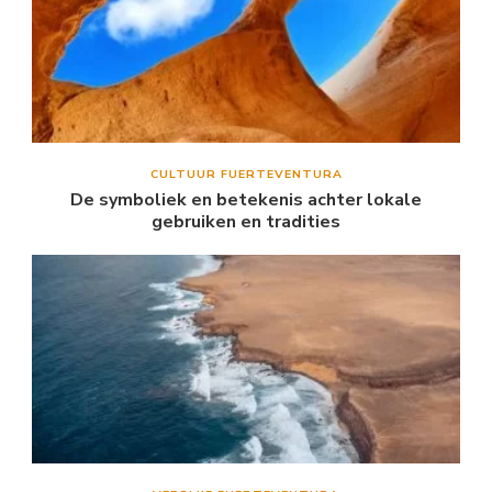
CULTUUR FUERTEVENTURA
De symboliek en betekenis achter lokale
gebruiken en tradities