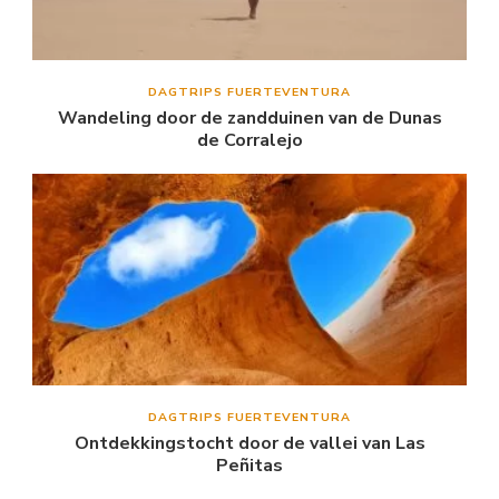
DAGTRIPS FUERTEVENTURA
Wandeling door de zandduinen van de Dunas
de Corralejo
DAGTRIPS FUERTEVENTURA
Ontdekkingstocht door de vallei van Las
Peñitas