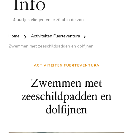
Info
4 uurtjes vliegen en je zit al in de zon
Home
Activiteiten Fuerteventura
Zwemmen met zeeschildpadden en dolfijnen
ACTIVITEITEN FUERTEVENTURA
Zwemmen met
zeeschildpadden en
dolfijnen