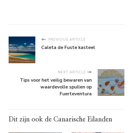
PREVIOUS ARTICLE
Caleta de Fuste kasteel
NEXT ARTICLE
Tips voor het veilig bewaren van
waardevolle spullen op
Fuerteventura
Dit zijn ook de Canarische Eilanden