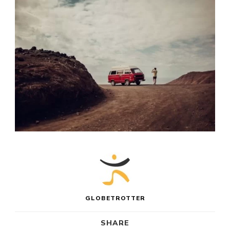
GLOBETROTTER
SHARE