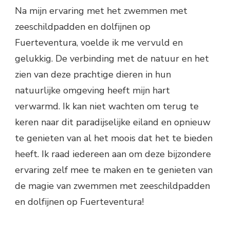
Na mijn ervaring met het zwemmen met
zeeschildpadden en dolfijnen op
Fuerteventura, voelde ik me vervuld en
gelukkig. De verbinding met de natuur en het
zien van deze prachtige dieren in hun
natuurlijke omgeving heeft mijn hart
verwarmd. Ik kan niet wachten om terug te
keren naar dit paradijselijke eiland en opnieuw
te genieten van al het moois dat het te bieden
heeft. Ik raad iedereen aan om deze bijzondere
ervaring zelf mee te maken en te genieten van
de magie van zwemmen met zeeschildpadden
en dolfijnen op Fuerteventura!