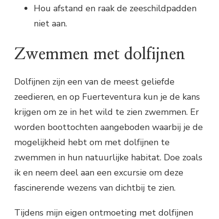
Hou afstand en raak de zeeschildpadden
niet aan.
Zwemmen met dolfijnen
Dolfijnen zijn een van de meest geliefde
zeedieren, en op Fuerteventura kun je de kans
krijgen om ze in het wild te zien zwemmen. Er
worden boottochten aangeboden waarbij je de
mogelijkheid hebt om met dolfijnen te
zwemmen in hun natuurlijke habitat. Doe zoals
ik en neem deel aan een excursie om deze
fascinerende wezens van dichtbij te zien.
Tijdens mijn eigen ontmoeting met dolfijnen