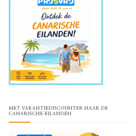
MET VAKANTIEDISCOUNTER NAAR DE
CANARISCHE EILANDEN