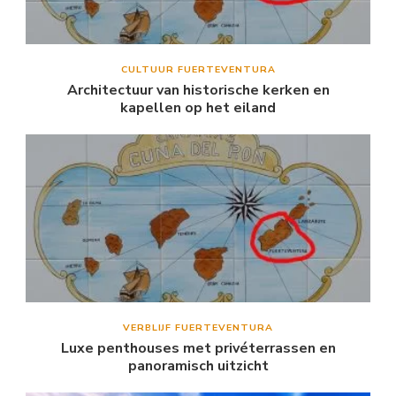
CULTUUR FUERTEVENTURA
Architectuur van historische kerken en
kapellen op het eiland
VERBLIJF FUERTEVENTURA
Luxe penthouses met privéterrassen en
panoramisch uitzicht