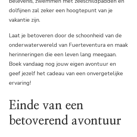
belevenis, zwemmen met zeeschildpadden en
dolfijnen zal zeker een hoogtepunt van je
vakantie zijn.
Laat je betoveren door de schoonheid van de
onderwaterwereld van Fuerteventura en maak
herinneringen die een leven lang meegaan.
Boek vandaag nog jouw eigen avontuur en
geef jezelf het cadeau van een onvergetelijke
ervaring!
Einde van een
betoverend avontuur