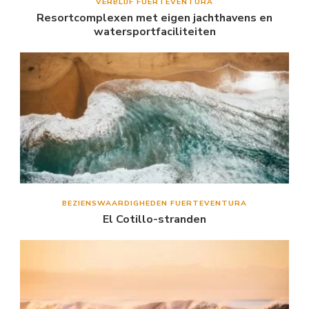
VERBLIJF FUERTEVENTURA
Resortcomplexen met eigen jachthavens en
watersportfaciliteiten
BEZIENSWAARDIGHEDEN FUERTEVENTURA
El Cotillo-stranden