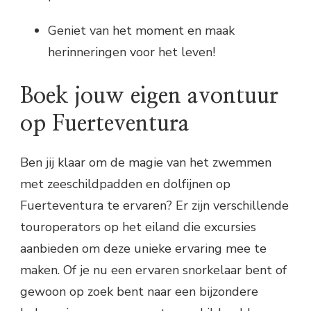
Geniet van het moment en maak
herinneringen voor het leven!
Boek jouw eigen avontuur
op Fuerteventura
Ben jij klaar om de magie van het zwemmen
met zeeschildpadden en dolfijnen op
Fuerteventura te ervaren? Er zijn verschillende
touroperators op het eiland die excursies
aanbieden om deze unieke ervaring mee te
maken. Of je nu een ervaren snorkelaar bent of
gewoon op zoek bent naar een bijzondere