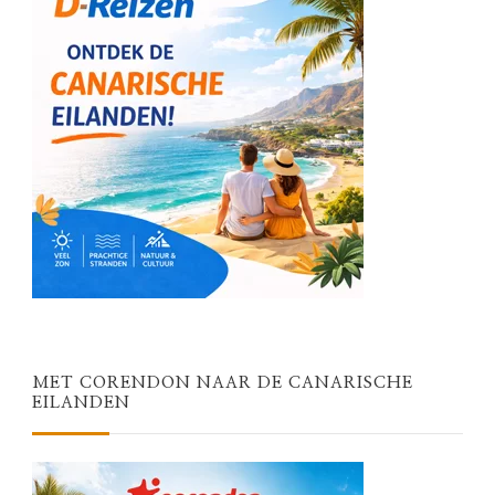
MET CORENDON NAAR DE CANARISCHE
EILANDEN