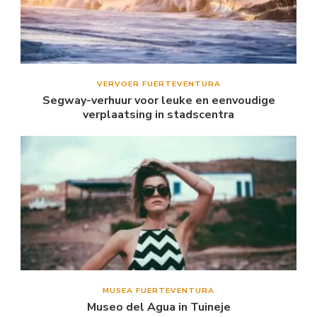
VERVOER FUERTEVENTURA
Segway-verhuur voor leuke en eenvoudige
verplaatsing in stadscentra
MUSEA FUERTEVENTURA
Museo del Agua in Tuineje