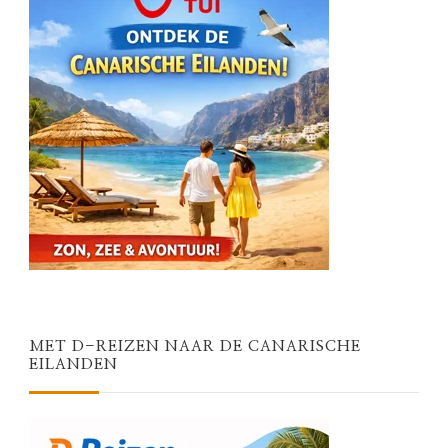
MET D-REIZEN NAAR DE CANARISCHE
EILANDEN