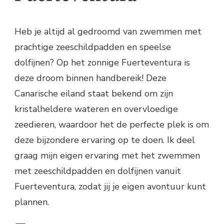
Heb je altijd al gedroomd van zwemmen met
prachtige zeeschildpadden en speelse
dolfijnen? Op het zonnige Fuerteventura is
deze droom binnen handbereik! Deze
Canarische eiland staat bekend om zijn
kristalheldere wateren en overvloedige
zeedieren, waardoor het de perfecte plek is om
deze bijzondere ervaring op te doen. Ik deel
graag mijn eigen ervaring met het zwemmen
met zeeschildpadden en dolfijnen vanuit
Fuerteventura, zodat jij je eigen avontuur kunt
plannen.