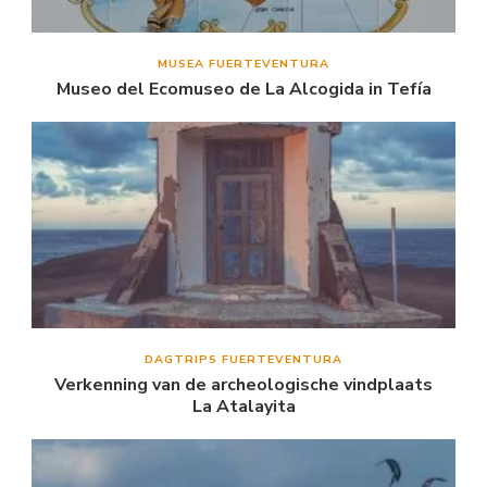
MUSEA FUERTEVENTURA
Museo del Ecomuseo de La Alcogida in Tefía
DAGTRIPS FUERTEVENTURA
Verkenning van de archeologische vindplaats
La Atalayita