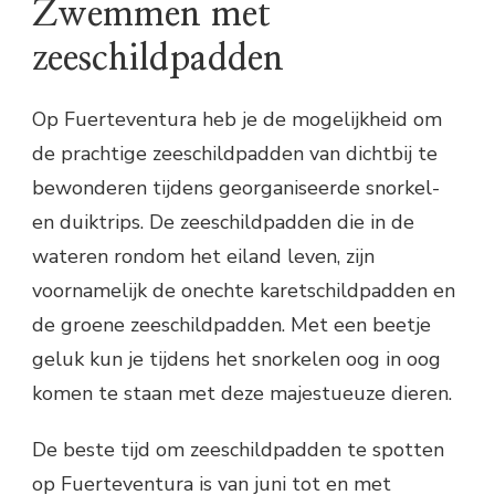
Zwemmen met
zeeschildpadden
Op Fuerteventura heb je de mogelijkheid om
de prachtige zeeschildpadden van dichtbij te
bewonderen tijdens georganiseerde snorkel-
en duiktrips. De zeeschildpadden die in de
wateren rondom het eiland leven, zijn
voornamelijk de onechte karetschildpadden en
de groene zeeschildpadden. Met een beetje
geluk kun je tijdens het snorkelen oog in oog
komen te staan met deze majestueuze dieren.
De beste tijd om zeeschildpadden te spotten
op Fuerteventura is van juni tot en met