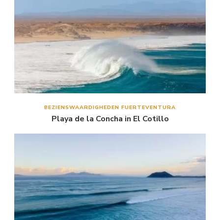
BEZIENSWAARDIGHEDEN FUERTEVENTURA
Playa de la Concha in El Cotillo