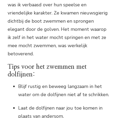
was ik verbaasd over hun speelse en
vriendelijke karakter. Ze kwamen nieuwsgierig
dichtbij de boot zwemmen en sprongen
elegant door de golven. Het moment waarop
ik zelf in het water mocht springen en met ze
mee mocht zwemmen, was werkelijk
betoverend.
Tips voor het zwemmen met
dolfijnen:
Blijf rustig en beweeg langzaam in het
water om de dolfijnen niet af te schrikken.
Laat de dolfijnen naar jou toe komen in
plaats van andersom.