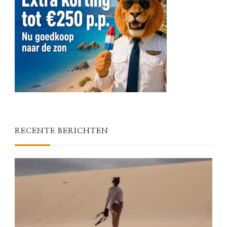
RECENTE BERICHTEN