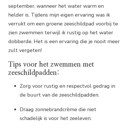
september, wanneer het water warm en
helder is. Tijdens mijn eigen ervaring was ik
verrukt om een groene zeeschildpad voorbij te
zien zwemmen terwijl ik rustig op het water
dobberde. Het is een ervaring die je nooit meer
zult vergeten!
Tips voor het zwemmen met
zeeschildpadden:
Zorg voor rustig en respectvol gedrag in
de buurt van de zeeschildpadden.
Draag zonnebrandcrème die niet
schadelijk is voor het zeeleven.