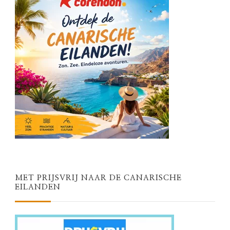
MET PRIJSVRIJ NAAR DE CANARISCHE
EILANDEN