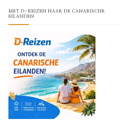
MET D-REIZEN NAAR DE CANARISCHE
EILANDEN