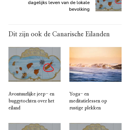
dagelijks leven van de lokale
bevolking
Dit zijn ook de Canarische Eilanden
Avontuurlijke jeep- en
Yoga- en
buggytochten over het
meditatielessen op
eiland
rustige plekken