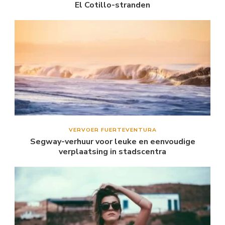
El Cotillo-stranden
VERVOER FUERTEVENTURA
Segway-verhuur voor leuke en eenvoudige
verplaatsing in stadscentra