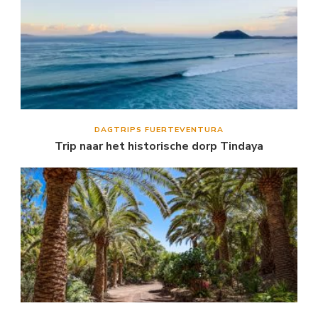
DAGTRIPS FUERTEVENTURA
Trip naar het historische dorp Tindaya