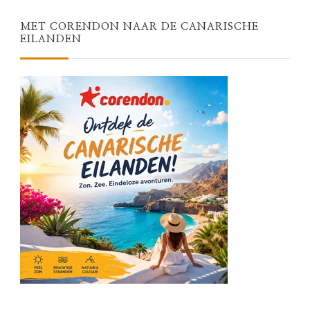
MET CORENDON NAAR DE CANARISCHE
EILANDEN