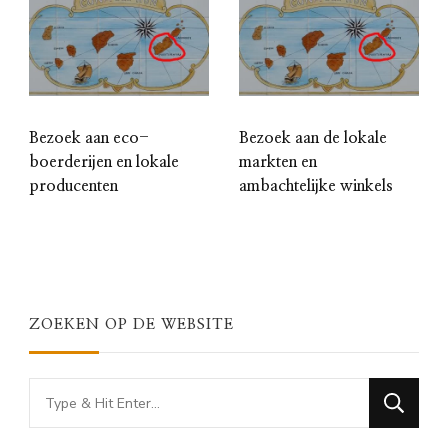
Bezoek aan eco-
Bezoek aan de lokale
boerderijen en lokale
markten en
producenten
ambachtelijke winkels
ZOEKEN OP DE WEBSITE
Looking
for