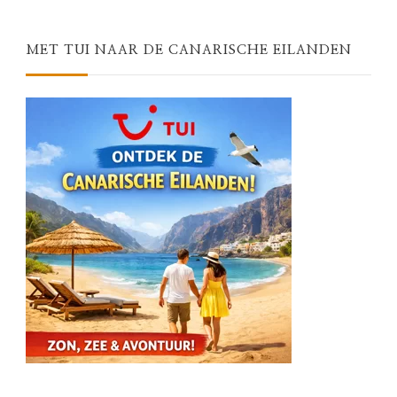
Something?
MET TUI NAAR DE CANARISCHE EILANDEN