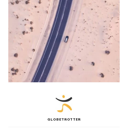
GLOBETROTTER