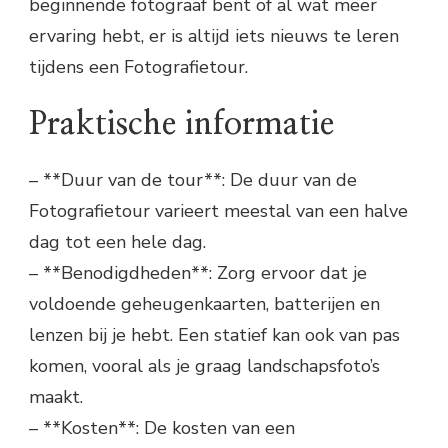
beginnende fotograaf bent of al wat meer
ervaring hebt, er is altijd iets nieuws te leren
tijdens een Fotografietour.
Praktische informatie
– **Duur van de tour**: De duur van de
Fotografietour varieert meestal van een halve
dag tot een hele dag.
– **Benodigdheden**: Zorg ervoor dat je
voldoende geheugenkaarten, batterijen en
lenzen bij je hebt. Een statief kan ook van pas
komen, vooral als je graag landschapsfoto’s
maakt.
– **Kosten**: De kosten van een