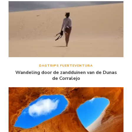
DAGTRIPS FUERTEVENTURA
Wandeling door de zandduinen van de Dunas
de Corralejo