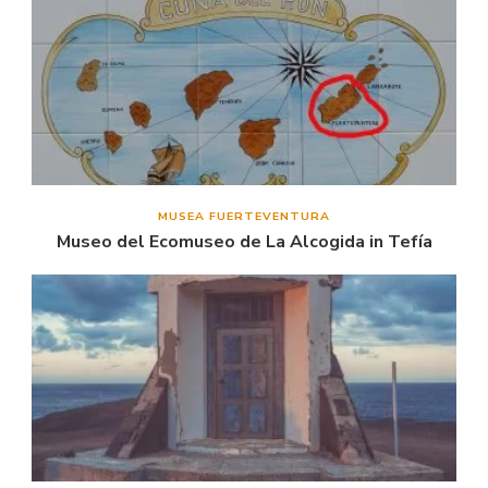
MUSEA FUERTEVENTURA
Museo del Ecomuseo de La Alcogida in Tefía