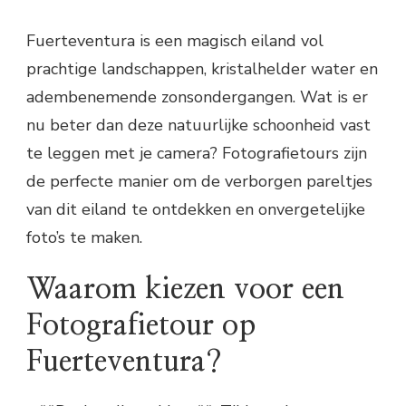
Fuerteventura is een magisch eiland vol
prachtige landschappen, kristalhelder water en
adembenemende zonsondergangen. Wat is er
nu beter dan deze natuurlijke schoonheid vast
te leggen met je camera? Fotografietours zijn
de perfecte manier om de verborgen pareltjes
van dit eiland te ontdekken en onvergetelijke
foto’s te maken.
Waarom kiezen voor een
Fotografietour op
Fuerteventura?