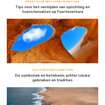
PRAKTISCHE INFO FUERTEVENTURA
Tips voor het vermijden van oplichting en
toeristenvallen op Fuerteventura
CULTUUR FUERTEVENTURA
De symboliek en betekenis achter lokale
gebruiken en tradities