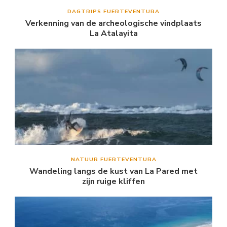
DAGTRIPS FUERTEVENTURA
Verkenning van de archeologische vindplaats
La Atalayita
NATUUR FUERTEVENTURA
Wandeling langs de kust van La Pared met
zijn ruige kliffen