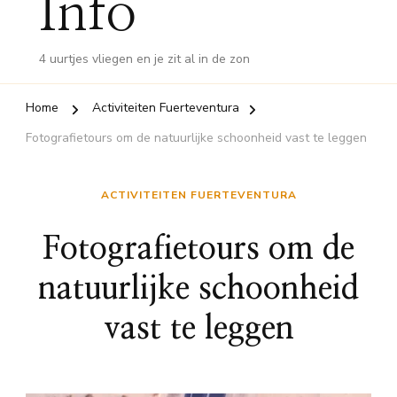
Info
4 uurtjes vliegen en je zit al in de zon
Home
Activiteiten Fuerteventura
Fotografietours om de natuurlijke schoonheid vast te leggen
ACTIVITEITEN FUERTEVENTURA
Fotografietours om de
natuurlijke schoonheid
vast te leggen