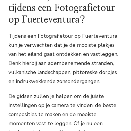
tijdens een Fotografietour
op Fuerteventura?
Tijdens een Fotografietour op Fuerteventura
kun je verwachten dat je de mooiste plekjes
van het eiland gaat ontdekken en vastleggen.
Denk hierbij aan adembenemende stranden,
vulkanische landschappen, pittoreske dorpjes
en indrukwekkende zonsondergangen.
De gidsen zullen je helpen om de juiste
instellingen op je camera te vinden, de beste
composities te maken en de mooiste
momenten vast te leggen. Of je nu een