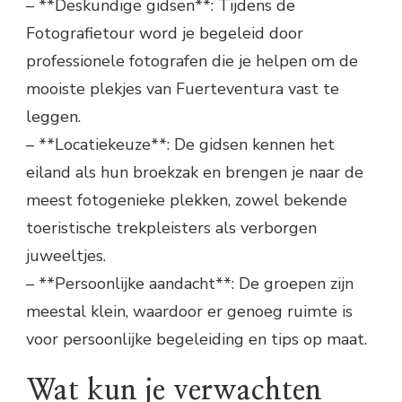
– **Deskundige gidsen**: Tijdens de
Fotografietour word je begeleid door
professionele fotografen die je helpen om de
mooiste plekjes van Fuerteventura vast te
leggen.
– **Locatiekeuze**: De gidsen kennen het
eiland als hun broekzak en brengen je naar de
meest fotogenieke plekken, zowel bekende
toeristische trekpleisters als verborgen
juweeltjes.
– **Persoonlijke aandacht**: De groepen zijn
meestal klein, waardoor er genoeg ruimte is
voor persoonlijke begeleiding en tips op maat.
Wat kun je verwachten