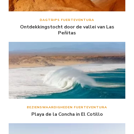
DAGTRIPS FUERTEVENTURA
Ontdekkingstocht door de vallei van Las
Peñitas
BEZIENSWAARDIGHEDEN FUERTEVENTURA
Playa de la Concha in El Cotillo