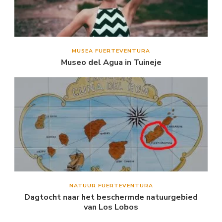
MUSEA FUERTEVENTURA
Museo del Agua in Tuineje
NATUUR FUERTEVENTURA
Dagtocht naar het beschermde natuurgebied
van Los Lobos