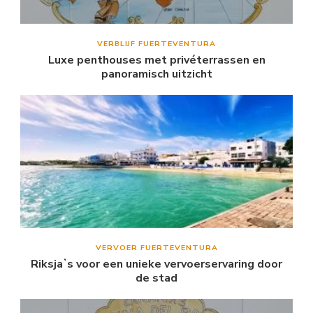
VERBLIJF FUERTEVENTURA
Luxe penthouses met privéterrassen en
panoramisch uitzicht
VERVOER FUERTEVENTURA
Riksjaʼs voor een unieke vervoerservaring door
de stad