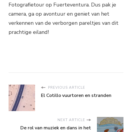
Fotografietour op Fuerteventura. Dus pak je
camera, ga op avontuur en geniet van het
verkennen van de verborgen pareltjes van dit
prachtige eiland!
PREVIOUS ARTICLE
El Cotillo vuurtoren en stranden
NEXT ARTICLE
De rol van muziek en dans in het