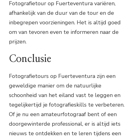
Fotografietour op Fuerteventura variëren,
afhankelijk van de duur van de tour en de
inbegrepen voorzieningen. Het is altijd goed
om van tevoren even te informeren naar de
prijzen.
Conclusie
Fotografietours op Fuerteventura zijn een
geweldige manier om de natuurlijke
schoonheid van het eiland vast te leggen en
tegelijkertijd je fotografieskills te verbeteren.
Of je nu een amateurfotograaf bent of een
doorgewinterde professional, er is altijd iets
nieuws te ontdekken en te leren tijdens een