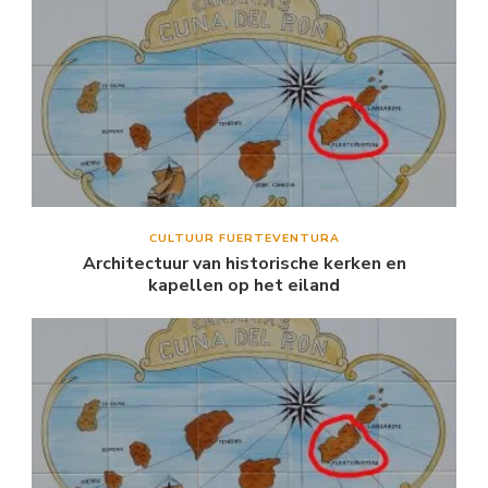
CULTUUR FUERTEVENTURA
Architectuur van historische kerken en
kapellen op het eiland