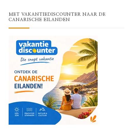
MET VAKANTIEDISCOUNTER NAAR DE
CANARISCHE EILANDEN