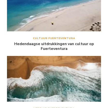
CULTUUR FUERTEVENTURA
Hedendaagse uitdrukkingen van cultuur op
Fuerteventura