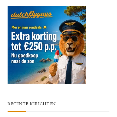
RECENTE BERICHTEN