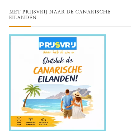
MET PRIJSVRIJ NAAR DE CANARISCHE
EILANDEN