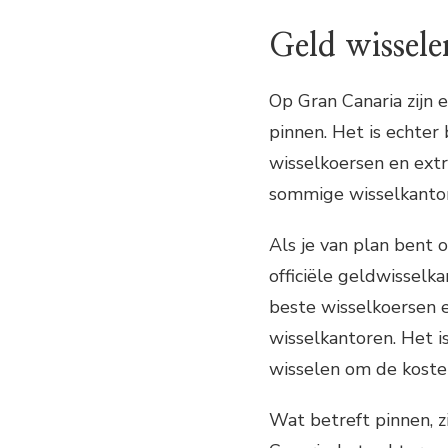
Geld wissele
Op Gran Canaria zijn 
pinnen. Het is echter
wisselkoersen en ext
sommige wisselkanto
Als je van plan bent o
officiële geldwisselk
beste wisselkoersen 
wisselkantoren. Het i
wisselen om de koste
Wat betreft pinnen, z