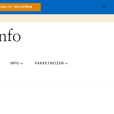
JKEN OF SHOPPEN
nfo
INFO
PAKKETREIZEN