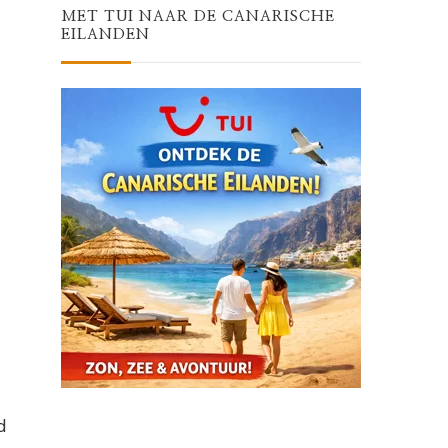
MET TUI NAAR DE CANARISCHE
EILANDEN
d