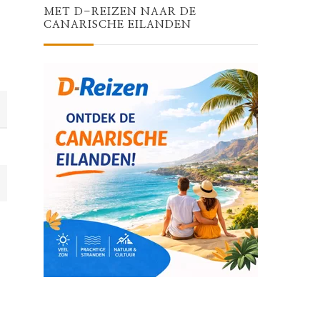
MET D-REIZEN NAAR DE
CANARISCHE EILANDEN