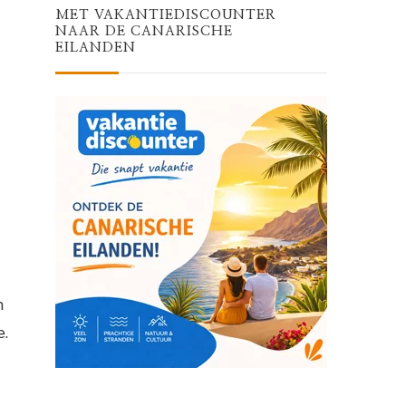
MET VAKANTIEDISCOUNTER
NAAR DE CANARISCHE
EILANDEN
n
e.