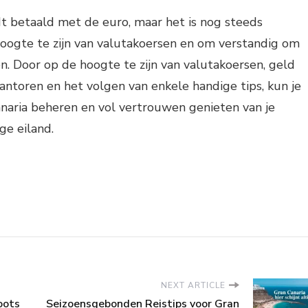
t betaald met de euro, maar het is nog steeds
hoogte te zijn van valutakoersen en om verstandig om
. Door op de hoogte te zijn van valutakoersen, geld
 kantoren en het volgen van enkele handige tips, kun je
naria beheren en vol vertrouwen genieten van je
ige eiland.
NEXT ARTICLE
oots
Seizoensgebonden Reistips voor Gran