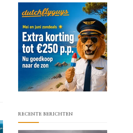
RECENTE BERICHTEN