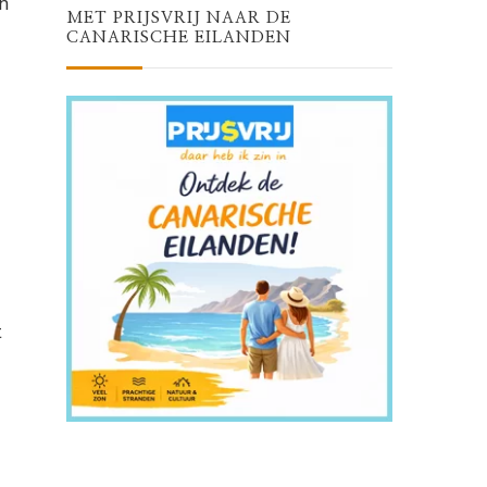
n
MET PRIJSVRIJ NAAR DE
CANARISCHE EILANDEN
t