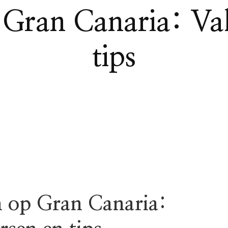
 Gran Canaria: Val
tips
 op Gran Canaria: