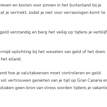
ieven en kosten voor pinnen in het buitenland bij je
t je vertrekt, zodat je niet voor verrassingen komt te
eld verstandig en berg het veilig op tijdens je verblijf
rmijd oplichting bij het wisselen van geld of het doen
het eiland.
end hoe je valutakoersen moet controleren en geld
 vol vertrouwen genieten van je tijd op Gran Canaria e
dzaken geen bron van stress worden tijdens je vakanti