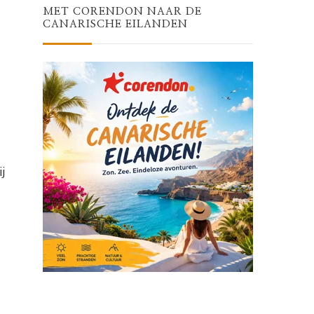
MET CORENDON NAAR DE
CANARISCHE EILANDEN
j