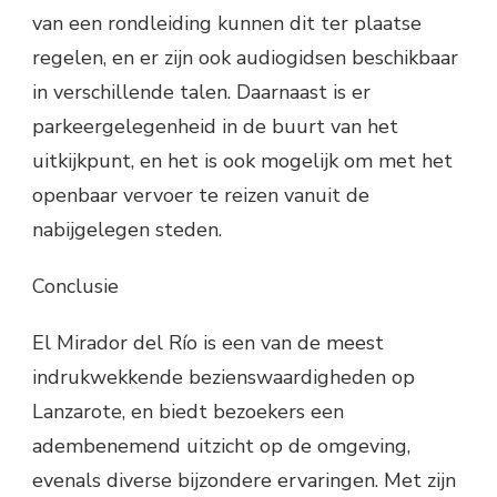
van een rondleiding kunnen dit ter plaatse
regelen, en er zijn ook audiogidsen beschikbaar
in verschillende talen. Daarnaast is er
parkeergelegenheid in de buurt van het
uitkijkpunt, en het is ook mogelijk om met het
openbaar vervoer te reizen vanuit de
nabijgelegen steden.
Conclusie
El Mirador del Río is een van de meest
indrukwekkende bezienswaardigheden op
Lanzarote, en biedt bezoekers een
adembenemend uitzicht op de omgeving,
evenals diverse bijzondere ervaringen. Met zijn