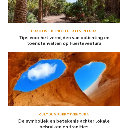
PRAKTISCHE INFO FUERTEVENTURA
Tips voor het vermijden van oplichting en
toeristenvallen op Fuerteventura
CULTUUR FUERTEVENTURA
De symboliek en betekenis achter lokale
gebruiken en tradities