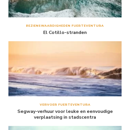
BEZIENSWAARDIGHEDEN FUERTEVENTURA
El Cotillo-stranden
VERVOER FUERTEVENTURA
Segway-verhuur voor leuke en eenvoudige
verplaatsing in stadscentra