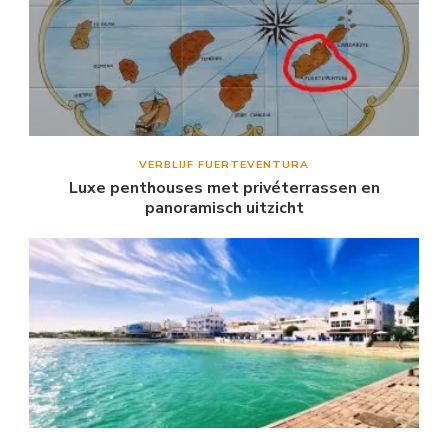
VERBLIJF FUERTEVENTURA
Luxe penthouses met privéterrassen en
panoramisch uitzicht