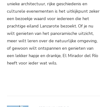
unieke architectuur, rijke geschiedenis en
culturele evenementen is het uitkijkpunt zeker
een bezoekje waard voor iedereen die het
prachtige eiland Lanzarote bezoekt. Of je nu
wilt genieten van het panoramische uitzicht,
meer wilt leren over de natuurlijke omgeving,
of gewoon wilt ontspannen en genieten van
een lekker hapje en drankje, El Mirador del Río
heeft voor ieder wat wils.