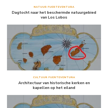
NATUUR FUERTEVENTURA
Dagtocht naar het beschermde natuurgebied
van Los Lobos
CULTUUR FUERTEVENTURA
Architectuur van historische kerken en
kapellen op het eiland