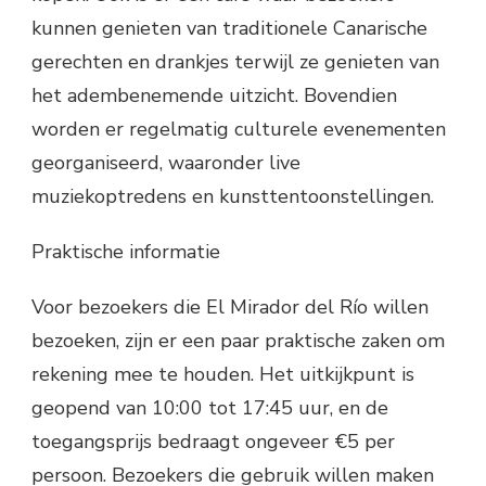
kunnen genieten van traditionele Canarische
gerechten en drankjes terwijl ze genieten van
het adembenemende uitzicht. Bovendien
worden er regelmatig culturele evenementen
georganiseerd, waaronder live
muziekoptredens en kunsttentoonstellingen.
Praktische informatie
Voor bezoekers die El Mirador del Río willen
bezoeken, zijn er een paar praktische zaken om
rekening mee te houden. Het uitkijkpunt is
geopend van 10:00 tot 17:45 uur, en de
toegangsprijs bedraagt ongeveer €5 per
persoon. Bezoekers die gebruik willen maken