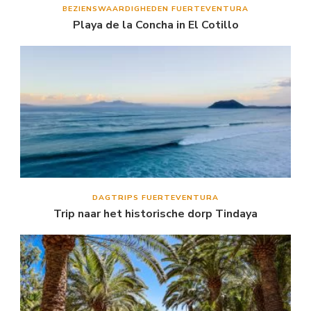
BEZIENSWAARDIGHEDEN FUERTEVENTURA
Playa de la Concha in El Cotillo
DAGTRIPS FUERTEVENTURA
Trip naar het historische dorp Tindaya