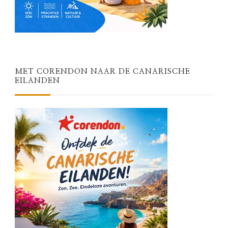
MET CORENDON NAAR DE CANARISCHE
EILANDEN