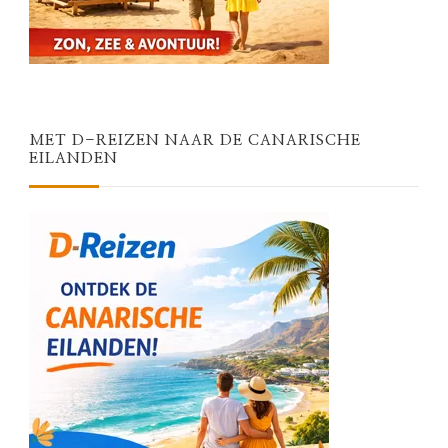
MET D-REIZEN NAAR DE CANARISCHE
EILANDEN