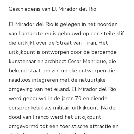
Geschiedenis van El Mirador del Río
El Mirador del Río is gelegen in het noorden
van Lanzarote, en is gebouwd op een steile klif
die uitkijkt over de Straat van Tiran. Het
uitkijkpunt is ontworpen door de beroemde
kunstenaar en architect César Manrique, die
bekend staat om zijn unieke ontwerpen die
naadloos integreren met de natuurlijke
omgeving van het eiland. El Mirador del Río
werd gebouwd in de jaren 70 en diende
oorspronkelijk als militair uitkijkpunt. Na de
dood van Franco werd het uitkijkpunt
omgevormd tot een toeristische attractie en