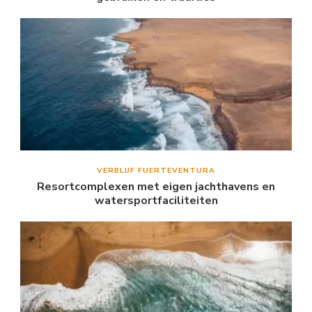
VERBLIJF FUERTEVENTURA
Resortcomplexen met eigen jachthavens en
watersportfaciliteiten