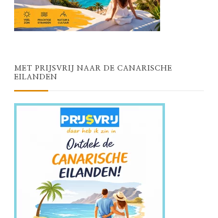
MET PRIJSVRIJ NAAR DE CANARISCHE
EILANDEN