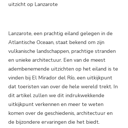
uitzicht op Lanzarote
Lanzarote, een prachtig eiland gelegen in de
Atlantische Oceaan, staat bekend om zijn
vulkanische landschappen, prachtige stranden
en unieke architectuur. Een van de meest
adembenemende uitzichten op het eiland is te
vinden bij El Mirador del Río, een uitkijkpunt
dat toeristen van over de hele wereld trekt. In
dit artikel zullen we dit indrukwekkende
uitkijkpunt verkennen en meer te weten
komen over de geschiedenis, architectuur en
de bijzondere ervaringen die het biedt.