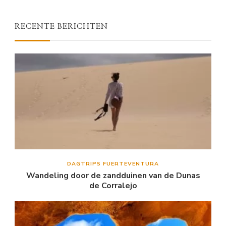
RECENTE BERICHTEN
DAGTRIPS FUERTEVENTURA
Wandeling door de zandduinen van de Dunas
de Corralejo