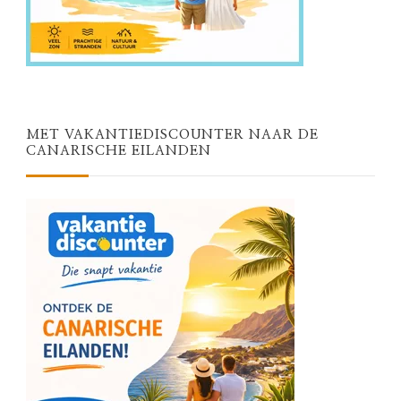
MET VAKANTIEDISCOUNTER NAAR DE
CANARISCHE EILANDEN