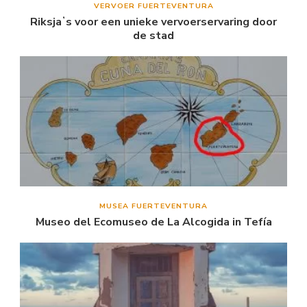
VERVOER FUERTEVENTURA
Riksjaʼs voor een unieke vervoerservaring door
de stad
MUSEA FUERTEVENTURA
Museo del Ecomuseo de La Alcogida in Tefía