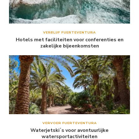
VERBLIJF FUERTEVENTURA
Hotels met faciliteiten voor conferenties en
zakelijke bijeenkomsten
VERVOER FUERTEVENTURA
Waterjetskiʼs voor avontuurlijke
watersportactiviteiten