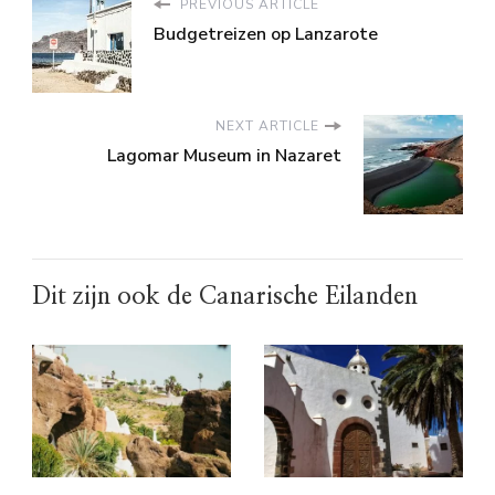
PREVIOUS ARTICLE
Budgetreizen op Lanzarote
NEXT ARTICLE
Lagomar Museum in Nazaret
Dit zijn ook de Canarische Eilanden