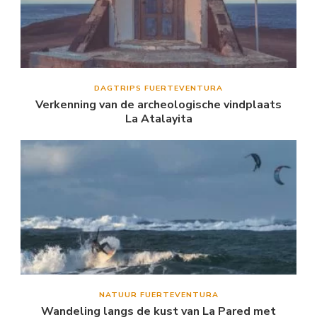
DAGTRIPS FUERTEVENTURA
Verkenning van de archeologische vindplaats
La Atalayita
NATUUR FUERTEVENTURA
Wandeling langs de kust van La Pared met