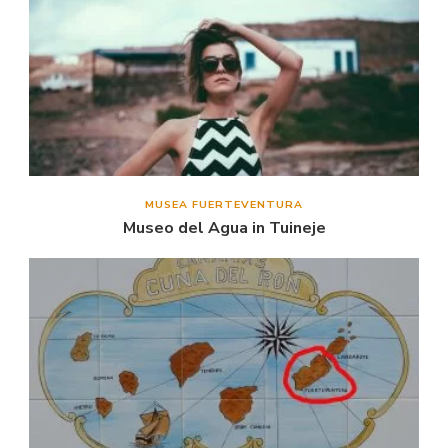
MUSEA FUERTEVENTURA
Museo del Agua in Tuineje