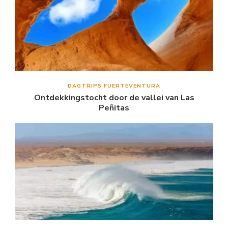
DAGTRIPS FUERTEVENTURA
Ontdekkingstocht door de vallei van Las
Peñitas