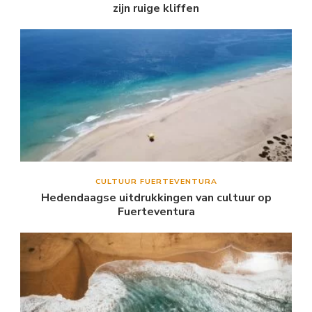
zijn ruige kliffen
CULTUUR FUERTEVENTURA
Hedendaagse uitdrukkingen van cultuur op
Fuerteventura