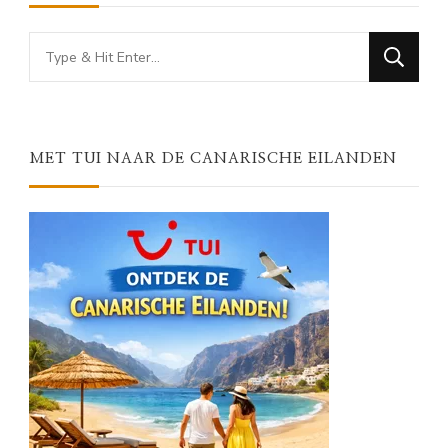
Looking
for
Something?
MET TUI NAAR DE CANARISCHE EILANDEN