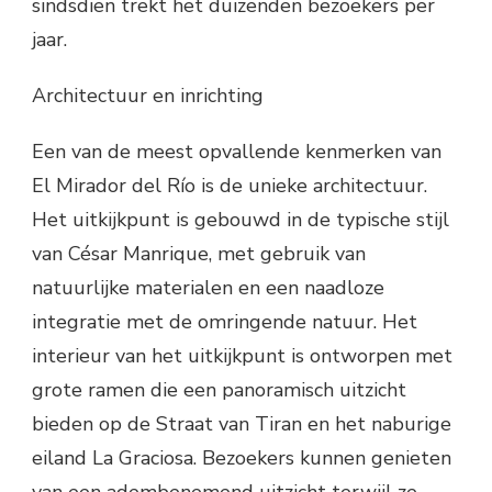
sindsdien trekt het duizenden bezoekers per
jaar.
Architectuur en inrichting
Een van de meest opvallende kenmerken van
El Mirador del Río is de unieke architectuur.
Het uitkijkpunt is gebouwd in de typische stijl
van César Manrique, met gebruik van
natuurlijke materialen en een naadloze
integratie met de omringende natuur. Het
interieur van het uitkijkpunt is ontworpen met
grote ramen die een panoramisch uitzicht
bieden op de Straat van Tiran en het naburige
eiland La Graciosa. Bezoekers kunnen genieten