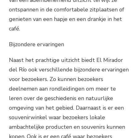
van een adembenemend uitzicht terwijl ze
ontspannen in de comfortabele zitplaatsen of
genieten van een hapje en een drankje in het
café.
Bijzondere ervaringen
Naast het prachtige uitzicht biedt El Mirador
del Río ook verschillende bijzondere ervaringen
voor bezoekers. Zo kunnen bezoekers
deelnemen aan rondleidingen om meer te
leren over de geschiedenis en natuurlijke
omgeving van het gebied. Daarnaast is er een
souvenirwinkel waar bezoekers lokale
ambachtelijke producten en souvenirs kunnen
kopen. Ook is er een café waar bezoekers