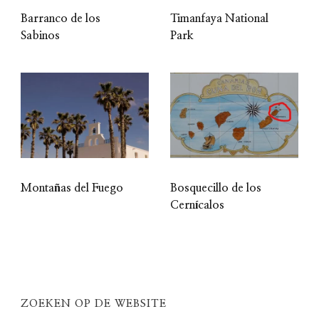
Barranco de los
Timanfaya National
Sabinos
Park
Montañas del Fuego
Bosquecillo de los
Cernícalos
ZOEKEN OP DE WEBSITE