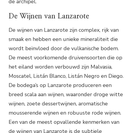
de archipel.
De Wijnen van Lanzarote
De wijnen van Lanzarote zijn complex, rijk van
smaak en hebben een unieke mineraliteit die
wordt beïnvloed door de vulkanische bodem.
De meest voorkomende druivensoorten die op
het eiland worden verbouwd zijn Malvasia,
Moscatel, Listán Blanco, Listán Negro en Diego.
De bodega’s op Lanzarote produceren een
breed scala aan wijnen, waaronder droge witte
wijnen, zoete dessertwijnen, aromatische
mousserende wijnen en robuuste rode wijnen.
Een van de meest opvallende kenmerken van
de wijnen van Lanzarote is de subtiele