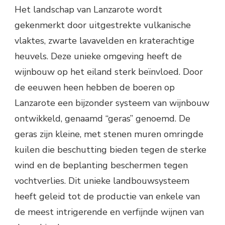
Het landschap van Lanzarote wordt
gekenmerkt door uitgestrekte vulkanische
vlaktes, zwarte lavavelden en kraterachtige
heuvels. Deze unieke omgeving heeft de
wijnbouw op het eiland sterk beïnvloed. Door
de eeuwen heen hebben de boeren op
Lanzarote een bijzonder systeem van wijnbouw
ontwikkeld, genaamd “geras” genoemd. De
geras zijn kleine, met stenen muren omringde
kuilen die beschutting bieden tegen de sterke
wind en de beplanting beschermen tegen
vochtverlies. Dit unieke landbouwsysteem
heeft geleid tot de productie van enkele van
de meest intrigerende en verfijnde wijnen van