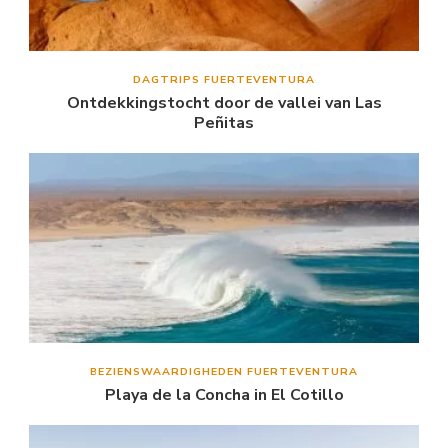
DAGTRIPS FUERTEVENTURA
Ontdekkingstocht door de vallei van Las
Peñitas
BEZIENSWAARDIGHEDEN FUERTEVENTURA
Playa de la Concha in El Cotillo