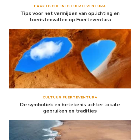
PRAKTISCHE INFO FUERTEVENTURA
Tips voor het vermijden van oplichting en
toeristenvallen op Fuerteventura
CULTUUR FUERTEVENTURA
De symboliek en betekenis achter lokale
gebruiken en tradities