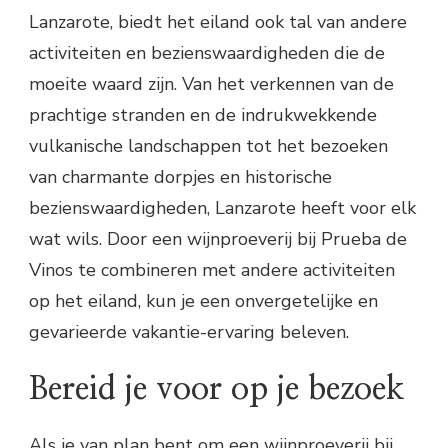
Lanzarote, biedt het eiland ook tal van andere
activiteiten en bezienswaardigheden die de
moeite waard zijn. Van het verkennen van de
prachtige stranden en de indrukwekkende
vulkanische landschappen tot het bezoeken
van charmante dorpjes en historische
bezienswaardigheden, Lanzarote heeft voor elk
wat wils. Door een wijnproeverij bij Prueba de
Vinos te combineren met andere activiteiten
op het eiland, kun je een onvergetelijke en
gevarieerde vakantie-ervaring beleven.
Bereid je voor op je bezoek
Als je van plan bent om een wijnproeverij bij