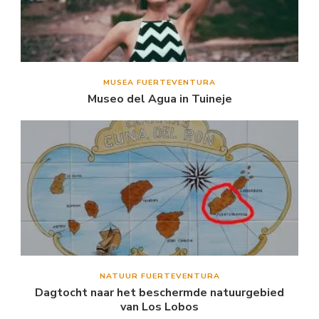
MUSEA FUERTEVENTURA
Museo del Agua in Tuineje
NATUUR FUERTEVENTURA
Dagtocht naar het beschermde natuurgebied
van Los Lobos