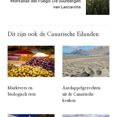
Montañas del Fuego: De vuurbergen
van Lanzarote
Dit zijn ook de Canarische Eilanden
Marktvers en
Aardappelgerechten
biologisch eten
uit de Canarische
keuken