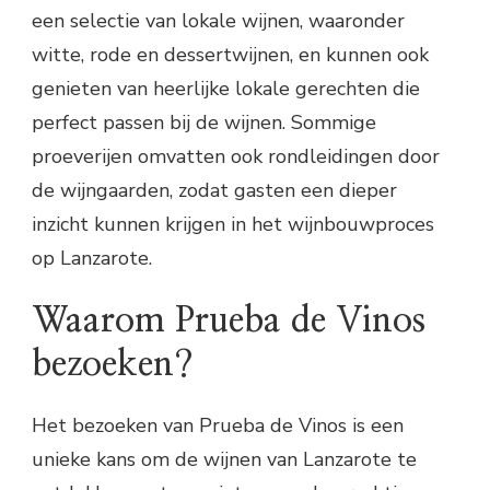
een selectie van lokale wijnen, waaronder
witte, rode en dessertwijnen, en kunnen ook
genieten van heerlijke lokale gerechten die
perfect passen bij de wijnen. Sommige
proeverijen omvatten ook rondleidingen door
de wijngaarden, zodat gasten een dieper
inzicht kunnen krijgen in het wijnbouwproces
op Lanzarote.
Waarom Prueba de Vinos
bezoeken?
Het bezoeken van Prueba de Vinos is een
unieke kans om de wijnen van Lanzarote te