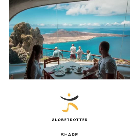
GLOBETROTTER
SHARE