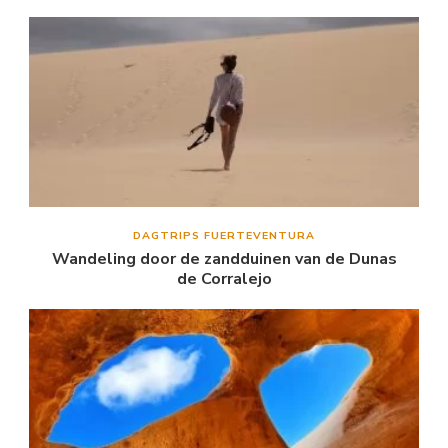
DAGTRIPS FUERTEVENTURA
Wandeling door de zandduinen van de Dunas
de Corralejo