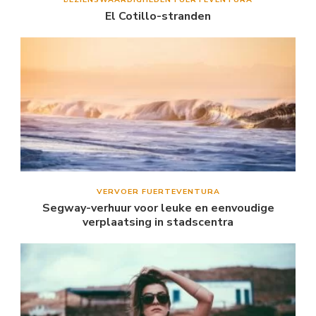
El Cotillo-stranden
VERVOER FUERTEVENTURA
Segway-verhuur voor leuke en eenvoudige
verplaatsing in stadscentra