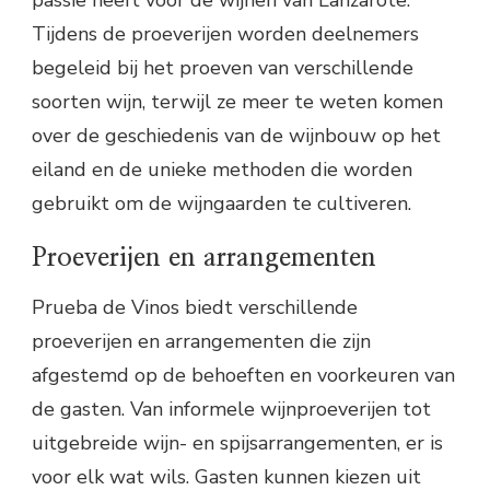
Tijdens de proeverijen worden deelnemers
begeleid bij het proeven van verschillende
soorten wijn, terwijl ze meer te weten komen
over de geschiedenis van de wijnbouw op het
eiland en de unieke methoden die worden
gebruikt om de wijngaarden te cultiveren.
Proeverijen en arrangementen
Prueba de Vinos biedt verschillende
proeverijen en arrangementen die zijn
afgestemd op de behoeften en voorkeuren van
de gasten. Van informele wijnproeverijen tot
uitgebreide wijn- en spijsarrangementen, er is
voor elk wat wils. Gasten kunnen kiezen uit