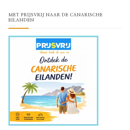
MET PRIJSVRIJ NAAR DE CANARISCHE
EILANDEN