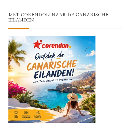
MET CORENDON NAAR DE CANARISCHE
EILANDEN