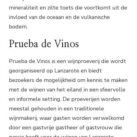
mineraliteit en zilte toets die voortkomt uit de
invloed van de oceaan en de vulkanische
bodem.
Prueba de Vinos
Prueba de Vinos is een wijnproeverij die wordt
georganiseerd op Lanzarote en biedt
bezoekers de mogelijkheid om kennis te maken
met de wijnen van het eiland in een sfeervolle
en informele setting. De proeverijen worden
meestal gehouden in een traditionele
wijnmakerij, waar gasten worden verwelkomd
door een gastvrije gastheer of gastvrouw die
passie heeft voor de wijnen van Lanzarote.