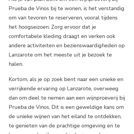
Prueba de Vinos bij te wonen, is het verstandig
om van tevoren te reserveren, vooral tijdens
het hoogseizoen. Zorg ervoor dat je
comfortabele kleding draagt en verken ook
andere activiteiten en bezienswaardigheden op
Lanzarote om het meeste uit je bezoek te
halen.
Kortom, als je op zoek bent naar een unieke en
verrijkende ervaring op Lanzarote, overweeg
dan om deel te nemen aan een wijnproeverij bij
Prueba de Vinos. Dit is een geweldige kans om
de unieke wijnen van het eiland te ontdekken,
te genieten van de prachtige omgeving en te