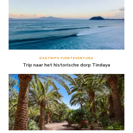
DAGTRIPS FUERTEVENTURA
Trip naar het historische dorp Tindaya