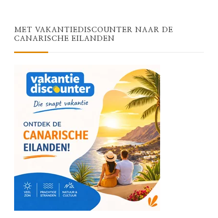
MET VAKANTIEDISCOUNTER NAAR DE
CANARISCHE EILANDEN