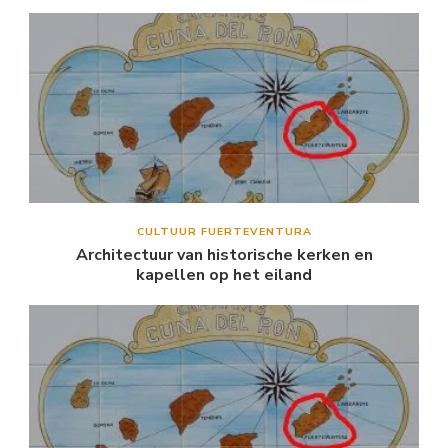
CULTUUR FUERTEVENTURA
Architectuur van historische kerken en
kapellen op het eiland