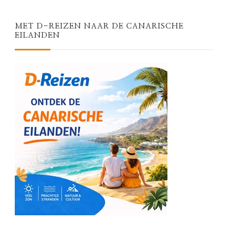
MET D-REIZEN NAAR DE CANARISCHE
EILANDEN