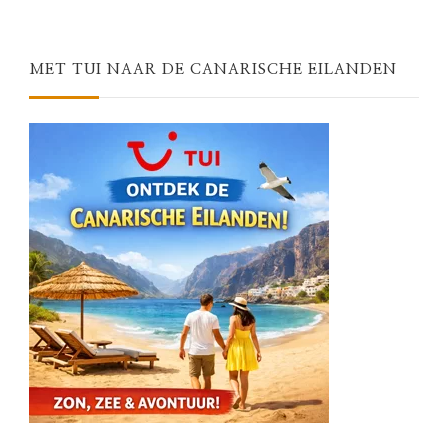
Something?
MET TUI NAAR DE CANARISCHE EILANDEN