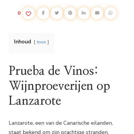
0
Inhoud
toon
Prueba de Vinos:
Wijnproeverijen op
Lanzarote
Lanzarote, een van de Canarische eilanden,
staat bekend om zijn prachtige stranden,