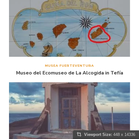
MUSEA FUERTEVENTURA
Museo del Ecomuseo de La Alcogida in Tefía
Viewport Size:
448 x 14336