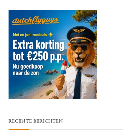
RECENTE BERICHTEN