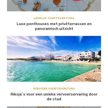
VERBLIJF FUERTEVENTURA
Luxe penthouses met privéterrassen en
panoramisch uitzicht
VERVOER FUERTEVENTURA
Riksjaʼs voor een unieke vervoerservaring door
de stad