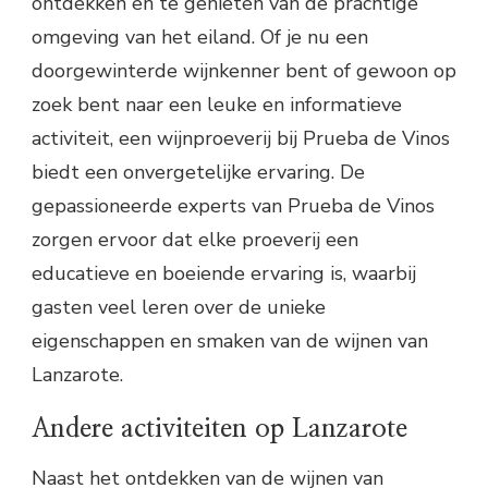
ontdekken en te genieten van de prachtige
omgeving van het eiland. Of je nu een
doorgewinterde wijnkenner bent of gewoon op
zoek bent naar een leuke en informatieve
activiteit, een wijnproeverij bij Prueba de Vinos
biedt een onvergetelijke ervaring. De
gepassioneerde experts van Prueba de Vinos
zorgen ervoor dat elke proeverij een
educatieve en boeiende ervaring is, waarbij
gasten veel leren over de unieke
eigenschappen en smaken van de wijnen van
Lanzarote.
Andere activiteiten op Lanzarote
Naast het ontdekken van de wijnen van