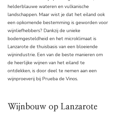
helderblauwe wateren en vulkanische
landschappen. Maar wist je dat het eiland ook
een opkomende bestemming is geworden voor
wijnliefhebbers? Dankzij de unieke
bodemgesteldheid en het microklimaat is
Lanzarote de thuisbasis van een bloeiende
wijnindustrie. Een van de beste manieren om
de heerlijke wijnen van het eiland te
ontdekken, is door deel te nemen aan een
wijnproeverij bij Prueba de Vinos.
Wijnbouw op Lanzarote