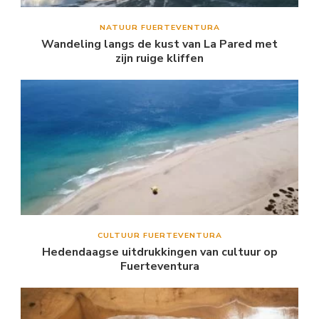
NATUUR FUERTEVENTURA
Wandeling langs de kust van La Pared met
zijn ruige kliffen
CULTUUR FUERTEVENTURA
Hedendaagse uitdrukkingen van cultuur op
Fuerteventura