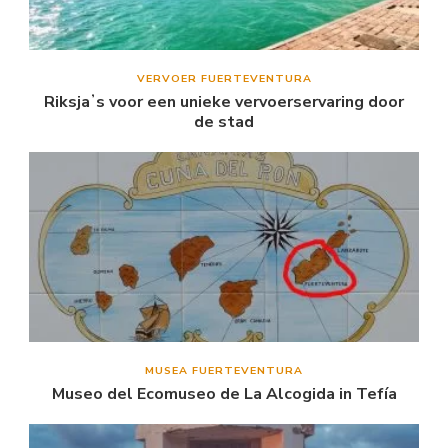
VERVOER FUERTEVENTURA
Riksjaʼs voor een unieke vervoerservaring door
de stad
MUSEA FUERTEVENTURA
Museo del Ecomuseo de La Alcogida in Tefía