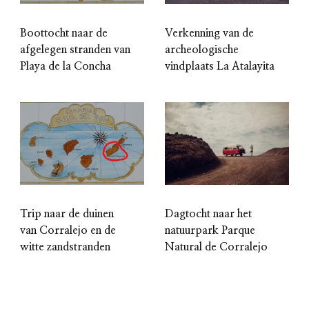
Boottocht naar de
Verkenning van de
afgelegen stranden van
archeologische
Playa de la Concha
vindplaats La Atalayita
Trip naar de duinen
Dagtocht naar het
van Corralejo en de
natuurpark Parque
witte zandstranden
Natural de Corralejo