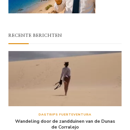
RECENTE BERICHTEN
DAGTRIPS FUERTEVENTURA
Wandeling door de zandduinen van de Dunas
de Corralejo