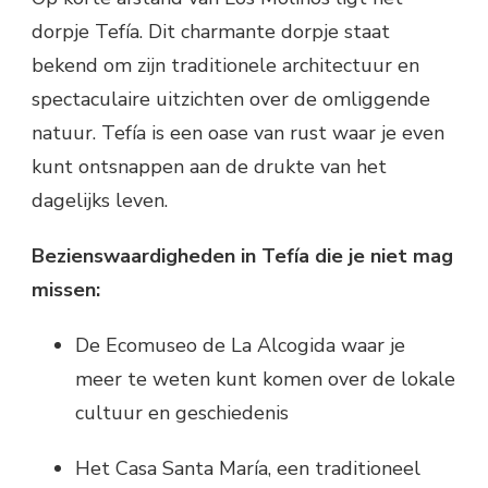
dorpje Tefía. Dit charmante dorpje staat
bekend om zijn traditionele architectuur en
spectaculaire uitzichten over de omliggende
natuur. Tefía is een oase van rust waar je even
kunt ontsnappen aan de drukte van het
dagelijks leven.
Bezienswaardigheden in Tefía die je niet mag
missen:
De Ecomuseo de La Alcogida waar je
meer te weten kunt komen over de lokale
cultuur en geschiedenis
Het Casa Santa María, een traditioneel