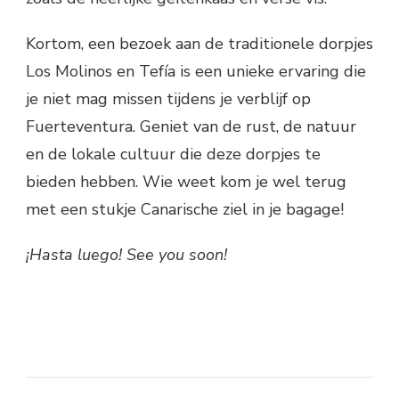
Kortom, een bezoek aan de traditionele dorpjes
Los Molinos en Tefía is een unieke ervaring die
je niet mag missen tijdens je verblijf op
Fuerteventura. Geniet van de rust, de natuur
en de lokale cultuur die deze dorpjes te
bieden hebben. Wie weet kom je wel terug
met een stukje Canarische ziel in je bagage!
¡Hasta luego! See you soon!