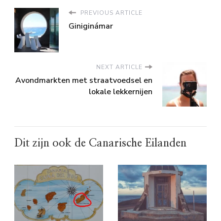
PREVIOUS ARTICLE
Giniginámar
NEXT ARTICLE
Avondmarkten met straatvoedsel en
lokale lekkernijen
Dit zijn ook de Canarische Eilanden