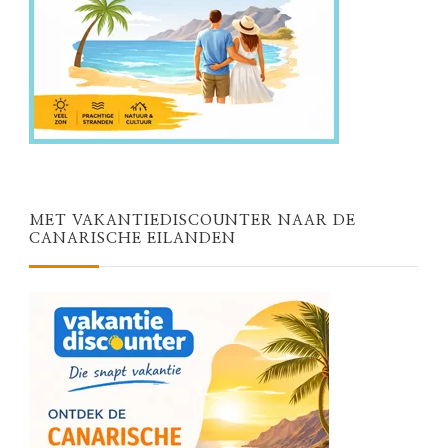
MET VAKANTIEDISCOUNTER NAAR DE
CANARISCHE EILANDEN