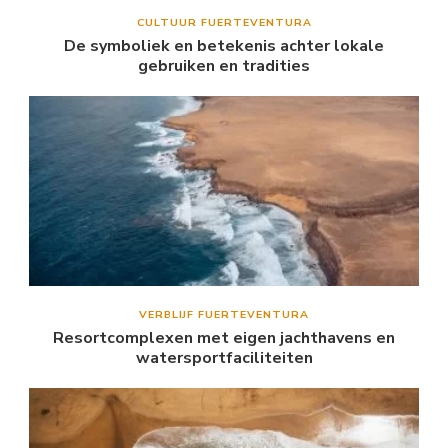
CULTUUR FUERTEVENTURA
De symboliek en betekenis achter lokale
gebruiken en tradities
VERBLIJF FUERTEVENTURA
Resortcomplexen met eigen jachthavens en
watersportfaciliteiten