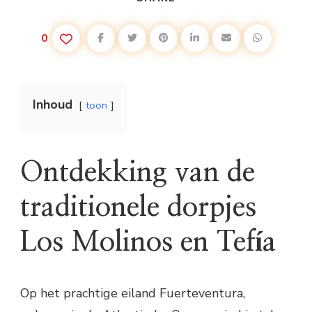
0
Inhoud
toon
Ontdekking van de
traditionele dorpjes
Los Molinos en Tefía
Op het prachtige eiland Fuerteventura,