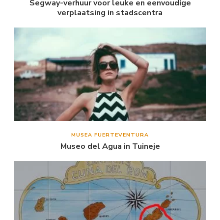
Segway-verhuur voor leuke en eenvoudige
verplaatsing in stadscentra
MUSEA FUERTEVENTURA
Museo del Agua in Tuineje