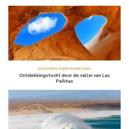
DAGTRIPS FUERTEVENTURA
Ontdekkingstocht door de vallei van Las
Peñitas