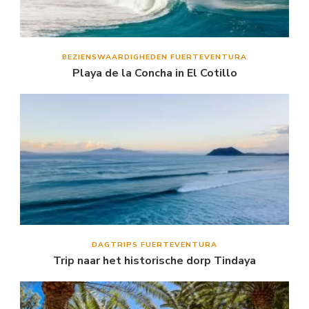
BEZIENSWAARDIGHEDEN FUERTEVENTURA
Playa de la Concha in El Cotillo
DAGTRIPS FUERTEVENTURA
Trip naar het historische dorp Tindaya