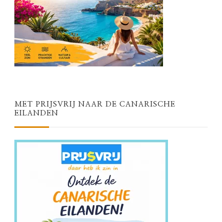
MET PRIJSVRIJ NAAR DE CANARISCHE
EILANDEN