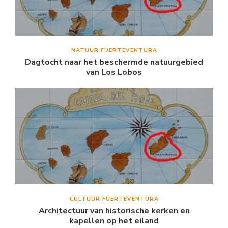
NATUUR FUERTEVENTURA
Dagtocht naar het beschermde natuurgebied
van Los Lobos
CULTUUR FUERTEVENTURA
Architectuur van historische kerken en
kapellen op het eiland