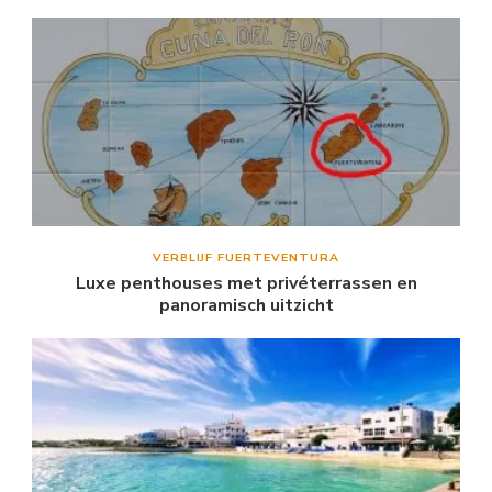
VERBLIJF FUERTEVENTURA
Luxe penthouses met privéterrassen en
panoramisch uitzicht