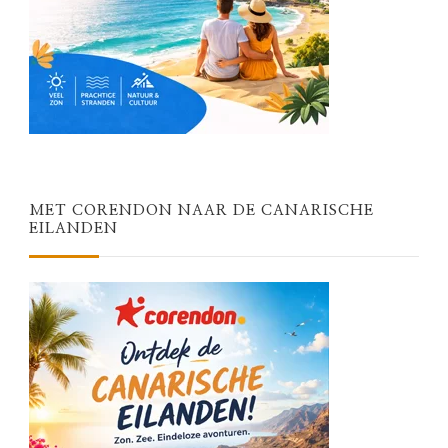
MET CORENDON NAAR DE CANARISCHE
EILANDEN