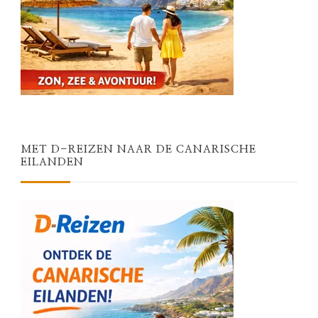
MET D-REIZEN NAAR DE CANARISCHE
EILANDEN