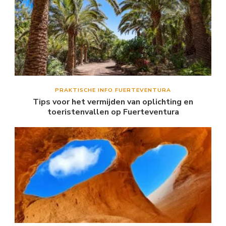
PRAKTISCHE INFO FUERTEVENTURA
Tips voor het vermijden van oplichting en
toeristenvallen op Fuerteventura