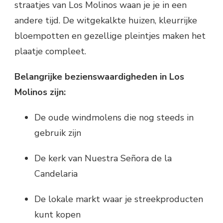
straatjes van Los Molinos waan je je in een
andere tijd. De witgekalkte huizen, kleurrijke
bloempotten en gezellige pleintjes maken het
plaatje compleet.
Belangrijke bezienswaardigheden in Los
Molinos zijn:
De oude windmolens die nog steeds in
gebruik zijn
De kerk van Nuestra Señora de la
Candelaria
De lokale markt waar je streekproducten
kunt kopen