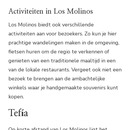
Activiteiten in Los Molinos
Los Molinos biedt ook verschillende
activiteiten aan voor bezoekers. Zo kun je hier
prachtige wandelingen maken in de omgeving,
fietsen huren om de regio te verkennen of
genieten van een traditionele maaltijd in een
van de lokale restaurants. Vergeet ook niet een
bezoek te brengen aan de ambachtelijke
winkels waar je handgemaakte souvenirs kunt
kopen.
Tefía
Op korte afstand van Los Molinos ligt het