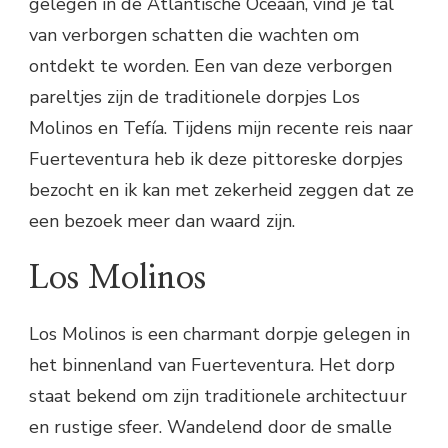
gelegen in de Atlantische Oceaan, vind je tal
van verborgen schatten die wachten om
ontdekt te worden. Een van deze verborgen
pareltjes zijn de traditionele dorpjes Los
Molinos en Tefía. Tijdens mijn recente reis naar
Fuerteventura heb ik deze pittoreske dorpjes
bezocht en ik kan met zekerheid zeggen dat ze
een bezoek meer dan waard zijn.
Los Molinos
Los Molinos is een charmant dorpje gelegen in
het binnenland van Fuerteventura. Het dorp
staat bekend om zijn traditionele architectuur
en rustige sfeer. Wandelend door de smalle