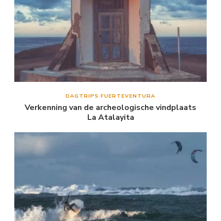
DAGTRIPS FUERTEVENTURA
Verkenning van de archeologische vindplaats
La Atalayita