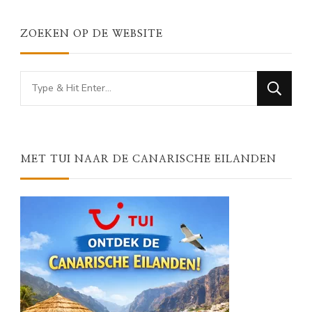
ZOEKEN OP DE WEBSITE
Looking
for
Something?
MET TUI NAAR DE CANARISCHE EILANDEN