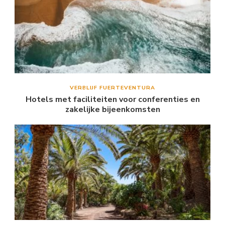
VERBLIJF FUERTEVENTURA
Hotels met faciliteiten voor conferenties en
zakelijke bijeenkomsten