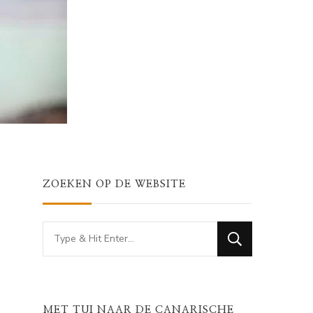
ZOEKEN OP DE WEBSITE
Looking
for
Something?
MET TUI NAAR DE CANARISCHE