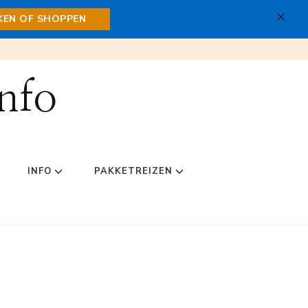
JKEN OF SHOPPEN
nfo
INFO
PAKKETREIZEN