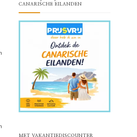
CANARISCHE EILANDEN
n
n
MET VAKANTIEDISCOUNTER