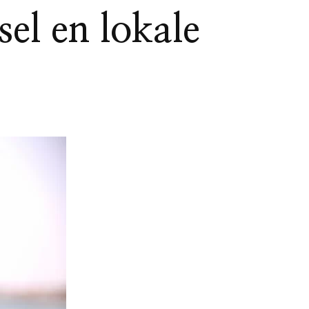
el en lokale