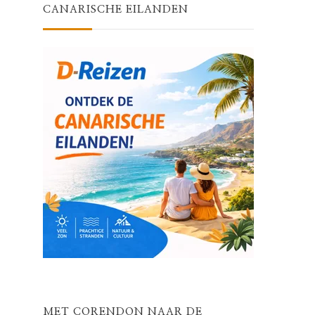
CANARISCHE EILANDEN
MET CORENDON NAAR DE