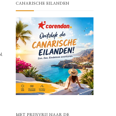
CANARISCHE EILANDEN
ol
MET PRIJSVRIJ NAAR DE