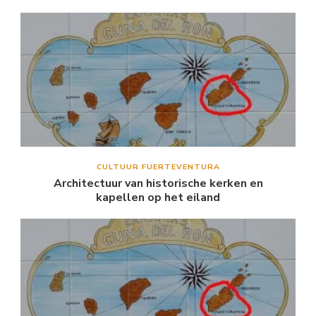
CULTUUR FUERTEVENTURA
Architectuur van historische kerken en
kapellen op het eiland