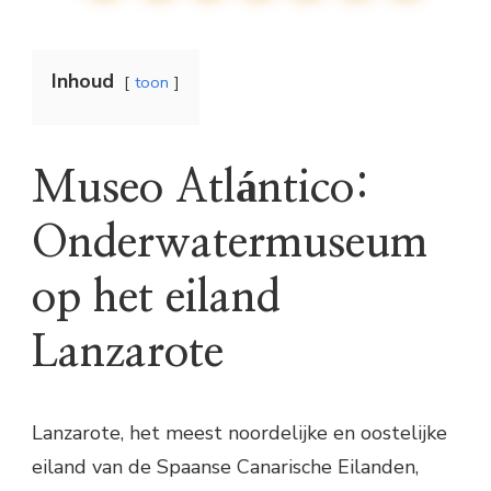
Inhoud
toon
Museo Atlántico:
Onderwatermuseum
op het eiland
Lanzarote
Lanzarote, het meest noordelijke en oostelijke
eiland van de Spaanse Canarische Eilanden,