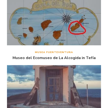
MUSEA FUERTEVENTURA
Museo del Ecomuseo de La Alcogida in Tefía