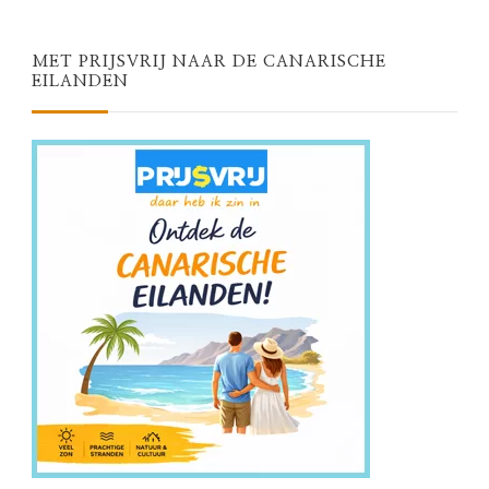
MET PRIJSVRIJ NAAR DE CANARISCHE
EILANDEN