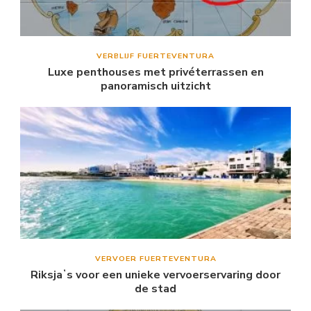
VERBLIJF FUERTEVENTURA
Luxe penthouses met privéterrassen en
panoramisch uitzicht
VERVOER FUERTEVENTURA
Riksjaʼs voor een unieke vervoerservaring door
de stad