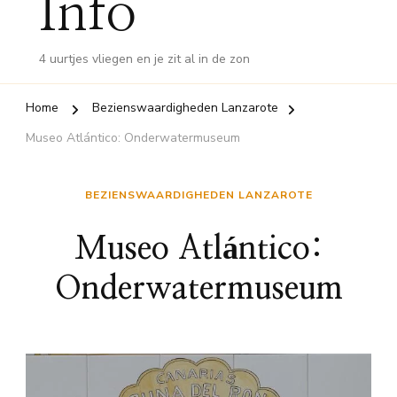
Info
4 uurtjes vliegen en je zit al in de zon
Home
Bezienswaardigheden Lanzarote
Museo Atlántico: Onderwatermuseum
BEZIENSWAARDIGHEDEN LANZAROTE
Museo Atlántico:
Onderwatermuseum