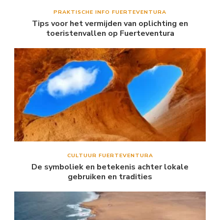
PRAKTISCHE INFO FUERTEVENTURA
Tips voor het vermijden van oplichting en
toeristenvallen op Fuerteventura
CULTUUR FUERTEVENTURA
De symboliek en betekenis achter lokale
gebruiken en tradities