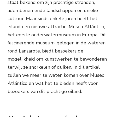
staat bekend om zijn prachtige stranden,
adembenemende landschappen en unieke
cultuur. Maar sinds enkele jaren heeft het
eiland een nieuwe attractie: Museo Atlántico,
het eerste onderwatermuseum in Europa. Dit
fascinerende museum, gelegen in de wateren
rond Lanzarote, biedt bezoekers de
mogelijkheid om kunstwerken te bewonderen
terwijl ze snorkelen of duiken. In dit artikel
zullen we meer te weten komen over Museo
Atlántico en wat het te bieden heeft voor
bezoekers van dit prachtige eiland.