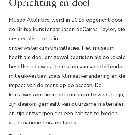
Oprichting en doel
Museo Atlántico werd in 2016 opgericht door
de Britse kunstenaar Jason deCaires Taylor, die
gespecialiseerd is in
onderwaterkunstinstallaties. Het museum
heeft als doel om zowel toeristen als de lokale
bevolking bewust te maken van verschillende
milieukwesties, zoals klimaatverandering en de
impact van de mens op de oceaan. De
kunstwerken die in het museum te vinden zijn,
zijn daarom gemaakt van duurzame materialen
en zijn ontworpen om een habitat te bieden
voor mariene flora en fauna.