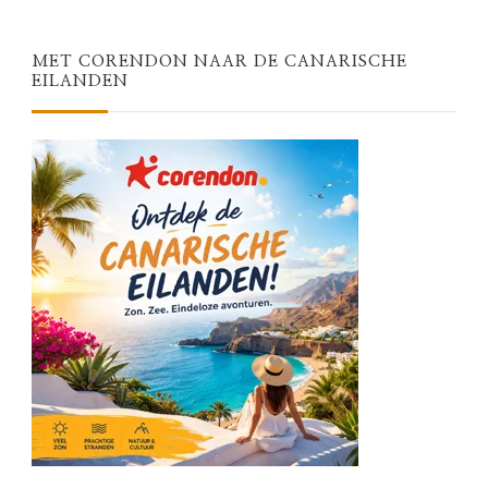
MET CORENDON NAAR DE CANARISCHE
EILANDEN