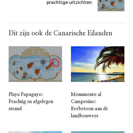
prachtige uitzichten
Dit zijn ook de Canarische Eilanden
Playa Papagayo:
Monumento al
Prachtig en afgelegen
Campesino:
strand
Eerbetoon aan de
landbouwers