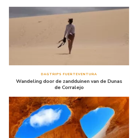
DAGTRIPS FUERTEVENTURA
Wandeling door de zandduinen van de Dunas
de Corralejo