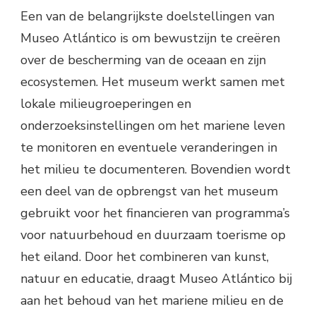
Een van de belangrijkste doelstellingen van
Museo Atlántico is om bewustzijn te creëren
over de bescherming van de oceaan en zijn
ecosystemen. Het museum werkt samen met
lokale milieugroeperingen en
onderzoeksinstellingen om het mariene leven
te monitoren en eventuele veranderingen in
het milieu te documenteren. Bovendien wordt
een deel van de opbrengst van het museum
gebruikt voor het financieren van programma’s
voor natuurbehoud en duurzaam toerisme op
het eiland. Door het combineren van kunst,
natuur en educatie, draagt Museo Atlántico bij
aan het behoud van het mariene milieu en de