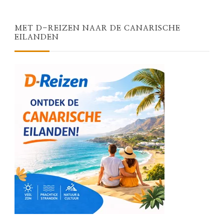
MET D-REIZEN NAAR DE CANARISCHE
EILANDEN