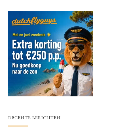
RECENTE BERICHTEN