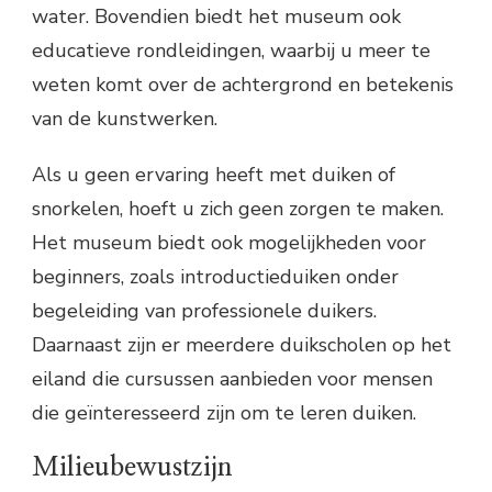
water. Bovendien biedt het museum ook
educatieve rondleidingen, waarbij u meer te
weten komt over de achtergrond en betekenis
van de kunstwerken.
Als u geen ervaring heeft met duiken of
snorkelen, hoeft u zich geen zorgen te maken.
Het museum biedt ook mogelijkheden voor
beginners, zoals introductieduiken onder
begeleiding van professionele duikers.
Daarnaast zijn er meerdere duikscholen op het
eiland die cursussen aanbieden voor mensen
die geïnteresseerd zijn om te leren duiken.
Milieubewustzijn