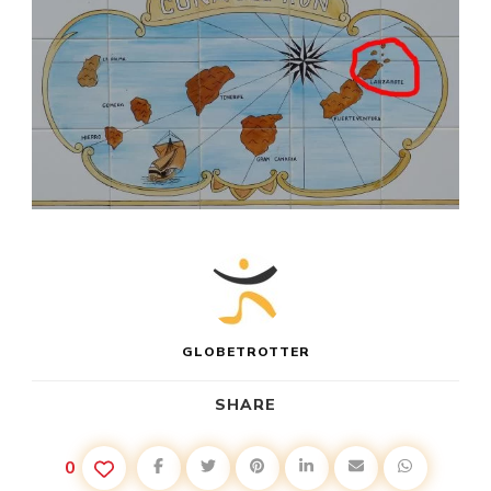
GLOBETROTTER
SHARE
0