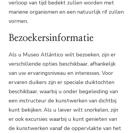
verloop van tijd bedekt zullen worden met
mariene organismen en een natuurlijk rif zullen
vormen.
Bezoekersinformatie
Als u Museo Atlántico wilt bezoeken, zijn er
verschillende opties beschikbaar, afhankelijk
van uw ervaringsniveau en interesses. Voor
ervaren duikers zijn er speciale duiktochten
beschikbaar, waarbij u onder begeleiding van
een instructeur de kunstwerken van dichtbij
kunt bekijken. Als u liever wilt snorkelen, zijn
er ook excursies waarbij u kunt genieten van
de kunstwerken vanaf de oppervlakte van het