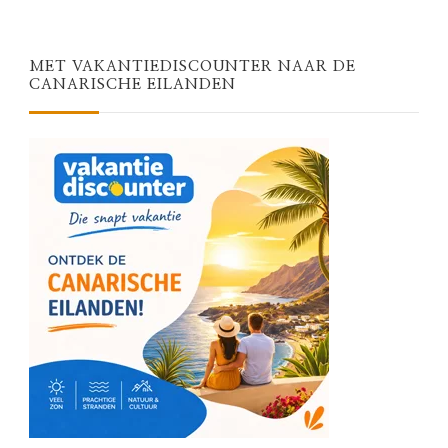
MET VAKANTIEDISCOUNTER NAAR DE
CANARISCHE EILANDEN