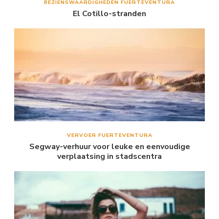
BEZIENSWAARDIGHEDEN FUERTEVENTURA
El Cotillo-stranden
VERVOER FUERTEVENTURA
Segway-verhuur voor leuke en eenvoudige
verplaatsing in stadscentra