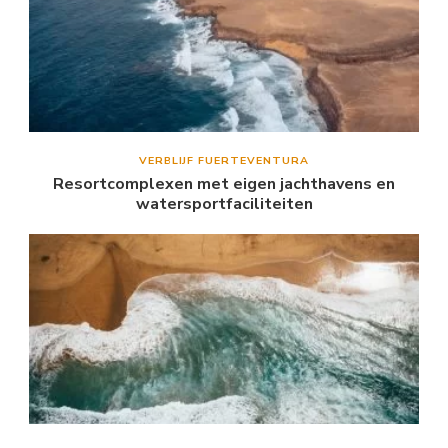
VERBLIJF FUERTEVENTURA
Resortcomplexen met eigen jachthavens en
watersportfaciliteiten