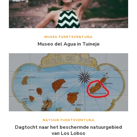
MUSEA FUERTEVENTURA
Museo del Agua in Tuineje
NATUUR FUERTEVENTURA
Dagtocht naar het beschermde natuurgebied
van Los Lobos