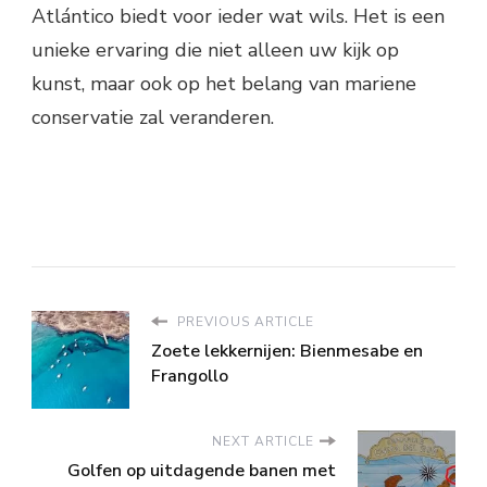
Atlántico biedt voor ieder wat wils. Het is een
unieke ervaring die niet alleen uw kijk op
kunst, maar ook op het belang van mariene
conservatie zal veranderen.
PREVIOUS ARTICLE
Zoete lekkernijen: Bienmesabe en
Frangollo
NEXT ARTICLE
Golfen op uitdagende banen met