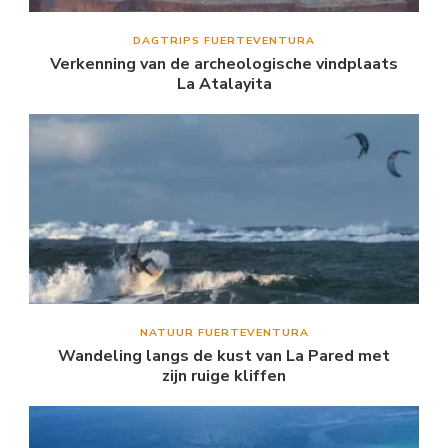
DAGTRIPS FUERTEVENTURA
Verkenning van de archeologische vindplaats
La Atalayita
NATUUR FUERTEVENTURA
Wandeling langs de kust van La Pared met
zijn ruige kliffen