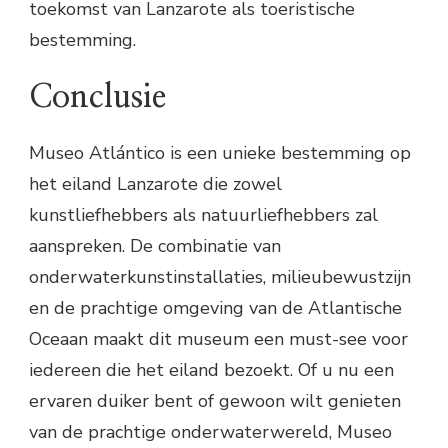
toekomst van Lanzarote als toeristische
bestemming.
Conclusie
Museo Atlántico is een unieke bestemming op
het eiland Lanzarote die zowel
kunstliefhebbers als natuurliefhebbers zal
aanspreken. De combinatie van
onderwaterkunstinstallaties, milieubewustzijn
en de prachtige omgeving van de Atlantische
Oceaan maakt dit museum een must-see voor
iedereen die het eiland bezoekt. Of u nu een
ervaren duiker bent of gewoon wilt genieten
van de prachtige onderwaterwereld, Museo