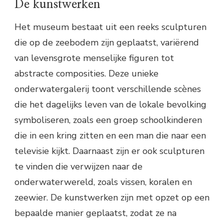
De kunstwerken
Het museum bestaat uit een reeks sculpturen
die op de zeebodem zijn geplaatst, variërend
van levensgrote menselijke figuren tot
abstracte composities. Deze unieke
onderwatergalerij toont verschillende scènes
die het dagelijks leven van de lokale bevolking
symboliseren, zoals een groep schoolkinderen
die in een kring zitten en een man die naar een
televisie kijkt. Daarnaast zijn er ook sculpturen
te vinden die verwijzen naar de
onderwaterwereld, zoals vissen, koralen en
zeewier. De kunstwerken zijn met opzet op een
bepaalde manier geplaatst, zodat ze na