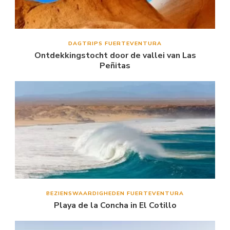
DAGTRIPS FUERTEVENTURA
Ontdekkingstocht door de vallei van Las
Peñitas
BEZIENSWAARDIGHEDEN FUERTEVENTURA
Playa de la Concha in El Cotillo