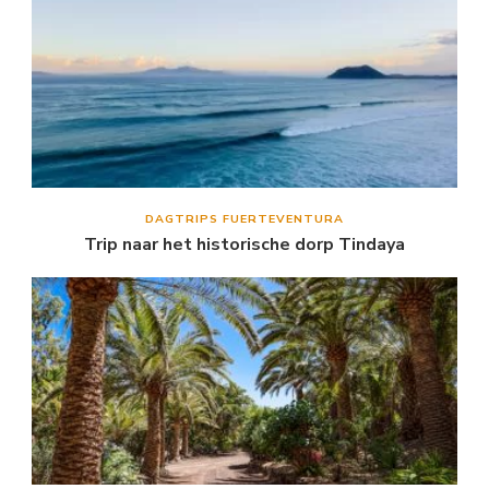
DAGTRIPS FUERTEVENTURA
Trip naar het historische dorp Tindaya