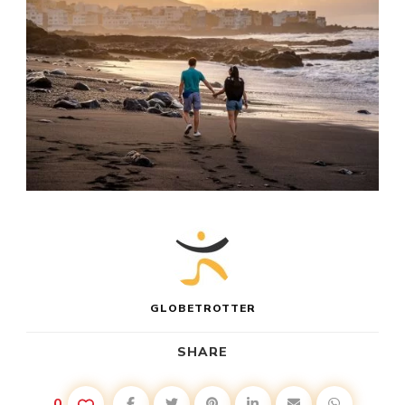
GLOBETROTTER
SHARE
0