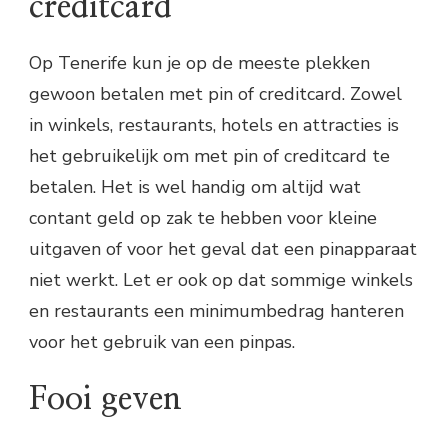
creditcard
Op Tenerife kun je op de meeste plekken
gewoon betalen met pin of creditcard. Zowel
in winkels, restaurants, hotels en attracties is
het gebruikelijk om met pin of creditcard te
betalen. Het is wel handig om altijd wat
contant geld op zak te hebben voor kleine
uitgaven of voor het geval dat een pinapparaat
niet werkt. Let er ook op dat sommige winkels
en restaurants een minimumbedrag hanteren
voor het gebruik van een pinpas.
Fooi geven