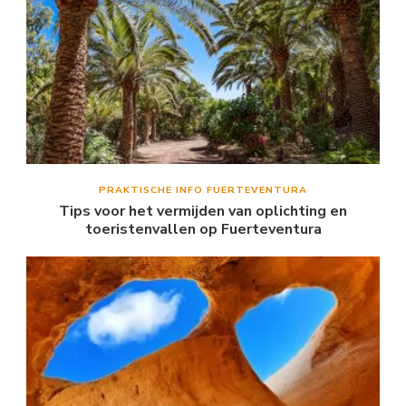
PRAKTISCHE INFO FUERTEVENTURA
Tips voor het vermijden van oplichting en
toeristenvallen op Fuerteventura