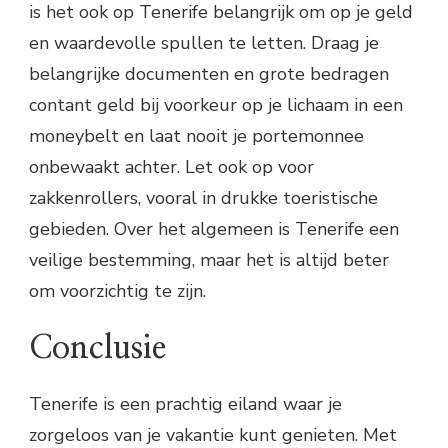
is het ook op Tenerife belangrijk om op je geld
en waardevolle spullen te letten. Draag je
belangrijke documenten en grote bedragen
contant geld bij voorkeur op je lichaam in een
moneybelt en laat nooit je portemonnee
onbewaakt achter. Let ook op voor
zakkenrollers, vooral in drukke toeristische
gebieden. Over het algemeen is Tenerife een
veilige bestemming, maar het is altijd beter
om voorzichtig te zijn.
Conclusie
Tenerife is een prachtig eiland waar je
zorgeloos van je vakantie kunt genieten. Met