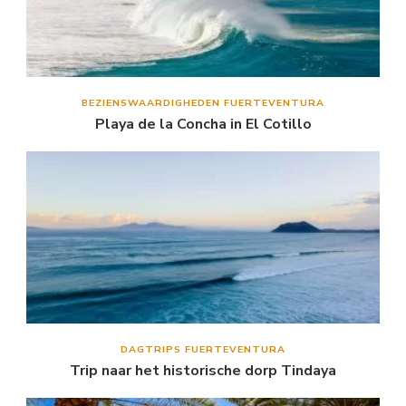
BEZIENSWAARDIGHEDEN FUERTEVENTURA
Playa de la Concha in El Cotillo
DAGTRIPS FUERTEVENTURA
Trip naar het historische dorp Tindaya