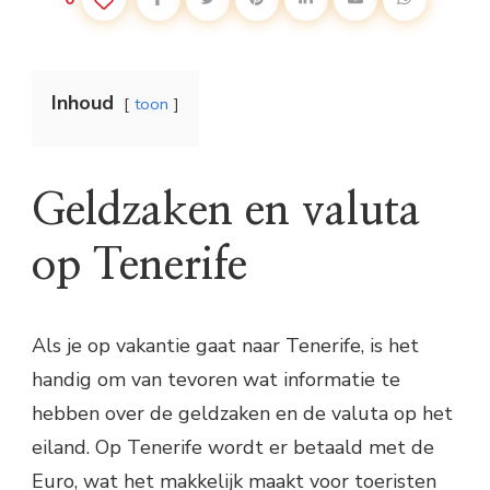
Inhoud
toon
Geldzaken en valuta
op Tenerife
Als je op vakantie gaat naar Tenerife, is het
handig om van tevoren wat informatie te
hebben over de geldzaken en de valuta op het
eiland. Op Tenerife wordt er betaald met de
Euro, wat het makkelijk maakt voor toeristen