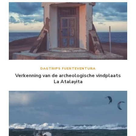
DAGTRIPS FUERTEVENTURA
Verkenning van de archeologische vindplaats
La Atalayita