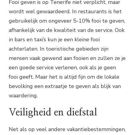
Fooi geven is op Tenerife niet verplicht, maar
wordt wel gewaardeerd. In restaurants is het
gebruikelijk om ongeveer 5-10% fooi te geven,
afhankelijk van de kwaliteit van de service. Ook
in bars en taxi’s kun je een kleine fooi
achterlaten. In toeristische gebieden zijn
mensen vaak gewend aan fooien en zullen ze je
een goede service verlenen, ook als je geen
fooi geeft. Maar het is altijd fijn om de lokale
bevolking een extraatje te geven als blijk van
waardering.
Veiligheid en diefstal
Net als op veel andere vakantiebestemmingen,