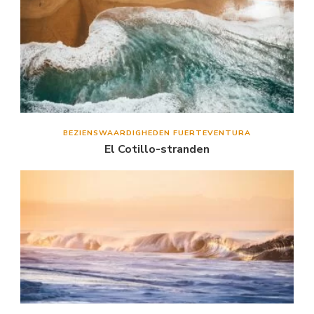
BEZIENSWAARDIGHEDEN FUERTEVENTURA
El Cotillo-stranden