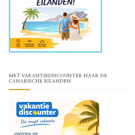
MET VAKANTIEDISCOUNTER NAAR DE
CANARISCHE EILANDEN