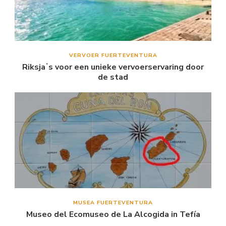
VERVOER FUERTEVENTURA
Riksjaʼs voor een unieke vervoerservaring door
de stad
MUSEA FUERTEVENTURA
Museo del Ecomuseo de La Alcogida in Tefía