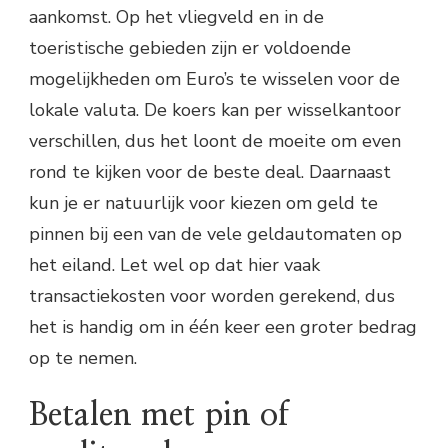
aankomst. Op het vliegveld en in de
toeristische gebieden zijn er voldoende
mogelijkheden om Euro’s te wisselen voor de
lokale valuta. De koers kan per wisselkantoor
verschillen, dus het loont de moeite om even
rond te kijken voor de beste deal. Daarnaast
kun je er natuurlijk voor kiezen om geld te
pinnen bij een van de vele geldautomaten op
het eiland. Let wel op dat hier vaak
transactiekosten voor worden gerekend, dus
het is handig om in één keer een groter bedrag
op te nemen.
Betalen met pin of