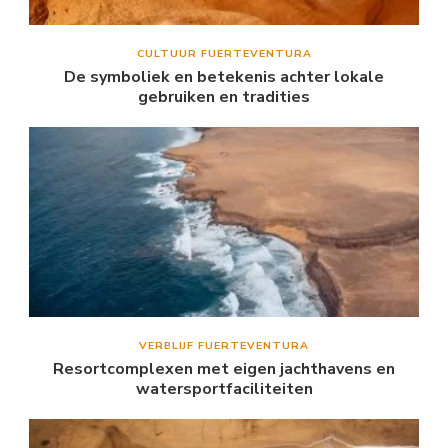
CULTUUR FUERTEVENTURA
De symboliek en betekenis achter lokale
gebruiken en tradities
VERBLIJF FUERTEVENTURA
Resortcomplexen met eigen jachthavens en
watersportfaciliteiten