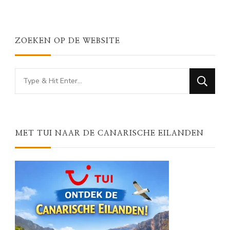
ZOEKEN OP DE WEBSITE
Looking
for
Something?
MET TUI NAAR DE CANARISCHE EILANDEN