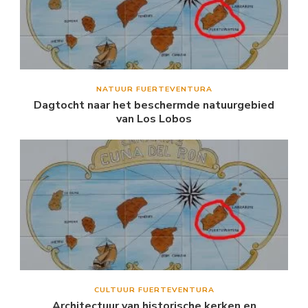
NATUUR FUERTEVENTURA
Dagtocht naar het beschermde natuurgebied
van Los Lobos
CULTUUR FUERTEVENTURA
Architectuur van historische kerken en