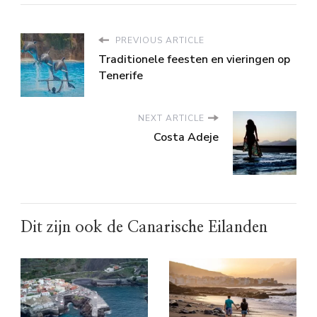
PREVIOUS ARTICLE
Traditionele feesten en vieringen op
Tenerife
NEXT ARTICLE
Costa Adeje
Dit zijn ook de Canarische Eilanden