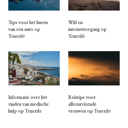
Wifi en
Tips voor het huren
internettoegang op
van een auto op
Tenerife
Tenerife
Informatie over het
Reistips voor
vinden van medische
alleenreizende
hulp op Tenerife
vrouwen op Tenerife