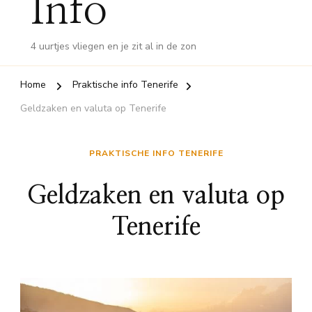
Info
4 uurtjes vliegen en je zit al in de zon
Home
Praktische info Tenerife
Geldzaken en valuta op Tenerife
PRAKTISCHE INFO TENERIFE
Geldzaken en valuta op
Tenerife