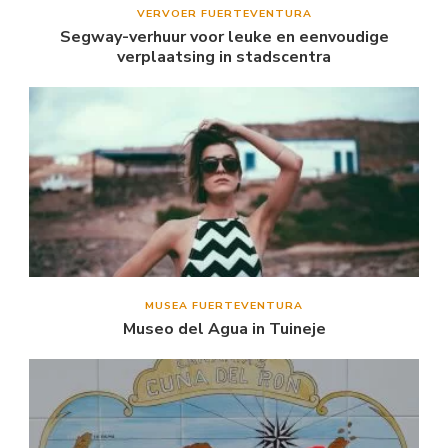
VERVOER FUERTEVENTURA
Segway-verhuur voor leuke en eenvoudige
verplaatsing in stadscentra
MUSEA FUERTEVENTURA
Museo del Agua in Tuineje