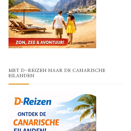
MET D-REIZEN NAAR DE CANARISCHE
EILANDEN