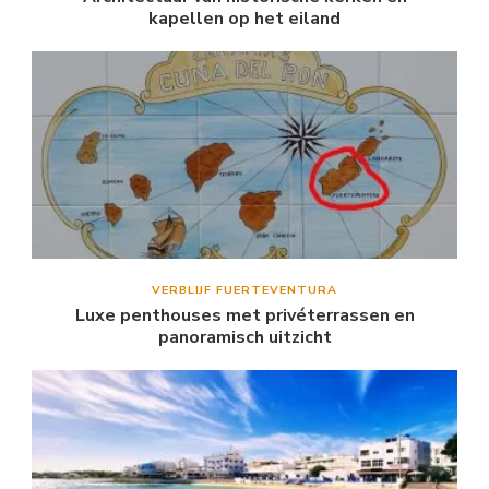
kapellen op het eiland
VERBLIJF FUERTEVENTURA
Luxe penthouses met privéterrassen en
panoramisch uitzicht