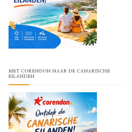
MET CORENDON NAAR DE CANARISCHE
EILANDEN