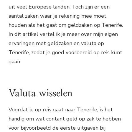
uit veel Europese landen. Toch zijn er een
aantal zaken waar je rekening mee moet
houden als het gaat om geldzaken op Tenerife.
In dit artikel vertel ik je meer over mijn eigen
ervaringen met geldzaken en valuta op
Tenerife, zodat je goed voorbereid op reis kunt
gaan.
Valuta wisselen
Voordat je op reis gaat naar Tenerife, is het
handig om wat contant geld op zak te hebben
voor bijvoorbeeld de eerste uitgaven bij