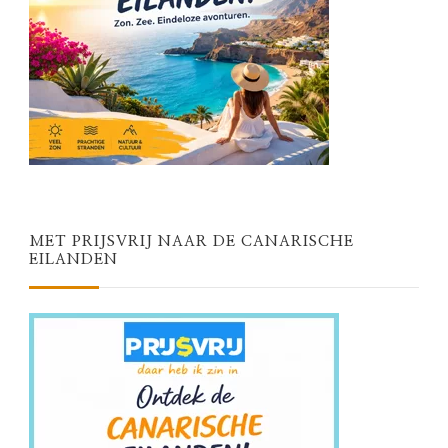
MET PRIJSVRIJ NAAR DE CANARISCHE
EILANDEN