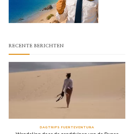
RECENTE BERICHTEN
DAGTRIPS FUERTEVENTURA