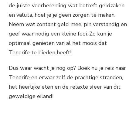
de juiste voorbereiding wat betreft geldzaken
en valuta, hoef je je geen zorgen te maken.
Neem wat contant geld mee, pin verstandig en
geef waar nodig een kleine fooi. Zo kun je
optimaal genieten van al het moois dat
Tenerife te bieden heeft!
Dus waar wacht je nog op? Boek nu je reis naar
Tenerife en ervaar zelf de prachtige stranden,
het heerlijke eten en de relaxte sfeer van dit
geweldige eiland!