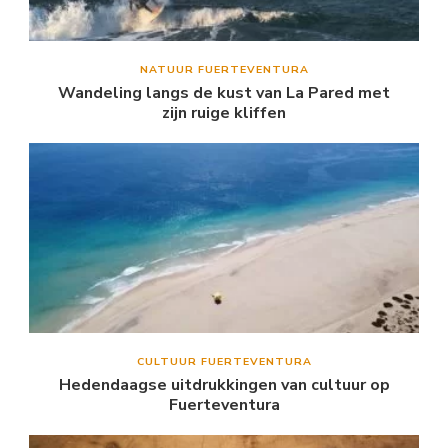
NATUUR FUERTEVENTURA
Wandeling langs de kust van La Pared met
zijn ruige kliffen
CULTUUR FUERTEVENTURA
Hedendaagse uitdrukkingen van cultuur op
Fuerteventura