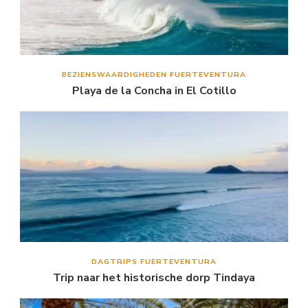
BEZIENSWAARDIGHEDEN FUERTEVENTURA
Playa de la Concha in El Cotillo
DAGTRIPS FUERTEVENTURA
Trip naar het historische dorp Tindaya