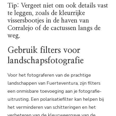
Tip: Vergeet niet om ook details vast
te leggen, zoals de kleurrijke
vissersbootjes in de haven van
Corralejo of de cactussen langs de
weg.
Gebruik filters voor
landschapsfotografie
Voor het fotograferen van de prachtige
landschappen van Fuerteventura, zijn filters
een onmisbare toevoeging aan je fotografie-
uitrusting. Een polarisatiefilter kan helpen bij
het verminderen van schitteringen en het
verbeteren van de kleurweergave van de