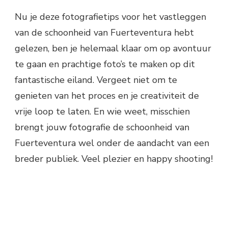
Nu je deze fotografietips voor het vastleggen
van de schoonheid van Fuerteventura hebt
gelezen, ben je helemaal klaar om op avontuur
te gaan en prachtige foto’s te maken op dit
fantastische eiland. Vergeet niet om te
genieten van het proces en je creativiteit de
vrije loop te laten. En wie weet, misschien
brengt jouw fotografie de schoonheid van
Fuerteventura wel onder de aandacht van een
breder publiek. Veel plezier en happy shooting!