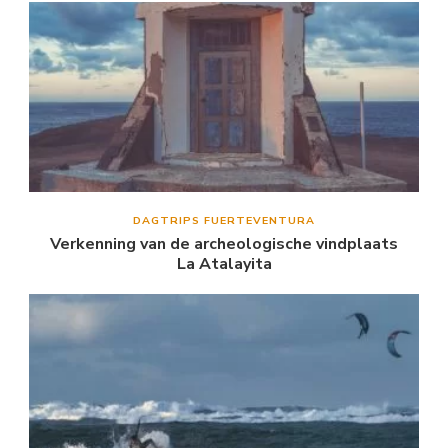
DAGTRIPS FUERTEVENTURA
Verkenning van de archeologische vindplaats
La Atalayita