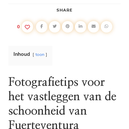
SHARE
0
Inhoud
toon
Fotografietips voor
het vastleggen van de
schoonheid van
Fuerteventura