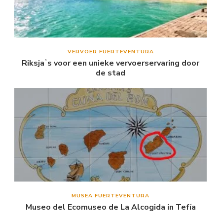
VERVOER FUERTEVENTURA
Riksjaʼs voor een unieke vervoerservaring door
de stad
MUSEA FUERTEVENTURA
Museo del Ecomuseo de La Alcogida in Tefía