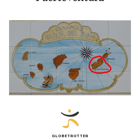
GLOBETROTTER