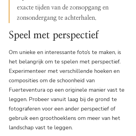
exacte tijden van de zonsopgang en
zonsondergang te achterhalen.
Speel met perspectief
Om unieke en interessante foto’s te maken, is
het belangrijk om te spelen met perspectief.
Experimenteer met verschillende hoeken en
composities om de schoonheid van
Fuerteventura op een originele manier vast te
leggen. Probeer vanuit laag bij de grond te
fotograferen voor een ander perspectief of
gebruik een groothoeklens om meer van het
landschap vast te leggen.