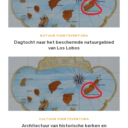
NATUUR FUERTEVENTURA
Dagtocht naar het beschermde natuurgebied
van Los Lobos
CULTUUR FUERTEVENTURA
Architectuur van historische kerken en