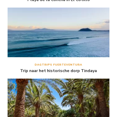
DAGTRIPS FUERTEVENTURA
Trip naar het historische dorp Tindaya