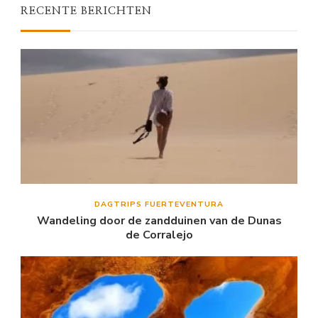
RECENTE BERICHTEN
DAGTRIPS FUERTEVENTURA
Wandeling door de zandduinen van de Dunas
de Corralejo