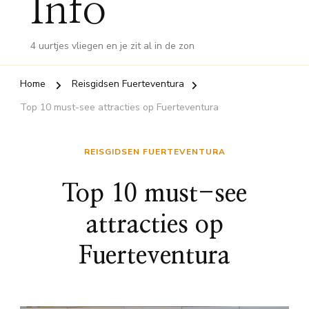
Info
4 uurtjes vliegen en je zit al in de zon
Home
Reisgidsen Fuerteventura
Top 10 must-see attracties op Fuerteventura
REISGIDSEN FUERTEVENTURA
Top 10 must-see
attracties op
Fuerteventura