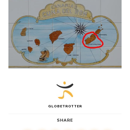
GLOBETROTTER
SHARE