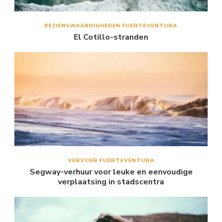
BEZIENSWAARDIGHEDEN FUERTEVENTURA
El Cotillo-stranden
VERVOER FUERTEVENTURA
Segway-verhuur voor leuke en eenvoudige
verplaatsing in stadscentra