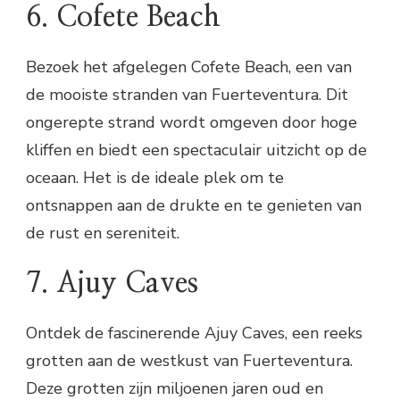
6. Cofete Beach
Bezoek het afgelegen Cofete Beach, een van
de mooiste stranden van Fuerteventura. Dit
ongerepte strand wordt omgeven door hoge
kliffen en biedt een spectaculair uitzicht op de
oceaan. Het is de ideale plek om te
ontsnappen aan de drukte en te genieten van
de rust en sereniteit.
7. Ajuy Caves
Ontdek de fascinerende Ajuy Caves, een reeks
grotten aan de westkust van Fuerteventura.
Deze grotten zijn miljoenen jaren oud en