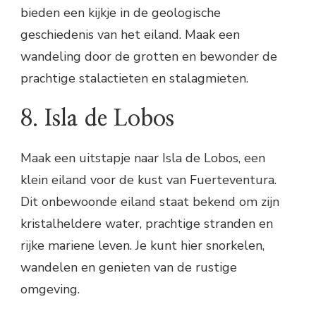
bieden een kijkje in de geologische
geschiedenis van het eiland. Maak een
wandeling door de grotten en bewonder de
prachtige stalactieten en stalagmieten.
8. Isla de Lobos
Maak een uitstapje naar Isla de Lobos, een
klein eiland voor de kust van Fuerteventura.
Dit onbewoonde eiland staat bekend om zijn
kristalheldere water, prachtige stranden en
rijke mariene leven. Je kunt hier snorkelen,
wandelen en genieten van de rustige
omgeving.