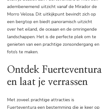
adembenemend uitzicht vanaf de Mirador de
Morro Velosa. Dit uitkijkpunt bevindt zich op
een bergtop en biedt panoramisch uitzicht
over het eiland, de oceaan en de omringende
landschappen. Het is de perfecte plek om te
genieten van een prachtige zonsondergang en
foto’s te maken.
Ontdek Fuerteventura
en laat je verrassen
Met zoveel prachtige attracties is
Fuerteventura een bestemming die je keer op