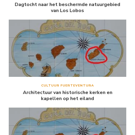
Dagtocht naar het beschermde natuurgebied
van Los Lobos
CULTUUR FUERTEVENTURA
Architectuur van historische kerken en
kapellen op het eiland