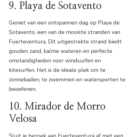
9. Playa de Sotavento
Geniet van een ontspannen dag op Playa de
Sotavento, een van de mooiste stranden van
Fuerteventura. Dit uitgestrekte strand biedt
gouden zand, kalme wateren en perfecte
omstandigheden voor windsurfen en
kitesurfen. Het is de ideale plek om te
zonnebaden, te zwemmen en watersporten te
beoefenen.
10. Mirador de Morro
Velosa
Sluit je bezoek aan Fuerteventura af met een