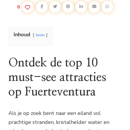
0
Inhoud
toon
Ontdek de top 10
must-see attracties
op Fuerteventura
Als je op zoek bent naar een eiland vol
prachtige stranden, kristalhelder water en