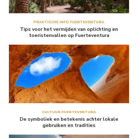
PRAKTISCHE INFO FUERTEVENTURA
Tips voor het vermijden van oplichting en
toeristenvallen op Fuerteventura
CULTUUR FUERTEVENTURA
De symboliek en betekenis achter lokale
gebruiken en tradities