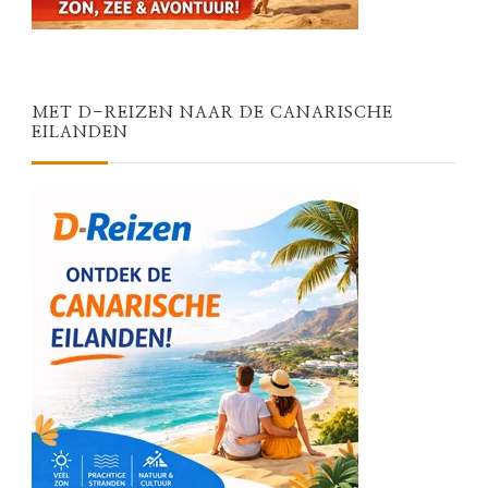
MET D-REIZEN NAAR DE CANARISCHE
EILANDEN