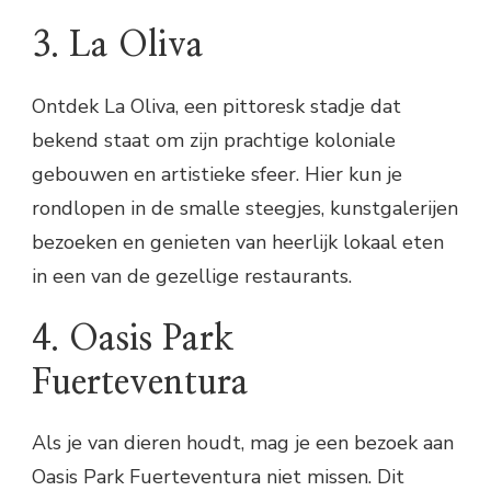
3. La Oliva
Ontdek La Oliva, een pittoresk stadje dat
bekend staat om zijn prachtige koloniale
gebouwen en artistieke sfeer. Hier kun je
rondlopen in de smalle steegjes, kunstgalerijen
bezoeken en genieten van heerlijk lokaal eten
in een van de gezellige restaurants.
4. Oasis Park
Fuerteventura
Als je van dieren houdt, mag je een bezoek aan
Oasis Park Fuerteventura niet missen. Dit