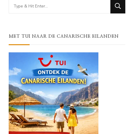
Looking
for
Something?
MET TUI NAAR DE CANARISCHE EILANDEN