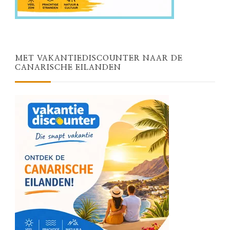
MET VAKANTIEDISCOUNTER NAAR DE
CANARISCHE EILANDEN