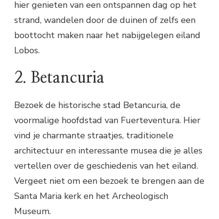
hier genieten van een ontspannen dag op het
strand, wandelen door de duinen of zelfs een
boottocht maken naar het nabijgelegen eiland
Lobos.
2. Betancuria
Bezoek de historische stad Betancuria, de
voormalige hoofdstad van Fuerteventura. Hier
vind je charmante straatjes, traditionele
architectuur en interessante musea die je alles
vertellen over de geschiedenis van het eiland.
Vergeet niet om een bezoek te brengen aan de
Santa Maria kerk en het Archeologisch
Museum.