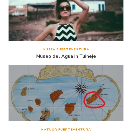
MUSEA FUERTEVENTURA
Museo del Agua in Tuineje
NATUUR FUERTEVENTURA