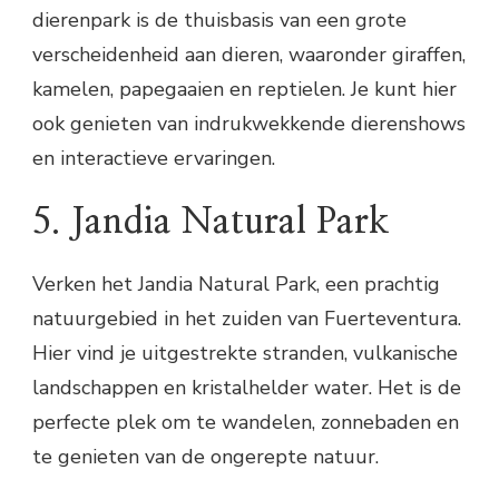
dierenpark is de thuisbasis van een grote
verscheidenheid aan dieren, waaronder giraffen,
kamelen, papegaaien en reptielen. Je kunt hier
ook genieten van indrukwekkende dierenshows
en interactieve ervaringen.
5. Jandia Natural Park
Verken het Jandia Natural Park, een prachtig
natuurgebied in het zuiden van Fuerteventura.
Hier vind je uitgestrekte stranden, vulkanische
landschappen en kristalhelder water. Het is de
perfecte plek om te wandelen, zonnebaden en
te genieten van de ongerepte natuur.