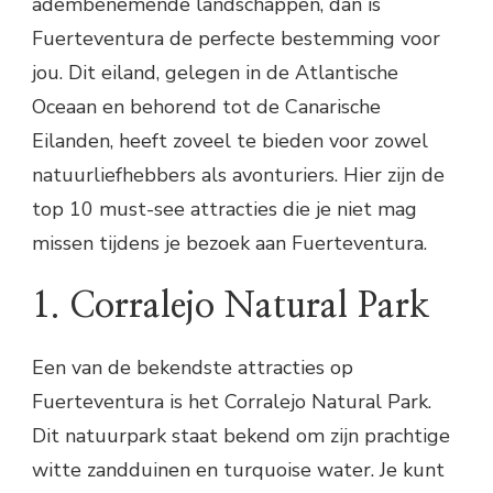
adembenemende landschappen, dan is
Fuerteventura de perfecte bestemming voor
jou. Dit eiland, gelegen in de Atlantische
Oceaan en behorend tot de Canarische
Eilanden, heeft zoveel te bieden voor zowel
natuurliefhebbers als avonturiers. Hier zijn de
top 10 must-see attracties die je niet mag
missen tijdens je bezoek aan Fuerteventura.
1. Corralejo Natural Park
Een van de bekendste attracties op
Fuerteventura is het Corralejo Natural Park.
Dit natuurpark staat bekend om zijn prachtige
witte zandduinen en turquoise water. Je kunt