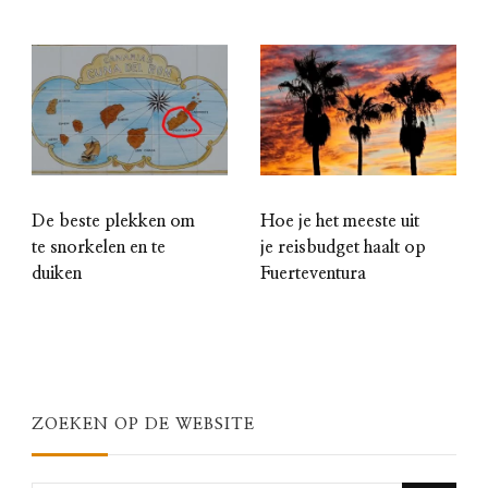
De beste plekken om
Hoe je het meeste uit
te snorkelen en te
je reisbudget haalt op
duiken
Fuerteventura
ZOEKEN OP DE WEBSITE