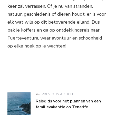
keer zal verrassen. Of je nu van stranden,
natuur, geschiedenis of dieren houdt, er is voor
elk wat wils op dit betoverende eiland. Dus
pak je koffers en ga op ontdekkingsreis naar
Fuerteventura, waar avontuur en schoonheid
op elke hoek op je wachten!
PREVIOUS ARTICLE
Reisgids voor het plannen van een
familievakantie op Tenerife