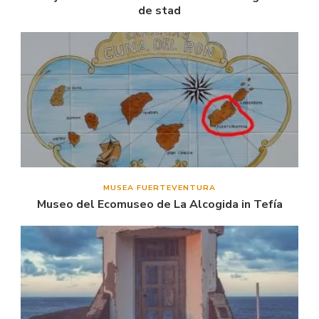
de stad
MUSEA FUERTEVENTURA
Museo del Ecomuseo de La Alcogida in Tefía