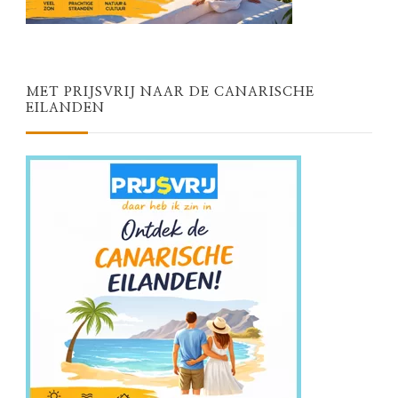
MET PRIJSVRIJ NAAR DE CANARISCHE
EILANDEN