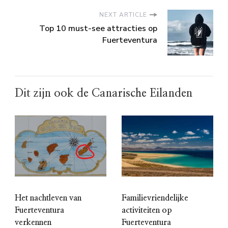
NEXT ARTICLE
Top 10 must-see attracties op
Fuerteventura
Dit zijn ook de Canarische Eilanden
Het nachtleven van
Familievriendelijke
Fuerteventura
activiteiten op
verkennen
Fuerteventura