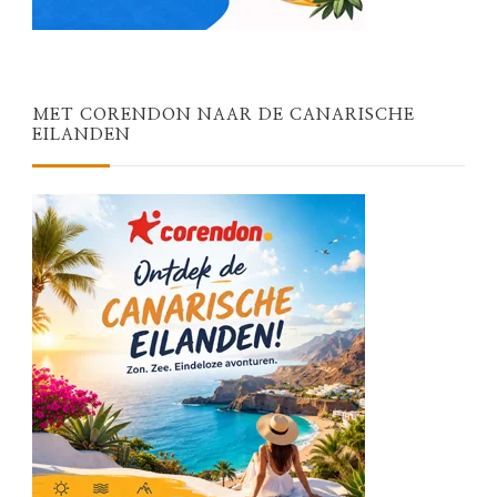
MET CORENDON NAAR DE CANARISCHE
EILANDEN