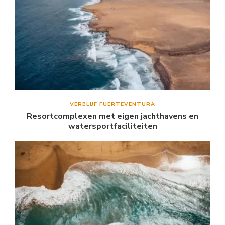
VERBLIJF FUERTEVENTURA
Resortcomplexen met eigen jachthavens en
watersportfaciliteiten