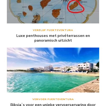
VERBLIJF FUERTEVENTURA
Luxe penthouses met privéterrassen en
panoramisch uitzicht
VERVOER FUERTEVENTURA
Riksjaʼs voor een unieke vervoerservaring door