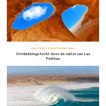
DAGTRIPS FUERTEVENTURA
Ontdekkingstocht door de vallei van Las
Peñitas