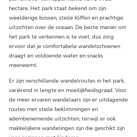
hectare. Het park staat bekend om zijn
weelderige bossen, steile kliffen en prachtige
uitzichten over de oceaan. De beste manier om
het park te verkennen is te voet, dus zorg
ervoor dat je comfortabele wandelschoenen
draagt en voldoende water en snacks
meeneemt.
Er zijn verschillende wandelroutes in het park,
variërend in lengte en moeilijkheidsgraad. Voor
de meer ervaren wandelaars zijn er uitdagende
routes met steile beklimmingen en
adembenemende uitzichten, terwijl er ook
makkelijkere wandelingen zijn die geschikt zijn