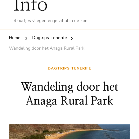
Info
4 uurtjes vliegen en je zit al in de zon
Home
Dagtrips Tenerife
Wandeling door het Anaga Rural Park
DAGTRIPS TENERIFE
Wandeling door het
Anaga Rural Park