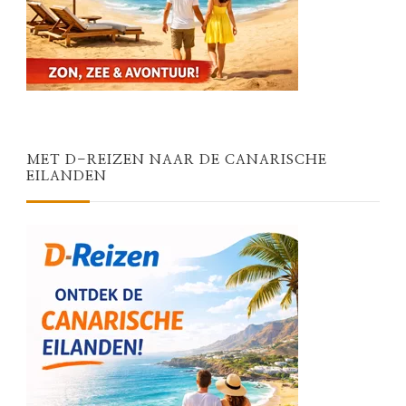
MET D-REIZEN NAAR DE CANARISCHE
EILANDEN