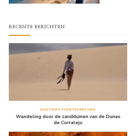
RECENTE BERICHTEN
DAGTRIPS FUERTEVENTURA
Wandeling door de zandduinen van de Dunas
de Corralejo