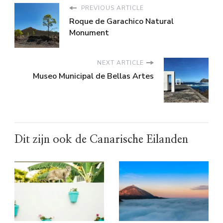
PREVIOUS ARTICLE
Roque de Garachico Natural
Monument
NEXT ARTICLE
Museo Municipal de Bellas Artes
Dit zijn ook de Canarische Eilanden