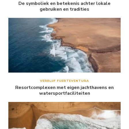
De symboliek en betekenis achter lokale
gebruiken en tradities
VERBLIJF FUERTEVENTURA
Resortcomplexen met eigen jachthavens en
watersportfaciliteiten