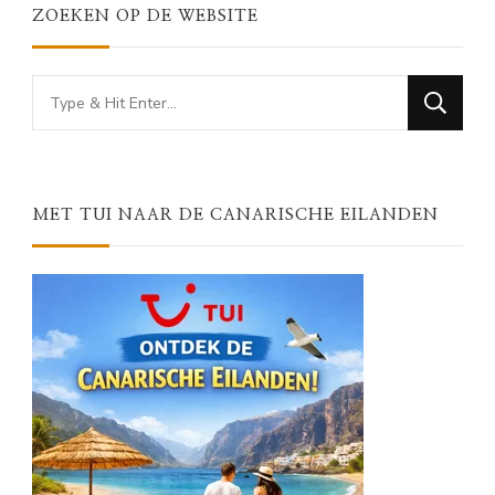
ZOEKEN OP DE WEBSITE
Looking
for
Something?
MET TUI NAAR DE CANARISCHE EILANDEN