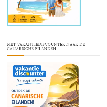
MET VAKANTIEDISCOUNTER NAAR DE
CANARISCHE EILANDEN