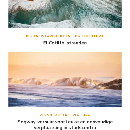
BEZIENSWAARDIGHEDEN FUERTEVENTURA
El Cotillo-stranden
VERVOER FUERTEVENTURA
Segway-verhuur voor leuke en eenvoudige
verplaatsing in stadscentra