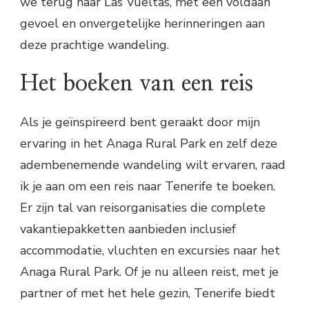
we terug naar Las Vueltas, met een voldaan
gevoel en onvergetelijke herinneringen aan
deze prachtige wandeling.
Het boeken van een reis
Als je geïnspireerd bent geraakt door mijn
ervaring in het Anaga Rural Park en zelf deze
adembenemende wandeling wilt ervaren, raad
ik je aan om een reis naar Tenerife te boeken.
Er zijn tal van reisorganisaties die complete
vakantiepakketten aanbieden inclusief
accommodatie, vluchten en excursies naar het
Anaga Rural Park. Of je nu alleen reist, met je
partner of met het hele gezin, Tenerife biedt