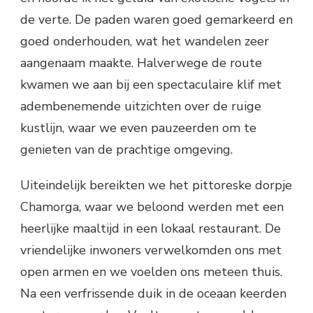
de verte. De paden waren goed gemarkeerd en
goed onderhouden, wat het wandelen zeer
aangenaam maakte. Halverwege de route
kwamen we aan bij een spectaculaire klif met
adembenemende uitzichten over de ruige
kustlijn, waar we even pauzeerden om te
genieten van de prachtige omgeving.
Uiteindelijk bereikten we het pittoreske dorpje
Chamorga, waar we beloond werden met een
heerlijke maaltijd in een lokaal restaurant. De
vriendelijke inwoners verwelkomden ons met
open armen en we voelden ons meteen thuis.
Na een verfrissende duik in de oceaan keerden