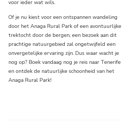
voor ieder wat wils.
Of je nu kiest voor een ontspannen wandeling
door het Anaga Rural Park of een avontuurlijke
trektocht door de bergen, een bezoek aan dit
prachtige natuurgebied zal ongetwijfeld een
onvergetelijke ervaring zijn. Dus waar wacht je
nog op? Boek vandaag nog je reis naar Tenerife
en ontdek de natuurlijke schoonheid van het
Anaga Rural Park!