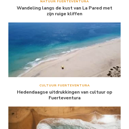
NATUUR FUERTEVENTURA
Wandeling langs de kust van La Pared met
zijn ruige kliffen
CULTUUR FUERTEVENTURA
Hedendaagse uitdrukkingen van cultuur op
Fuerteventura