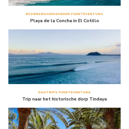
BEZIENSWAARDIGHEDEN FUERTEVENTURA
Playa de la Concha in El Cotillo
DAGTRIPS FUERTEVENTURA
Trip naar het historische dorp Tindaya