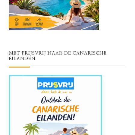
MET PRIJSVRIJ NAAR DE CANARISCHE
EILANDEN