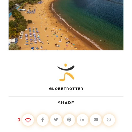
GLOBETROTTER
SHARE
0