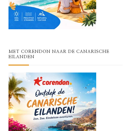
MET CORENDON NAAR DE CANARISCHE
EILANDEN