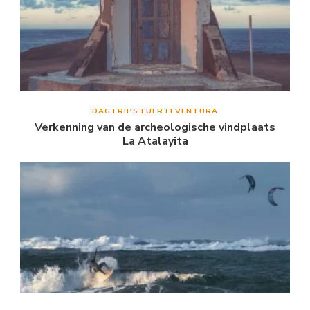
DAGTRIPS FUERTEVENTURA
Verkenning van de archeologische vindplaats
La Atalayita