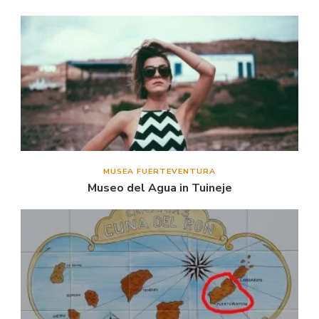
MUSEA FUERTEVENTURA
Museo del Agua in Tuineje