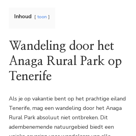
Inhoud
toon
Wandeling door het
Anaga Rural Park op
Tenerife
Als je op vakantie bent op het prachtige eiland
Tenerife, mag een wandeling door het Anaga
Rural Park absoluut niet ontbreken. Dit
adembenemende natuurgebied biedt een