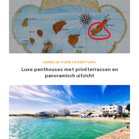
VERBLIJF FUERTEVENTURA
Luxe penthouses met privéterrassen en
panoramisch uitzicht