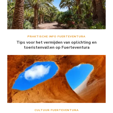
PRAKTISCHE INFO FUERTEVENTURA
Tips voor het vermijden van oplichting en
toeristenvallen op Fuerteventura
CULTUUR FUERTEVENTURA