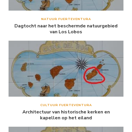
NATUUR FUERTEVENTURA
Dagtocht naar het beschermde natuurgebied
van Los Lobos
CULTUUR FUERTEVENTURA
Architectuur van historische kerken en
kapellen op het eiland