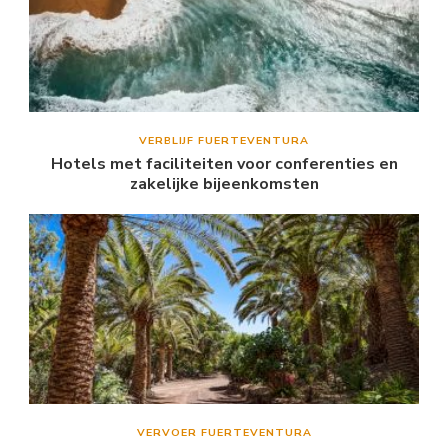
VERBLIJF FUERTEVENTURA
Hotels met faciliteiten voor conferenties en
zakelijke bijeenkomsten
VERVOER FUERTEVENTURA