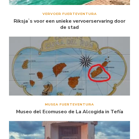
VERVOER FUERTEVENTURA
Riksjaʼs voor een unieke vervoerservaring door
de stad
MUSEA FUERTEVENTURA
Museo del Ecomuseo de La Alcogida in Tefía