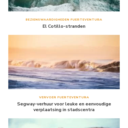
BEZIENSWAARDIGHEDEN FUERTEVENTURA
El Cotillo-stranden
VERVOER FUERTEVENTURA
Segway-verhuur voor leuke en eenvoudige
verplaatsing in stadscentra