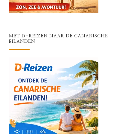
MET D-REIZEN NAAR DE CANARISCHE
EILANDEN