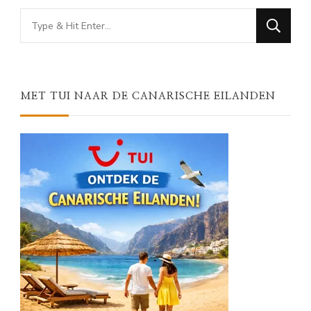
Looking
for
Something?
MET TUI NAAR DE CANARISCHE EILANDEN