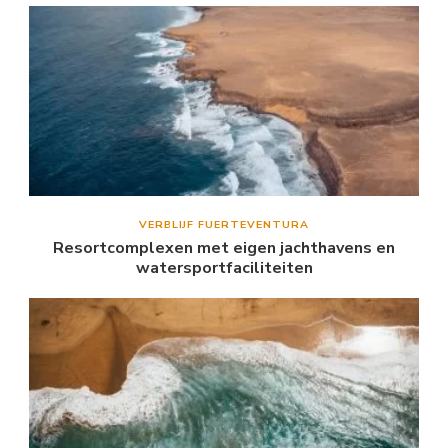
VERBLIJF FUERTEVENTURA
Resortcomplexen met eigen jachthavens en
watersportfaciliteiten