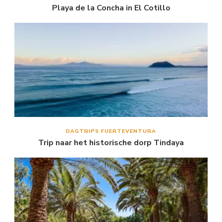
Playa de la Concha in El Cotillo
DAGTRIPS FUERTEVENTURA
Trip naar het historische dorp Tindaya