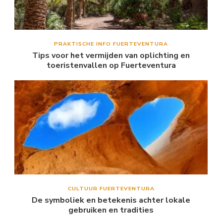
PRAKTISCHE INFO FUERTEVENTURA
Tips voor het vermijden van oplichting en
toeristenvallen op Fuerteventura
CULTUUR FUERTEVENTURA
De symboliek en betekenis achter lokale
gebruiken en tradities