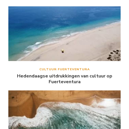
CULTUUR FUERTEVENTURA
Hedendaagse uitdrukkingen van cultuur op
Fuerteventura