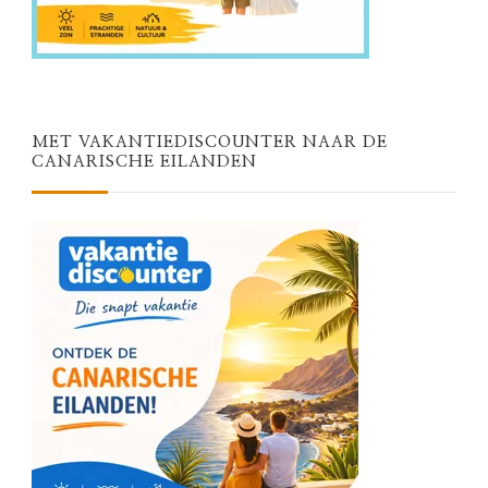
MET VAKANTIEDISCOUNTER NAAR DE
CANARISCHE EILANDEN