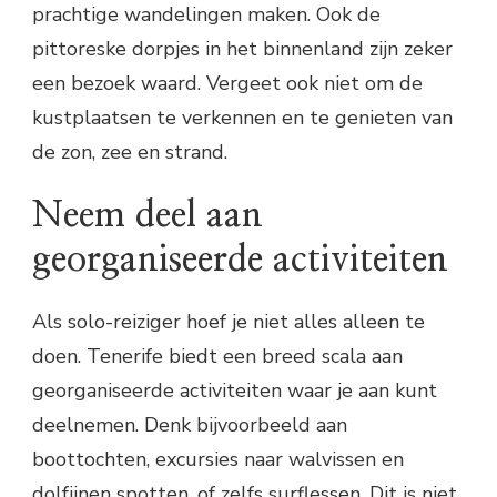
prachtige wandelingen maken. Ook de
pittoreske dorpjes in het binnenland zijn zeker
een bezoek waard. Vergeet ook niet om de
kustplaatsen te verkennen en te genieten van
de zon, zee en strand.
Neem deel aan
georganiseerde activiteiten
Als solo-reiziger hoef je niet alles alleen te
doen. Tenerife biedt een breed scala aan
georganiseerde activiteiten waar je aan kunt
deelnemen. Denk bijvoorbeeld aan
boottochten, excursies naar walvissen en
dolfijnen spotten, of zelfs surflessen. Dit is niet