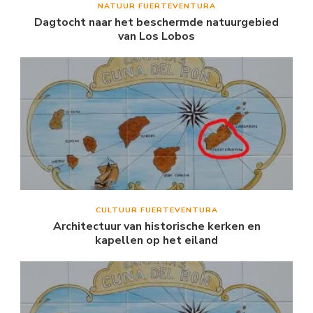
NATUUR FUERTEVENTURA
Dagtocht naar het beschermde natuurgebied
van Los Lobos
CULTUUR FUERTEVENTURA
Architectuur van historische kerken en
kapellen op het eiland