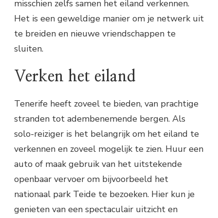
misschien zelfs samen het eiland verkennen.
Het is een geweldige manier om je netwerk uit
te breiden en nieuwe vriendschappen te
sluiten.
Verken het eiland
Tenerife heeft zoveel te bieden, van prachtige
stranden tot adembenemende bergen. Als
solo-reiziger is het belangrijk om het eiland te
verkennen en zoveel mogelijk te zien. Huur een
auto of maak gebruik van het uitstekende
openbaar vervoer om bijvoorbeeld het
nationaal park Teide te bezoeken. Hier kun je
genieten van een spectaculair uitzicht en