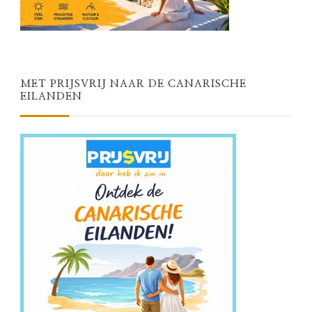
MET PRIJSVRIJ NAAR DE CANARISCHE
EILANDEN