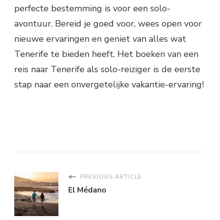
perfecte bestemming is voor een solo-
avontuur. Bereid je goed voor, wees open voor
nieuwe ervaringen en geniet van alles wat
Tenerife te bieden heeft. Het boeken van een
reis naar Tenerife als solo-reiziger is de eerste
stap naar een onvergetelijke vakantie-ervaring!
PREVIOUS ARTICLE
El Médano