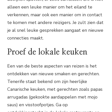
alleen een leuke manier om het eiland te
verkennen, maar ook een manier om in contact
te komen met andere reizigers. Je zult zien dat
je al snel leuke gesprekken aangaat en nieuwe
connecties maakt.
Proef de lokale keuken
Een van de beste aspecten van reizen is het
ontdekken van nieuwe smaken en gerechten.
Tenerife staat bekend om zijn heerlijke
Canarische keuken, met gerechten zoals papas
arrugadas (gekookte aardappelen met mojo
saus) en visstoofpotjes. Ga op