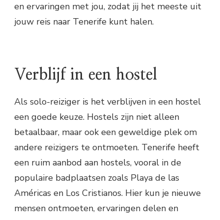
en ervaringen met jou, zodat jij het meeste uit
jouw reis naar Tenerife kunt halen.
Verblijf in een hostel
Als solo-reiziger is het verblijven in een hostel
een goede keuze. Hostels zijn niet alleen
betaalbaar, maar ook een geweldige plek om
andere reizigers te ontmoeten. Tenerife heeft
een ruim aanbod aan hostels, vooral in de
populaire badplaatsen zoals Playa de las
Américas en Los Cristianos. Hier kun je nieuwe
mensen ontmoeten, ervaringen delen en