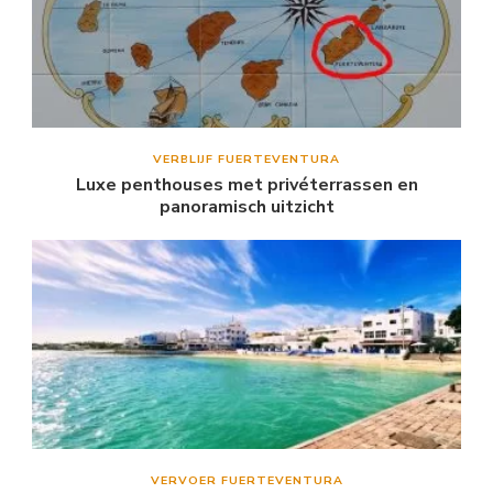
VERBLIJF FUERTEVENTURA
Luxe penthouses met privéterrassen en
panoramisch uitzicht
VERVOER FUERTEVENTURA