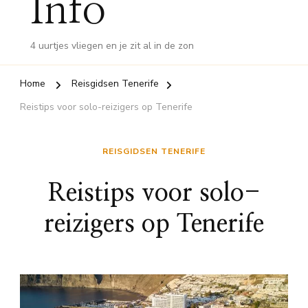
Info
4 uurtjes vliegen en je zit al in de zon
Home
Reisgidsen Tenerife
Reistips voor solo-reizigers op Tenerife
REISGIDSEN TENERIFE
Reistips voor solo-
reizigers op Tenerife