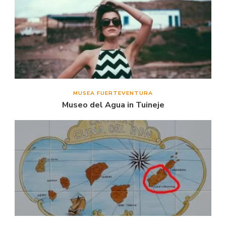
MUSEA FUERTEVENTURA
Museo del Agua in Tuineje