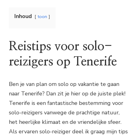
Inhoud
toon
Reistips voor solo-
reizigers op Tenerife
Ben je van plan om solo op vakantie te gaan
naar Tenerife? Dan zit je hier op de juiste plek!
Tenerife is een fantastische bestemming voor
solo-reizigers vanwege de prachtige natuur,
het heerlijke klimaat en de vriendelijke sfeer.
Als ervaren solo-reiziger deel ik graag mijn tips