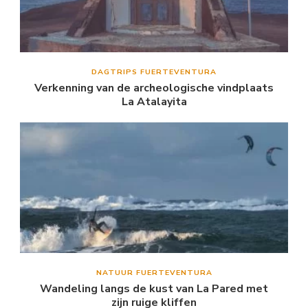
DAGTRIPS FUERTEVENTURA
Verkenning van de archeologische vindplaats
La Atalayita
NATUUR FUERTEVENTURA
Wandeling langs de kust van La Pared met
zijn ruige kliffen