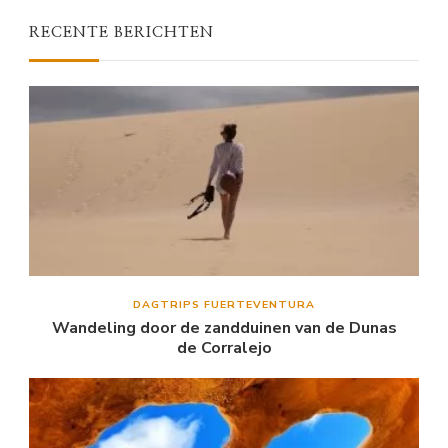
RECENTE BERICHTEN
DAGTRIPS FUERTEVENTURA
Wandeling door de zandduinen van de Dunas
de Corralejo