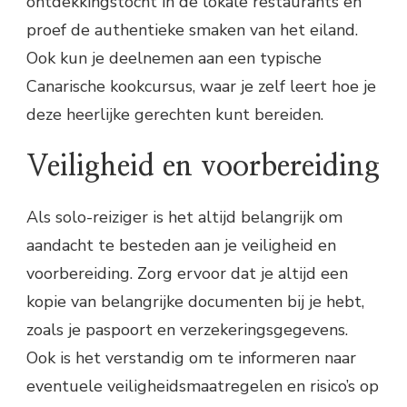
ontdekkingstocht in de lokale restaurants en
proef de authentieke smaken van het eiland.
Ook kun je deelnemen aan een typische
Canarische kookcursus, waar je zelf leert hoe je
deze heerlijke gerechten kunt bereiden.
Veiligheid en voorbereiding
Als solo-reiziger is het altijd belangrijk om
aandacht te besteden aan je veiligheid en
voorbereiding. Zorg ervoor dat je altijd een
kopie van belangrijke documenten bij je hebt,
zoals je paspoort en verzekeringsgegevens.
Ook is het verstandig om te informeren naar
eventuele veiligheidsmaatregelen en risico’s op