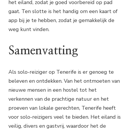
het eiland, zodat je goed voorbereid op pad
gaat. Ten slotte is het handig om een kaart of
app bij je te hebben, zodat je gemakkelijk de
weg kunt vinden.
Samenvatting
Als solo-reiziger op Tenerife is er genoeg te
beleven en ontdekken. Van het ontmoeten van
nieuwe mensen in een hostel tot het
verkennen van de prachtige natuur en het
proeven van lokale gerechten, Tenerife heeft
voor solo-reizigers veel te bieden. Het eiland is
veilig, divers en gastvrij, waardoor het de