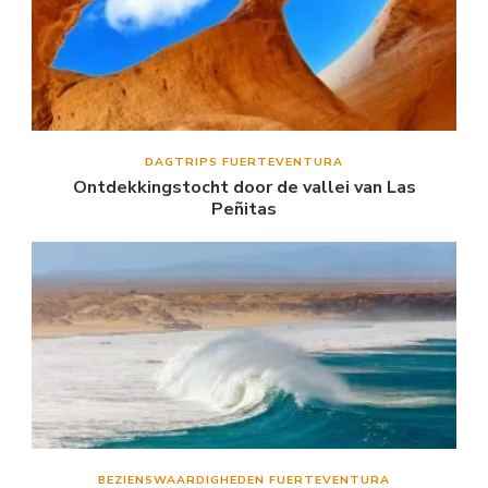
DAGTRIPS FUERTEVENTURA
Ontdekkingstocht door de vallei van Las
Peñitas
BEZIENSWAARDIGHEDEN FUERTEVENTURA