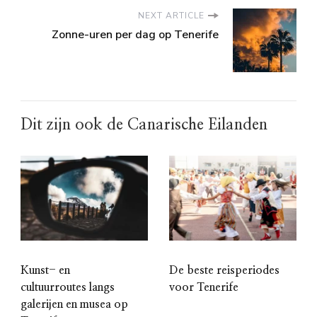
NEXT ARTICLE
Zonne-uren per dag op Tenerife
Dit zijn ook de Canarische Eilanden
Kunst- en
De beste reisperiodes
cultuurroutes langs
voor Tenerife
galerijen en musea op