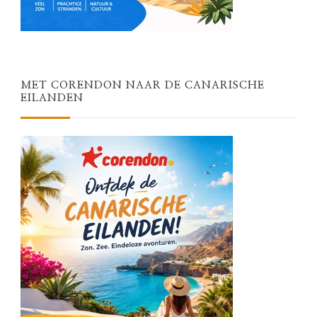
MET CORENDON NAAR DE CANARISCHE
EILANDEN