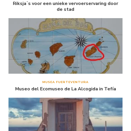
Riksjaʼs voor een unieke vervoerservaring door
de stad
MUSEA FUERTEVENTURA
Museo del Ecomuseo de La Alcogida in Tefía