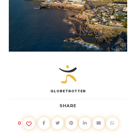
GLOBETROTTER
SHARE
0