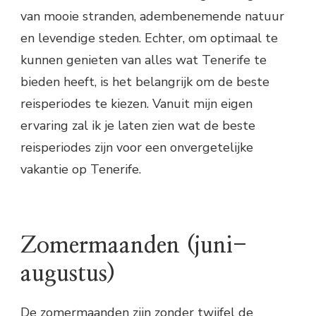
van mooie stranden, adembenemende natuur
en levendige steden. Echter, om optimaal te
kunnen genieten van alles wat Tenerife te
bieden heeft, is het belangrijk om de beste
reisperiodes te kiezen. Vanuit mijn eigen
ervaring zal ik je laten zien wat de beste
reisperiodes zijn voor een onvergetelijke
vakantie op Tenerife.
Zomermaanden (juni-
augustus)
De zomermaanden zijn zonder twijfel de