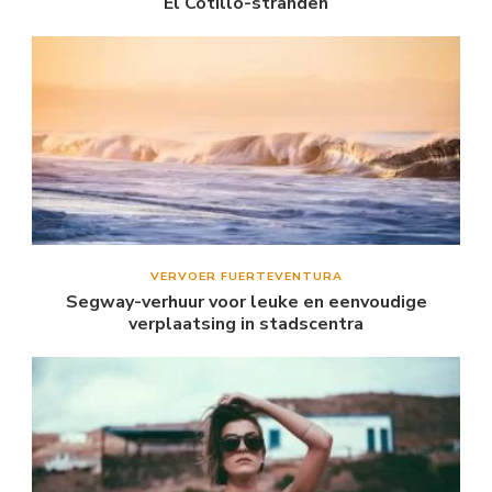
El Cotillo-stranden
VERVOER FUERTEVENTURA
Segway-verhuur voor leuke en eenvoudige
verplaatsing in stadscentra