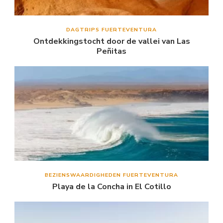
DAGTRIPS FUERTEVENTURA
Ontdekkingstocht door de vallei van Las
Peñitas
BEZIENSWAARDIGHEDEN FUERTEVENTURA
Playa de la Concha in El Cotillo