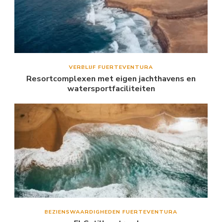
VERBLIJF FUERTEVENTURA
Resortcomplexen met eigen jachthavens en
watersportfaciliteiten
BEZIENSWAARDIGHEDEN FUERTEVENTURA