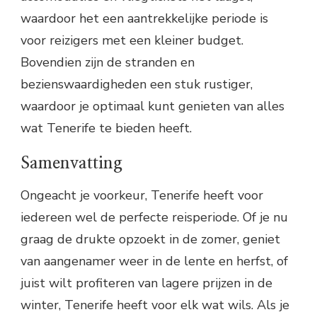
waardoor het een aantrekkelijke periode is
voor reizigers met een kleiner budget.
Bovendien zijn de stranden en
bezienswaardigheden een stuk rustiger,
waardoor je optimaal kunt genieten van alles
wat Tenerife te bieden heeft.
Samenvatting
Ongeacht je voorkeur, Tenerife heeft voor
iedereen wel de perfecte reisperiode. Of je nu
graag de drukte opzoekt in de zomer, geniet
van aangenamer weer in de lente en herfst, of
juist wilt profiteren van lagere prijzen in de
winter, Tenerife heeft voor elk wat wils. Als je