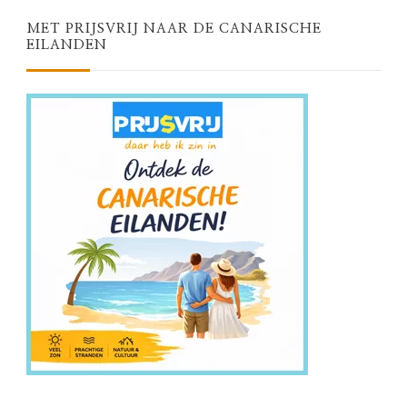
MET PRIJSVRIJ NAAR DE CANARISCHE
EILANDEN