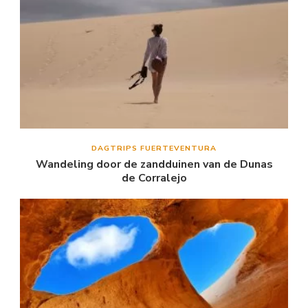
DAGTRIPS FUERTEVENTURA
Wandeling door de zandduinen van de Dunas
de Corralejo