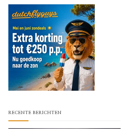
RECENTE BERICHTEN