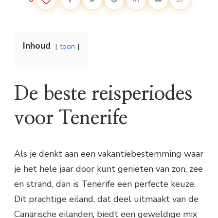
Inhoud
toon
De beste reisperiodes
voor Tenerife
Als je denkt aan een vakantiebestemming waar
je het hele jaar door kunt genieten van zon, zee
en strand, dan is Tenerife een perfecte keuze.
Dit prachtige eiland, dat deel uitmaakt van de
Canarische eilanden, biedt een geweldige mix