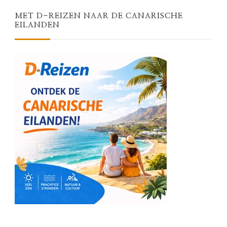
MET D-REIZEN NAAR DE CANARISCHE
EILANDEN