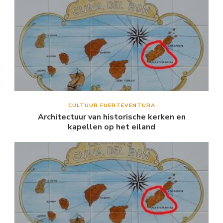
CULTUUR FUERTEVENTURA
Architectuur van historische kerken en
kapellen op het eiland