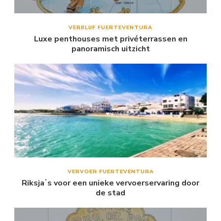
VERBLIJF FUERTEVENTURA
Luxe penthouses met privéterrassen en
panoramisch uitzicht
VERVOER FUERTEVENTURA
Riksjaʼs voor een unieke vervoerservaring door
de stad