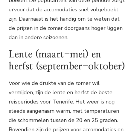
boeken. De populariteit van deze periode zorgt
ervoor dat de accomodaties snel volgeboekt
zijn. Daarnaast is het handig om te weten dat
de prijzen in de zomer doorgaans hoger liggen
dan in andere seizoenen.
Lente (maart-mei) en
herfst (september-oktober)
Voor wie de drukte van de zomer wil
vermijden, zijn de lente en herfst de beste
reisperiodes voor Tenerife. Het weer is nog
steeds aangenaam warm, met temperaturen
die schommelen tussen de 20 en 25 graden.
Bovendien zijn de prijzen voor accomodaties en