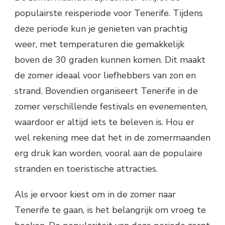
populairste reisperiode voor Tenerife. Tijdens
deze periode kun je genieten van prachtig
weer, met temperaturen die gemakkelijk
boven de 30 graden kunnen komen. Dit maakt
de zomer ideaal voor liefhebbers van zon en
strand. Bovendien organiseert Tenerife in de
zomer verschillende festivals en evenementen,
waardoor er altijd iets te beleven is. Hou er
wel rekening mee dat het in de zomermaanden
erg druk kan worden, vooral aan de populaire
stranden en toeristische attracties.
Als je ervoor kiest om in de zomer naar
Tenerife te gaan, is het belangrijk om vroeg te