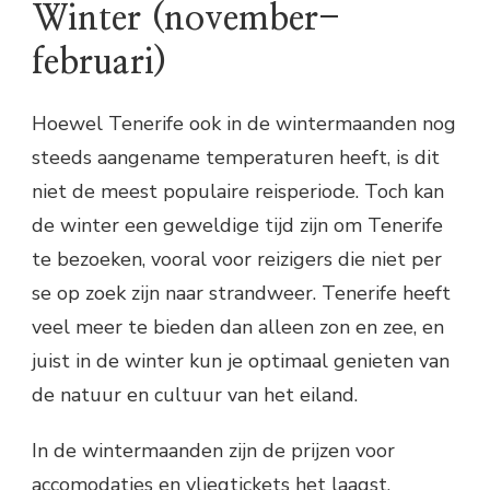
Winter (november-
februari)
Hoewel Tenerife ook in de wintermaanden nog
steeds aangename temperaturen heeft, is dit
niet de meest populaire reisperiode. Toch kan
de winter een geweldige tijd zijn om Tenerife
te bezoeken, vooral voor reizigers die niet per
se op zoek zijn naar strandweer. Tenerife heeft
veel meer te bieden dan alleen zon en zee, en
juist in de winter kun je optimaal genieten van
de natuur en cultuur van het eiland.
In de wintermaanden zijn de prijzen voor
accomodaties en vliegtickets het laagst,