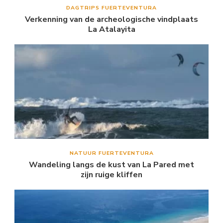
DAGTRIPS FUERTEVENTURA
Verkenning van de archeologische vindplaats
La Atalayita
NATUUR FUERTEVENTURA
Wandeling langs de kust van La Pared met
zijn ruige kliffen