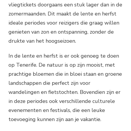
vliegtickets doorgaans een stuk lager dan in de
zomermaanden. Dit maakt de lente en herfst
ideale periodes voor reizigers die graag willen
genieten van zon en ontspanning, zonder de
drukte van het hoogseizoen.
In de lente en herfst is er ook genoeg te doen
op Tenerife. De natuur is op zijn mooist, met
prachtige bloemen die in bloei staan en groene
landschappen die perfect zijn voor
wandelingen en fietstochten. Bovendien zijn er
in deze periodes ook verschillende culturele
evenementen en festivals, die een leuke
toevoeging kunnen zijn aan je vakantie.