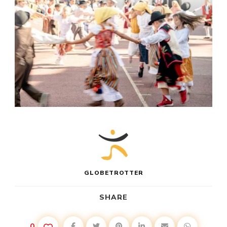
GLOBETROTTER
SHARE
0