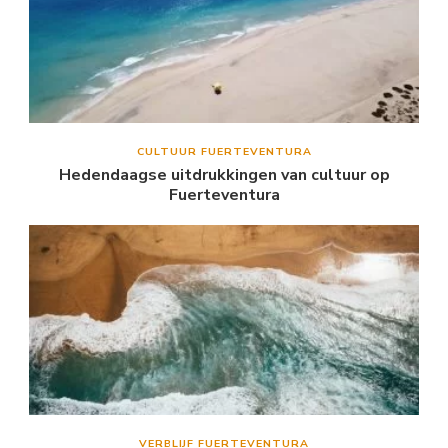
CULTUUR FUERTEVENTURA
Hedendaagse uitdrukkingen van cultuur op
Fuerteventura
VERBLIJF FUERTEVENTURA