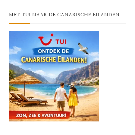
MET TUI NAAR DE CANARISCHE EILANDEN