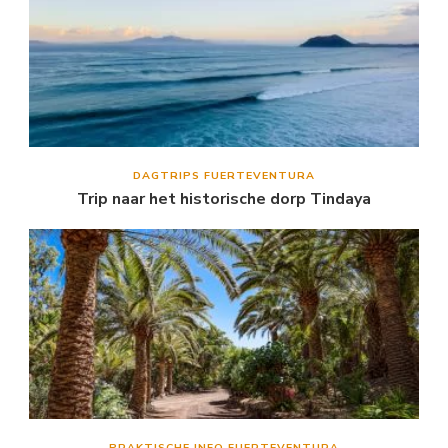
DAGTRIPS FUERTEVENTURA
Trip naar het historische dorp Tindaya
PRAKTISCHE INFO FUERTEVENTURA