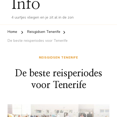
Info
4 uurtjes vliegen en je zit al in de zon
Home
Reisgidsen Tenerife
De beste reisperiodes voor Tenerife
REISGIDSEN TENERIFE
De beste reisperiodes
voor Tenerife