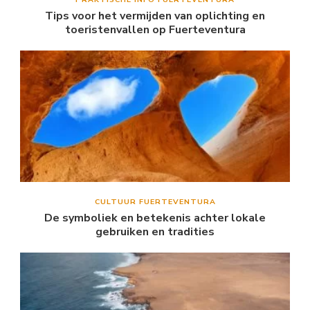
Tips voor het vermijden van oplichting en
toeristenvallen op Fuerteventura
CULTUUR FUERTEVENTURA
De symboliek en betekenis achter lokale
gebruiken en tradities