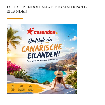
MET CORENDON NAAR DE CANARISCHE
EILANDEN