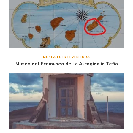
MUSEA FUERTEVENTURA
Museo del Ecomuseo de La Alcogida in Tefía