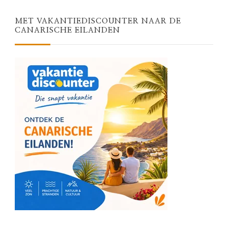
MET VAKANTIEDISCOUNTER NAAR DE
CANARISCHE EILANDEN