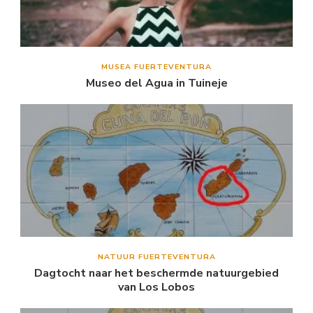
MUSEA FUERTEVENTURA
Museo del Agua in Tuineje
NATUUR FUERTEVENTURA
Dagtocht naar het beschermde natuurgebied
van Los Lobos