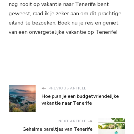
nog nooit op vakantie naar Tenerife bent
geweest, raad ik je zeker aan om dit prachtige
eiland te bezoeken. Boek nu je reis en geniet
van een onvergetelijke vakantie op Tenerife!
PREVIOUS ARTICLE
Hoe plan je een budgetvriendelijke
vakantie naar Tenerife
NEXT ARTICLE
Geheime pareltjes van Tenerife