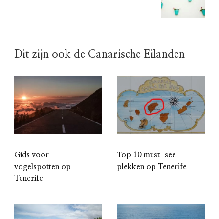
Dit zijn ook de Canarische Eilanden
Gids voor
Top 10 must-see
vogelspotten op
plekken op Tenerife
Tenerife