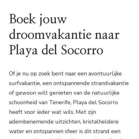
Boek jouw
droomvakantie naar
Playa del Socorro
Of je nu op zoek bent naar een avontuurlijke
surfvakantie, een ontspannende strandvakantie
of gewoon wilt genieten van de natuurlijke
schoonheid van Tenerife, Playa del Socorro
heeft voor ieder wat wils. Met zijn
adembenemende uitzichten, kristalheldere
water en ontspannen sfeer is dit strand een