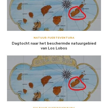
NATUUR FUERTEVENTURA
Dagtocht naar het beschermde natuurgebied
van Los Lobos