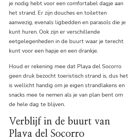
je nodig hebt voor een comfortabel dagje aan
het strand. Er zijn douches en toiletten
aanwezig, evenals ligbedden en parasols die je
kunt huren. Ook zijn er verschillende
eetgelegenheden in de buurt waar je terecht
kunt voor een hapje en een drankje.
Houd er rekening mee dat Playa del Socorro
geen druk bezocht toeristisch strand is, dus het
is wellicht handig om je eigen strandlakens en
snacks mee te nemen als je van plan bent om
de hele dag te blijven.
Verblijf in de buurt van
Playa del Socorro