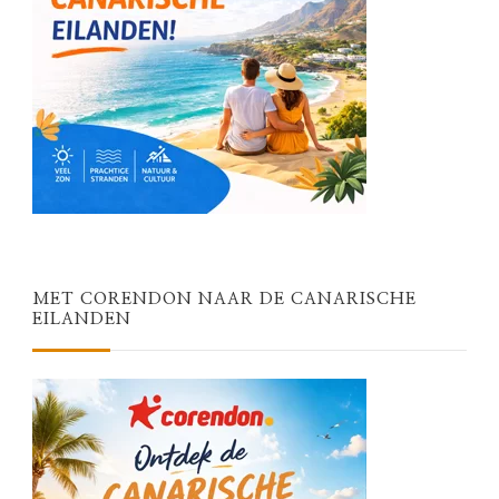
MET CORENDON NAAR DE CANARISCHE
EILANDEN