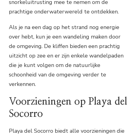
snorkeluitrusting mee te nemen om de
prachtige onderwaterwereld te ontdekken.
Als je na een dag op het strand nog energie
over hebt, kun je een wandeling maken door
de omgeving. De kliffen bieden een prachtig
uitzicht op zee en er zijn enkele wandelpaden
die je kunt volgen om de natuurlijke
schoonheid van de omgeving verder te
verkennen.
Voorzieningen op Playa del
Socorro
Playa del Socorro biedt alle voorzieningen die