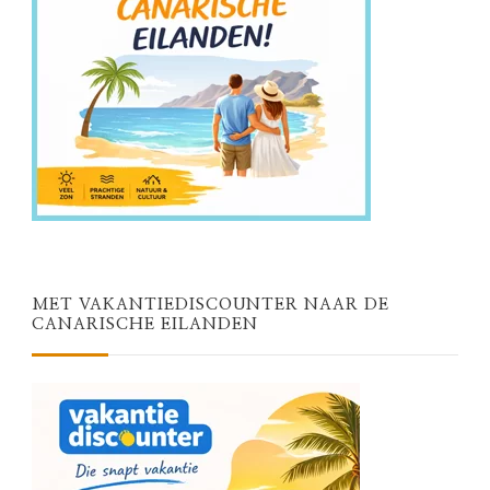
MET VAKANTIEDISCOUNTER NAAR DE
CANARISCHE EILANDEN