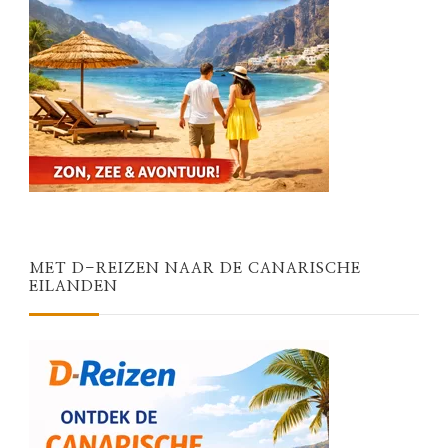
MET D-REIZEN NAAR DE CANARISCHE
EILANDEN