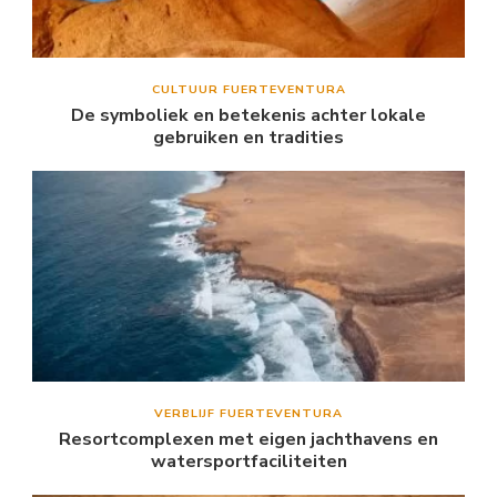
CULTUUR FUERTEVENTURA
De symboliek en betekenis achter lokale
gebruiken en tradities
VERBLIJF FUERTEVENTURA
Resortcomplexen met eigen jachthavens en
watersportfaciliteiten