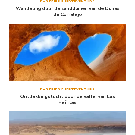
DAGTRIPS FUERTEVENTURA
Wandeling door de zandduinen van de Dunas
de Corralejo
DAGTRIPS FUERTEVENTURA
Ontdekkingstocht door de vallei van Las
Peñitas