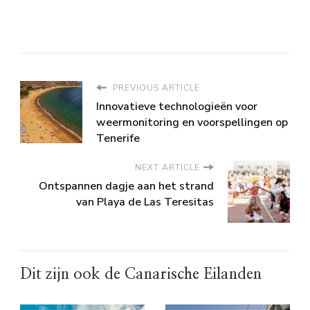
PREVIOUS ARTICLE
Innovatieve technologieën voor
weermonitoring en voorspellingen op
Tenerife
NEXT ARTICLE
Ontspannen dagje aan het strand
van Playa de Las Teresitas
Dit zijn ook de Canarische Eilanden