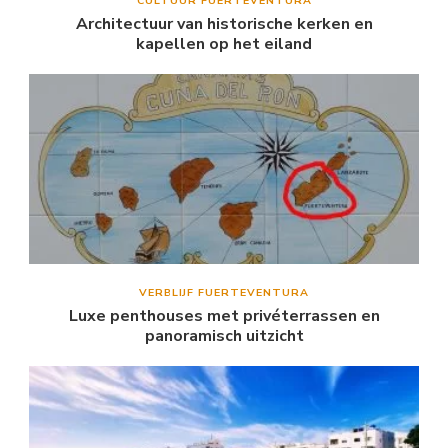
CULTUUR FUERTEVENTURA
Architectuur van historische kerken en
kapellen op het eiland
VERBLIJF FUERTEVENTURA
Luxe penthouses met privéterrassen en
panoramisch uitzicht