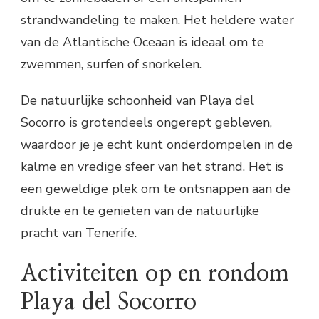
strandwandeling te maken. Het heldere water
van de Atlantische Oceaan is ideaal om te
zwemmen, surfen of snorkelen.
De natuurlijke schoonheid van Playa del
Socorro is grotendeels ongerept gebleven,
waardoor je je echt kunt onderdompelen in de
kalme en vredige sfeer van het strand. Het is
een geweldige plek om te ontsnappen aan de
drukte en te genieten van de natuurlijke
pracht van Tenerife.
Activiteiten op en rondom
Playa del Socorro