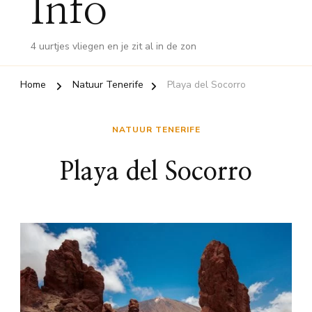
Info
4 uurtjes vliegen en je zit al in de zon
Home
Natuur Tenerife
Playa del Socorro
NATUUR TENERIFE
Playa del Socorro