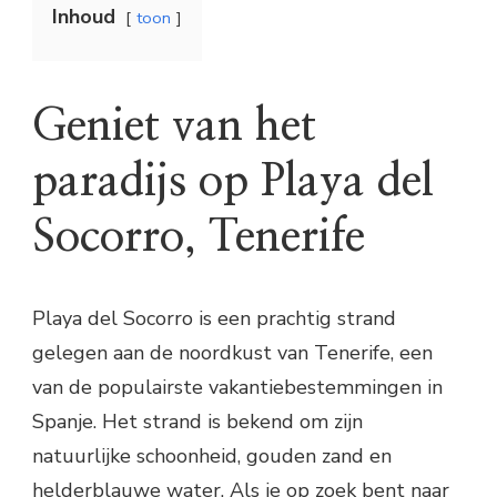
Inhoud
toon
Geniet van het
paradijs op Playa del
Socorro, Tenerife
Playa del Socorro is een prachtig strand
gelegen aan de noordkust van Tenerife, een
van de populairste vakantiebestemmingen in
Spanje. Het strand is bekend om zijn
natuurlijke schoonheid, gouden zand en
helderblauwe water. Als je op zoek bent naar