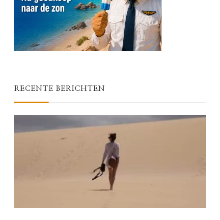
RECENTE BERICHTEN