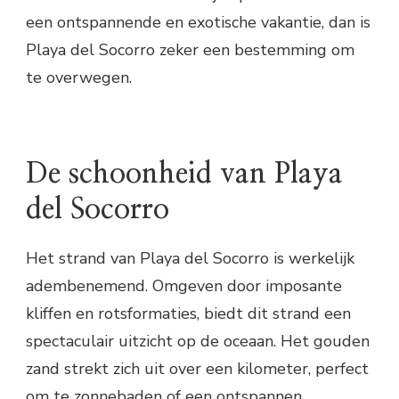
een ontspannende en exotische vakantie, dan is
Playa del Socorro zeker een bestemming om
te overwegen.
De schoonheid van Playa
del Socorro
Het strand van Playa del Socorro is werkelijk
adembenemend. Omgeven door imposante
kliffen en rotsformaties, biedt dit strand een
spectaculair uitzicht op de oceaan. Het gouden
zand strekt zich uit over een kilometer, perfect
om te zonnebaden of een ontspannen