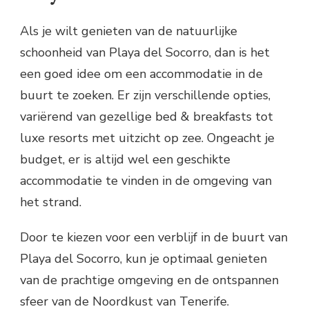
Als je wilt genieten van de natuurlijke
schoonheid van Playa del Socorro, dan is het
een goed idee om een accommodatie in de
buurt te zoeken. Er zijn verschillende opties,
variërend van gezellige bed & breakfasts tot
luxe resorts met uitzicht op zee. Ongeacht je
budget, er is altijd wel een geschikte
accommodatie te vinden in de omgeving van
het strand.
Door te kiezen voor een verblijf in de buurt van
Playa del Socorro, kun je optimaal genieten
van de prachtige omgeving en de ontspannen
sfeer van de Noordkust van Tenerife.