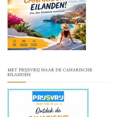
MET PRIJSVRIJ NAAR DE CANARISCHE
EILANDEN