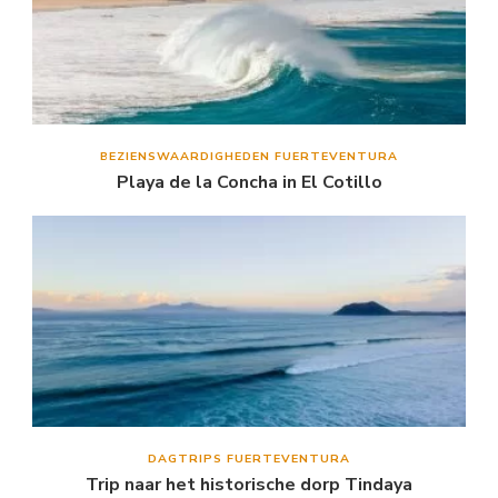
BEZIENSWAARDIGHEDEN FUERTEVENTURA
Playa de la Concha in El Cotillo
DAGTRIPS FUERTEVENTURA
Trip naar het historische dorp Tindaya