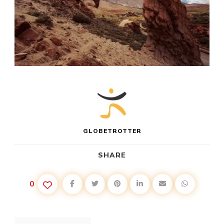
GLOBETROTTER
SHARE
0