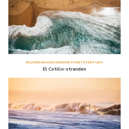
BEZIENSWAARDIGHEDEN FUERTEVENTURA
El Cotillo-stranden