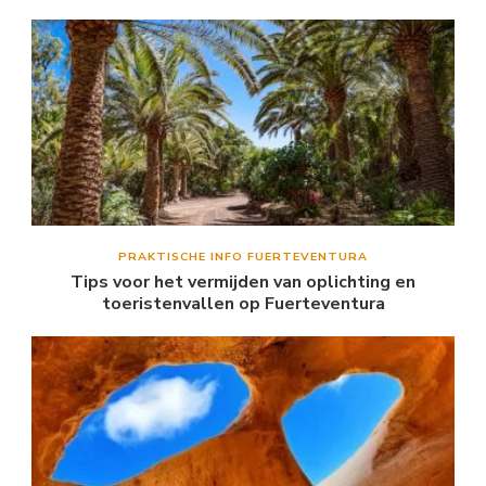
PRAKTISCHE INFO FUERTEVENTURA
Tips voor het vermijden van oplichting en
toeristenvallen op Fuerteventura