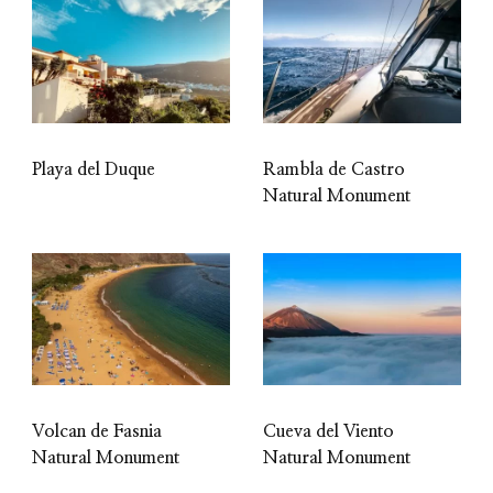
Playa del Duque
Rambla de Castro
Natural Monument
Volcan de Fasnia
Cueva del Viento
Natural Monument
Natural Monument