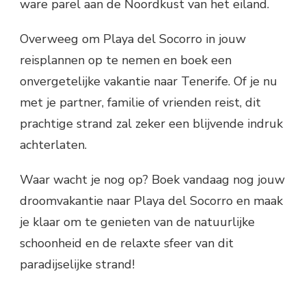
ware parel aan de Noordkust van het eiland.
Overweeg om Playa del Socorro in jouw
reisplannen op te nemen en boek een
onvergetelijke vakantie naar Tenerife. Of je nu
met je partner, familie of vrienden reist, dit
prachtige strand zal zeker een blijvende indruk
achterlaten.
Waar wacht je nog op? Boek vandaag nog jouw
droomvakantie naar Playa del Socorro en maak
je klaar om te genieten van de natuurlijke
schoonheid en de relaxte sfeer van dit
paradijselijke strand!