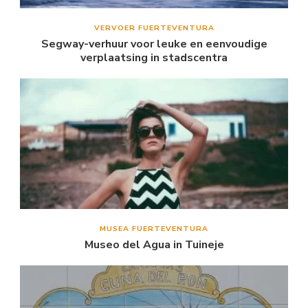
VERVOER FUERTEVENTURA
Segway-verhuur voor leuke en eenvoudige
verplaatsing in stadscentra
MUSEA FUERTEVENTURA
Museo del Agua in Tuineje