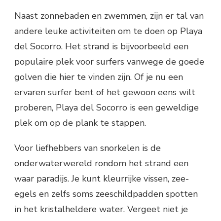
Naast zonnebaden en zwemmen, zijn er tal van
andere leuke activiteiten om te doen op Playa
del Socorro. Het strand is bijvoorbeeld een
populaire plek voor surfers vanwege de goede
golven die hier te vinden zijn. Of je nu een
ervaren surfer bent of het gewoon eens wilt
proberen, Playa del Socorro is een geweldige
plek om op de plank te stappen.
Voor liefhebbers van snorkelen is de
onderwaterwereld rondom het strand een
waar paradijs. Je kunt kleurrijke vissen, zee-
egels en zelfs soms zeeschildpadden spotten
in het kristalheldere water. Vergeet niet je