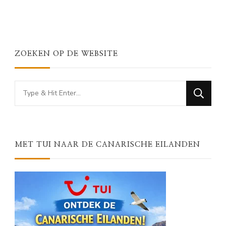
ZOEKEN OP DE WEBSITE
Looking
for
Something?
MET TUI NAAR DE CANARISCHE EILANDEN