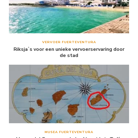
VERVOER FUERTEVENTURA
Riksjaʼs voor een unieke vervoerservaring door
de stad
MUSEA FUERTEVENTURA