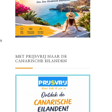
n
MET PRIJSVRIJ NAAR DE
CANARISCHE EILANDEN