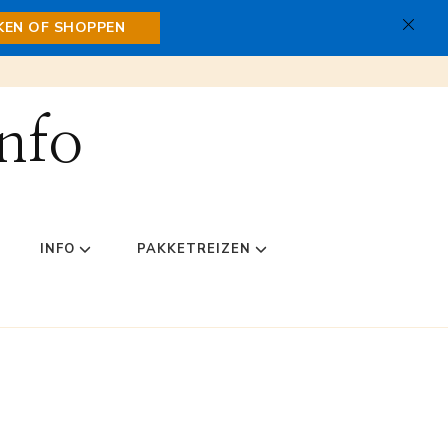
JKEN OF SHOPPEN
nfo
INFO
PAKKETREIZEN