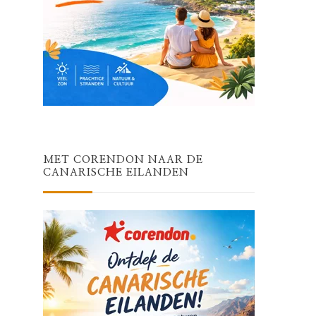
MET CORENDON NAAR DE
CANARISCHE EILANDEN