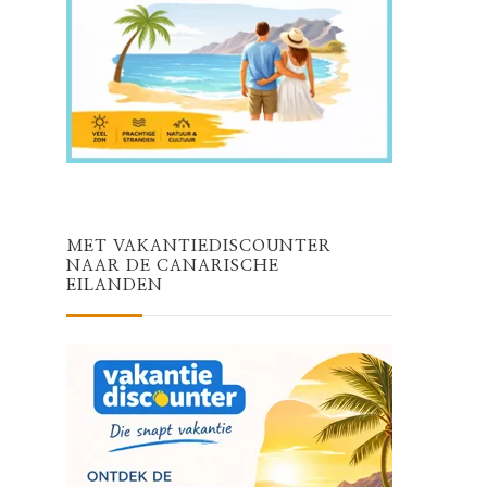
MET VAKANTIEDISCOUNTER
NAAR DE CANARISCHE
EILANDEN