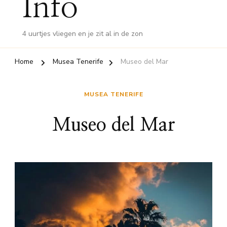
Info
4 uurtjes vliegen en je zit al in de zon
Home
Musea Tenerife
Museo del Mar
MUSEA TENERIFE
Museo del Mar