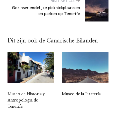
NEXT ARTICLE
Gezinsvriendelijke picknickplaatsen
en parken op Tenerife
Dit zijn ook de Canarische Eilanden
Museo de Historia y
Museo de la Piratería
Antropología de
Tenerife