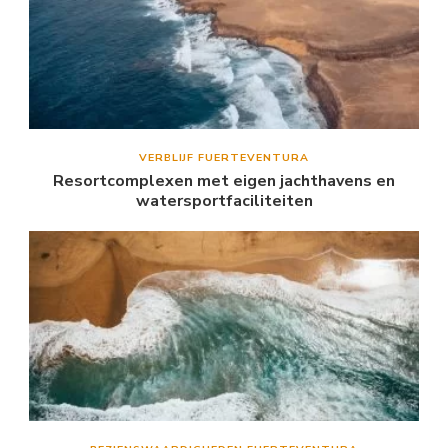
VERBLIJF FUERTEVENTURA
Resortcomplexen met eigen jachthavens en
watersportfaciliteiten