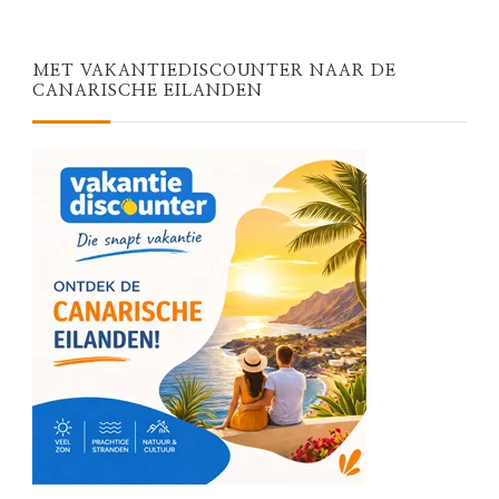
MET VAKANTIEDISCOUNTER NAAR DE
CANARISCHE EILANDEN