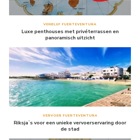
VERBLIJF FUERTEVENTURA
Luxe penthouses met privéterrassen en
panoramisch uitzicht
VERVOER FUERTEVENTURA
Riksjaʼs voor een unieke vervoerservaring door
de stad