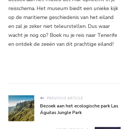
reisschema. Het museum biedt een unieke kijk
op de maritieme geschiedenis van het eiland
en zal je zeker niet teleurstellen. Dus waar
wacht je nog op? Boek nu je reis naar Tenerife
en ontdek de zeeën van dit prachtige eiland!
PREVIOUS ARTICLE
Bezoek aan het ecologische park Las
Águilas Jungle Park