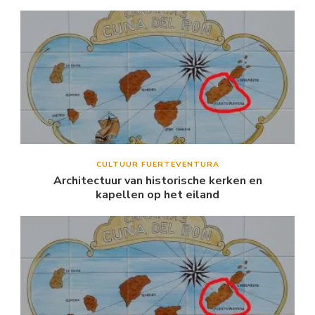
CULTUUR FUERTEVENTURA
Architectuur van historische kerken en
kapellen op het eiland