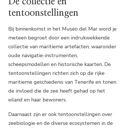
De collectie en
tentoonstellingen
Bij binnenkomst in het Museo del Mar word je
meteen begroet door een indrukwekkende
collectie van maritieme artefacten, waaronder
oude navigatie-instrumenten,
scheepsmodellen en historische kaarten. De
tentoonstellingen richten zich op de rijke
maritieme geschiedenis van Tenerife en tonen
de invloed die de zee heeft gehad op het
eiland en haar bewoners.
Daarnaast zijn er ook tentoonstellingen over
zeebiologie en de diverse ecosystemen in de