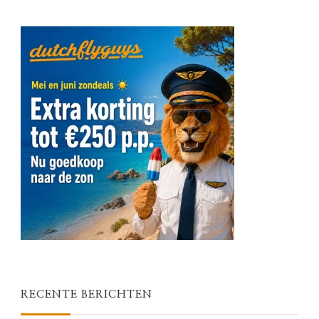
RECENTE BERICHTEN