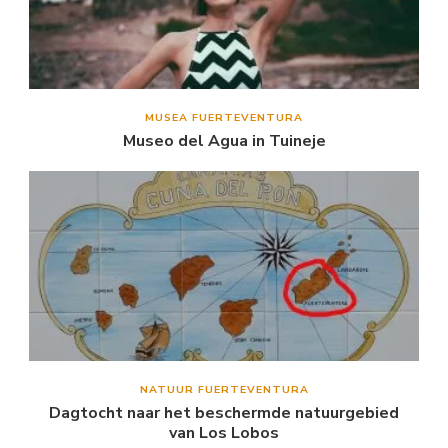
MUSEA FUERTEVENTURA
Museo del Agua in Tuineje
NATUUR FUERTEVENTURA
Dagtocht naar het beschermde natuurgebied
van Los Lobos