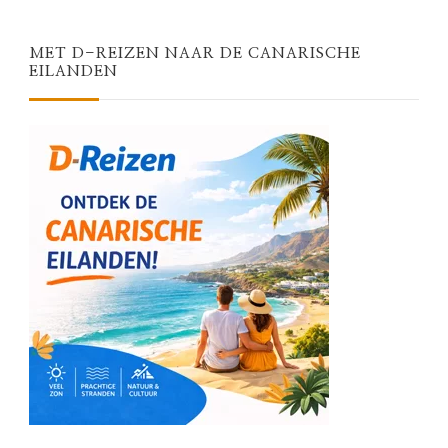
MET D-REIZEN NAAR DE CANARISCHE
EILANDEN