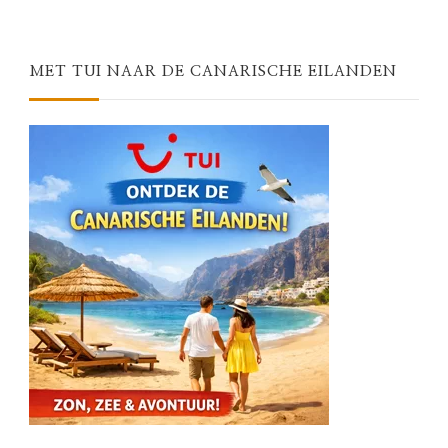
Something?
MET TUI NAAR DE CANARISCHE EILANDEN