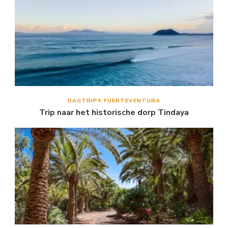
DAGTRIPS FUERTEVENTURA
Trip naar het historische dorp Tindaya