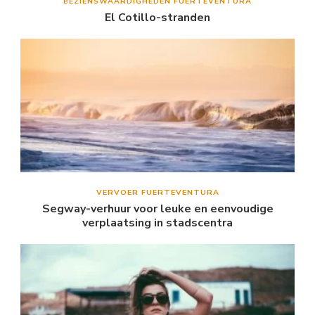
BEZIENSWAARDIGHEDEN FUERTEVENTURA
El Cotillo-stranden
VERVOER FUERTEVENTURA
Segway-verhuur voor leuke en eenvoudige
verplaatsing in stadscentra