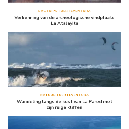
DAGTRIPS FUERTEVENTURA
Verkenning van de archeologische vindplaats
La Atalayita
NATUUR FUERTEVENTURA
Wandeling langs de kust van La Pared met
zijn ruige kliffen