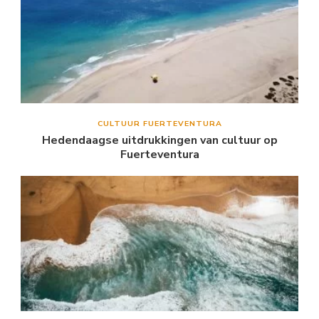
CULTUUR FUERTEVENTURA
Hedendaagse uitdrukkingen van cultuur op
Fuerteventura