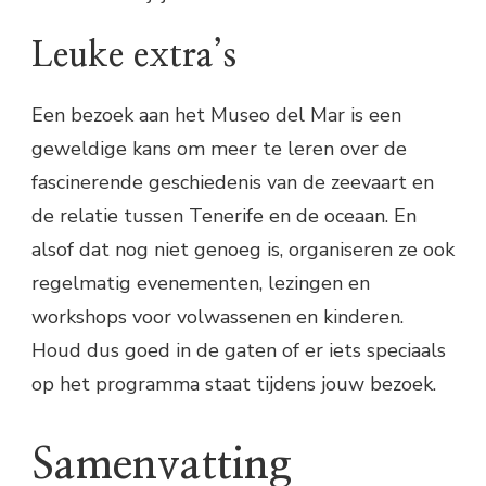
Leuke extra’s
Een bezoek aan het Museo del Mar is een
geweldige kans om meer te leren over de
fascinerende geschiedenis van de zeevaart en
de relatie tussen Tenerife en de oceaan. En
alsof dat nog niet genoeg is, organiseren ze ook
regelmatig evenementen, lezingen en
workshops voor volwassenen en kinderen.
Houd dus goed in de gaten of er iets speciaals
op het programma staat tijdens jouw bezoek.
Samenvatting