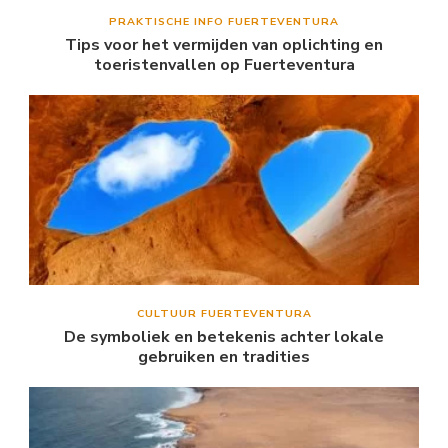
PRAKTISCHE INFO FUERTEVENTURA
Tips voor het vermijden van oplichting en
toeristenvallen op Fuerteventura
CULTUUR FUERTEVENTURA
De symboliek en betekenis achter lokale
gebruiken en tradities