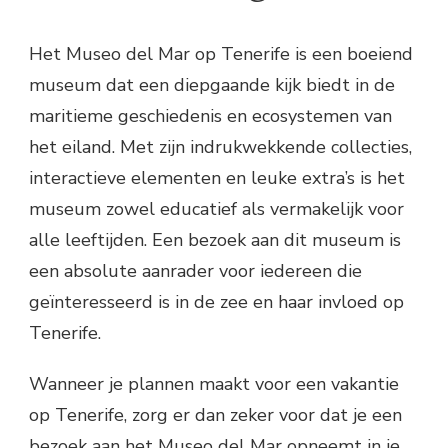
Het Museo del Mar op Tenerife is een boeiend
museum dat een diepgaande kijk biedt in de
maritieme geschiedenis en ecosystemen van
het eiland. Met zijn indrukwekkende collecties,
interactieve elementen en leuke extra’s is het
museum zowel educatief als vermakelijk voor
alle leeftijden. Een bezoek aan dit museum is
een absolute aanrader voor iedereen die
geïnteresseerd is in de zee en haar invloed op
Tenerife.
Wanneer je plannen maakt voor een vakantie
op Tenerife, zorg er dan zeker voor dat je een
bezoek aan het Museo del Mar opneemt in je