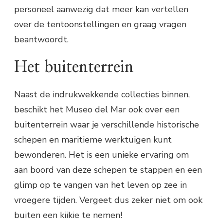
personeel aanwezig dat meer kan vertellen
over de tentoonstellingen en graag vragen
beantwoordt.
Het buitenterrein
Naast de indrukwekkende collecties binnen,
beschikt het Museo del Mar ook over een
buitenterrein waar je verschillende historische
schepen en maritieme werktuigen kunt
bewonderen. Het is een unieke ervaring om
aan boord van deze schepen te stappen en een
glimp op te vangen van het leven op zee in
vroegere tijden. Vergeet dus zeker niet om ook
buiten een kijkje te nemen!