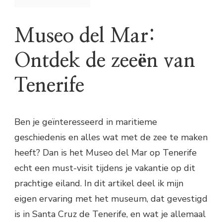
Museo del Mar:
Ontdek de zeeën van
Tenerife
Ben je geïnteresseerd in maritieme
geschiedenis en alles wat met de zee te maken
heeft? Dan is het Museo del Mar op Tenerife
echt een must-visit tijdens je vakantie op dit
prachtige eiland. In dit artikel deel ik mijn
eigen ervaring met het museum, dat gevestigd
is in Santa Cruz de Tenerife, en wat je allemaal