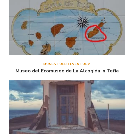
MUSEA FUERTEVENTURA
Museo del Ecomuseo de La Alcogida in Tefía