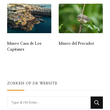
Museo Casa de Los
Museo del Pescador
Capitanes
ZOEKEN OP DE WEBSITE
Looking
for