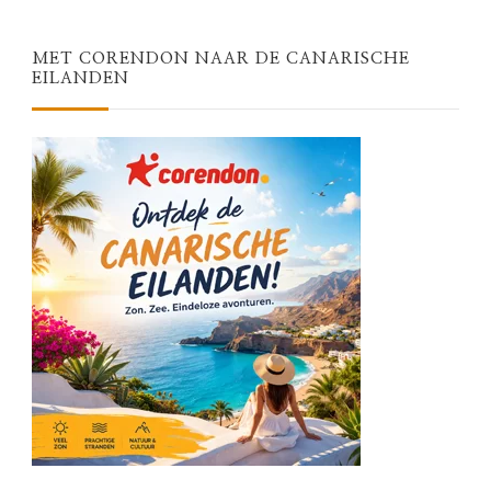
MET CORENDON NAAR DE CANARISCHE
EILANDEN