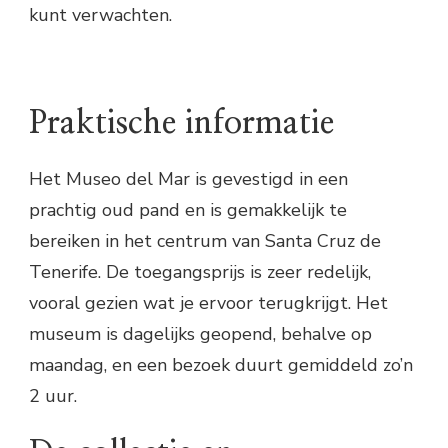
kunt verwachten.
Praktische informatie
Het Museo del Mar is gevestigd in een
prachtig oud pand en is gemakkelijk te
bereiken in het centrum van Santa Cruz de
Tenerife. De toegangsprijs is zeer redelijk,
vooral gezien wat je ervoor terugkrijgt. Het
museum is dagelijks geopend, behalve op
maandag, en een bezoek duurt gemiddeld zo’n
2 uur.