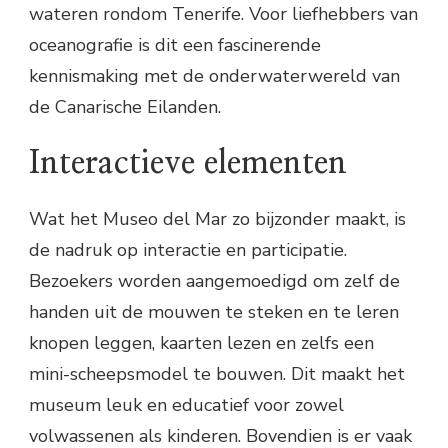
wateren rondom Tenerife. Voor liefhebbers van
oceanografie is dit een fascinerende
kennismaking met de onderwaterwereld van
de Canarische Eilanden.
Interactieve elementen
Wat het Museo del Mar zo bijzonder maakt, is
de nadruk op interactie en participatie.
Bezoekers worden aangemoedigd om zelf de
handen uit de mouwen te steken en te leren
knopen leggen, kaarten lezen en zelfs een
mini-scheepsmodel te bouwen. Dit maakt het
museum leuk en educatief voor zowel
volwassenen als kinderen. Bovendien is er vaak