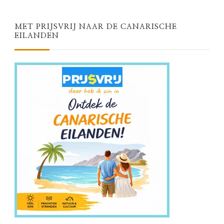
MET PRIJSVRIJ NAAR DE CANARISCHE
EILANDEN