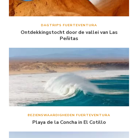
DAGTRIPS FUERTEVENTURA
Ontdekkingstocht door de vallei van Las
Peñitas
BEZIENSWAARDIGHEDEN FUERTEVENTURA
Playa de la Concha in El Cotillo