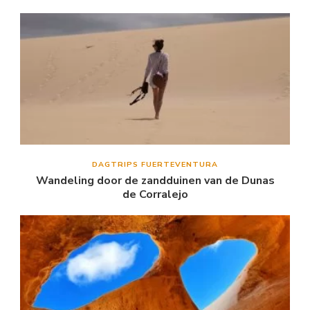
DAGTRIPS FUERTEVENTURA
Wandeling door de zandduinen van de Dunas
de Corralejo