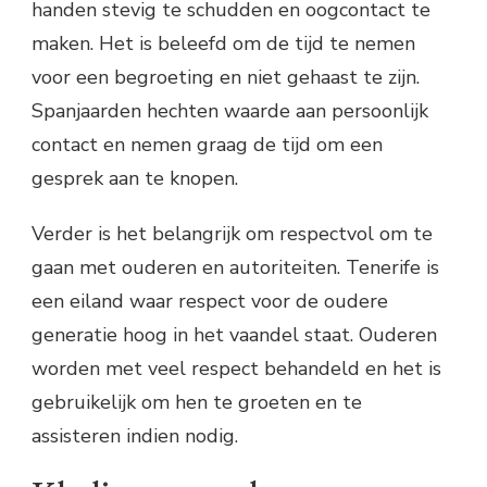
handen stevig te schudden en oogcontact te
maken. Het is beleefd om de tijd te nemen
voor een begroeting en niet gehaast te zijn.
Spanjaarden hechten waarde aan persoonlijk
contact en nemen graag de tijd om een
gesprek aan te knopen.
Verder is het belangrijk om respectvol om te
gaan met ouderen en autoriteiten. Tenerife is
een eiland waar respect voor de oudere
generatie hoog in het vaandel staat. Ouderen
worden met veel respect behandeld en het is
gebruikelijk om hen te groeten en te
assisteren indien nodig.