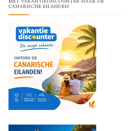
MET VAKANTIEDISCOUNTER NAAR DE
CANARISCHE EILANDEN