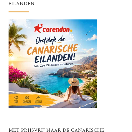
EILANDEN
MET PRIJSVRIJ NAAR DE CANARISCHE