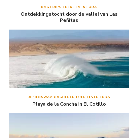
DAGTRIPS FUERTEVENTURA
Ontdekkingstocht door de vallei van Las
Peñitas
BEZIENSWAARDIGHEDEN FUERTEVENTURA
Playa de la Concha in El Cotillo