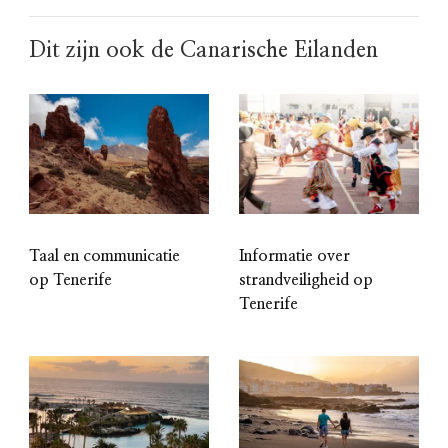
Dit zijn ook de Canarische Eilanden
Taal en communicatie
Informatie over
op Tenerife
strandveiligheid op
Tenerife