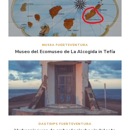
MUSEA FUERTEVENTURA
Museo del Ecomuseo de La Alcogida in Tefía
DAGTRIPS FUERTEVENTURA