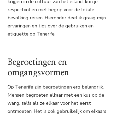
krijgen in de cultuur van het eiland, kun je
respectvol en met begrip voor de lokale
bevolking reizen. Hieronder deel ik graag mijn
ervaringen en tips over de gebruiken en
etiquette op Tenerife.
Begroetingen en
omgangsvormen
Op Tenerife zijn begroetingen erg belangrijk.
Mensen begroeten elkaar met een kus op de
wang, zelfs als ze elkaar voor het eerst
ontmoeten. Het is ook gebruikelijk om elkaars