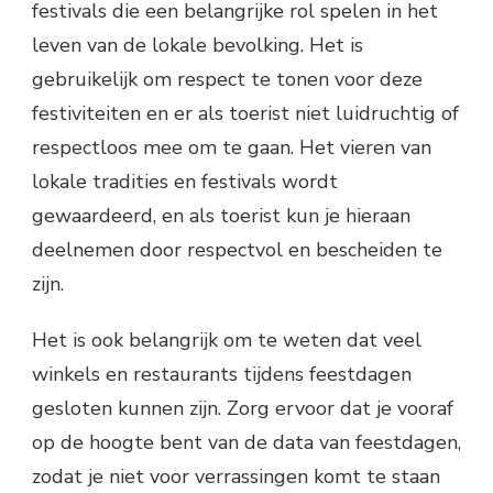
festivals die een belangrijke rol spelen in het
leven van de lokale bevolking. Het is
gebruikelijk om respect te tonen voor deze
festiviteiten en er als toerist niet luidruchtig of
respectloos mee om te gaan. Het vieren van
lokale tradities en festivals wordt
gewaardeerd, en als toerist kun je hieraan
deelnemen door respectvol en bescheiden te
zijn.
Het is ook belangrijk om te weten dat veel
winkels en restaurants tijdens feestdagen
gesloten kunnen zijn. Zorg ervoor dat je vooraf
op de hoogte bent van de data van feestdagen,
zodat je niet voor verrassingen komt te staan