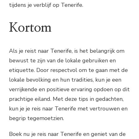
tijdens je verblijf op Tenerife.
Kortom
Als je reist naar Tenerife, is het belangrijk om
bewust te zijn van de lokale gebruiken en
etiquette. Door respectvol om te gaan met de
lokale bevolking en hun tradities, kun je een
verrijkende en positieve ervaring opdoen op dit
prachtige eiland. Met deze tips in gedachten,
kun je je reis naar Tenerife met vertrouwen en
begrip tegemoetzien.
Boek nu je reis naar Tenerife en geniet van de