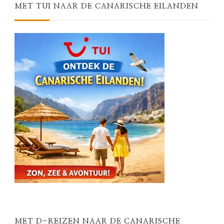
MET TUI NAAR DE CANARISCHE EILANDEN
MET D-REIZEN NAAR DE CANARISCHE