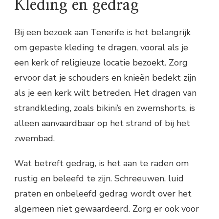
Kleding en gedrag
Bij een bezoek aan Tenerife is het belangrijk
om gepaste kleding te dragen, vooral als je
een kerk of religieuze locatie bezoekt. Zorg
ervoor dat je schouders en knieën bedekt zijn
als je een kerk wilt betreden. Het dragen van
strandkleding, zoals bikini’s en zwemshorts, is
alleen aanvaardbaar op het strand of bij het
zwembad.
Wat betreft gedrag, is het aan te raden om
rustig en beleefd te zijn. Schreeuwen, luid
praten en onbeleefd gedrag wordt over het
algemeen niet gewaardeerd. Zorg er ook voor