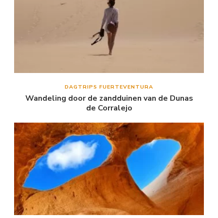
DAGTRIPS FUERTEVENTURA
Wandeling door de zandduinen van de Dunas
de Corralejo