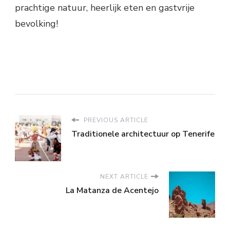
prachtige natuur, heerlijk eten en gastvrije
bevolking!
PREVIOUS ARTICLE
Traditionele architectuur op Tenerife
NEXT ARTICLE
La Matanza de Acentejo