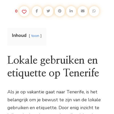
0
Inhoud
toon
Lokale gebruiken en
etiquette op Tenerife
Als je op vakantie gaat naar Tenerife, is het
belangrijk om je bewust te zijn van de lokale
gebruiken en etiquette. Door enig inzicht te