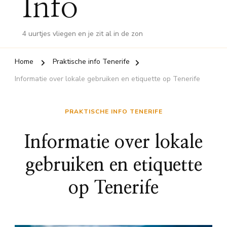
Info
4 uurtjes vliegen en je zit al in de zon
Home
Praktische info Tenerife
Informatie over lokale gebruiken en etiquette op Tenerife
PRAKTISCHE INFO TENERIFE
Informatie over lokale
gebruiken en etiquette
op Tenerife