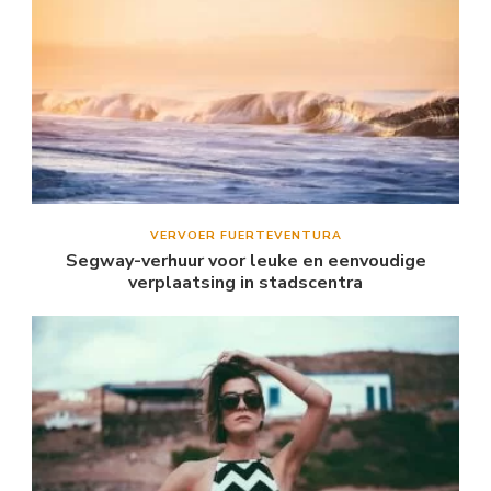
VERVOER FUERTEVENTURA
Segway-verhuur voor leuke en eenvoudige
verplaatsing in stadscentra