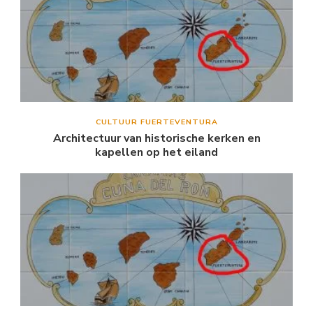
CULTUUR FUERTEVENTURA
Architectuur van historische kerken en
kapellen op het eiland