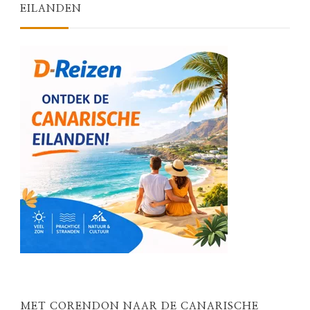
EILANDEN
MET CORENDON NAAR DE CANARISCHE