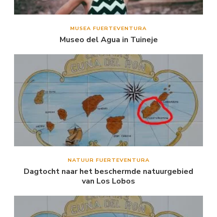
MUSEA FUERTEVENTURA
Museo del Agua in Tuineje
NATUUR FUERTEVENTURA
Dagtocht naar het beschermde natuurgebied
van Los Lobos