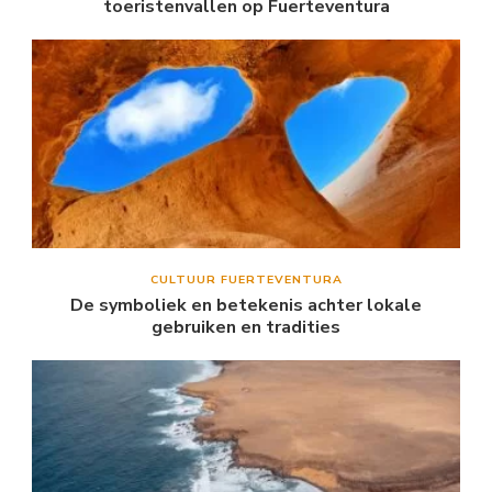
toeristenvallen op Fuerteventura
CULTUUR FUERTEVENTURA
De symboliek en betekenis achter lokale
gebruiken en tradities