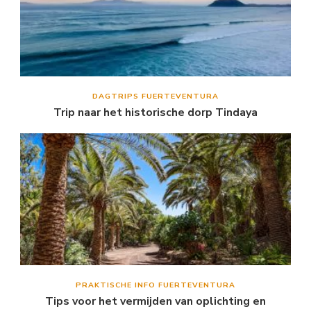
DAGTRIPS FUERTEVENTURA
Trip naar het historische dorp Tindaya
PRAKTISCHE INFO FUERTEVENTURA
Tips voor het vermijden van oplichting en