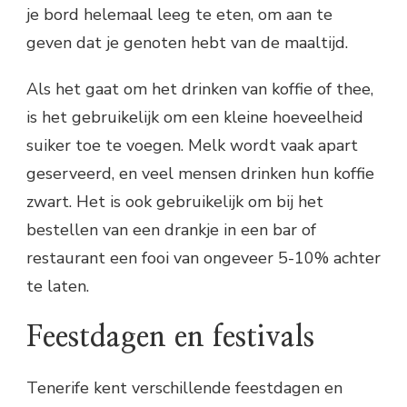
je bord helemaal leeg te eten, om aan te
geven dat je genoten hebt van de maaltijd.
Als het gaat om het drinken van koffie of thee,
is het gebruikelijk om een kleine hoeveelheid
suiker toe te voegen. Melk wordt vaak apart
geserveerd, en veel mensen drinken hun koffie
zwart. Het is ook gebruikelijk om bij het
bestellen van een drankje in een bar of
restaurant een fooi van ongeveer 5-10% achter
te laten.
Feestdagen en festivals
Tenerife kent verschillende feestdagen en