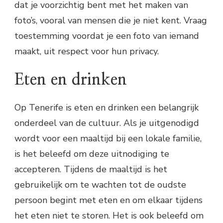
dat je voorzichtig bent met het maken van
foto’s, vooral van mensen die je niet kent. Vraag
toestemming voordat je een foto van iemand
maakt, uit respect voor hun privacy.
Eten en drinken
Op Tenerife is eten en drinken een belangrijk
onderdeel van de cultuur. Als je uitgenodigd
wordt voor een maaltijd bij een lokale familie,
is het beleefd om deze uitnodiging te
accepteren. Tijdens de maaltijd is het
gebruikelijk om te wachten tot de oudste
persoon begint met eten en om elkaar tijdens
het eten niet te storen. Het is ook beleefd om