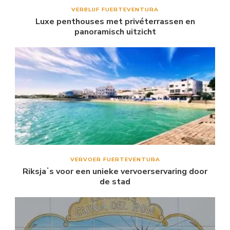
VERBLIJF FUERTEVENTURA
Luxe penthouses met privéterrassen en
panoramisch uitzicht
VERVOER FUERTEVENTURA
Riksjaʼs voor een unieke vervoerservaring door
de stad