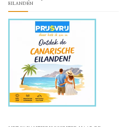
EILANDEN