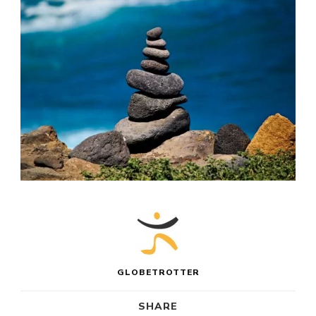
GLOBETROTTER
SHARE