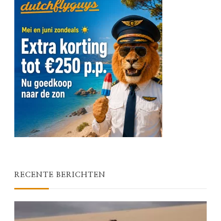
RECENTE BERICHTEN