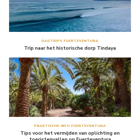
DAGTRIPS FUERTEVENTURA
Trip naar het historische dorp Tindaya
PRAKTISCHE INFO FUERTEVENTURA
Tips voor het vermijden van oplichting en
toeristenvallen op Fuerteventura