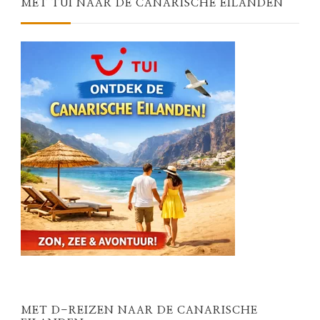
MET TUI NAAR DE CANARISCHE EILANDEN
MET D-REIZEN NAAR DE CANARISCHE