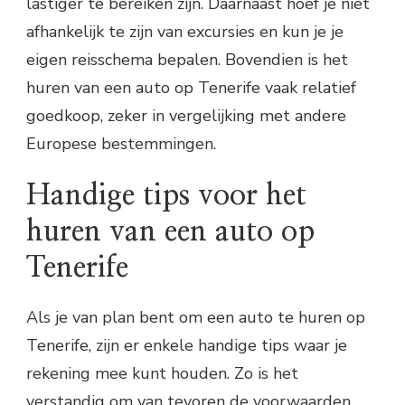
lastiger te bereiken zijn. Daarnaast hoef je niet
afhankelijk te zijn van excursies en kun je je
eigen reisschema bepalen. Bovendien is het
huren van een auto op Tenerife vaak relatief
goedkoop, zeker in vergelijking met andere
Europese bestemmingen.
Handige tips voor het
huren van een auto op
Tenerife
Als je van plan bent om een auto te huren op
Tenerife, zijn er enkele handige tips waar je
rekening mee kunt houden. Zo is het
verstandig om van tevoren de voorwaarden