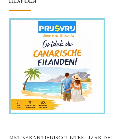
EILANDEN
MET VAKANTIEDISCOUNTER NAAR DE