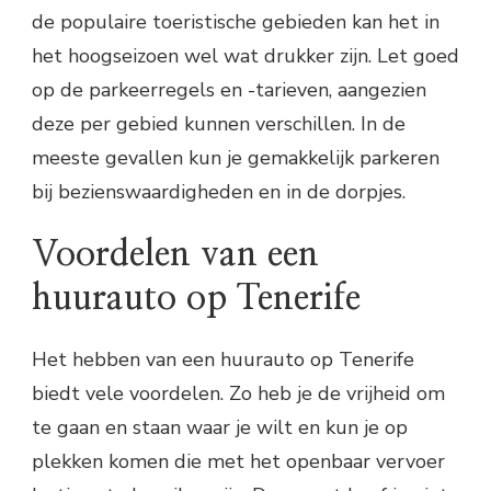
de populaire toeristische gebieden kan het in
het hoogseizoen wel wat drukker zijn. Let goed
op de parkeerregels en -tarieven, aangezien
deze per gebied kunnen verschillen. In de
meeste gevallen kun je gemakkelijk parkeren
bij bezienswaardigheden en in de dorpjes.
Voordelen van een
huurauto op Tenerife
Het hebben van een huurauto op Tenerife
biedt vele voordelen. Zo heb je de vrijheid om
te gaan en staan waar je wilt en kun je op
plekken komen die met het openbaar vervoer