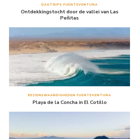
DAGTRIPS FUERTEVENTURA
Ontdekkingstocht door de vallei van Las
Peñitas
BEZIENSWAARDIGHEDEN FUERTEVENTURA
Playa de la Concha in El Cotillo