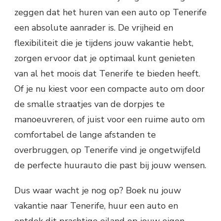
zeggen dat het huren van een auto op Tenerife
een absolute aanrader is. De vrijheid en
flexibiliteit die je tijdens jouw vakantie hebt,
zorgen ervoor dat je optimaal kunt genieten
van al het moois dat Tenerife te bieden heeft.
Of je nu kiest voor een compacte auto om door
de smalle straatjes van de dorpjes te
manoeuvreren, of juist voor een ruime auto om
comfortabel de lange afstanden te
overbruggen, op Tenerife vind je ongetwijfeld
de perfecte huurauto die past bij jouw wensen.
Dus waar wacht je nog op? Boek nu jouw
vakantie naar Tenerife, huur een auto en
ontdek dit prachtige eiland op jouw eigen