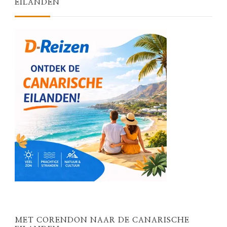
EILANDEN
MET CORENDON NAAR DE CANARISCHE