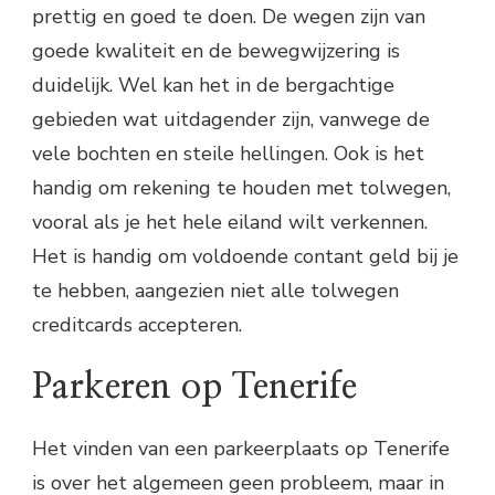
prettig en goed te doen. De wegen zijn van
goede kwaliteit en de bewegwijzering is
duidelijk. Wel kan het in de bergachtige
gebieden wat uitdagender zijn, vanwege de
vele bochten en steile hellingen. Ook is het
handig om rekening te houden met tolwegen,
vooral als je het hele eiland wilt verkennen.
Het is handig om voldoende contant geld bij je
te hebben, aangezien niet alle tolwegen
creditcards accepteren.
Parkeren op Tenerife
Het vinden van een parkeerplaats op Tenerife
is over het algemeen geen probleem, maar in