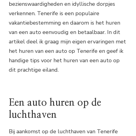
bezienswaardigheden en idyllische dorpjes
verkennen. Tenerife is een populaire
vakantiebestemming en daarom is het huren
van een auto eenvoudig en betaalbaar. In dit
artikel deel ik graag mijn eigen ervaringen met
het huren van een auto op Tenerife en geef ik
handige tips voor het huren van een auto op
dit prachtige eiland.
Een auto huren op de
luchthaven
Bij aankomst op de luchthaven van Tenerife