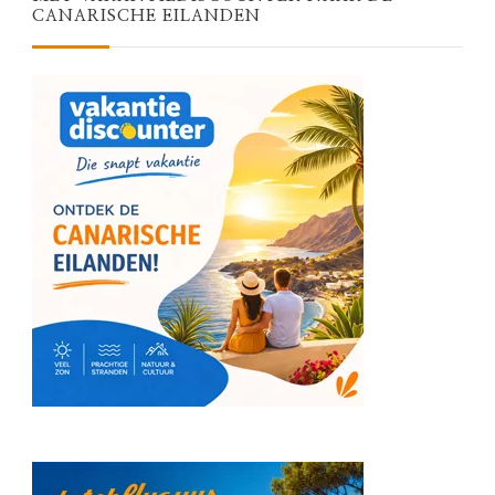
CANARISCHE EILANDEN