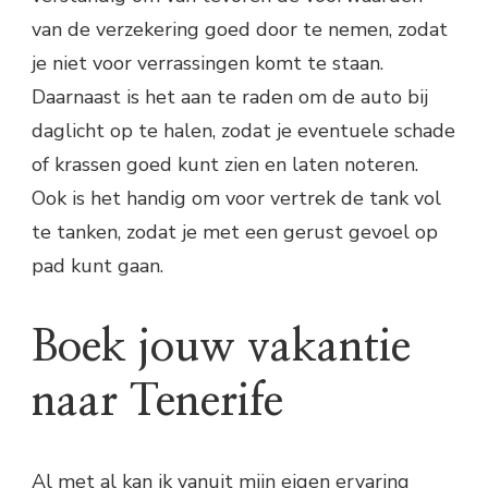
van de verzekering goed door te nemen, zodat
je niet voor verrassingen komt te staan.
Daarnaast is het aan te raden om de auto bij
daglicht op te halen, zodat je eventuele schade
of krassen goed kunt zien en laten noteren.
Ook is het handig om voor vertrek de tank vol
te tanken, zodat je met een gerust gevoel op
pad kunt gaan.
Boek jouw vakantie
naar Tenerife
Al met al kan ik vanuit mijn eigen ervaring