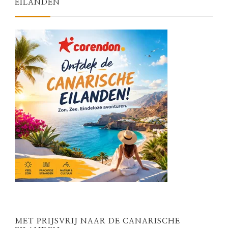
EILANDEN
MET PRIJSVRIJ NAAR DE CANARISCHE