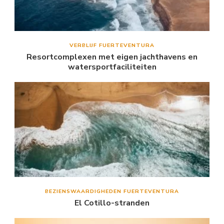
VERBLIJF FUERTEVENTURA
Resortcomplexen met eigen jachthavens en
watersportfaciliteiten
BEZIENSWAARDIGHEDEN FUERTEVENTURA
El Cotillo-stranden