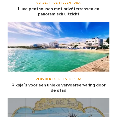
VERBLIJF FUERTEVENTURA
Luxe penthouses met privéterrassen en
panoramisch uitzicht
VERVOER FUERTEVENTURA
Riksjaʼs voor een unieke vervoerservaring door
de stad