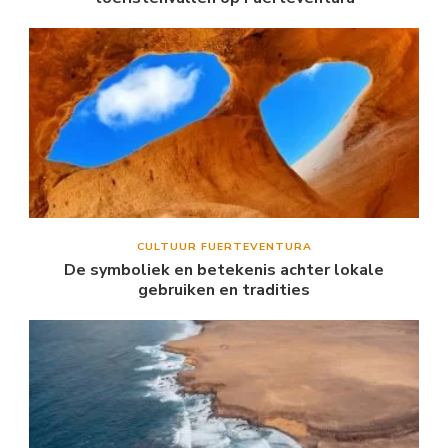
CULTUUR FUERTEVENTURA
De symboliek en betekenis achter lokale
gebruiken en tradities