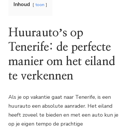
Inhoud
toon
Huurautoʼs op
Tenerife: de perfecte
manier om het eiland
te verkennen
Als je op vakantie gaat naar Tenerife, is een
huurauto een absolute aanrader. Het eiland
heeft zoveel te bieden en met een auto kun je
op je eigen tempo de prachtige