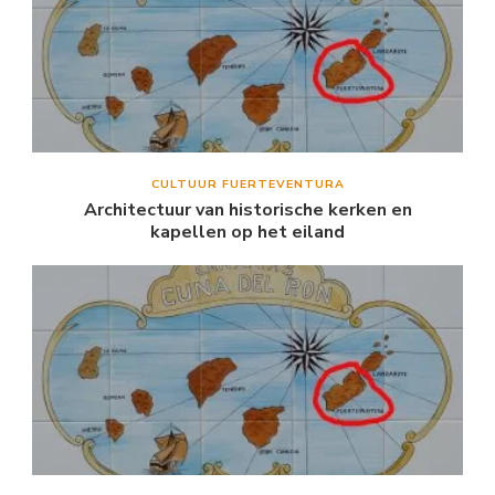
CULTUUR FUERTEVENTURA
Architectuur van historische kerken en
kapellen op het eiland