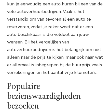
kun je eenvoudig een auto huren bij een van de
vele autoverhuurbedrijven. Vaak is het
verstandig om van tevoren al een auto te
reserveren, zodat je zeker weet dat er een
auto beschikbaar is die voldoet aan jouw
wensen. Bij het vergelijken van
autoverhuurbedrijven is het belangrijk om niet
alleen naar de prijs te kijken, maar ook naar wat
er allemaal is inbegrepen bij de huurprijs, zoals
verzekeringen en het aantal vrije kilometers.
Populaire
bezienswaardigheden
bezoeken