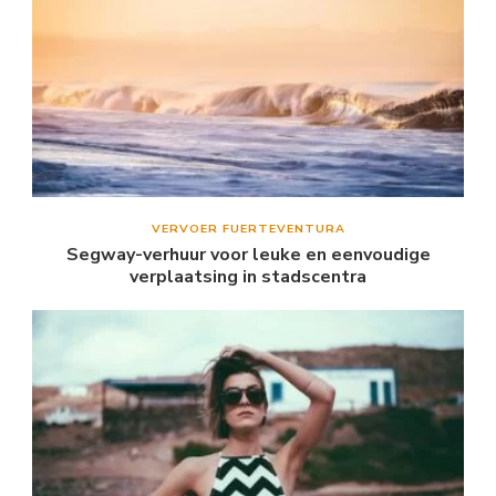
VERVOER FUERTEVENTURA
Segway-verhuur voor leuke en eenvoudige
verplaatsing in stadscentra