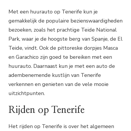
Met een huurauto op Tenerife kun je
gemakkelijk de populaire bezienswaardigheden
bezoeken, zoals het prachtige Teide National
Park, waar je de hoogste berg van Spanje, de El
Teide, vindt. Ook de pittoreske dorpjes Masca
en Garachico zijn goed te bereiken met een
huurauto. Daarnaast kun je met een auto de
adembenemende kustlijn van Tenerife
verkennen en genieten van de vele mooie
uitzichtpunten.
Rijden op Tenerife
Het rijden op Tenerife is over het algemeen