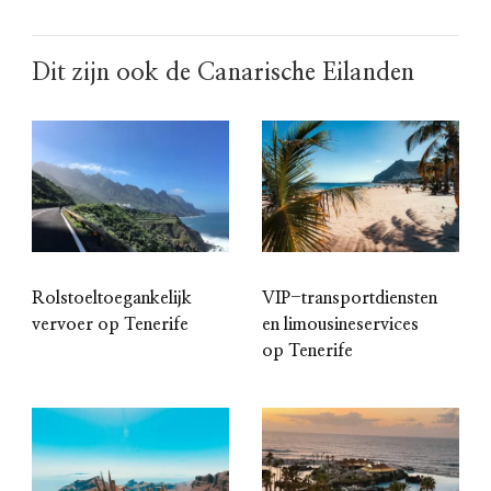
Dit zijn ook de Canarische Eilanden
Rolstoeltoegankelijk
VIP-transportdiensten
vervoer op Tenerife
en limousineservices
op Tenerife