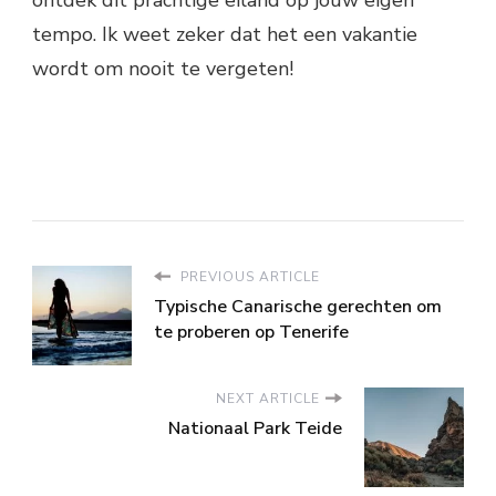
tempo. Ik weet zeker dat het een vakantie
wordt om nooit te vergeten!
PREVIOUS ARTICLE
Typische Canarische gerechten om
te proberen op Tenerife
NEXT ARTICLE
Nationaal Park Teide