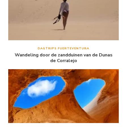
DAGTRIPS FUERTEVENTURA
Wandeling door de zandduinen van de Dunas
de Corralejo