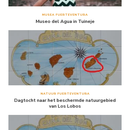
MUSEA FUERTEVENTURA
Museo del Agua in Tuineje
NATUUR FUERTEVENTURA
Dagtocht naar het beschermde natuurgebied
van Los Lobos