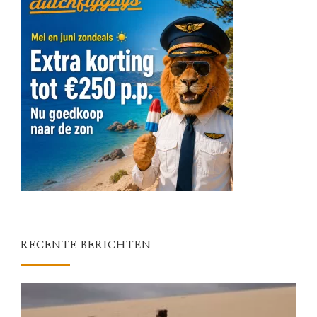
RECENTE BERICHTEN