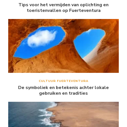
Tips voor het vermijden van oplichting en
toeristenvallen op Fuerteventura
CULTUUR FUERTEVENTURA
De symboliek en betekenis achter lokale
gebruiken en tradities