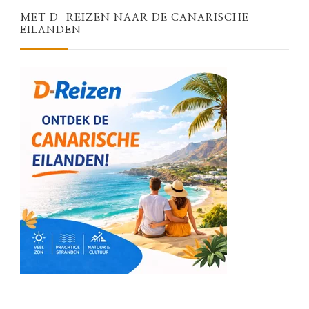
MET D-REIZEN NAAR DE CANARISCHE
EILANDEN