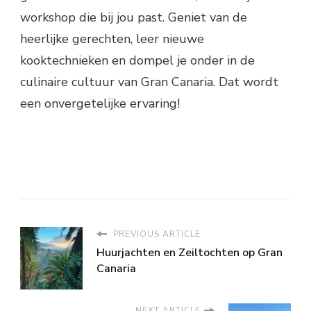
workshop die bij jou past. Geniet van de
heerlijke gerechten, leer nieuwe
kooktechnieken en dompel je onder in de
culinaire cultuur van Gran Canaria. Dat wordt
een onvergetelijke ervaring!
PREVIOUS ARTICLE
Huurjachten en Zeiltochten op Gran
Canaria
NEXT ARTICLE