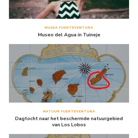
MUSEA FUERTEVENTURA
Museo del Agua in Tuineje
NATUUR FUERTEVENTURA
Dagtocht naar het beschermde natuurgebied
van Los Lobos