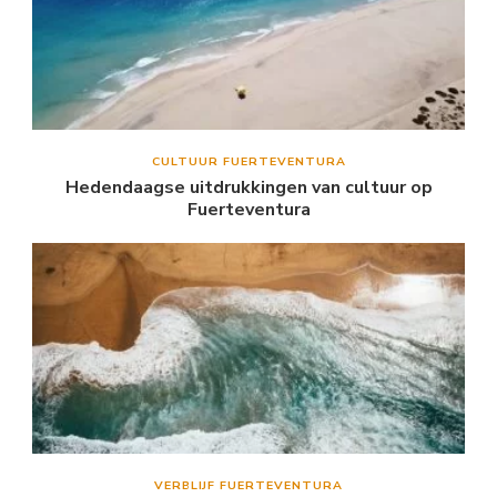
CULTUUR FUERTEVENTURA
Hedendaagse uitdrukkingen van cultuur op
Fuerteventura
VERBLIJF FUERTEVENTURA