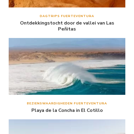
DAGTRIPS FUERTEVENTURA
Ontdekkingstocht door de vallei van Las
Peñitas
BEZIENSWAARDIGHEDEN FUERTEVENTURA
Playa de la Concha in El Cotillo