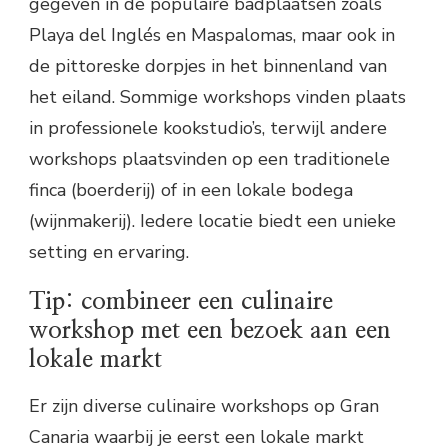
gegeven in de populaire badplaatsen zoals
Playa del Inglés en Maspalomas, maar ook in
de pittoreske dorpjes in het binnenland van
het eiland. Sommige workshops vinden plaats
in professionele kookstudio’s, terwijl andere
workshops plaatsvinden op een traditionele
finca (boerderij) of in een lokale bodega
(wijnmakerij). Iedere locatie biedt een unieke
setting en ervaring.
Tip: combineer een culinaire
workshop met een bezoek aan een
lokale markt
Er zijn diverse culinaire workshops op Gran
Canaria waarbij je eerst een lokale markt