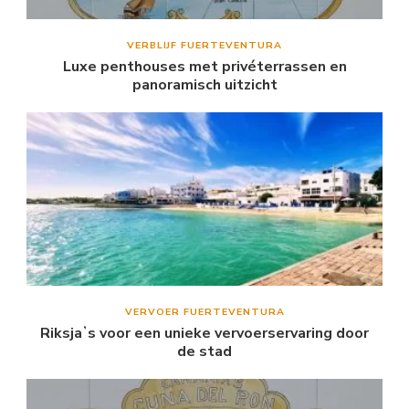
VERBLIJF FUERTEVENTURA
Luxe penthouses met privéterrassen en
panoramisch uitzicht
VERVOER FUERTEVENTURA
Riksjaʼs voor een unieke vervoerservaring door
de stad