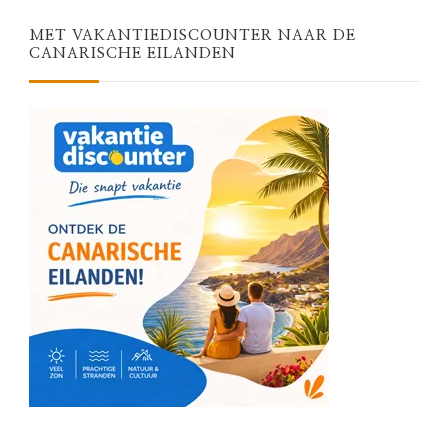
MET VAKANTIEDISCOUNTER NAAR DE
CANARISCHE EILANDEN