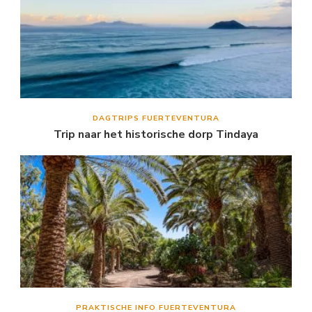
DAGTRIPS FUERTEVENTURA
Trip naar het historische dorp Tindaya
PRAKTISCHE INFO FUERTEVENTURA