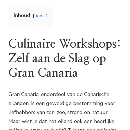
Inhoud
toon
Culinaire Workshops:
Zelf aan de Slag op
Gran Canaria
Gran Canaria, onderdeel van de Canarische
eilanden, is een geweldige bestemming voor
liefhebbers van zon, zee, strand en natuur.
Maar wist je dat het eiland ook een heerlijke