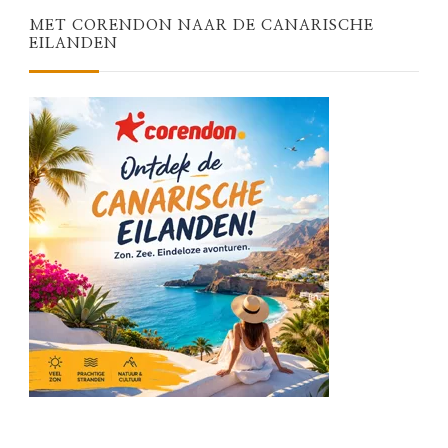
MET CORENDON NAAR DE CANARISCHE
EILANDEN