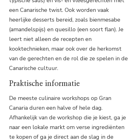
typische saus) en vis- en vleesgerechten met
een Canarische twist. Ook worden vaak
heerlijke desserts bereid, zoals bienmesabe
(amandelspijs) en quesillo (een soort flan). Je
leert niet alleen de recepten en
kooktechnieken, maar ook over de herkomst
van de gerechten en de rol die ze spelen in de
Canarische cultuur.
Praktische informatie
De meeste culinaire workshops op Gran
Canaria duren een halve of hele dag.
Afhankelijk van de workshop die je kiest, ga je
naar een lokale markt om verse ingrediënten
te kopen of ga je direct aan de slag in de