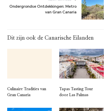
Ondergrondse Ontdekkingen: Metro
van Gran Canaria
Dit zijn ook de Canarische Eilanden
Culinaire Tradities van
Tapas Tasting Tour
Gran Canaria
door Las Palmas