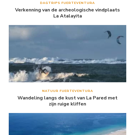
DAGTRIPS FUERTEVENTURA
Verkenning van de archeologische vindplaats
La Atalayita
NATUUR FUERTEVENTURA
Wandeling langs de kust van La Pared met
zijn ruige kliffen