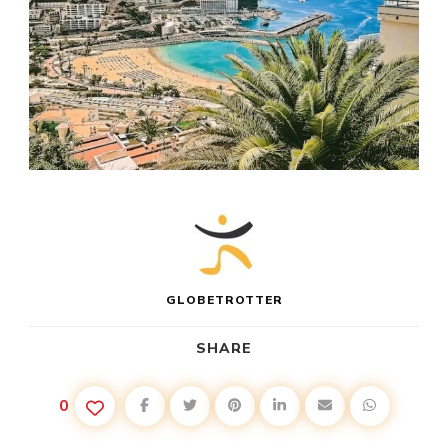
GLOBETROTTER
SHARE
0