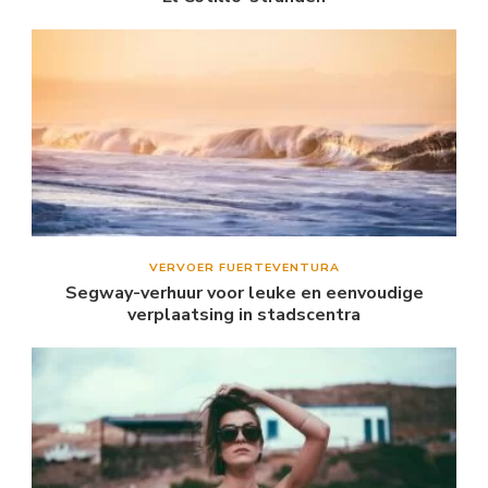
VERVOER FUERTEVENTURA
Segway-verhuur voor leuke en eenvoudige
verplaatsing in stadscentra