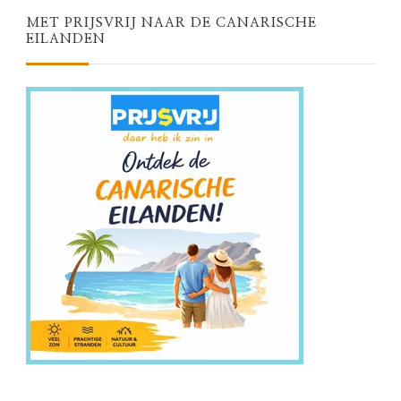
MET PRIJSVRIJ NAAR DE CANARISCHE
EILANDEN