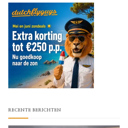
RECENTE BERICHTEN