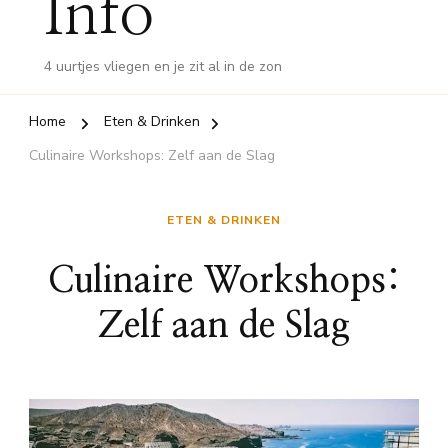
Info
4 uurtjes vliegen en je zit al in de zon
Home
Eten & Drinken
Culinaire Workshops: Zelf aan de Slag
ETEN & DRINKEN
Culinaire Workshops:
Zelf aan de Slag