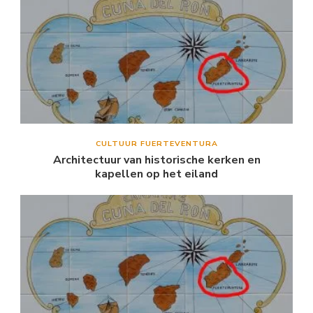
CULTUUR FUERTEVENTURA
Architectuur van historische kerken en
kapellen op het eiland