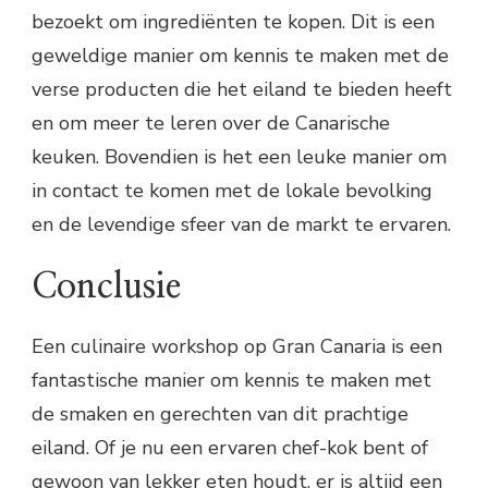
bezoekt om ingrediënten te kopen. Dit is een
geweldige manier om kennis te maken met de
verse producten die het eiland te bieden heeft
en om meer te leren over de Canarische
keuken. Bovendien is het een leuke manier om
in contact te komen met de lokale bevolking
en de levendige sfeer van de markt te ervaren.
Conclusie
Een culinaire workshop op Gran Canaria is een
fantastische manier om kennis te maken met
de smaken en gerechten van dit prachtige
eiland. Of je nu een ervaren chef-kok bent of
gewoon van lekker eten houdt, er is altijd een