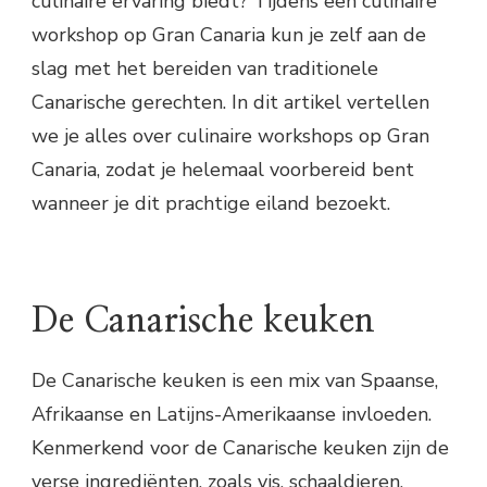
culinaire ervaring biedt? Tijdens een culinaire
workshop op Gran Canaria kun je zelf aan de
slag met het bereiden van traditionele
Canarische gerechten. In dit artikel vertellen
we je alles over culinaire workshops op Gran
Canaria, zodat je helemaal voorbereid bent
wanneer je dit prachtige eiland bezoekt.
De Canarische keuken
De Canarische keuken is een mix van Spaanse,
Afrikaanse en Latijns-Amerikaanse invloeden.
Kenmerkend voor de Canarische keuken zijn de
verse ingrediënten, zoals vis, schaaldieren,