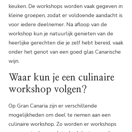
keuken. De workshops worden vaak gegeven in
kleine groepen, zodat er voldoende aandacht is
voor iedere deelnemer. Na afloop van de
workshop kun je natuurlijk genieten van de
heerlijke gerechten die je zelf hebt bereid, vaak
onder het genot van een goed glas Canarische
wijn.
Waar kun je een culinaire
workshop volgen?
Op Gran Canaria zijn er verschillende
mogelijkheden om deel te nemen aan een
culinaire workshop. Zo worden er workshops