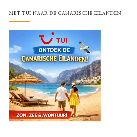
MET TUI NAAR DE CANARISCHE EILANDEN