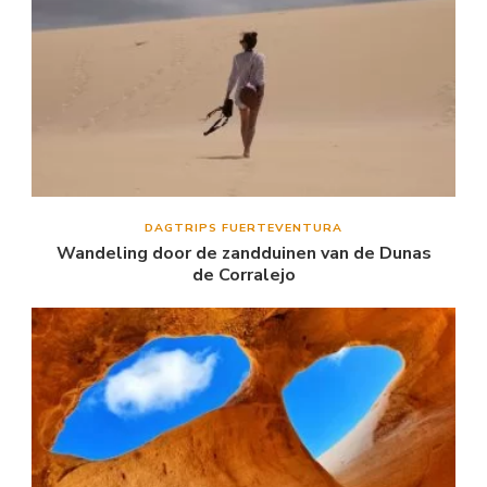
DAGTRIPS FUERTEVENTURA
Wandeling door de zandduinen van de Dunas
de Corralejo