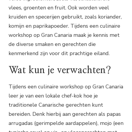
vlees, groenten en fruit. Ook worden veel
kruiden en specerijen gebruikt, zoals koriander,
komijn en paprikapoeder. Tijdens een culinaire
workshop op Gran Canaria maak je kennis met
de diverse smaken en gerechten die
kenmerkend zijn voor dit prachtige eiland.
Wat kun je verwachten?
Tijdens een culinaire workshop op Gran Canaria
leer je van een lokale chef-kok hoe je
traditionele Canarische gerechten kunt
bereiden. Denk hierbij aan gerechten als papas
arrugadas (gerimpelde aardappelen), mojo (een