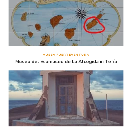
MUSEA FUERTEVENTURA
Museo del Ecomuseo de La Alcogida in Tefía