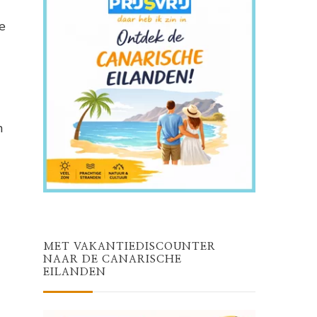
e
n
MET VAKANTIEDISCOUNTER
NAAR DE CANARISCHE
EILANDEN