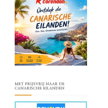
MET PRIJSVRIJ NAAR DE
CANARISCHE EILANDEN