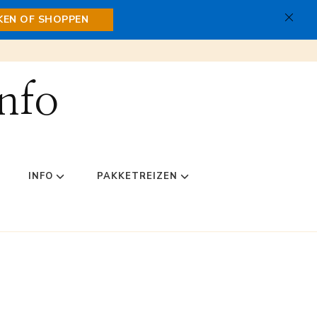
JKEN OF SHOPPEN
nfo
INFO
PAKKETREIZEN