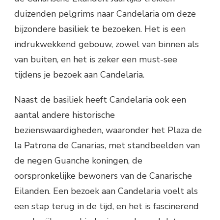
duizenden pelgrims naar Candelaria om deze
bijzondere basiliek te bezoeken. Het is een
indrukwekkend gebouw, zowel van binnen als
van buiten, en het is zeker een must-see
tijdens je bezoek aan Candelaria.
Naast de basiliek heeft Candelaria ook een
aantal andere historische
bezienswaardigheden, waaronder het Plaza de
la Patrona de Canarias, met standbeelden van
de negen Guanche koningen, de
oorspronkelijke bewoners van de Canarische
Eilanden. Een bezoek aan Candelaria voelt als
een stap terug in de tijd, en het is fascinerend