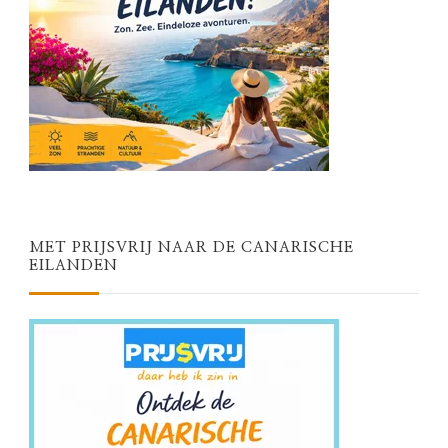
MET PRIJSVRIJ NAAR DE CANARISCHE
EILANDEN