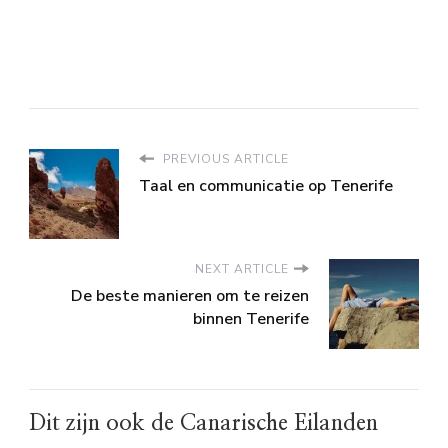
PREVIOUS ARTICLE
Taal en communicatie op Tenerife
NEXT ARTICLE
De beste manieren om te reizen
binnen Tenerife
Dit zijn ook de Canarische Eilanden