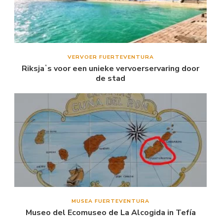
VERVOER FUERTEVENTURA
Riksjaʼs voor een unieke vervoerservaring door
de stad
MUSEA FUERTEVENTURA
Museo del Ecomuseo de La Alcogida in Tefía