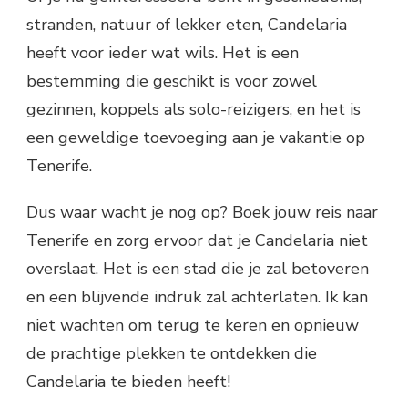
stranden, natuur of lekker eten, Candelaria
heeft voor ieder wat wils. Het is een
bestemming die geschikt is voor zowel
gezinnen, koppels als solo-reizigers, en het is
een geweldige toevoeging aan je vakantie op
Tenerife.
Dus waar wacht je nog op? Boek jouw reis naar
Tenerife en zorg ervoor dat je Candelaria niet
overslaat. Het is een stad die je zal betoveren
en een blijvende indruk zal achterlaten. Ik kan
niet wachten om terug te keren en opnieuw
de prachtige plekken te ontdekken die
Candelaria te bieden heeft!