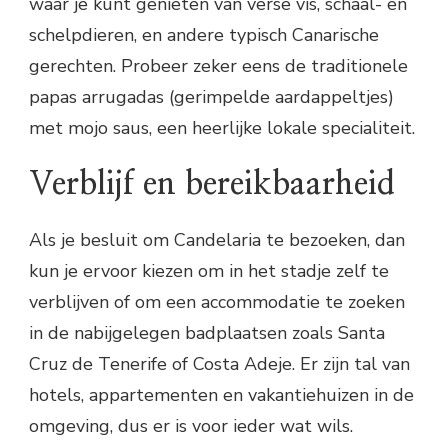
waar je kunt genieten van verse vis, schaal- en
schelpdieren, en andere typisch Canarische
gerechten. Probeer zeker eens de traditionele
papas arrugadas (gerimpelde aardappeltjes)
met mojo saus, een heerlijke lokale specialiteit.
Verblijf en bereikbaarheid
Als je besluit om Candelaria te bezoeken, dan
kun je ervoor kiezen om in het stadje zelf te
verblijven of om een accommodatie te zoeken
in de nabijgelegen badplaatsen zoals Santa
Cruz de Tenerife of Costa Adeje. Er zijn tal van
hotels, appartementen en vakantiehuizen in de
omgeving, dus er is voor ieder wat wils.