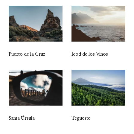
Puerto de la Cruz
Icod de los Vinos
Santa Úrsula
Tegueste