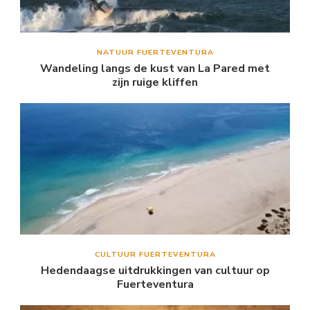
NATUUR FUERTEVENTURA
Wandeling langs de kust van La Pared met
zijn ruige kliffen
CULTUUR FUERTEVENTURA
Hedendaagse uitdrukkingen van cultuur op
Fuerteventura