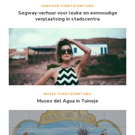
VERVOER FUERTEVENTURA
Segway-verhuur voor leuke en eenvoudige
verplaatsing in stadscentra
MUSEA FUERTEVENTURA
Museo del Agua in Tuineje