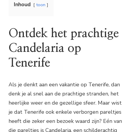
Inhoud
toon
Ontdek het prachtige
Candelaria op
Tenerife
Als je denkt aan een vakantie op Tenerife, dan
denk je al snel aan de prachtige stranden, het
heerlijke weer en de gezellige sfeer. Maar wist
je dat Tenerife ook enkele verborgen pareltjes
heeft die zeker een bezoek waard zijn? Eén van
die pareltjes is Candelaria, een schilderachtig