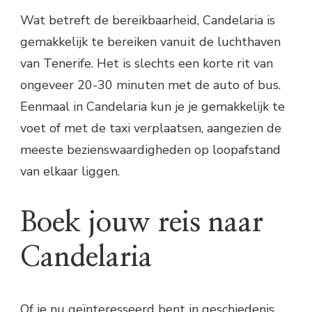
Wat betreft de bereikbaarheid, Candelaria is
gemakkelijk te bereiken vanuit de luchthaven
van Tenerife. Het is slechts een korte rit van
ongeveer 20-30 minuten met de auto of bus.
Eenmaal in Candelaria kun je je gemakkelijk te
voet of met de taxi verplaatsen, aangezien de
meeste bezienswaardigheden op loopafstand
van elkaar liggen.
Boek jouw reis naar
Candelaria
Of je nu geïnteresseerd bent in geschiedenis,