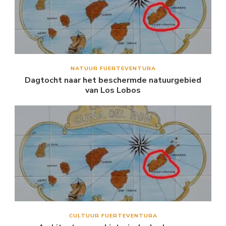
NATUUR FUERTEVENTURA
Dagtocht naar het beschermde natuurgebied
van Los Lobos
CULTUUR FUERTEVENTURA