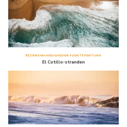
BEZIENSWAARDIGHEDEN FUERTEVENTURA
El Cotillo-stranden