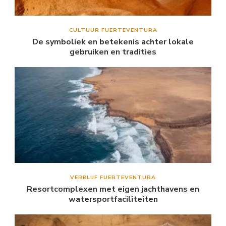
CULTUUR FUERTEVENTURA
De symboliek en betekenis achter lokale
gebruiken en tradities
VERBLIJF FUERTEVENTURA
Resortcomplexen met eigen jachthavens en
watersportfaciliteiten