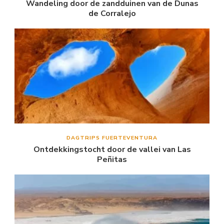
Wandeling door de zandduinen van de Dunas
de Corralejo
DAGTRIPS FUERTEVENTURA
Ontdekkingstocht door de vallei van Las
Peñitas