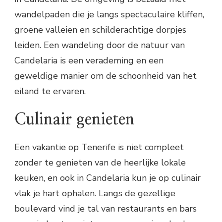
wandelpaden die je langs spectaculaire kliffen,
groene valleien en schilderachtige dorpjes
leiden. Een wandeling door de natuur van
Candelaria is een verademing en een
geweldige manier om de schoonheid van het
eiland te ervaren.
Culinair genieten
Een vakantie op Tenerife is niet compleet
zonder te genieten van de heerlijke lokale
keuken, en ook in Candelaria kun je op culinair
vlak je hart ophalen. Langs de gezellige
boulevard vind je tal van restaurants en bars