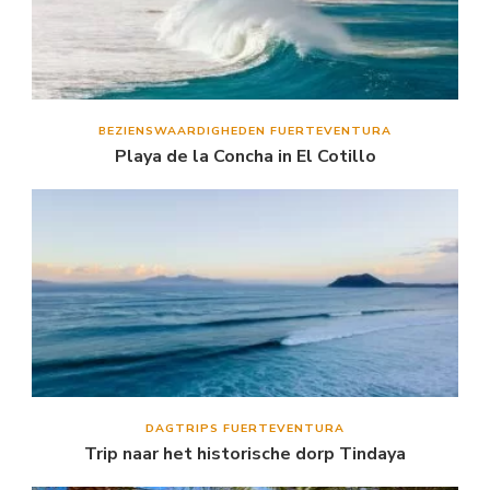
BEZIENSWAARDIGHEDEN FUERTEVENTURA
Playa de la Concha in El Cotillo
DAGTRIPS FUERTEVENTURA
Trip naar het historische dorp Tindaya