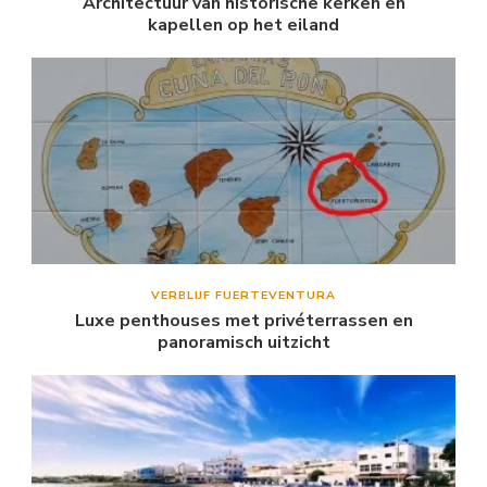
Architectuur van historische kerken en
kapellen op het eiland
VERBLIJF FUERTEVENTURA
Luxe penthouses met privéterrassen en
panoramisch uitzicht