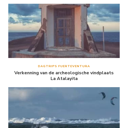
DAGTRIPS FUERTEVENTURA
Verkenning van de archeologische vindplaats
La Atalayita