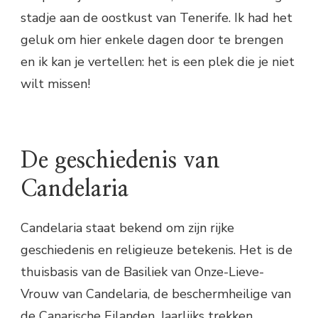
stadje aan de oostkust van Tenerife. Ik had het
geluk om hier enkele dagen door te brengen
en ik kan je vertellen: het is een plek die je niet
wilt missen!
De geschiedenis van
Candelaria
Candelaria staat bekend om zijn rijke
geschiedenis en religieuze betekenis. Het is de
thuisbasis van de Basiliek van Onze-Lieve-
Vrouw van Candelaria, de beschermheilige van
de Canarische Eilanden. Jaarlijks trekken