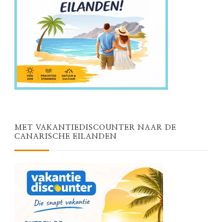
MET VAKANTIEDISCOUNTER NAAR DE
CANARISCHE EILANDEN