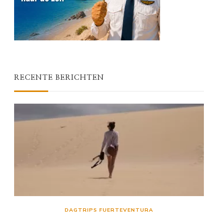
RECENTE BERICHTEN
DAGTRIPS FUERTEVENTURA