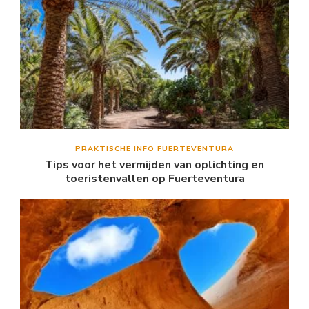
PRAKTISCHE INFO FUERTEVENTURA
Tips voor het vermijden van oplichting en
toeristenvallen op Fuerteventura