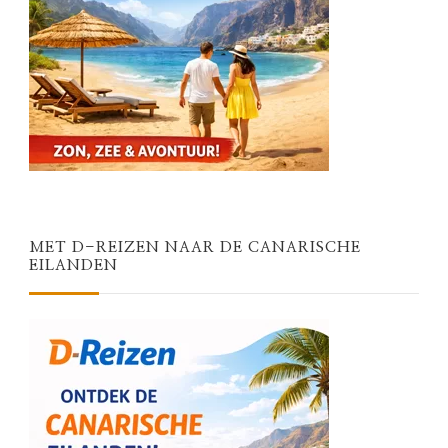
MET D-REIZEN NAAR DE CANARISCHE
EILANDEN