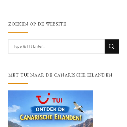
ZOEKEN OP DE WEBSITE
Looking
for
Something?
MET TUI NAAR DE CANARISCHE EILANDEN