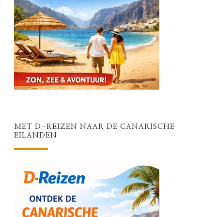
MET D-REIZEN NAAR DE CANARISCHE
EILANDEN