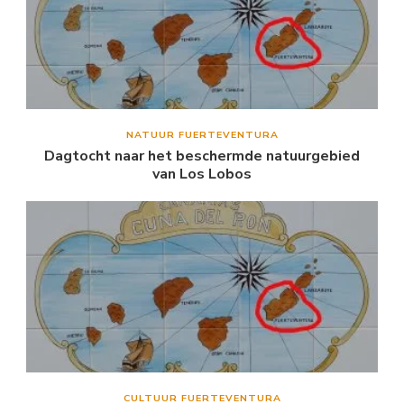
NATUUR FUERTEVENTURA
Dagtocht naar het beschermde natuurgebied
van Los Lobos
CULTUUR FUERTEVENTURA