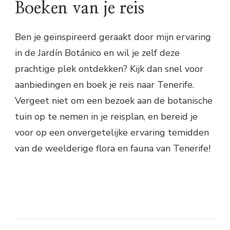
Boeken van je reis
Ben je geïnspireerd geraakt door mijn ervaring
in de Jardín Botánico en wil je zelf deze
prachtige plek ontdekken? Kijk dan snel voor
aanbiedingen en boek je reis naar Tenerife.
Vergeet niet om een bezoek aan de botanische
tuin op te nemen in je reisplan, en bereid je
voor op een onvergetelijke ervaring temidden
van de weelderige flora en fauna van Tenerife!