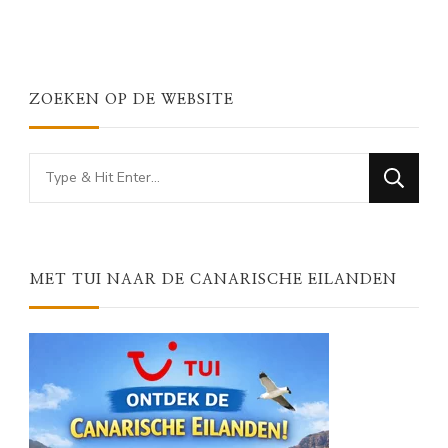
ZOEKEN OP DE WEBSITE
Looking
for
Something?
MET TUI NAAR DE CANARISCHE EILANDEN