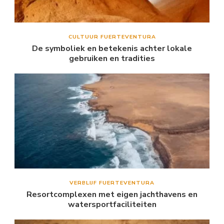
CULTUUR FUERTEVENTURA
De symboliek en betekenis achter lokale
gebruiken en tradities
VERBLIJF FUERTEVENTURA
Resortcomplexen met eigen jachthavens en
watersportfaciliteiten