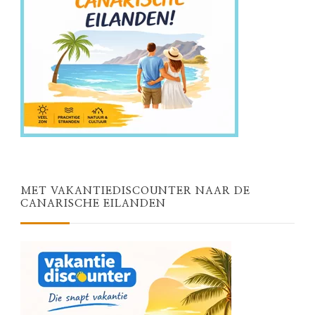
MET VAKANTIEDISCOUNTER NAAR DE
CANARISCHE EILANDEN