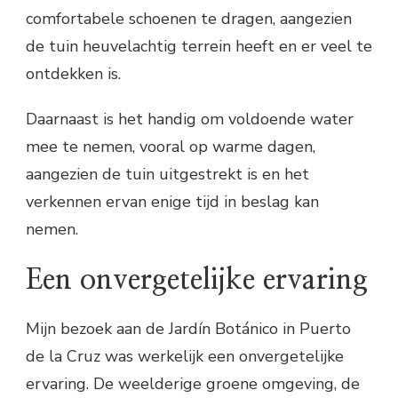
comfortabele schoenen te dragen, aangezien
de tuin heuvelachtig terrein heeft en er veel te
ontdekken is.
Daarnaast is het handig om voldoende water
mee te nemen, vooral op warme dagen,
aangezien de tuin uitgestrekt is en het
verkennen ervan enige tijd in beslag kan
nemen.
Een onvergetelijke ervaring
Mijn bezoek aan de Jardín Botánico in Puerto
de la Cruz was werkelijk een onvergetelijke
ervaring. De weelderige groene omgeving, de