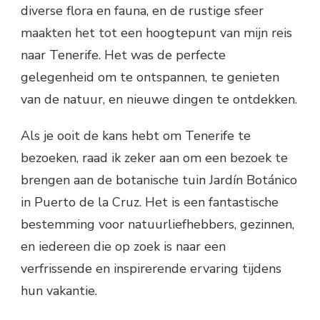
diverse flora en fauna, en de rustige sfeer
maakten het tot een hoogtepunt van mijn reis
naar Tenerife. Het was de perfecte
gelegenheid om te ontspannen, te genieten
van de natuur, en nieuwe dingen te ontdekken.
Als je ooit de kans hebt om Tenerife te
bezoeken, raad ik zeker aan om een bezoek te
brengen aan de botanische tuin Jardín Botánico
in Puerto de la Cruz. Het is een fantastische
bestemming voor natuurliefhebbers, gezinnen,
en iedereen die op zoek is naar een
verfrissende en inspirerende ervaring tijdens
hun vakantie.