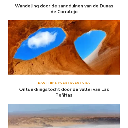
Wandeling door de zandduinen van de Dunas
de Corralejo
DAGTRIPS FUERTEVENTURA
Ontdekkingstocht door de vallei van Las
Peñitas