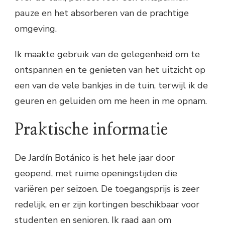
pauze en het absorberen van de prachtige
omgeving.
Ik maakte gebruik van de gelegenheid om te
ontspannen en te genieten van het uitzicht op
een van de vele bankjes in de tuin, terwijl ik de
geuren en geluiden om me heen in me opnam.
Praktische informatie
De Jardín Botánico is het hele jaar door
geopend, met ruime openingstijden die
variëren per seizoen. De toegangsprijs is zeer
redelijk, en er zijn kortingen beschikbaar voor
studenten en senioren. Ik raad aan om