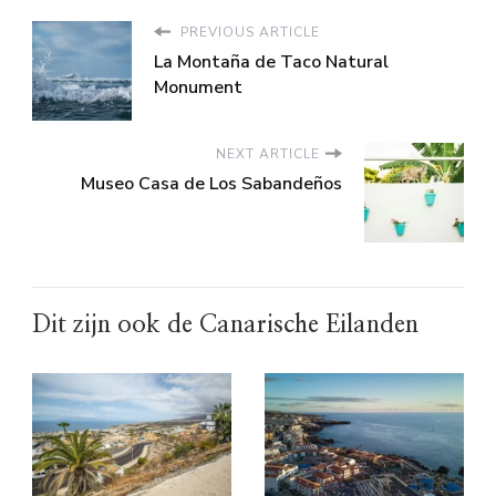
PREVIOUS ARTICLE
La Montaña de Taco Natural
Monument
NEXT ARTICLE
Museo Casa de Los Sabandeños
Dit zijn ook de Canarische Eilanden