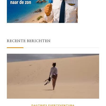
RECENTE BERICHTEN
DAGTRIPS FUERTEVENTURA