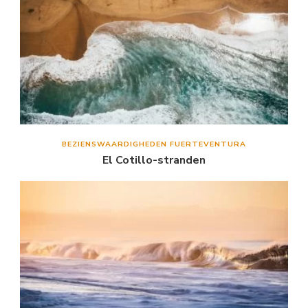
BEZIENSWAARDIGHEDEN FUERTEVENTURA
El Cotillo-stranden