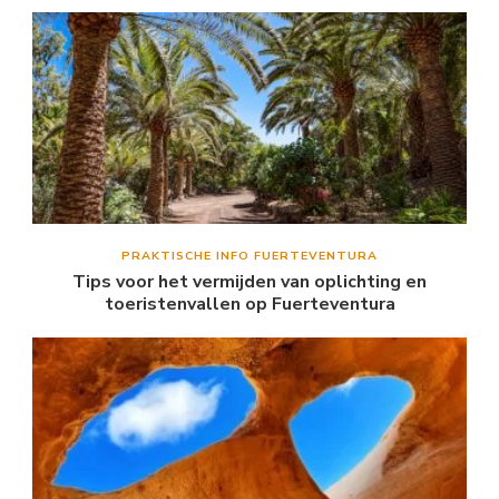
PRAKTISCHE INFO FUERTEVENTURA
Tips voor het vermijden van oplichting en
toeristenvallen op Fuerteventura