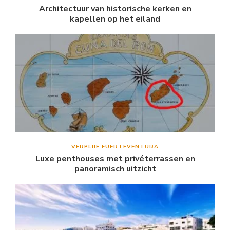
Architectuur van historische kerken en
kapellen op het eiland
VERBLIJF FUERTEVENTURA
Luxe penthouses met privéterrassen en
panoramisch uitzicht