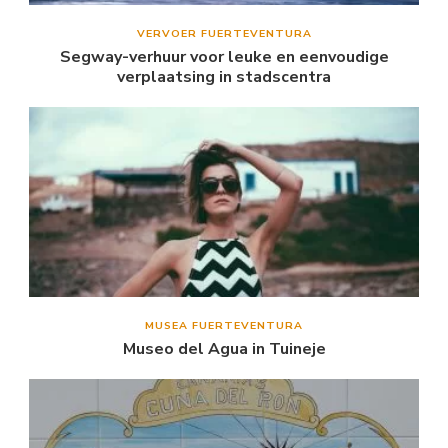
VERVOER FUERTEVENTURA
Segway-verhuur voor leuke en eenvoudige
verplaatsing in stadscentra
MUSEA FUERTEVENTURA
Museo del Agua in Tuineje