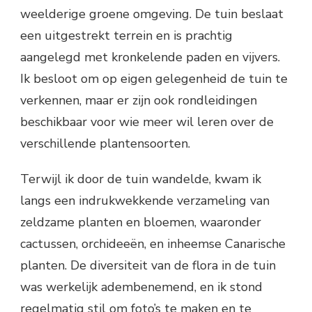
weelderige groene omgeving. De tuin beslaat
een uitgestrekt terrein en is prachtig
aangelegd met kronkelende paden en vijvers.
Ik besloot om op eigen gelegenheid de tuin te
verkennen, maar er zijn ook rondleidingen
beschikbaar voor wie meer wil leren over de
verschillende plantensoorten.
Terwijl ik door de tuin wandelde, kwam ik
langs een indrukwekkende verzameling van
zeldzame planten en bloemen, waaronder
cactussen, orchideeën, en inheemse Canarische
planten. De diversiteit van de flora in de tuin
was werkelijk adembenemend, en ik stond
regelmatig stil om foto’s te maken en te