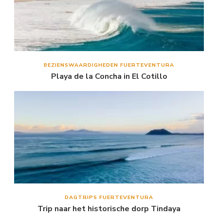
BEZIENSWAARDIGHEDEN FUERTEVENTURA
Playa de la Concha in El Cotillo
DAGTRIPS FUERTEVENTURA
Trip naar het historische dorp Tindaya