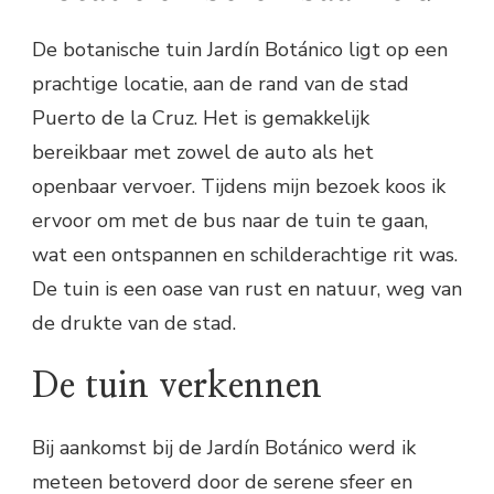
De botanische tuin Jardín Botánico ligt op een
prachtige locatie, aan de rand van de stad
Puerto de la Cruz. Het is gemakkelijk
bereikbaar met zowel de auto als het
openbaar vervoer. Tijdens mijn bezoek koos ik
ervoor om met de bus naar de tuin te gaan,
wat een ontspannen en schilderachtige rit was.
De tuin is een oase van rust en natuur, weg van
de drukte van de stad.
De tuin verkennen
Bij aankomst bij de Jardín Botánico werd ik
meteen betoverd door de serene sfeer en