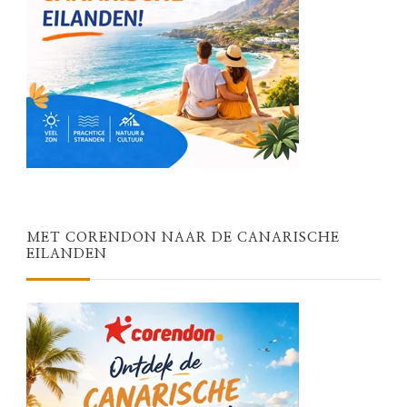
MET CORENDON NAAR DE CANARISCHE
EILANDEN