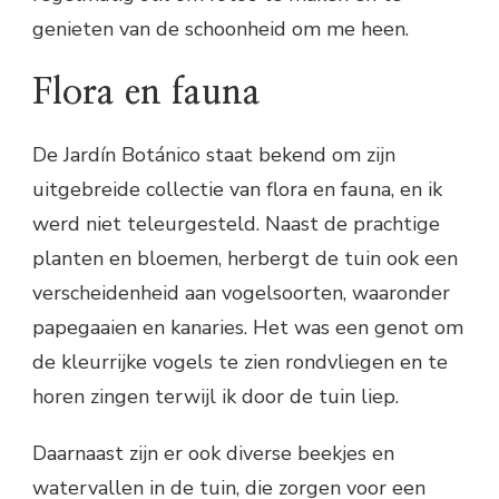
genieten van de schoonheid om me heen.
Flora en fauna
De Jardín Botánico staat bekend om zijn
uitgebreide collectie van flora en fauna, en ik
werd niet teleurgesteld. Naast de prachtige
planten en bloemen, herbergt de tuin ook een
verscheidenheid aan vogelsoorten, waaronder
papegaaien en kanaries. Het was een genot om
de kleurrijke vogels te zien rondvliegen en te
horen zingen terwijl ik door de tuin liep.
Daarnaast zijn er ook diverse beekjes en
watervallen in de tuin, die zorgen voor een