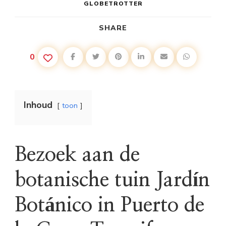
GLOBETROTTER
SHARE
0
Inhoud
toon
Bezoek aan de
botanische tuin Jardín
Botánico in Puerto de