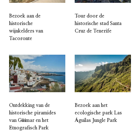
Bezoek aan de
Tour door de
historische
historische stad Santa
wijnkelders van
Cruz de Tenerife
Tacoronte
Ontdekking van de
Bezoek aan het
historische piramides
ecologische park Las
van Güímar en het
Águilas Jungle Park
Etnografisch Park