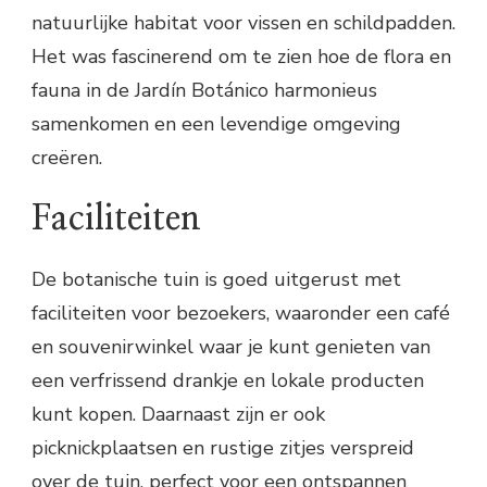
natuurlijke habitat voor vissen en schildpadden.
Het was fascinerend om te zien hoe de flora en
fauna in de Jardín Botánico harmonieus
samenkomen en een levendige omgeving
creëren.
Faciliteiten
De botanische tuin is goed uitgerust met
faciliteiten voor bezoekers, waaronder een café
en souvenirwinkel waar je kunt genieten van
een verfrissend drankje en lokale producten
kunt kopen. Daarnaast zijn er ook
picknickplaatsen en rustige zitjes verspreid
over de tuin, perfect voor een ontspannen