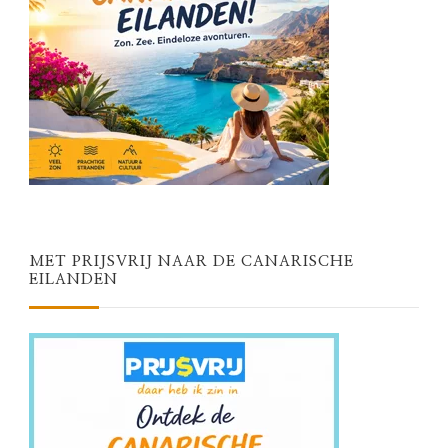
MET PRIJSVRIJ NAAR DE CANARISCHE
EILANDEN