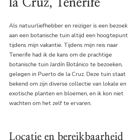
la Cruz, Tenerife
Als natuurliefhebber en reiziger is een bezoek
aan een botanische tuin altijd een hoogtepunt
tijdens mijn vakantie. Tijdens mijn reis naar
Tenerife had ik de kans om de prachtige
botanische tuin Jardín Botánico te bezoeken,
gelegen in Puerto de la Cruz. Deze tuin staat
bekend om zijn diverse collectie van lokale en
exotische planten en bloemen, en ik kon niet
wachten om het zelf te ervaren.
Locatie en bereikbaarheid