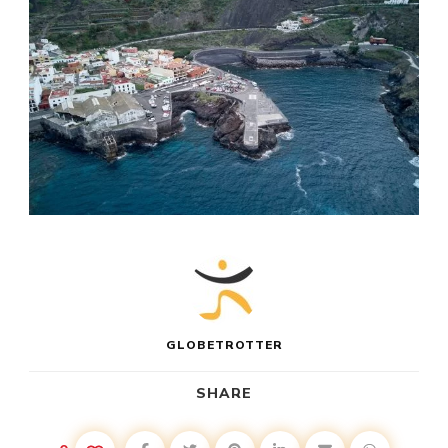
GLOBETROTTER
SHARE