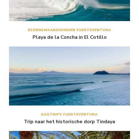
BEZIENSWAARDIGHEDEN FUERTEVENTURA
Playa de la Concha in El Cotillo
DAGTRIPS FUERTEVENTURA
Trip naar het historische dorp Tindaya