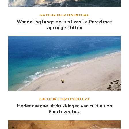
NATUUR FUERTEVENTURA
Wandeling langs de kust van La Pared met
zijn ruige kliffen
CULTUUR FUERTEVENTURA
Hedendaagse uitdrukkingen van cultuur op
Fuerteventura