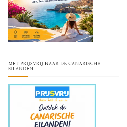
MET PRIJSVRIJ NAAR DE CANARISCHE
EILANDEN