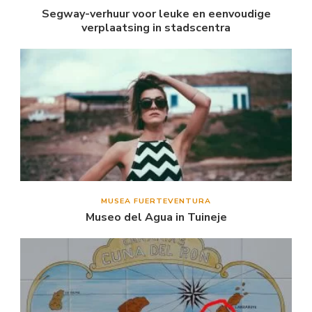
Segway-verhuur voor leuke en eenvoudige
verplaatsing in stadscentra
MUSEA FUERTEVENTURA
Museo del Agua in Tuineje