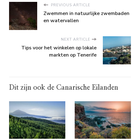
PREVIOUS ARTICLE
Zwemmen in natuurlijke zwembaden
en watervallen
NEXT ARTICLE
Tips voor het winkelen op lokale
markten op Tenerife
Dit zijn ook de Canarische Eilanden