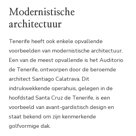
Modernistische
architectuur
Tenerife heeft ook enkele opvallende
voorbeelden van modernistische architectuur.
Een van de meest opvallende is het Auditorio
de Tenerife, ontworpen door de beroemde
architect Santiago Calatrava. Dit
indrukwekkende operahuis, gelegen in de
hoofdstad Santa Cruz de Tenerife, is een
voorbeeld van avant-gardistisch design en
staat bekend om zijn kenmerkende
golfvormige dak.