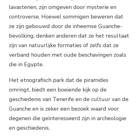
lavastenen, zijn omgeven door mysterie en
controverse. Hoewel sommigen beweren dat
ze zijn gebouwd door de inheemse Guanche-
bevolking, denken anderen dat ze het resultaat
zijn van natuurlijke formaties of zelfs dat ze
verband houden met oude beschavingen zoals
die in Egypte.
Het etnografisch park dat de piramides
omringt, biedt een boeiende kijk op de
geschiedenis van Tenerife en de cultuur van de
Guanche en is zeker een bezoek waard voor
degenen die geïnteresseerd zijn in archeologie
en geschiedenis.