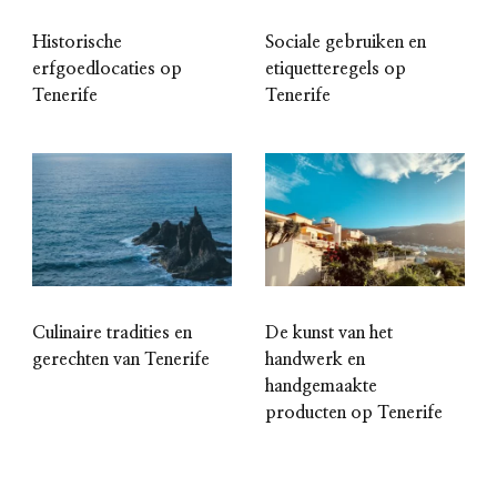
Historische
Sociale gebruiken en
erfgoedlocaties op
etiquetteregels op
Tenerife
Tenerife
Culinaire tradities en
De kunst van het
gerechten van Tenerife
handwerk en
handgemaakte
producten op Tenerife