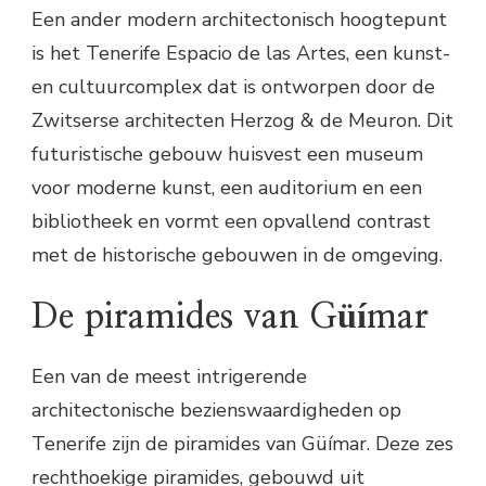
Een ander modern architectonisch hoogtepunt
is het Tenerife Espacio de las Artes, een kunst-
en cultuurcomplex dat is ontworpen door de
Zwitserse architecten Herzog & de Meuron. Dit
futuristische gebouw huisvest een museum
voor moderne kunst, een auditorium en een
bibliotheek en vormt een opvallend contrast
met de historische gebouwen in de omgeving.
De piramides van Güímar
Een van de meest intrigerende
architectonische bezienswaardigheden op
Tenerife zijn de piramides van Güímar. Deze zes
rechthoekige piramides, gebouwd uit