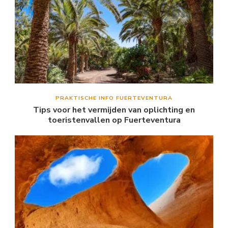
PRAKTISCHE INFO FUERTEVENTURA
Tips voor het vermijden van oplichting en
toeristenvallen op Fuerteventura