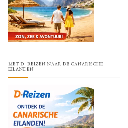
MET D-REIZEN NAAR DE CANARISCHE
EILANDEN