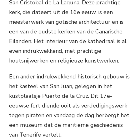
San Cristobal de La Laguna. Deze prachtige
kerk, die dateert uit de 16e eeuw, is een
meesterwerk van gotische architectuur en is
een van de oudste kerken van de Canarische
Eilanden. Het interieur van de kathedraal is al
even indrukwekkend, met prachtige
houtsnijwerken en religieuze kunstwerken.
Een ander indrukwekkend historisch gebouw is
het kasteel van San Juan, gelegen in het
kustplaatsje Puerto de la Cruz. Dit 17e-
eeuwse fort diende ooit als verdedigingswerk
tegen piraten en vandaag de dag herbergt het
een museum dat de maritieme geschiedenis
van Tenerife vertelt.