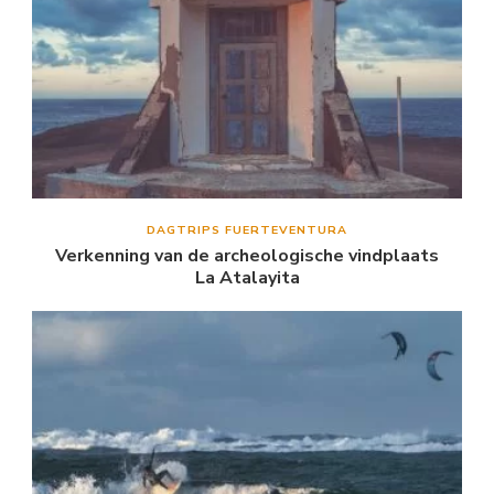
DAGTRIPS FUERTEVENTURA
Verkenning van de archeologische vindplaats
La Atalayita