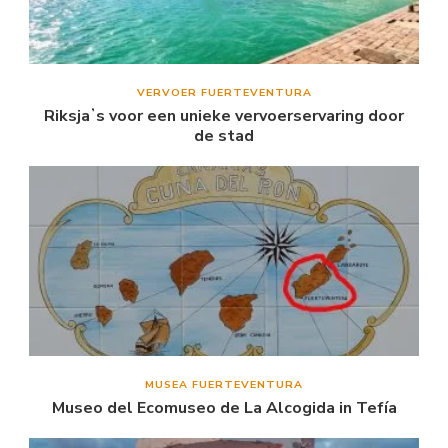
VERVOER FUERTEVENTURA
Riksjaʼs voor een unieke vervoerservaring door
de stad
MUSEA FUERTEVENTURA
Museo del Ecomuseo de La Alcogida in Tefía