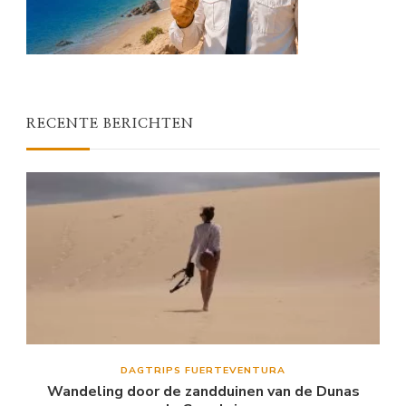
RECENTE BERICHTEN
DAGTRIPS FUERTEVENTURA
Wandeling door de zandduinen van de Dunas