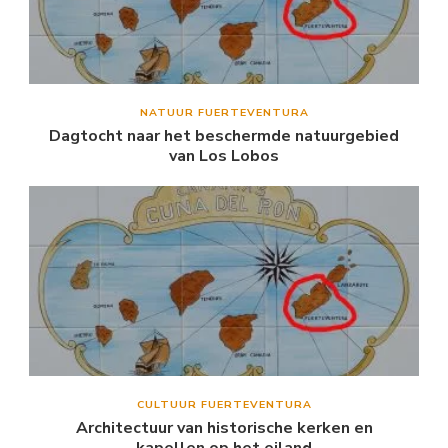
NATUUR FUERTEVENTURA
Dagtocht naar het beschermde natuurgebied
van Los Lobos
CULTUUR FUERTEVENTURA
Architectuur van historische kerken en
kapellen op het eiland