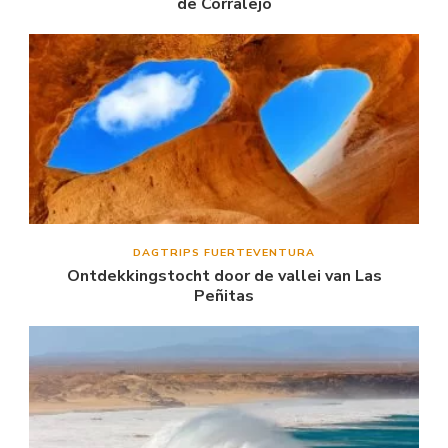
de Corralejo
DAGTRIPS FUERTEVENTURA
Ontdekkingstocht door de vallei van Las
Peñitas