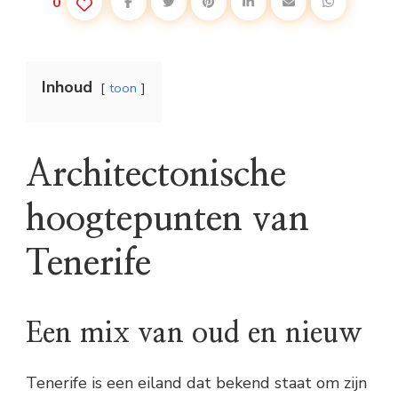
0
Inhoud
toon
Architectonische
hoogtepunten van
Tenerife
Een mix van oud en nieuw
Tenerife is een eiland dat bekend staat om zijn