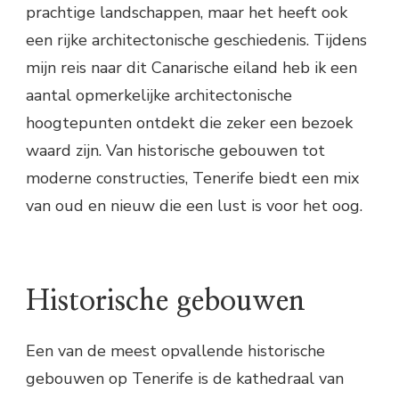
prachtige landschappen, maar het heeft ook
een rijke architectonische geschiedenis. Tijdens
mijn reis naar dit Canarische eiland heb ik een
aantal opmerkelijke architectonische
hoogtepunten ontdekt die zeker een bezoek
waard zijn. Van historische gebouwen tot
moderne constructies, Tenerife biedt een mix
van oud en nieuw die een lust is voor het oog.
Historische gebouwen
Een van de meest opvallende historische
gebouwen op Tenerife is de kathedraal van