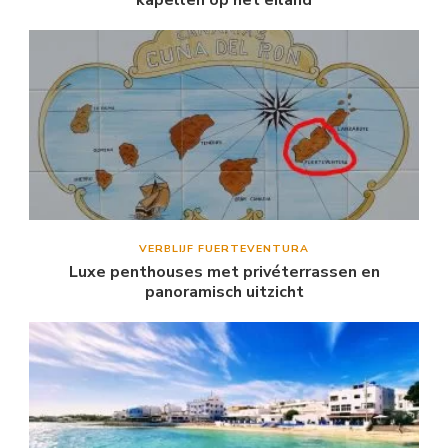
VERBLIJF FUERTEVENTURA
Luxe penthouses met privéterrassen en
panoramisch uitzicht