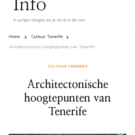
Info
4 uurtjes vliegen en je zit al in de zon
Home
Cultuur Tenerife
Architectonische hoogtepunten van Tenerife
CULTUUR TENERIFE
Architectonische
hoogtepunten van
Tenerife