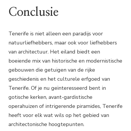
Conclusie
Tenerife is niet alleen een paradijs voor
natuurliefhebbers, maar ook voor liefhebbers
van architectuur. Het eiland biedt een
boeiende mix van historische en modernistische
gebouwen die getuigen van de rijke
geschiedenis en het culturele erfgoed van
Tenerife. Of je nu geïnteresseerd bent in
gotische kerken, avant-gardistische
operahuizen of intrigerende piramides, Tenerife
heeft voor elk wat wils op het gebied van
architectonische hoogtepunten.