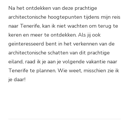
Na het ontdekken van deze prachtige
architectonische hoogtepunten tijdens mijn reis
naar Tenerife, kan ik niet wachten om terug te
keren en meer te ontdekken. Als jij ook
geïnteresseerd bent in het verkennen van de
architectonische schatten van dit prachtige
eiland, raad ik je aan je volgende vakantie naar
Tenerife te plannen. Wie weet, misschien zie ik
je daar!