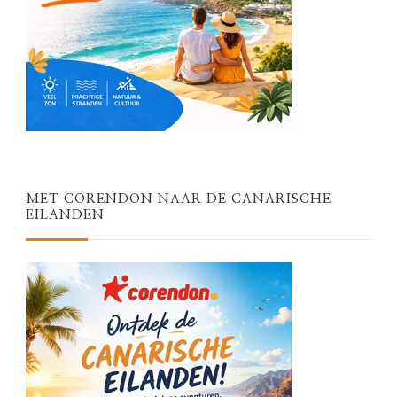
MET CORENDON NAAR DE CANARISCHE
EILANDEN