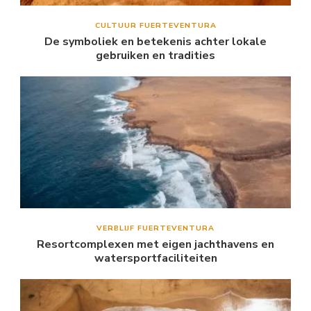
CULTUUR FUERTEVENTURA
De symboliek en betekenis achter lokale
gebruiken en tradities
VERBLIJF FUERTEVENTURA
Resortcomplexen met eigen jachthavens en
watersportfaciliteiten