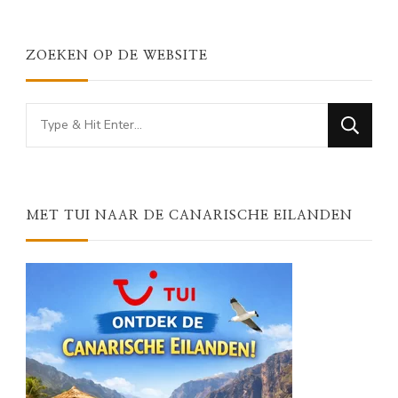
ZOEKEN OP DE WEBSITE
Looking
for
Something?
MET TUI NAAR DE CANARISCHE EILANDEN