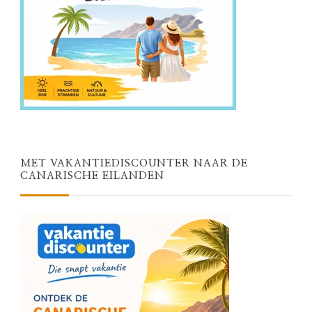
MET VAKANTIEDISCOUNTER NAAR DE
CANARISCHE EILANDEN