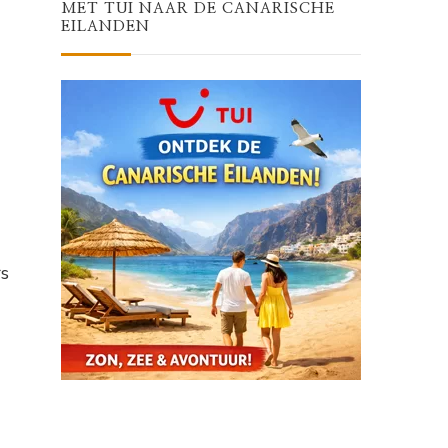
MET TUI NAAR DE CANARISCHE
EILANDEN
rs