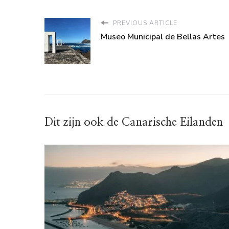
PREVIOUS ARTICLE
Museo Municipal de Bellas Artes
Dit zijn ook de Canarische Eilanden