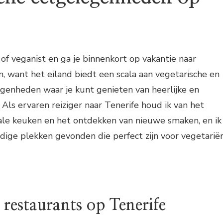
 of veganist en ga je binnenkort op vakantie naar
, want het eiland biedt een scala aan vegetarische en
genheden waar je kunt genieten van heerlijke en
Als ervaren reiziger naar Tenerife houd ik van het
ale keuken en het ontdekken van nieuwe smaken, en ik
ige plekken gevonden die perfect zijn voor vegetarië
 restaurants op Tenerife