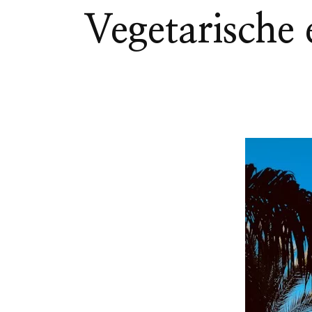
Vegetarische 