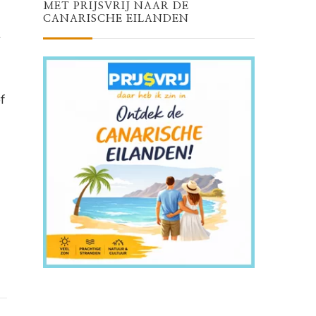
MET PRIJSVRIJ NAAR DE
CANARISCHE EILANDEN
t
f