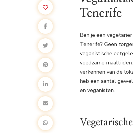
Tenerife
Ben je een vegetariër
Tenerife? Geen zorgen
veganistische eetgele
voedzame maaltijden. 
verkennen van de lok
heb een aantal geweld
en veganisten.
Vegetarische