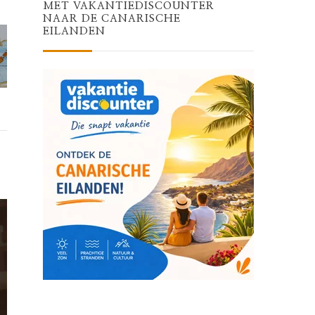
MET VAKANTIEDISCOUNTER
NAAR DE CANARISCHE
EILANDEN