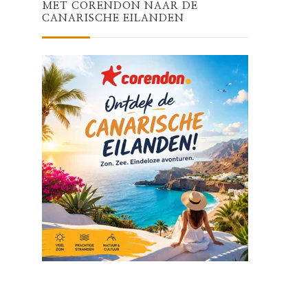
MET CORENDON NAAR DE
CANARISCHE EILANDEN