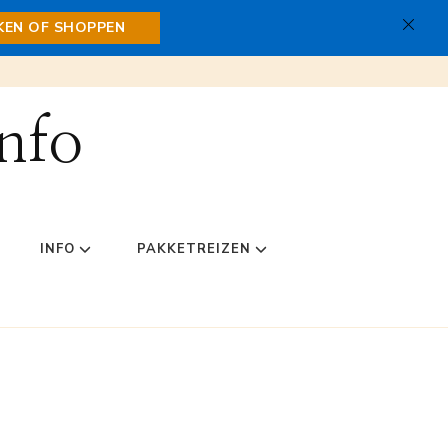
JKEN OF SHOPPEN
nfo
INFO
PAKKETREIZEN