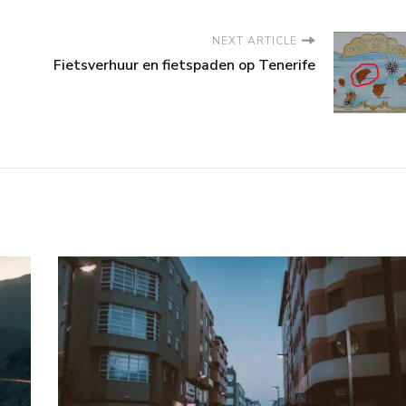
NEXT ARTICLE
Fietsverhuur en fietspaden op Tenerife