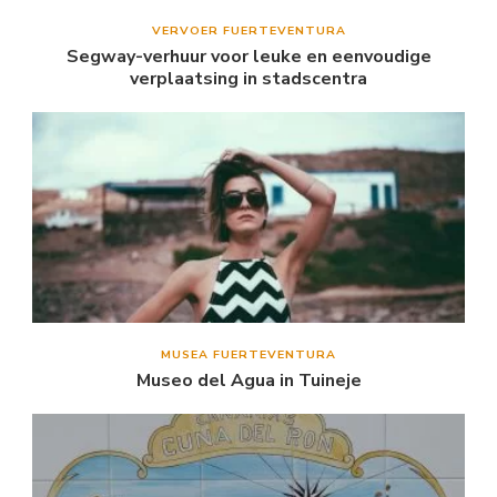
VERVOER FUERTEVENTURA
Segway-verhuur voor leuke en eenvoudige
verplaatsing in stadscentra
MUSEA FUERTEVENTURA
Museo del Agua in Tuineje