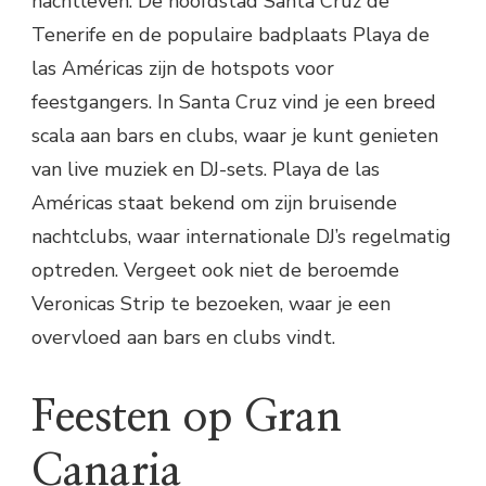
nachtleven. De hoofdstad Santa Cruz de
Tenerife en de populaire badplaats Playa de
las Américas zijn de hotspots voor
feestgangers. In Santa Cruz vind je een breed
scala aan bars en clubs, waar je kunt genieten
van live muziek en DJ-sets. Playa de las
Américas staat bekend om zijn bruisende
nachtclubs, waar internationale DJ’s regelmatig
optreden. Vergeet ook niet de beroemde
Veronicas Strip te bezoeken, waar je een
overvloed aan bars en clubs vindt.
Feesten op Gran
Canaria