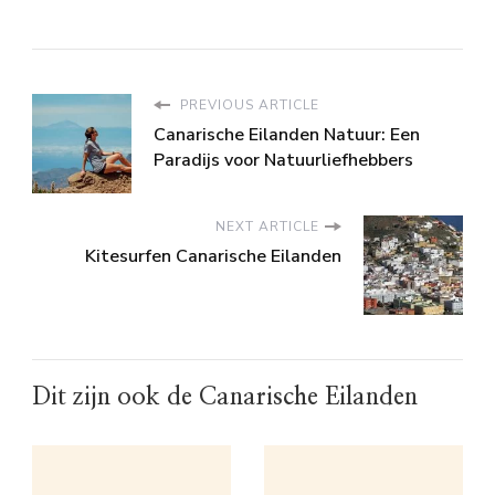
PREVIOUS ARTICLE
Canarische Eilanden Natuur: Een
Paradijs voor Natuurliefhebbers
NEXT ARTICLE
Kitesurfen Canarische Eilanden
Dit zijn ook de Canarische Eilanden