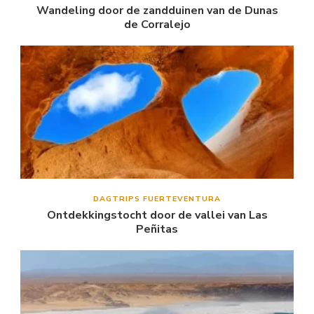
Wandeling door de zandduinen van de Dunas
de Corralejo
DAGTRIPS FUERTEVENTURA
Ontdekkingstocht door de vallei van Las
Peñitas