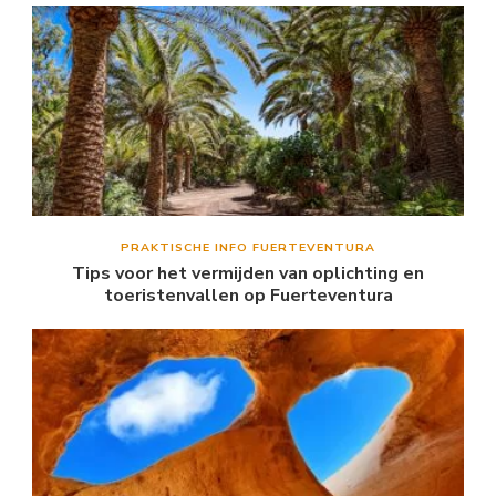
PRAKTISCHE INFO FUERTEVENTURA
Tips voor het vermijden van oplichting en
toeristenvallen op Fuerteventura