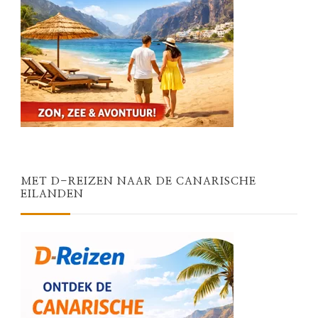
MET D-REIZEN NAAR DE CANARISCHE
EILANDEN