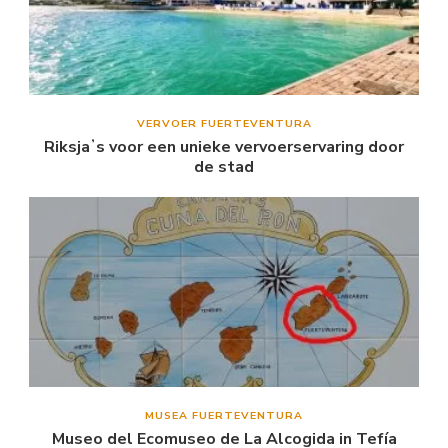
VERVOER FUERTEVENTURA
Riksjaʼs voor een unieke vervoerservaring door
de stad
MUSEA FUERTEVENTURA
Museo del Ecomuseo de La Alcogida in Tefía