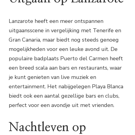
Lanzarote heeft een meer ontspannen
uitgaansscene in vergelijking met Tenerife en
Gran Canaria, maar biedt nog steeds genoeg
mogelijkheden voor een leuke avond uit. De
populaire badplaats Puerto del Carmen heeft
een breed scala aan bars en restaurants, waar
je kunt genieten van live muziek en
entertainment. Het nabijgelegen Playa Blanca
biedt ook een aantal gezellige bars en clubs,
perfect voor een avondje uit met vrienden.
Nachtleven op