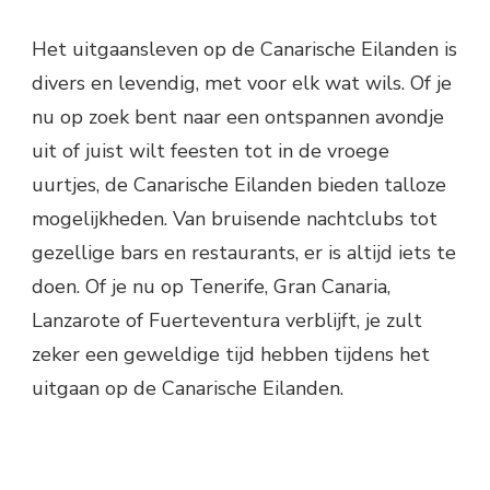
Het uitgaansleven op de Canarische Eilanden is
divers en levendig, met voor elk wat wils. Of je
nu op zoek bent naar een ontspannen avondje
uit of juist wilt feesten tot in de vroege
uurtjes, de Canarische Eilanden bieden talloze
mogelijkheden. Van bruisende nachtclubs tot
gezellige bars en restaurants, er is altijd iets te
doen. Of je nu op Tenerife, Gran Canaria,
Lanzarote of Fuerteventura verblijft, je zult
zeker een geweldige tijd hebben tijdens het
uitgaan op de Canarische Eilanden.