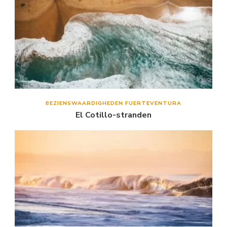
BEZIENSWAARDIGHEDEN FUERTEVENTURA
El Cotillo-stranden