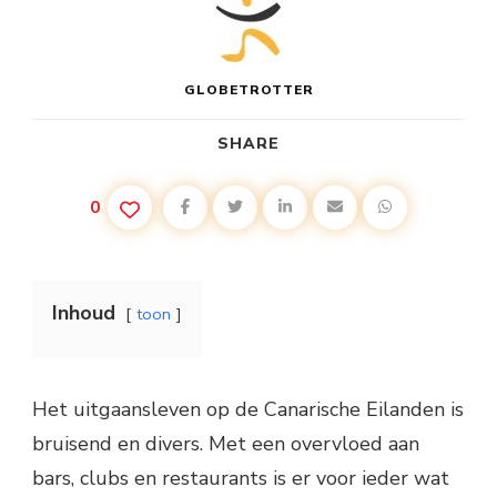
GLOBETROTTER
SHARE
0
Inhoud
toon
Het uitgaansleven op de Canarische Eilanden is
bruisend en divers. Met een overvloed aan
bars, clubs en restaurants is er voor ieder wat