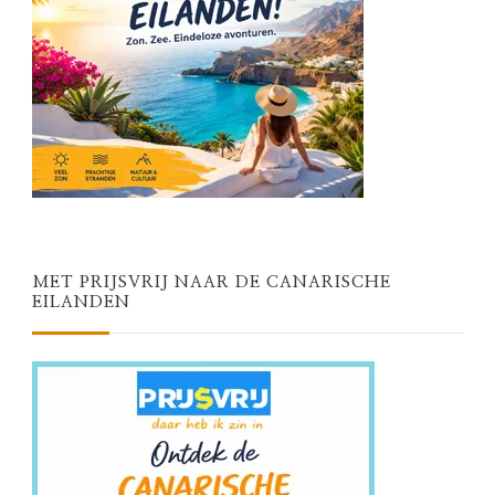
MET PRIJSVRIJ NAAR DE CANARISCHE
EILANDEN