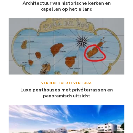
Architectuur van historische kerken en
kapellen op het eiland
VERBLIJF FUERTEVENTURA
Luxe penthouses met privéterrassen en
panoramisch uitzicht