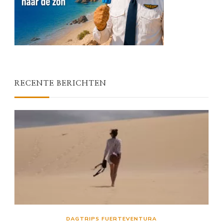
RECENTE BERICHTEN
DAGTRIPS FUERTEVENTURA