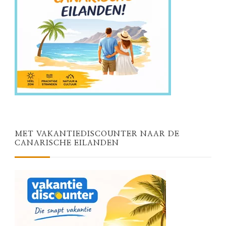
MET VAKANTIEDISCOUNTER NAAR DE
CANARISCHE EILANDEN