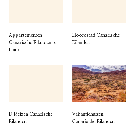
Appartementen
Hoofdstad Canarische
Canarische Eilanden te
Eilanden
Huur
D Reizen Canarische
Vakantiehuizen
Eilanden
Canarische Eilanden