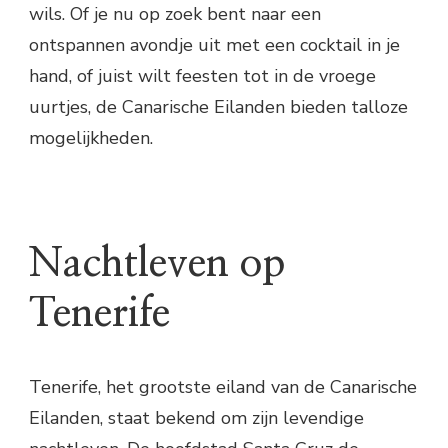
wils. Of je nu op zoek bent naar een
ontspannen avondje uit met een cocktail in je
hand, of juist wilt feesten tot in de vroege
uurtjes, de Canarische Eilanden bieden talloze
mogelijkheden.
Nachtleven op
Tenerife
Tenerife, het grootste eiland van de Canarische
Eilanden, staat bekend om zijn levendige