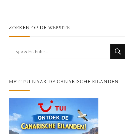
ZOEKEN OP DE WEBSITE
Looking
for
Something?
MET TUI NAAR DE CANARISCHE EILANDEN