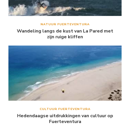
NATUUR FUERTEVENTURA
Wandeling langs de kust van La Pared met
zijn ruige kliffen
CULTUUR FUERTEVENTURA
Hedendaagse uitdrukkingen van cultuur op
Fuerteventura