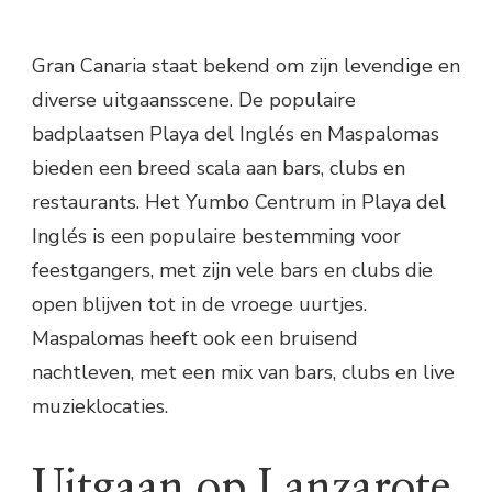
Gran Canaria staat bekend om zijn levendige en
diverse uitgaansscene. De populaire
badplaatsen Playa del Inglés en Maspalomas
bieden een breed scala aan bars, clubs en
restaurants. Het Yumbo Centrum in Playa del
Inglés is een populaire bestemming voor
feestgangers, met zijn vele bars en clubs die
open blijven tot in de vroege uurtjes.
Maspalomas heeft ook een bruisend
nachtleven, met een mix van bars, clubs en live
muzieklocaties.
Uitgaan op Lanzarote