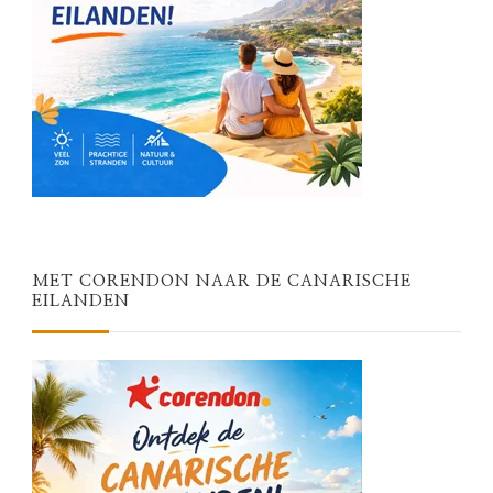
MET CORENDON NAAR DE CANARISCHE
EILANDEN