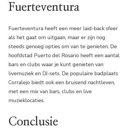
Fuerteventura
Fuerteventura heeft een meer laid-back sfeer
als het gaat om uitgaan, maar er zijn nog
steeds genoeg opties om van te genieten. De
hoofdstad Puerto del Rosario heeft een aantal
bars en clubs waar je kunt genieten van
livemuziek en DJ-sets. De populaire badplaats
Corralejo biedt ook een bruisend nachtleven,
met een mix van bars, clubs en live
muzieklocaties.
Conclusie