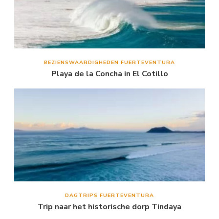
BEZIENSWAARDIGHEDEN FUERTEVENTURA
Playa de la Concha in El Cotillo
DAGTRIPS FUERTEVENTURA
Trip naar het historische dorp Tindaya