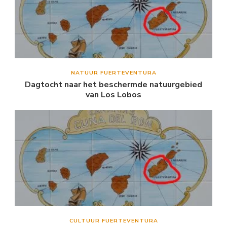
NATUUR FUERTEVENTURA
Dagtocht naar het beschermde natuurgebied
van Los Lobos
CULTUUR FUERTEVENTURA