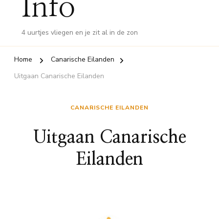
Info
4 uurtjes vliegen en je zit al in de zon
Home
Canarische Eilanden
Uitgaan Canarische Eilanden
CANARISCHE EILANDEN
Uitgaan Canarische
Eilanden