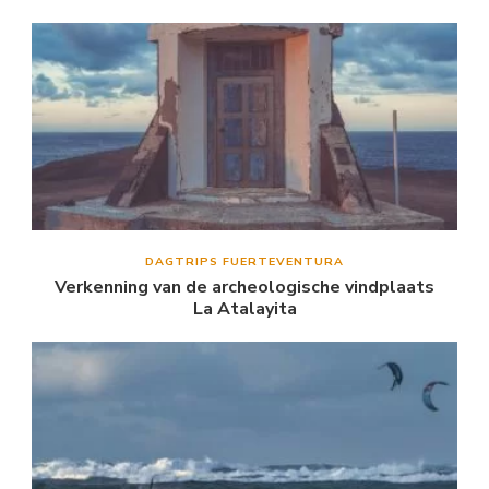
DAGTRIPS FUERTEVENTURA
Verkenning van de archeologische vindplaats
La Atalayita