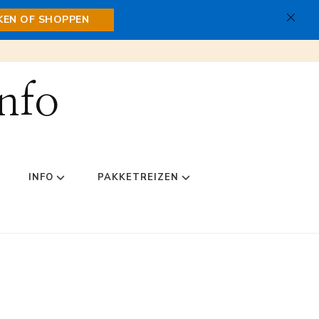
JKEN OF SHOPPEN
nfo
INFO
PAKKETREIZEN