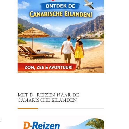
MET D-REIZEN NAAR DE
CANARISCHE EILANDEN
t