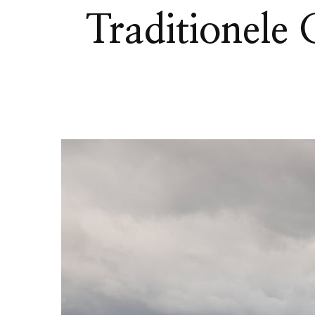
Traditionele 