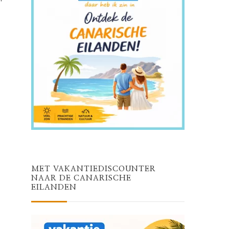
MET VAKANTIEDISCOUNTER
NAAR DE CANARISCHE
EILANDEN