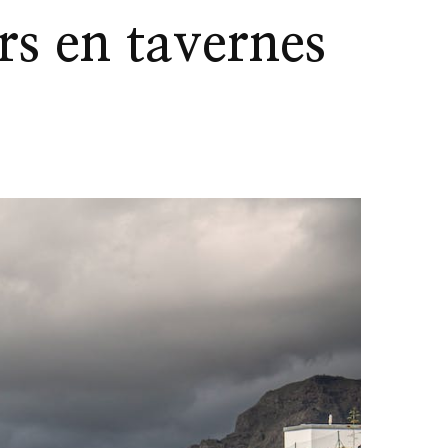
rs en tavernes