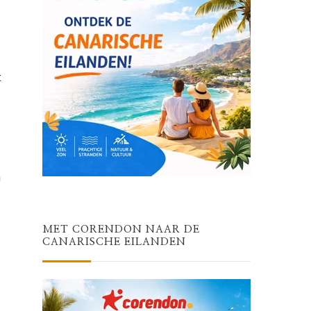
t
n
MET CORENDON NAAR DE
CANARISCHE EILANDEN