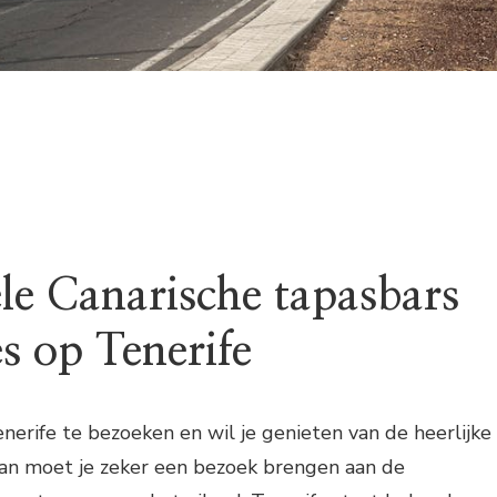
ele Canarische tapasbars
s op Tenerife
nerife te bezoeken en wil je genieten van de heerlijke
an moet je zeker een bezoek brengen aan de