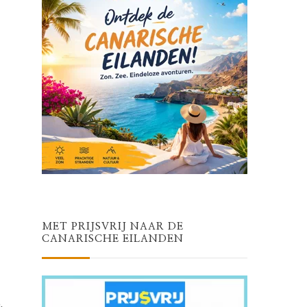
MET PRIJSVRIJ NAAR DE
CANARISCHE EILANDEN
,