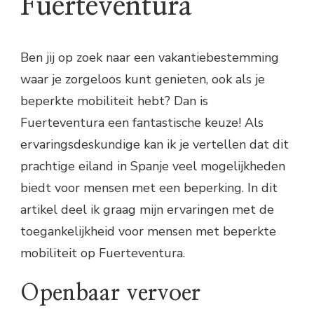
Fuerteventura
Ben jij op zoek naar een vakantiebestemming
waar je zorgeloos kunt genieten, ook als je
beperkte mobiliteit hebt? Dan is
Fuerteventura een fantastische keuze! Als
ervaringsdeskundige kan ik je vertellen dat dit
prachtige eiland in Spanje veel mogelijkheden
biedt voor mensen met een beperking. In dit
artikel deel ik graag mijn ervaringen met de
toegankelijkheid voor mensen met beperkte
mobiliteit op Fuerteventura.
Openbaar vervoer