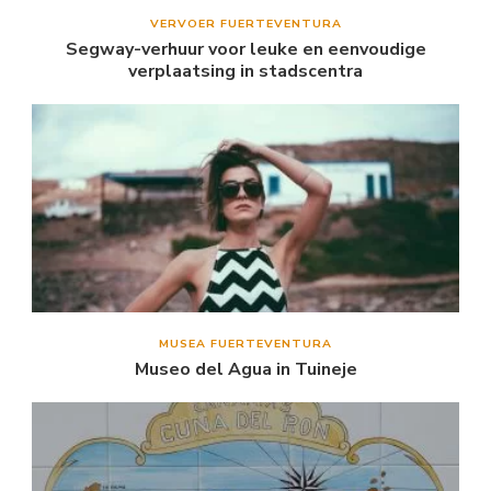
VERVOER FUERTEVENTURA
Segway-verhuur voor leuke en eenvoudige
verplaatsing in stadscentra
MUSEA FUERTEVENTURA
Museo del Agua in Tuineje