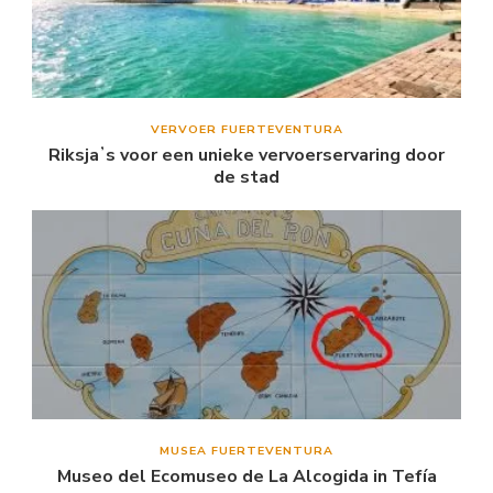
VERVOER FUERTEVENTURA
Riksjaʼs voor een unieke vervoerservaring door
de stad
MUSEA FUERTEVENTURA
Museo del Ecomuseo de La Alcogida in Tefía