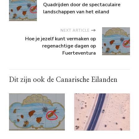
Quadrijden door de spectaculaire
landschappen van het eiland
NEXT ARTICLE
Hoe je jezelf kunt vermaken op
regenachtige dagen op
Fuerteventura
Dit zijn ook de Canarische Eilanden