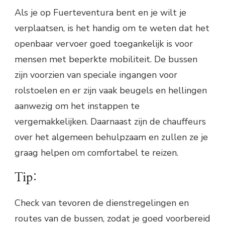
Als je op Fuerteventura bent en je wilt je
verplaatsen, is het handig om te weten dat het
openbaar vervoer goed toegankelijk is voor
mensen met beperkte mobiliteit. De bussen
zijn voorzien van speciale ingangen voor
rolstoelen en er zijn vaak beugels en hellingen
aanwezig om het instappen te
vergemakkelijken. Daarnaast zijn de chauffeurs
over het algemeen behulpzaam en zullen ze je
graag helpen om comfortabel te reizen.
Tip:
Check van tevoren de dienstregelingen en
routes van de bussen, zodat je goed voorbereid