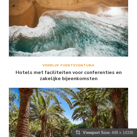
VERBLIJF FUERTEVENTURA
Hotels met faciliteiten voor conferenties en
zakelijke bijeenkomsten
Viewport Size:
448 x 14336