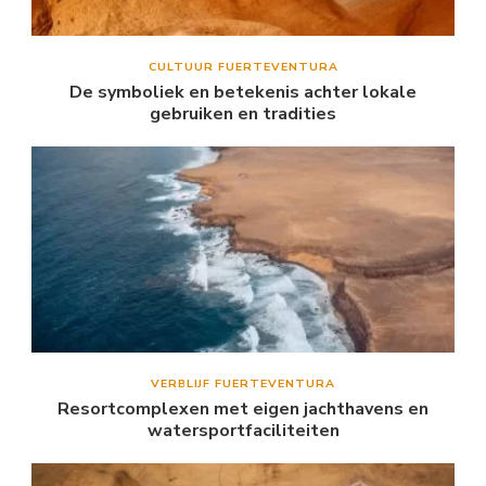
CULTUUR FUERTEVENTURA
De symboliek en betekenis achter lokale
gebruiken en tradities
VERBLIJF FUERTEVENTURA
Resortcomplexen met eigen jachthavens en
watersportfaciliteiten