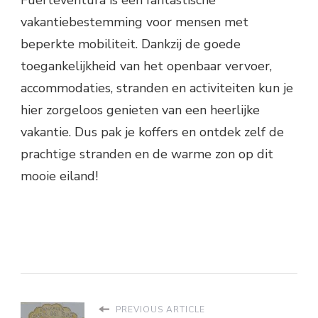
vakantiebestemming voor mensen met
beperkte mobiliteit. Dankzij de goede
toegankelijkheid van het openbaar vervoer,
accommodaties, stranden en activiteiten kun je
hier zorgeloos genieten van een heerlijke
vakantie. Dus pak je koffers en ontdek zelf de
prachtige stranden en de warme zon op dit
mooie eiland!
PREVIOUS ARTICLE