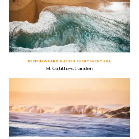
BEZIENSWAARDIGHEDEN FUERTEVENTURA
El Cotillo-stranden