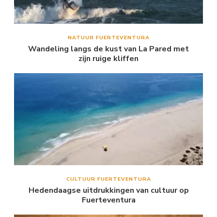
NATUUR FUERTEVENTURA
Wandeling langs de kust van La Pared met
zijn ruige kliffen
CULTUUR FUERTEVENTURA
Hedendaagse uitdrukkingen van cultuur op
Fuerteventura