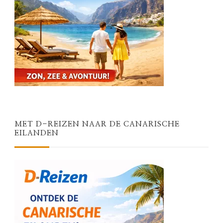
MET D-REIZEN NAAR DE CANARISCHE
EILANDEN