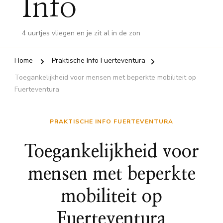
Info
4 uurtjes vliegen en je zit al in de zon
Home
Praktische Info Fuerteventura
Toegankelijkheid voor mensen met beperkte mobiliteit op
Fuerteventura
PRAKTISCHE INFO FUERTEVENTURA
Toegankelijkheid voor
mensen met beperkte
mobiliteit op
Fuerteventura