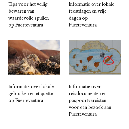
Tips voor het veilig
Informatie over lokale
bewaren van
feestdagen en vrije
waardevolle spullen
dagen op
op Fuerteventura
Fuerteventura
Informatie over lokale
Informatie over
gebruiken en etiquette
reisdocumenten en
op Fuerteventura
paspoortvereisten
voor een bezoek aan
Fuerteventura