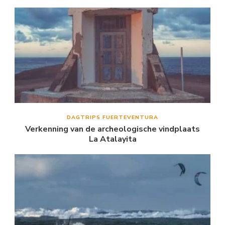
DAGTRIPS FUERTEVENTURA
Verkenning van de archeologische vindplaats
La Atalayita