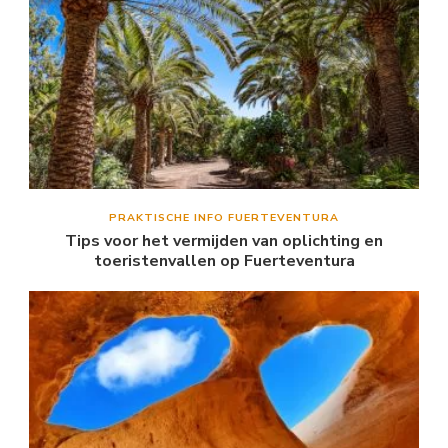
PRAKTISCHE INFO FUERTEVENTURA
Tips voor het vermijden van oplichting en
toeristenvallen op Fuerteventura