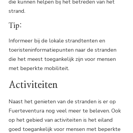
die kunnen helpen bij het betreden van het
strand.
Tip:
Informeer bij de lokale strandtenten en
toeristeninformatiepunten naar de stranden
die het meest toegankelijk zijn voor mensen
met beperkte mobiliteit.
Activiteiten
Naast het genieten van de stranden is er op
Fuerteventura nog veel meer te beleven. Ook
op het gebied van activiteiten is het eiland
goed toegankelijk voor mensen met beperkte