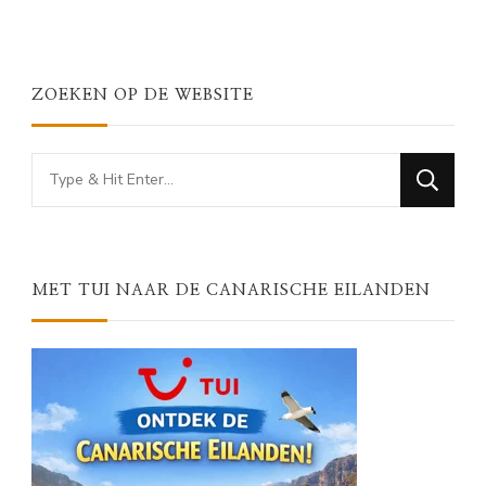
ZOEKEN OP DE WEBSITE
Looking
for
Something?
MET TUI NAAR DE CANARISCHE EILANDEN