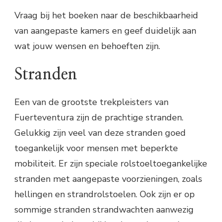
Vraag bij het boeken naar de beschikbaarheid
van aangepaste kamers en geef duidelijk aan
wat jouw wensen en behoeften zijn.
Stranden
Een van de grootste trekpleisters van
Fuerteventura zijn de prachtige stranden.
Gelukkig zijn veel van deze stranden goed
toegankelijk voor mensen met beperkte
mobiliteit. Er zijn speciale rolstoeltoegankelijke
stranden met aangepaste voorzieningen, zoals
hellingen en strandrolstoelen. Ook zijn er op
sommige stranden strandwachten aanwezig