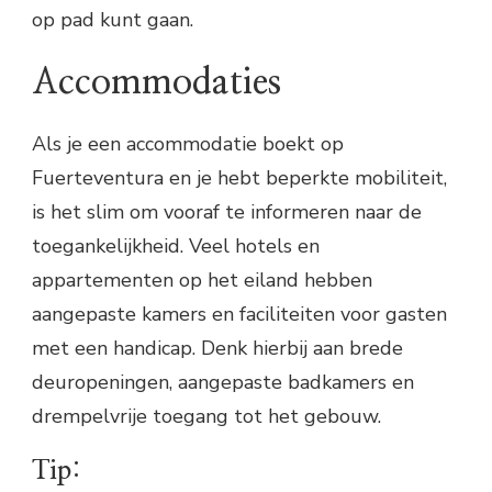
op pad kunt gaan.
Accommodaties
Als je een accommodatie boekt op
Fuerteventura en je hebt beperkte mobiliteit,
is het slim om vooraf te informeren naar de
toegankelijkheid. Veel hotels en
appartementen op het eiland hebben
aangepaste kamers en faciliteiten voor gasten
met een handicap. Denk hierbij aan brede
deuropeningen, aangepaste badkamers en
drempelvrije toegang tot het gebouw.
Tip: