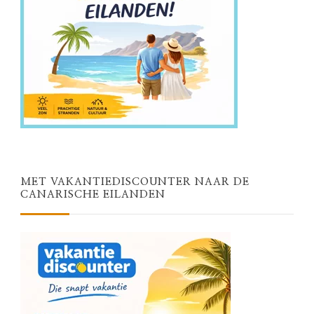
MET VAKANTIEDISCOUNTER NAAR DE
CANARISCHE EILANDEN