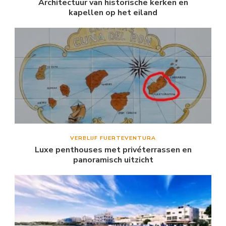
Architectuur van historische kerken en
kapellen op het eiland
VERBLIJF FUERTEVENTURA
Luxe penthouses met privéterrassen en
panoramisch uitzicht