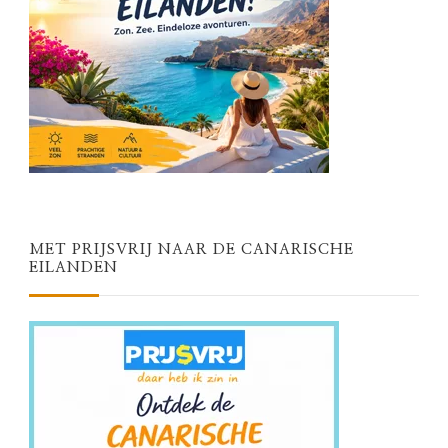
MET PRIJSVRIJ NAAR DE CANARISCHE
EILANDEN