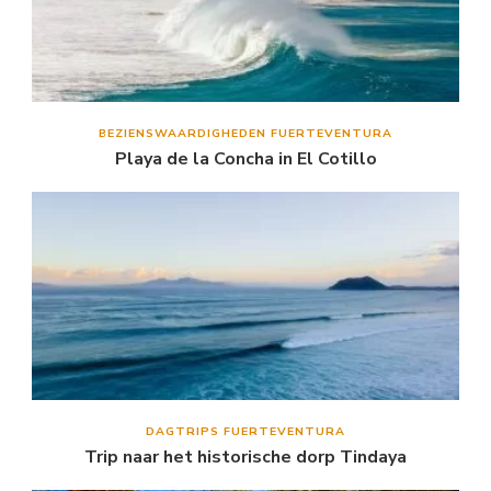
BEZIENSWAARDIGHEDEN FUERTEVENTURA
Playa de la Concha in El Cotillo
DAGTRIPS FUERTEVENTURA
Trip naar het historische dorp Tindaya