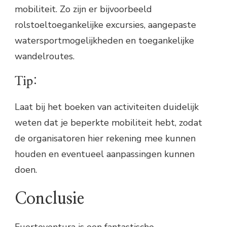
mobiliteit. Zo zijn er bijvoorbeeld
rolstoeltoegankelijke excursies, aangepaste
watersportmogelijkheden en toegankelijke
wandelroutes.
Tip:
Laat bij het boeken van activiteiten duidelijk
weten dat je beperkte mobiliteit hebt, zodat
de organisatoren hier rekening mee kunnen
houden en eventueel aanpassingen kunnen
doen.
Conclusie
Fuerteventura is een fantastische