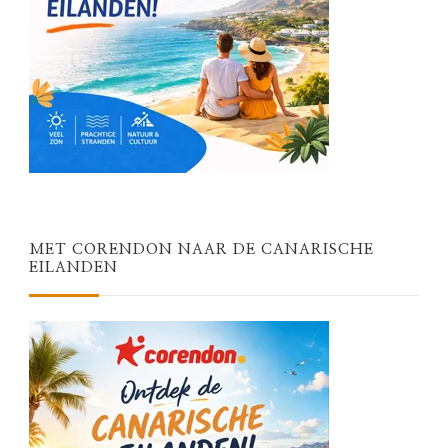
MET CORENDON NAAR DE CANARISCHE
EILANDEN