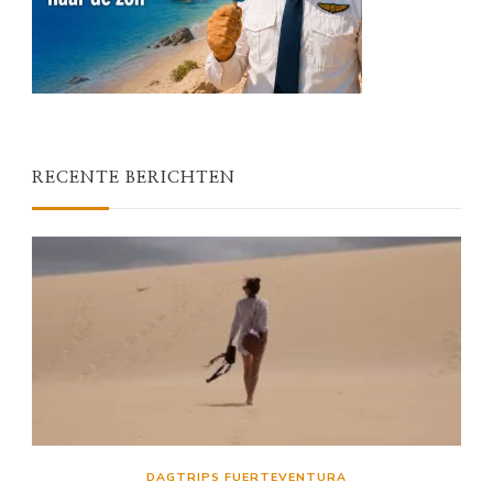
RECENTE BERICHTEN
DAGTRIPS FUERTEVENTURA