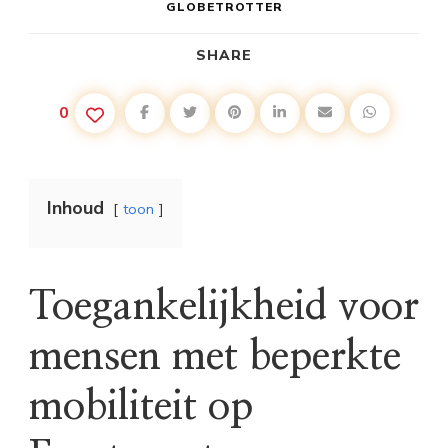
GLOBETROTTER
SHARE
0
Inhoud
toon
Toegankelijkheid voor
mensen met beperkte
mobiliteit op