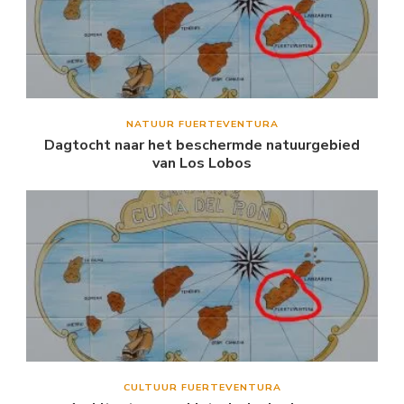
NATUUR FUERTEVENTURA
Dagtocht naar het beschermde natuurgebied
van Los Lobos
CULTUUR FUERTEVENTURA