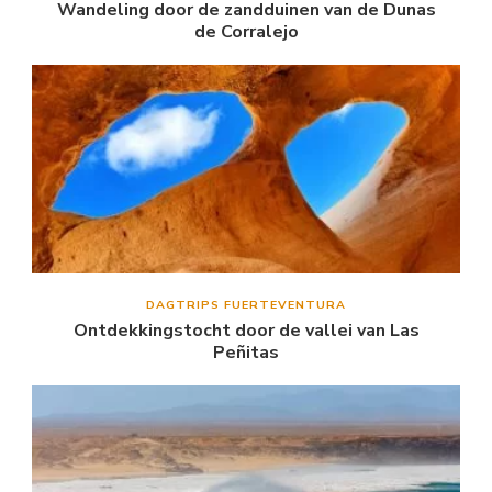
Wandeling door de zandduinen van de Dunas
de Corralejo
DAGTRIPS FUERTEVENTURA
Ontdekkingstocht door de vallei van Las
Peñitas