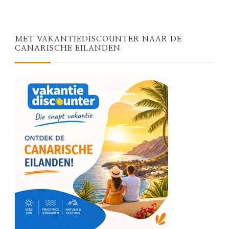
MET VAKANTIEDISCOUNTER NAAR DE
CANARISCHE EILANDEN