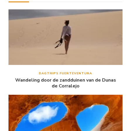
DAGTRIPS FUERTEVENTURA
Wandeling door de zandduinen van de Dunas
de Corralejo