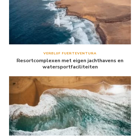
VERBLIJF FUERTEVENTURA
Resortcomplexen met eigen jachthavens en
watersportfaciliteiten