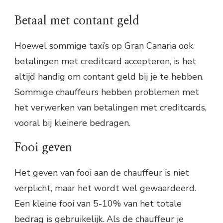
Betaal met contant geld
Hoewel sommige taxi’s op Gran Canaria ook
betalingen met creditcard accepteren, is het
altijd handig om contant geld bij je te hebben.
Sommige chauffeurs hebben problemen met
het verwerken van betalingen met creditcards,
vooral bij kleinere bedragen.
Fooi geven
Het geven van fooi aan de chauffeur is niet
verplicht, maar het wordt wel gewaardeerd.
Een kleine fooi van 5-10% van het totale
bedrag is gebruikelijk. Als de chauffeur je