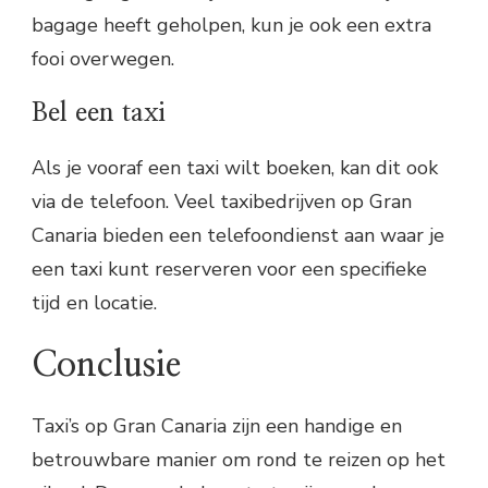
bagage heeft geholpen, kun je ook een extra
fooi overwegen.
Bel een taxi
Als je vooraf een taxi wilt boeken, kan dit ook
via de telefoon. Veel taxibedrijven op Gran
Canaria bieden een telefoondienst aan waar je
een taxi kunt reserveren voor een specifieke
tijd en locatie.
Conclusie
Taxi’s op Gran Canaria zijn een handige en
betrouwbare manier om rond te reizen op het