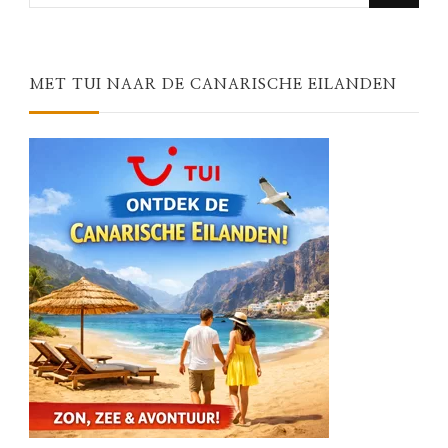
for
Something?
MET TUI NAAR DE CANARISCHE EILANDEN