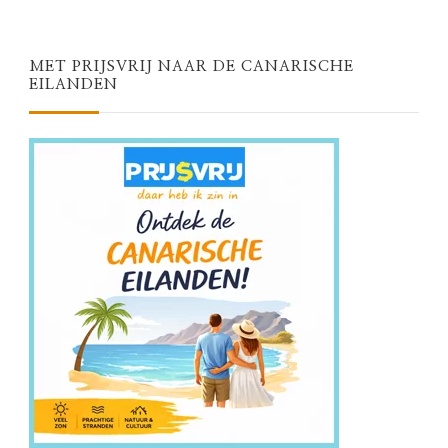
MET PRIJSVRIJ NAAR DE CANARISCHE
EILANDEN