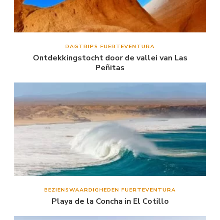
DAGTRIPS FUERTEVENTURA
Ontdekkingstocht door de vallei van Las
Peñitas
BEZIENSWAARDIGHEDEN FUERTEVENTURA
Playa de la Concha in El Cotillo