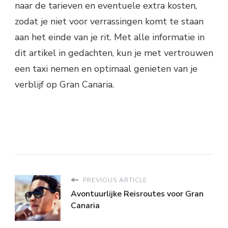
naar de tarieven en eventuele extra kosten,
zodat je niet voor verrassingen komt te staan
aan het einde van je rit. Met alle informatie in
dit artikel in gedachten, kun je met vertrouwen
een taxi nemen en optimaal genieten van je
verblijf op Gran Canaria.
PREVIOUS ARTICLE
Avontuurlijke Reisroutes voor Gran
Canaria