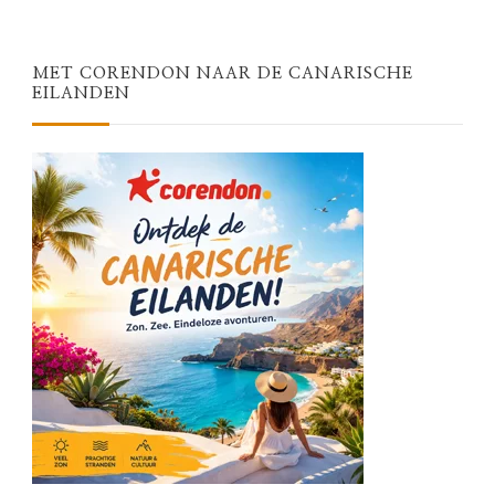
MET CORENDON NAAR DE CANARISCHE
EILANDEN