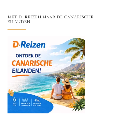
MET D-REIZEN NAAR DE CANARISCHE
EILANDEN