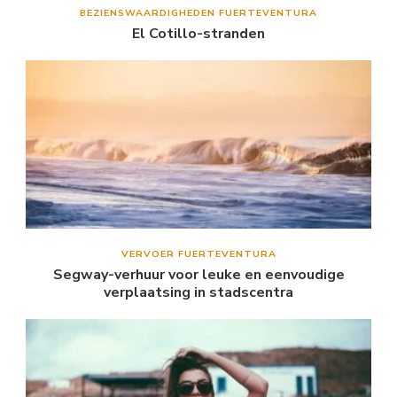
BEZIENSWAARDIGHEDEN FUERTEVENTURA
El Cotillo-stranden
VERVOER FUERTEVENTURA
Segway-verhuur voor leuke en eenvoudige
verplaatsing in stadscentra