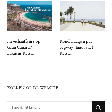
Privéchauffeurs op
Rondleidingen per
Gran Canaria:
Segway: Innovatief
Luxueus Reizen
Reizen
ZOEKEN OP DE WEBSITE
Looking