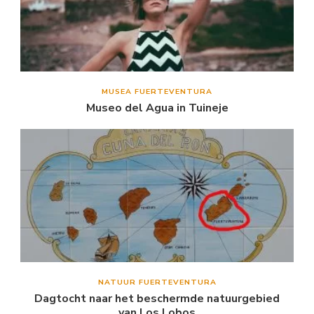
MUSEA FUERTEVENTURA
Museo del Agua in Tuineje
NATUUR FUERTEVENTURA
Dagtocht naar het beschermde natuurgebied
van Los Lobos