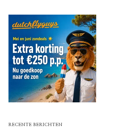
RECENTE BERICHTEN