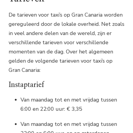
De tarieven voor taxi’s op Gran Canaria worden
gereguleerd door de lokale overheid. Net zoals
in veel andere delen van de wereld, zijn er
verschillende tarieven voor verschillende
momenten van de dag. Over het algemeen
gelden de volgende tarieven voor taxi’s op
Gran Canaria:
Instaptarief
Van maandag tot en met vrijdag tussen
6:00 en 22:00 uur: € 3,35
Van maandag tot en met vrijdag tussen