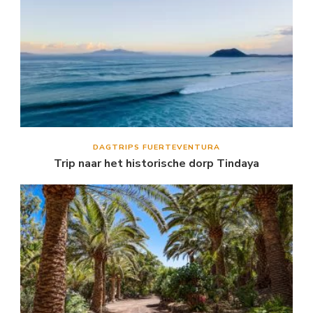
DAGTRIPS FUERTEVENTURA
Trip naar het historische dorp Tindaya