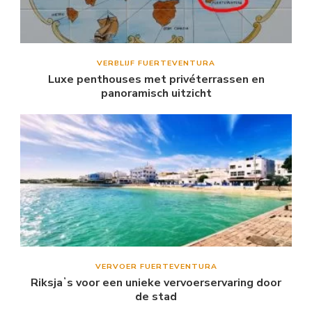
VERBLIJF FUERTEVENTURA
Luxe penthouses met privéterrassen en
panoramisch uitzicht
VERVOER FUERTEVENTURA
Riksjaʼs voor een unieke vervoerservaring door
de stad