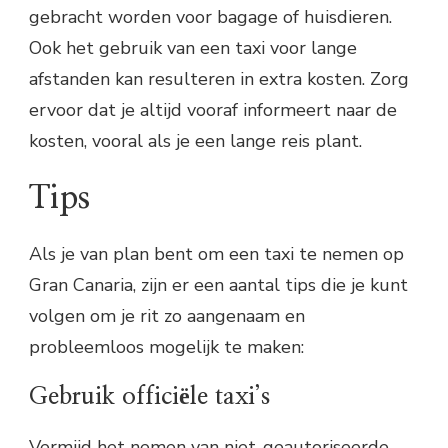
gebracht worden voor bagage of huisdieren.
Ook het gebruik van een taxi voor lange
afstanden kan resulteren in extra kosten. Zorg
ervoor dat je altijd vooraf informeert naar de
kosten, vooral als je een lange reis plant.
Tips
Als je van plan bent om een taxi te nemen op
Gran Canaria, zijn er een aantal tips die je kunt
volgen om je rit zo aangenaam en
probleemloos mogelijk te maken:
Gebruik officiële taxi’s
Vermijd het nemen van niet-geautoriseerde