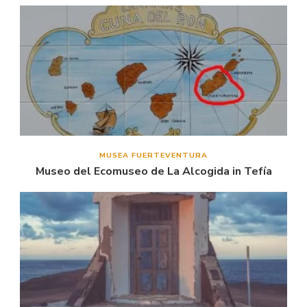
MUSEA FUERTEVENTURA
Museo del Ecomuseo de La Alcogida in Tefía