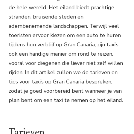
de hele wereld. Het eiland biedt prachtige
stranden, bruisende steden en
adembenemende landschappen. Terwijl veel
toeristen ervoor kiezen om een auto te huren
tijdens hun verblijf op Gran Canaria, zijn taxi’s
ook een handige manier om rond te reizen,
vooral voor diegenen die liever niet zelf willen
rijden. In dit artikel zullen we de tarieven en
tips voor taxi’s op Gran Canaria bespreken,
zodat je goed voorbereid bent wanneer je van
plan bent om een taxi te nemen op het eiland.
Tarieven