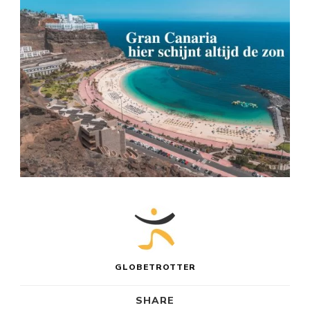
GLOBETROTTER
SHARE