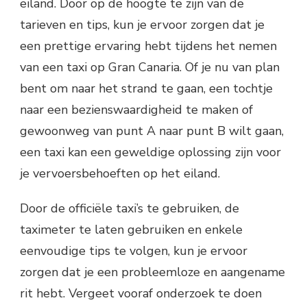
eiland. Door op de hoogte te zijn van de
tarieven en tips, kun je ervoor zorgen dat je
een prettige ervaring hebt tijdens het nemen
van een taxi op Gran Canaria. Of je nu van plan
bent om naar het strand te gaan, een tochtje
naar een bezienswaardigheid te maken of
gewoonweg van punt A naar punt B wilt gaan,
een taxi kan een geweldige oplossing zijn voor
je vervoersbehoeften op het eiland.
Door de officiële taxi’s te gebruiken, de
taximeter te laten gebruiken en enkele
eenvoudige tips te volgen, kun je ervoor
zorgen dat je een probleemloze en aangename
rit hebt. Vergeet vooraf onderzoek te doen