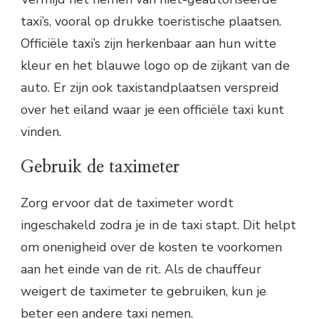
taxi’s, vooral op drukke toeristische plaatsen.
Officiële taxi’s zijn herkenbaar aan hun witte
kleur en het blauwe logo op de zijkant van de
auto. Er zijn ook taxistandplaatsen verspreid
over het eiland waar je een officiële taxi kunt
vinden.
Gebruik de taximeter
Zorg ervoor dat de taximeter wordt
ingeschakeld zodra je in de taxi stapt. Dit helpt
om onenigheid over de kosten te voorkomen
aan het einde van de rit. Als de chauffeur
weigert de taximeter te gebruiken, kun je
beter een andere taxi nemen.