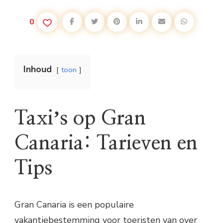
0
Inhoud
toon
Taxiʼs op Gran
Canaria: Tarieven en
Tips
Gran Canaria is een populaire
vakantiebestemming voor toeristen van over