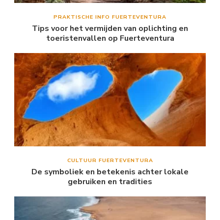
PRAKTISCHE INFO FUERTEVENTURA
Tips voor het vermijden van oplichting en
toeristenvallen op Fuerteventura
CULTUUR FUERTEVENTURA
De symboliek en betekenis achter lokale
gebruiken en tradities