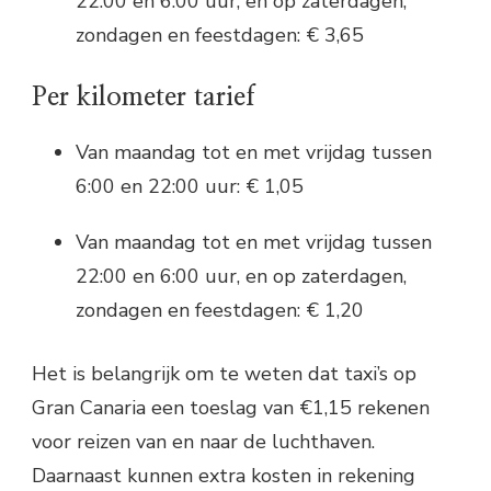
22:00 en 6:00 uur, en op zaterdagen,
zondagen en feestdagen: € 3,65
Per kilometer tarief
Van maandag tot en met vrijdag tussen
6:00 en 22:00 uur: € 1,05
Van maandag tot en met vrijdag tussen
22:00 en 6:00 uur, en op zaterdagen,
zondagen en feestdagen: € 1,20
Het is belangrijk om te weten dat taxi’s op
Gran Canaria een toeslag van €1,15 rekenen
voor reizen van en naar de luchthaven.
Daarnaast kunnen extra kosten in rekening