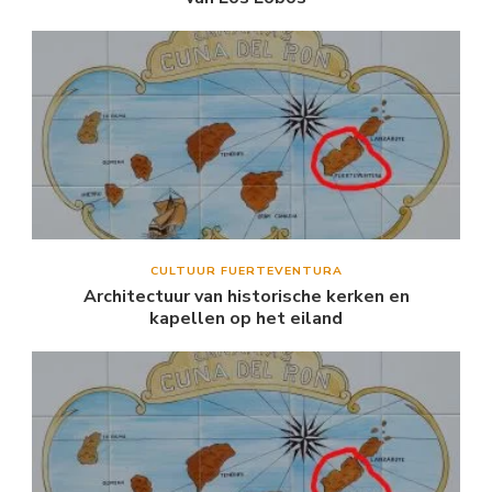
CULTUUR FUERTEVENTURA
Architectuur van historische kerken en
kapellen op het eiland