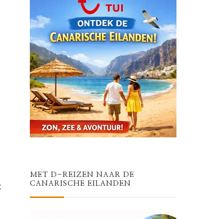
MET D-REIZEN NAAR DE
CANARISCHE EILANDEN
t