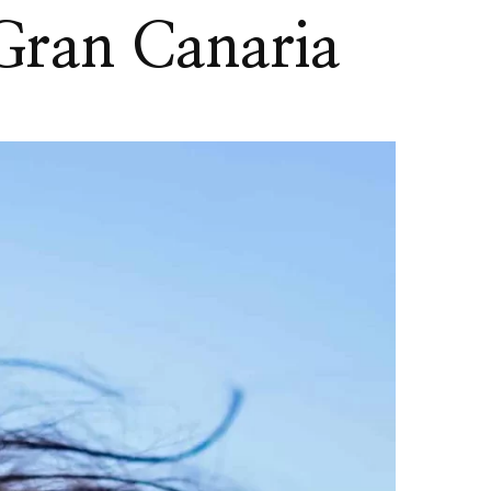
 Gran Canaria