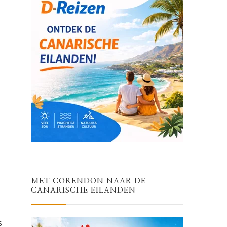
MET CORENDON NAAR DE
CANARISCHE EILANDEN
s