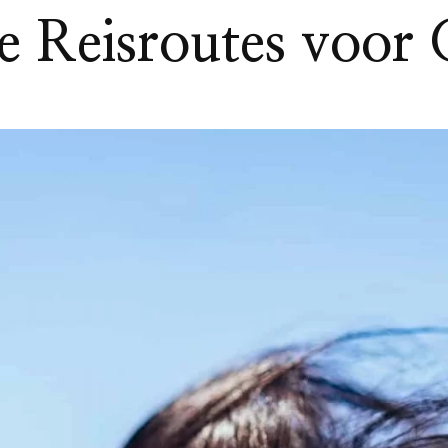
e Reisroutes voor