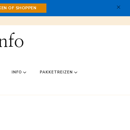
JKEN OF SHOPPEN
nfo
INFO
PAKKETREIZEN