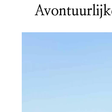
Avontuurlijk