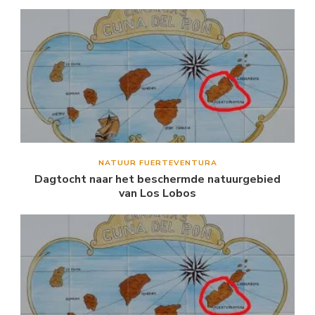
NATUUR FUERTEVENTURA
Dagtocht naar het beschermde natuurgebied
van Los Lobos