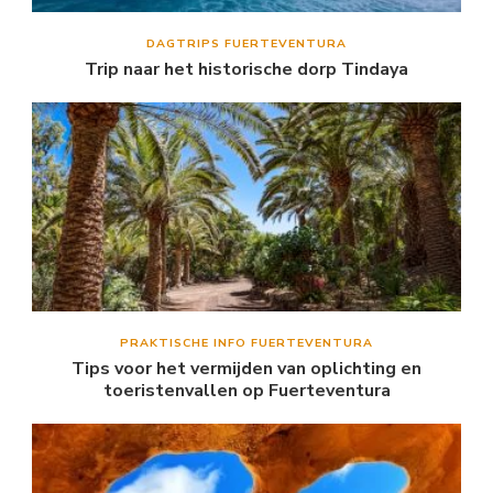
DAGTRIPS FUERTEVENTURA
Trip naar het historische dorp Tindaya
PRAKTISCHE INFO FUERTEVENTURA
Tips voor het vermijden van oplichting en
toeristenvallen op Fuerteventura