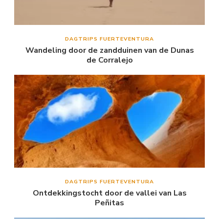
DAGTRIPS FUERTEVENTURA
Wandeling door de zandduinen van de Dunas
de Corralejo
DAGTRIPS FUERTEVENTURA
Ontdekkingstocht door de vallei van Las
Peñitas