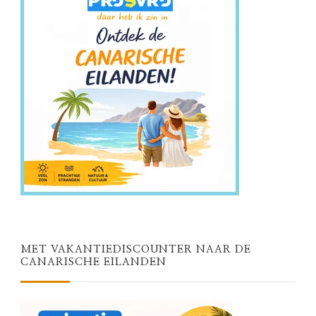
MET VAKANTIEDISCOUNTER NAAR DE
CANARISCHE EILANDEN