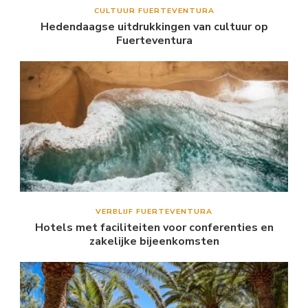
CULTUUR FUERTEVENTURA
Hedendaagse uitdrukkingen van cultuur op
Fuerteventura
VERBLIJF FUERTEVENTURA
Hotels met faciliteiten voor conferenties en
zakelijke bijeenkomsten