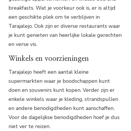
breakfasts. Wat je voorkeur ook is, er is altijd
een geschikte plek om te verblijven in
Tarajalejo. Ook zijn er diverse restaurants waar
je kunt genieten van heerlijke lokale gerechten
en verse vis.
Winkels en voorzieningen
Tarajalejo heeft een aantal kleine
supermarkten waar je boodschappen kunt
doen en souvenirs kunt kopen. Verder zijn er
enkele winkels waar je kleding, strandspullen
en andere benodigdheden kunt aanschaffen.
Voor de dagelijkse benodigdheden hoef je dus
niet ver te reizen.