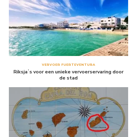
VERVOER FUERTEVENTURA
Riksjaʼs voor een unieke vervoerservaring door
de stad