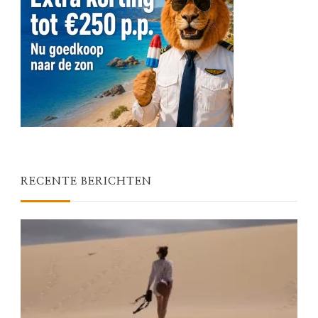
RECENTE BERICHTEN