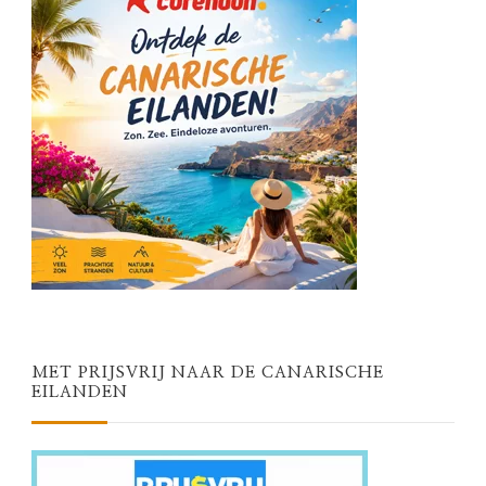
MET PRIJSVRIJ NAAR DE CANARISCHE
EILANDEN