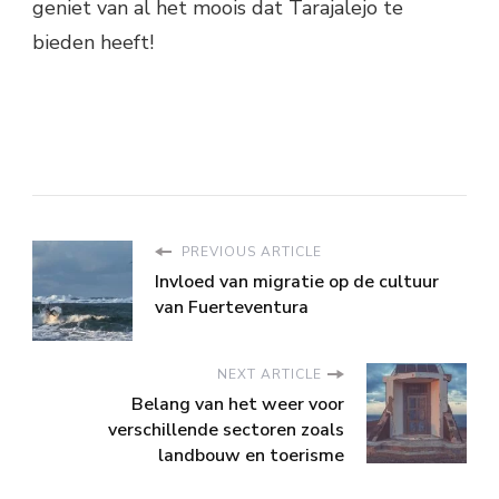
geniet van al het moois dat Tarajalejo te
bieden heeft!
PREVIOUS ARTICLE
Invloed van migratie op de cultuur
van Fuerteventura
NEXT ARTICLE
Belang van het weer voor
verschillende sectoren zoals
landbouw en toerisme