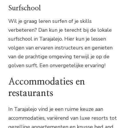
Surfschool
Wil je graag leren surfen of je skills
verbeteren? Dan kun je terecht bij de lokale
surfschool in Tarajalejo. Hier kun je lessen
volgen van ervaren instructeurs en genieten
van de prachtige omgeving terwijl je op de
golven surft. Een onvergetelijke ervaring!
Accommodaties en
restaurants
In Tarajalejo vind je een ruime keuze aan
accommodaties, variërend van luxe resorts tot
gezellige appartementen en knusse bed and