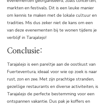
evenementen georganiseerd, zoals concerten,
markten en festivals. Dit is een leuke manier
om kennis te maken met de lokale cultuur en
tradities. Mis dus zeker niet de kans om een
van deze evenementen bij te wonen tijdens je
verblijf in Tarajalejo!
Conclusie:
Tarajalejo is een pareltje aan de oostkust van
Fuerteventura, ideaal voor wie op zoek is naar
rust, zon en zee. Met zijn prachtige stranden,
gezellige restaurants en diverse activiteiten, is
Tarajalejo de perfecte bestemming voor een
ontspannen vakantie. Dus pak je koffers en