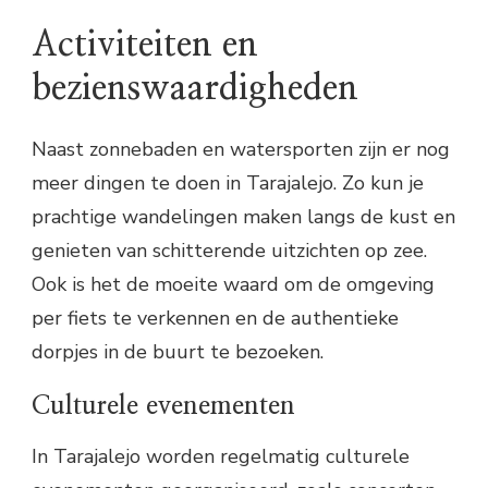
Activiteiten en
bezienswaardigheden
Naast zonnebaden en watersporten zijn er nog
meer dingen te doen in Tarajalejo. Zo kun je
prachtige wandelingen maken langs de kust en
genieten van schitterende uitzichten op zee.
Ook is het de moeite waard om de omgeving
per fiets te verkennen en de authentieke
dorpjes in de buurt te bezoeken.
Culturele evenementen
In Tarajalejo worden regelmatig culturele