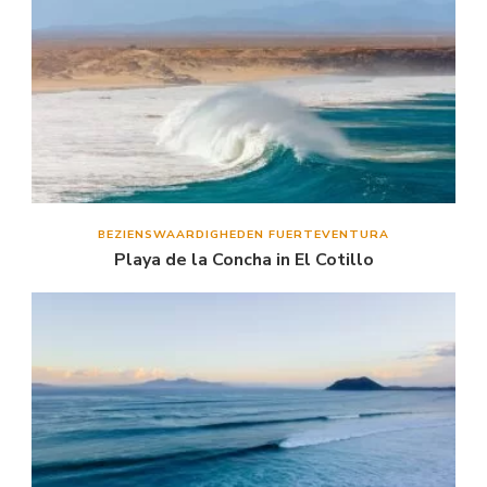
BEZIENSWAARDIGHEDEN FUERTEVENTURA
Playa de la Concha in El Cotillo