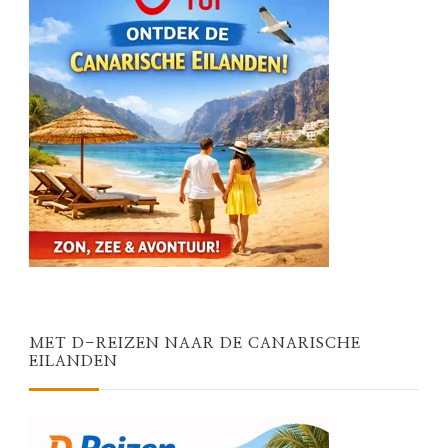
MET D-REIZEN NAAR DE CANARISCHE
EILANDEN