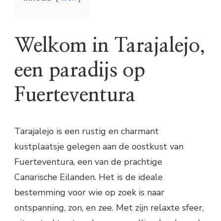
Welkom in Tarajalejo,
een paradijs op
Fuerteventura
Tarajalejo is een rustig en charmant
kustplaatsje gelegen aan de oostkust van
Fuerteventura, een van de prachtige
Canarische Eilanden. Het is de ideale
bestemming voor wie op zoek is naar
ontspanning, zon, en zee. Met zijn relaxte sfeer,