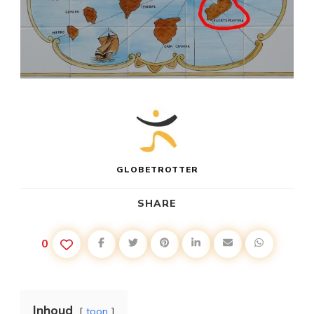
GLOBETROTTER
SHARE
0
Inhoud
toon