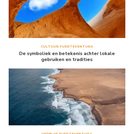
CULTUUR FUERTEVENTURA
De symboliek en betekenis achter lokale
gebruiken en tradities
VERBLIJF FUERTEVENTURA