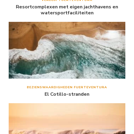
Resortcomplexen met eigen jachthavens en
watersportfaciliteiten
BEZIENSWAARDIGHEDEN FUERTEVENTURA
El Cotillo-stranden