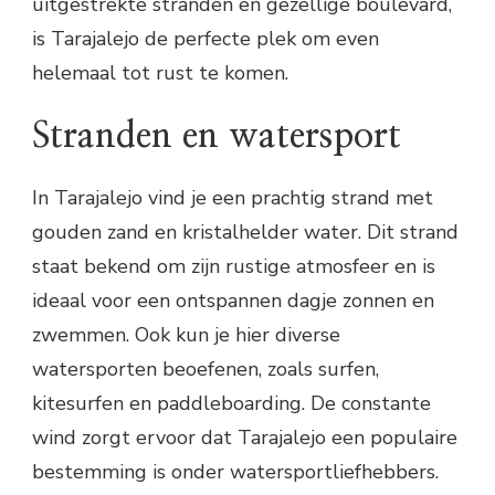
uitgestrekte stranden en gezellige boulevard,
is Tarajalejo de perfecte plek om even
helemaal tot rust te komen.
Stranden en watersport
In Tarajalejo vind je een prachtig strand met
gouden zand en kristalhelder water. Dit strand
staat bekend om zijn rustige atmosfeer en is
ideaal voor een ontspannen dagje zonnen en
zwemmen. Ook kun je hier diverse
watersporten beoefenen, zoals surfen,
kitesurfen en paddleboarding. De constante
wind zorgt ervoor dat Tarajalejo een populaire
bestemming is onder watersportliefhebbers.