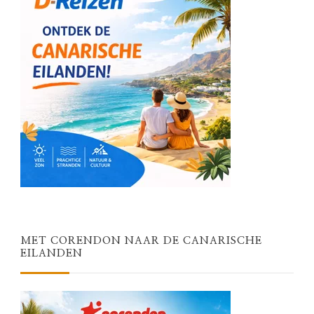
MET CORENDON NAAR DE CANARISCHE
EILANDEN