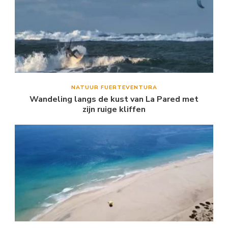
NATUUR FUERTEVENTURA
Wandeling langs de kust van La Pared met
zijn ruige kliffen