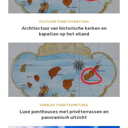
CULTUUR FUERTEVENTURA
Architectuur van historische kerken en
kapellen op het eiland
VERBLIJF FUERTEVENTURA
Luxe penthouses met privéterrassen en
panoramisch uitzicht