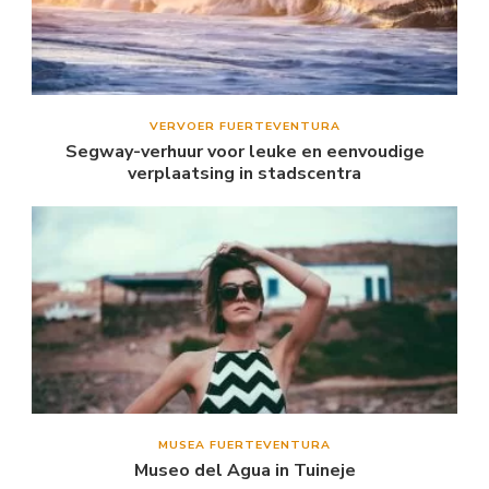
VERVOER FUERTEVENTURA
Segway-verhuur voor leuke en eenvoudige
verplaatsing in stadscentra
MUSEA FUERTEVENTURA
Museo del Agua in Tuineje