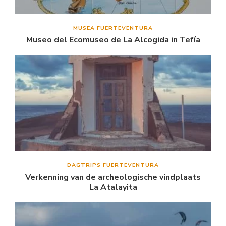
MUSEA FUERTEVENTURA
Museo del Ecomuseo de La Alcogida in Tefía
DAGTRIPS FUERTEVENTURA
Verkenning van de archeologische vindplaats
La Atalayita