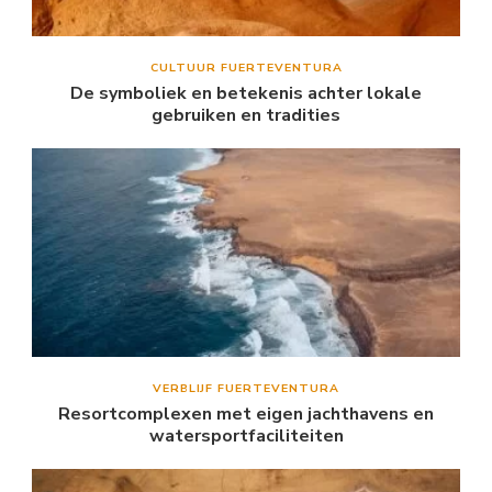
CULTUUR FUERTEVENTURA
De symboliek en betekenis achter lokale
gebruiken en tradities
VERBLIJF FUERTEVENTURA
Resortcomplexen met eigen jachthavens en
watersportfaciliteiten