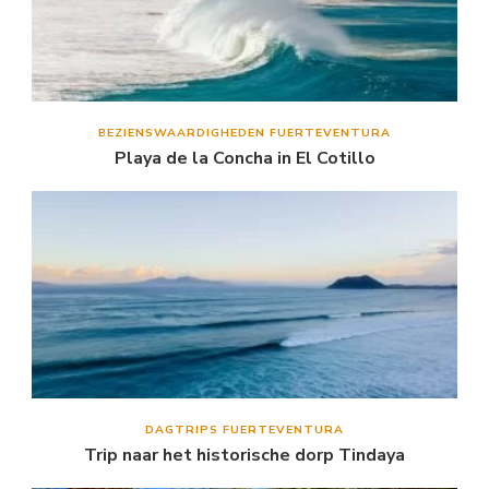
BEZIENSWAARDIGHEDEN FUERTEVENTURA
Playa de la Concha in El Cotillo
DAGTRIPS FUERTEVENTURA
Trip naar het historische dorp Tindaya