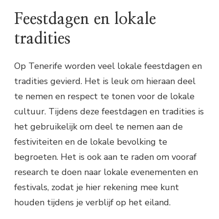
Feestdagen en lokale
tradities
Op Tenerife worden veel lokale feestdagen en
tradities gevierd. Het is leuk om hieraan deel
te nemen en respect te tonen voor de lokale
cultuur. Tijdens deze feestdagen en tradities is
het gebruikelijk om deel te nemen aan de
festiviteiten en de lokale bevolking te
begroeten. Het is ook aan te raden om vooraf
research te doen naar lokale evenementen en
festivals, zodat je hier rekening mee kunt
houden tijdens je verblijf op het eiland.