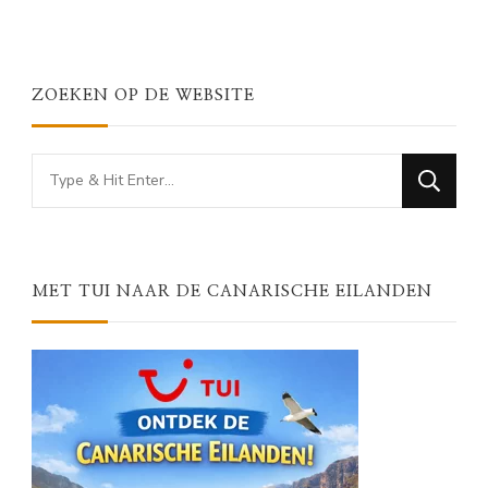
ZOEKEN OP DE WEBSITE
Looking
for
Something?
MET TUI NAAR DE CANARISCHE EILANDEN