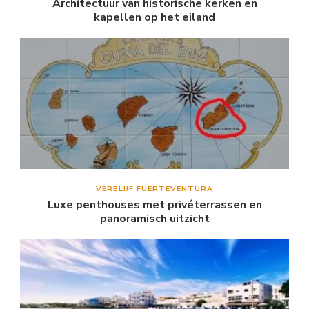
Architectuur van historische kerken en
kapellen op het eiland
VERBLIJF FUERTEVENTURA
Luxe penthouses met privéterrassen en
panoramisch uitzicht