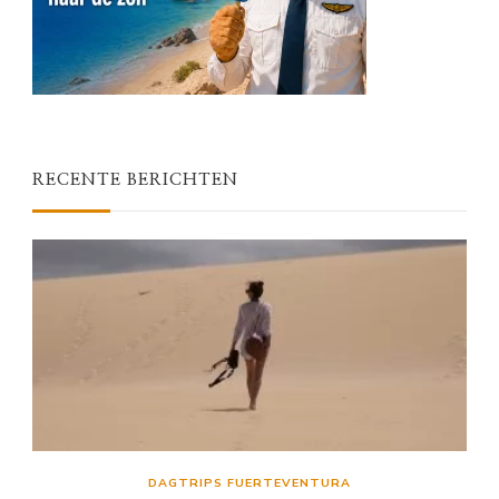
RECENTE BERICHTEN
DAGTRIPS FUERTEVENTURA