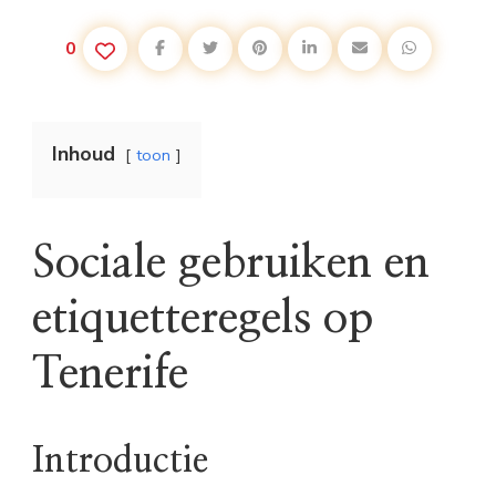
0
Inhoud
toon
Sociale gebruiken en
etiquetteregels op
Tenerife
Introductie