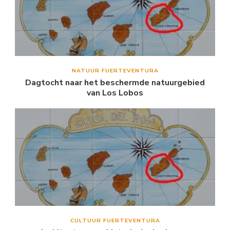
NATUUR FUERTEVENTURA
Dagtocht naar het beschermde natuurgebied
van Los Lobos
CULTUUR FUERTEVENTURA