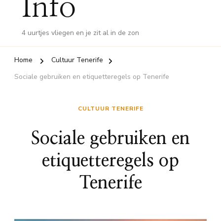
Info
4 uurtjes vliegen en je zit al in de zon
Home
Cultuur Tenerife
Sociale gebruiken en etiquetteregels op Tenerife
CULTUUR TENERIFE
Sociale gebruiken en
etiquetteregels op
Tenerife