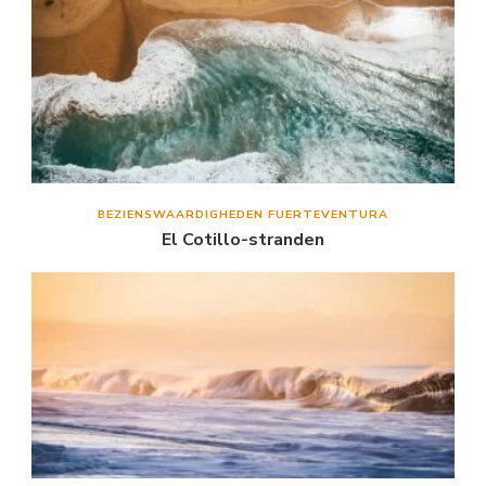
BEZIENSWAARDIGHEDEN FUERTEVENTURA
El Cotillo-stranden