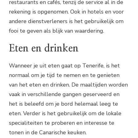
restaurants en cafés, tenzij de service al in de
rekening is opgenomen. Ook in hotels en voor
andere dienstverleners is het gebruikelijk om
fooi te geven als blijk van waardering.
Eten en drinken
Wanneer je uit eten gaat op Tenerife, is het
normaal om je tijd te nemen en te genieten
van het eten en drinken. De maaltijden worden
vaak in verschillende gangen geserveerd en
het is beleefd om je bord helemaal leeg te
eten. Verder is het gebruikelijk om de lokale
specialiteiten te proberen en interesse te
tonen in de Canarische keuken.