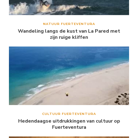
NATUUR FUERTEVENTURA
Wandeling langs de kust van La Pared met
zijn ruige kliffen
CULTUUR FUERTEVENTURA
Hedendaagse uitdrukkingen van cultuur op
Fuerteventura