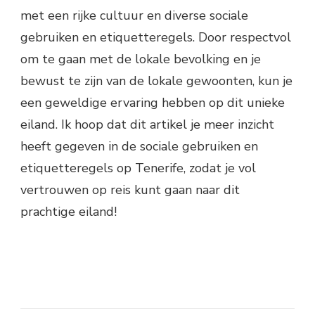
met een rijke cultuur en diverse sociale
gebruiken en etiquetteregels. Door respectvol
om te gaan met de lokale bevolking en je
bewust te zijn van de lokale gewoonten, kun je
een geweldige ervaring hebben op dit unieke
eiland. Ik hoop dat dit artikel je meer inzicht
heeft gegeven in de sociale gebruiken en
etiquetteregels op Tenerife, zodat je vol
vertrouwen op reis kunt gaan naar dit
prachtige eiland!