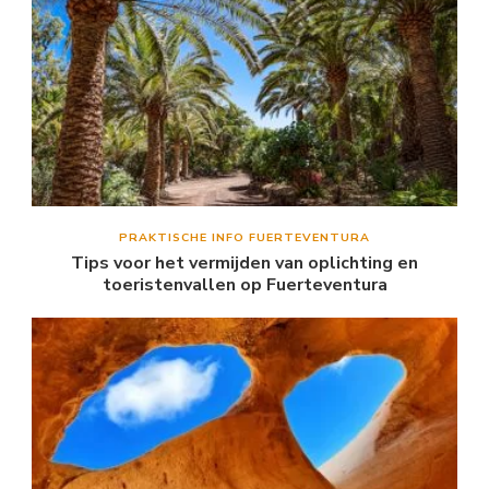
PRAKTISCHE INFO FUERTEVENTURA
Tips voor het vermijden van oplichting en
toeristenvallen op Fuerteventura