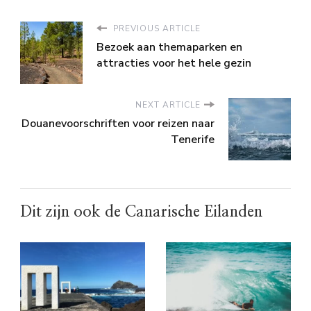
PREVIOUS ARTICLE
Bezoek aan themaparken en
attracties voor het hele gezin
NEXT ARTICLE
Douanevoorschriften voor reizen naar
Tenerife
Dit zijn ook de Canarische Eilanden