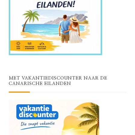
MET VAKANTIEDISCOUNTER NAAR DE
CANARISCHE EILANDEN