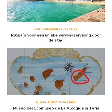
VERVOER FUERTEVENTURA
Riksjaʼs voor een unieke vervoerservaring door
de stad
MUSEA FUERTEVENTURA
Museo del Ecomuseo de La Alcogida in Tefía