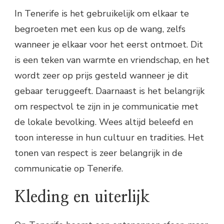
In Tenerife is het gebruikelijk om elkaar te
begroeten met een kus op de wang, zelfs
wanneer je elkaar voor het eerst ontmoet. Dit
is een teken van warmte en vriendschap, en het
wordt zeer op prijs gesteld wanneer je dit
gebaar teruggeeft. Daarnaast is het belangrijk
om respectvol te zijn in je communicatie met
de lokale bevolking. Wees altijd beleefd en
toon interesse in hun cultuur en tradities. Het
tonen van respect is zeer belangrijk in de
communicatie op Tenerife.
Kleding en uiterlijk