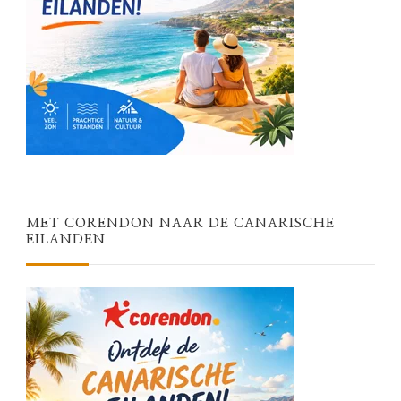
MET CORENDON NAAR DE CANARISCHE
EILANDEN