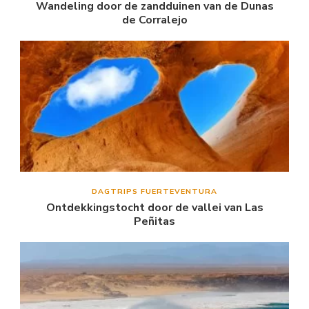
Wandeling door de zandduinen van de Dunas
de Corralejo
DAGTRIPS FUERTEVENTURA
Ontdekkingstocht door de vallei van Las
Peñitas