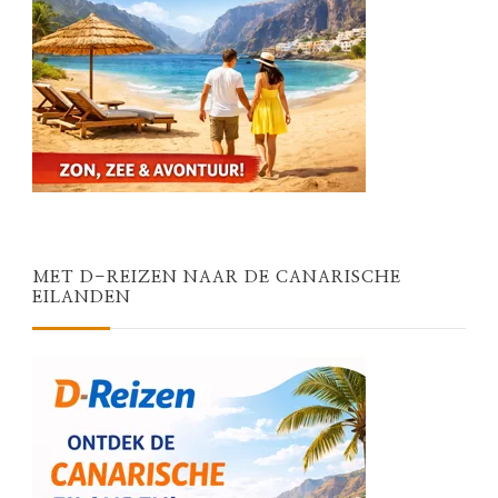
MET D-REIZEN NAAR DE CANARISCHE
EILANDEN