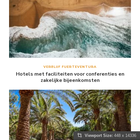
VERBLIJF FUERTEVENTURA
Hotels met faciliteiten voor conferenties en
zakelijke bijeenkomsten
Viewport Size:
448 x 14336