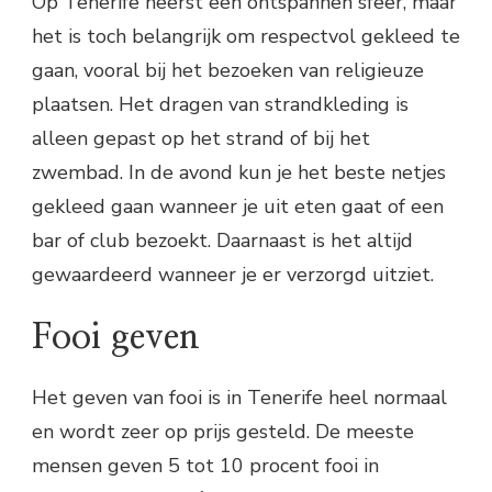
Op Tenerife heerst een ontspannen sfeer, maar
het is toch belangrijk om respectvol gekleed te
gaan, vooral bij het bezoeken van religieuze
plaatsen. Het dragen van strandkleding is
alleen gepast op het strand of bij het
zwembad. In de avond kun je het beste netjes
gekleed gaan wanneer je uit eten gaat of een
bar of club bezoekt. Daarnaast is het altijd
gewaardeerd wanneer je er verzorgd uitziet.
Fooi geven
Het geven van fooi is in Tenerife heel normaal
en wordt zeer op prijs gesteld. De meeste
mensen geven 5 tot 10 procent fooi in