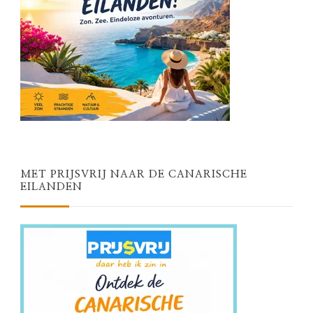
MET PRIJSVRIJ NAAR DE CANARISCHE
EILANDEN