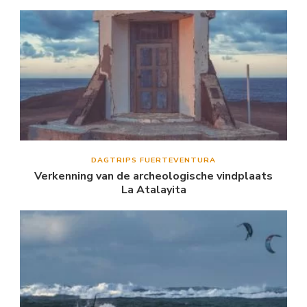
DAGTRIPS FUERTEVENTURA
Verkenning van de archeologische vindplaats
La Atalayita