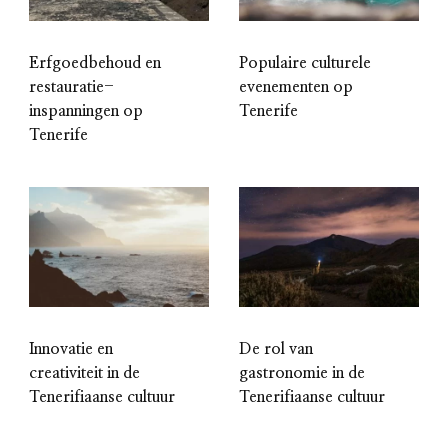
Erfgoedbehoud en
Populaire culturele
restauratie-
evenementen op
inspanningen op
Tenerife
Tenerife
Innovatie en
De rol van
creativiteit in de
gastronomie in de
Tenerifiaanse cultuur
Tenerifiaanse cultuur