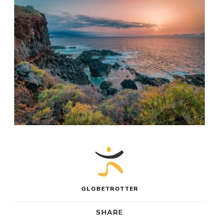
GLOBETROTTER
SHARE