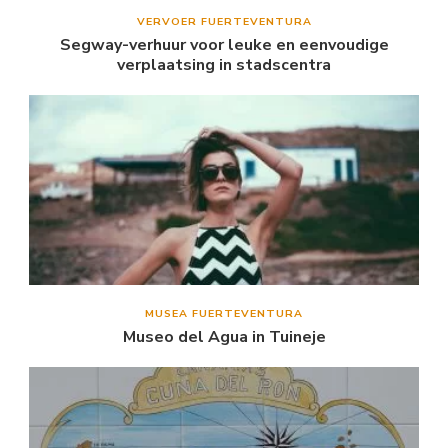
VERVOER FUERTEVENTURA
Segway-verhuur voor leuke en eenvoudige
verplaatsing in stadscentra
MUSEA FUERTEVENTURA
Museo del Agua in Tuineje