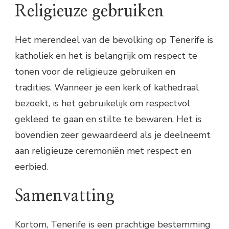
Religieuze gebruiken
Het merendeel van de bevolking op Tenerife is
katholiek en het is belangrijk om respect te
tonen voor de religieuze gebruiken en
tradities. Wanneer je een kerk of kathedraal
bezoekt, is het gebruikelijk om respectvol
gekleed te gaan en stilte te bewaren. Het is
bovendien zeer gewaardeerd als je deelneemt
aan religieuze ceremoniën met respect en
eerbied.
Samenvatting
Kortom, Tenerife is een prachtige bestemming