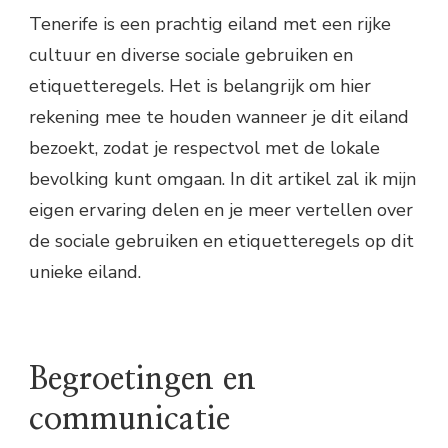
Tenerife is een prachtig eiland met een rijke
cultuur en diverse sociale gebruiken en
etiquetteregels. Het is belangrijk om hier
rekening mee te houden wanneer je dit eiland
bezoekt, zodat je respectvol met de lokale
bevolking kunt omgaan. In dit artikel zal ik mijn
eigen ervaring delen en je meer vertellen over
de sociale gebruiken en etiquetteregels op dit
unieke eiland.
Begroetingen en
communicatie