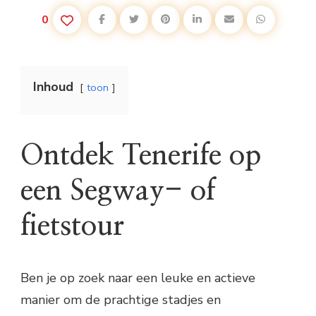
0
Inhoud
toon
Ontdek Tenerife op
een Segway- of
fietstour
Ben je op zoek naar een leuke en actieve
manier om de prachtige stadjes en