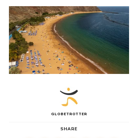
GLOBETROTTER
SHARE