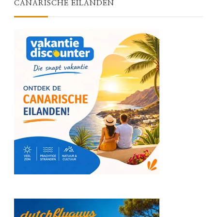
CANARISCHE EILANDEN