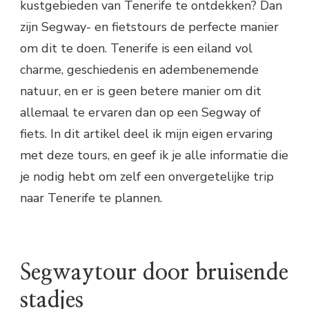
kustgebieden van Tenerife te ontdekken? Dan
zijn Segway- en fietstours de perfecte manier
om dit te doen. Tenerife is een eiland vol
charme, geschiedenis en adembenemende
natuur, en er is geen betere manier om dit
allemaal te ervaren dan op een Segway of
fiets. In dit artikel deel ik mijn eigen ervaring
met deze tours, en geef ik je alle informatie die
je nodig hebt om zelf een onvergetelijke trip
naar Tenerife te plannen.
Segwaytour door bruisende
stadjes