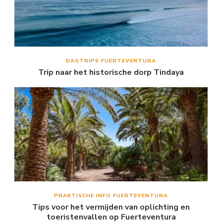
DAGTRIPS FUERTEVENTURA
Trip naar het historische dorp Tindaya
PRAKTISCHE INFO FUERTEVENTURA
Tips voor het vermijden van oplichting en
toeristenvallen op Fuerteventura