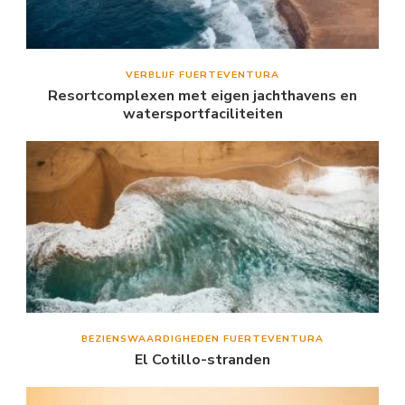
VERBLIJF FUERTEVENTURA
Resortcomplexen met eigen jachthavens en
watersportfaciliteiten
BEZIENSWAARDIGHEDEN FUERTEVENTURA
El Cotillo-stranden