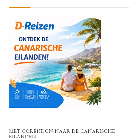
MET CORENDON NAAR DE CANARISCHE
EILANDEN