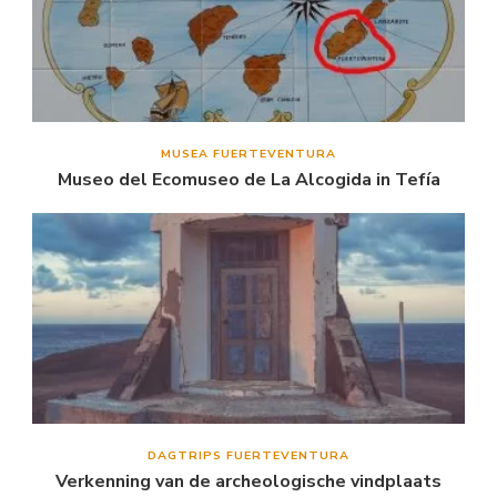
MUSEA FUERTEVENTURA
Museo del Ecomuseo de La Alcogida in Tefía
DAGTRIPS FUERTEVENTURA
Verkenning van de archeologische vindplaats