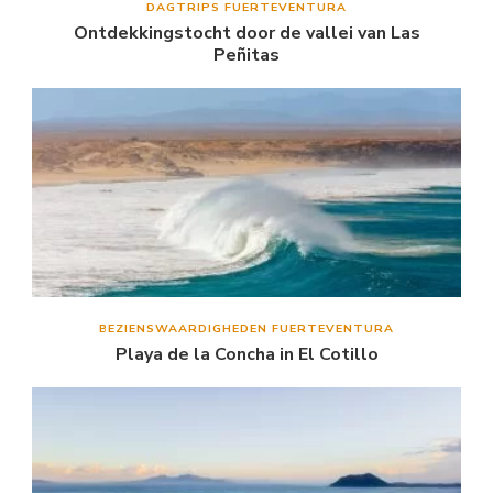
DAGTRIPS FUERTEVENTURA
Ontdekkingstocht door de vallei van Las
Peñitas
BEZIENSWAARDIGHEDEN FUERTEVENTURA
Playa de la Concha in El Cotillo