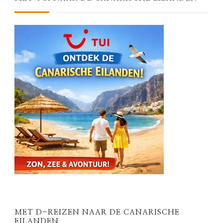
MET D-REIZEN NAAR DE CANARISCHE
EILANDEN