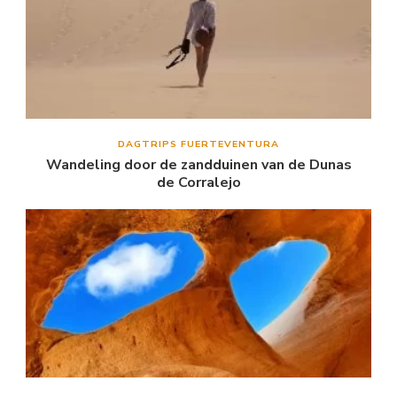
DAGTRIPS FUERTEVENTURA
Wandeling door de zandduinen van de Dunas
de Corralejo