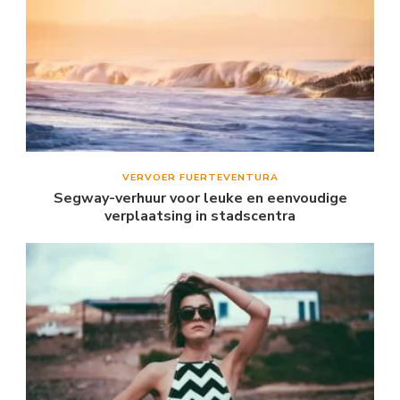
VERVOER FUERTEVENTURA
Segway-verhuur voor leuke en eenvoudige
verplaatsing in stadscentra