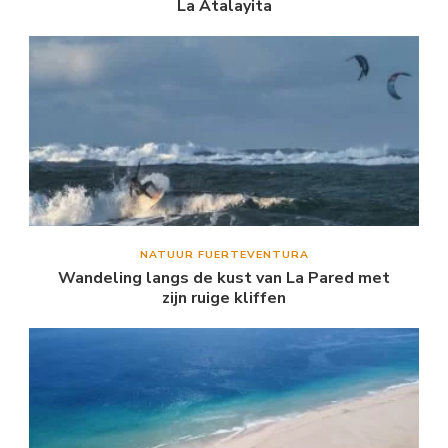
La Atalayita
NATUUR FUERTEVENTURA
Wandeling langs de kust van La Pared met
zijn ruige kliffen