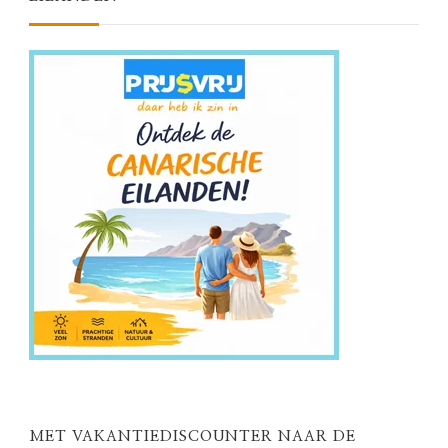
MET VAKANTIEDISCOUNTER NAAR DE