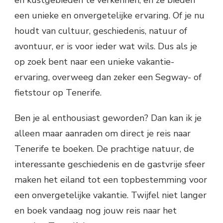
en kustgebieden te verkennen, en ze bieden
een unieke en onvergetelijke ervaring. Of je nu
houdt van cultuur, geschiedenis, natuur of
avontuur, er is voor ieder wat wils. Dus als je
op zoek bent naar een unieke vakantie-
ervaring, overweeg dan zeker een Segway- of
fietstour op Tenerife.
Ben je al enthousiast geworden? Dan kan ik je
alleen maar aanraden om direct je reis naar
Tenerife te boeken. De prachtige natuur, de
interessante geschiedenis en de gastvrije sfeer
maken het eiland tot een topbestemming voor
een onvergetelijke vakantie. Twijfel niet langer
en boek vandaag nog jouw reis naar het