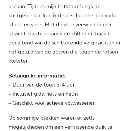
oceaan. Tijdens mijn fietstour langs de
kustgebieden kon ik deze schoonheid in volle
glorie ervaren. Met de zilte zeewind in mijn
gezicht trapte ik langs de kliffen en baaien,
genietend van de schitterende vergezichten en
het geluid van de golven die tegen de rotsen
klotsten.
Belangrijke informatie:
– Duur van de tour: 3-4 uur
– Inclusief gids, fiets en helm
– Geschikt voor actieve volwassenen
Op sommige plekken waren er zelfs
mogelijkheden om een verfrissende duik te