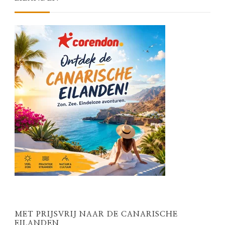
MET PRIJSVRIJ NAAR DE CANARISCHE
EILANDEN