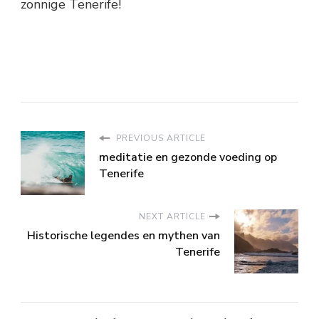
zonnige Tenerife!
PREVIOUS ARTICLE
meditatie en gezonde voeding op
Tenerife
NEXT ARTICLE
Historische legendes en mythen van
Tenerife