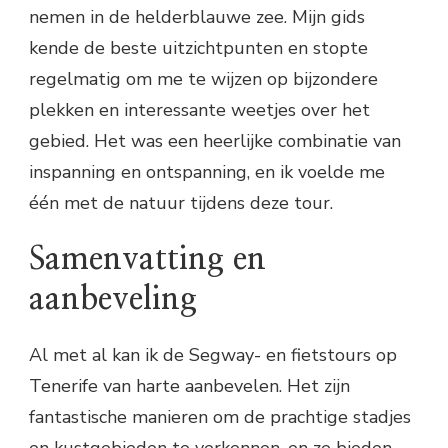
nemen in de helderblauwe zee. Mijn gids
kende de beste uitzichtpunten en stopte
regelmatig om me te wijzen op bijzondere
plekken en interessante weetjes over het
gebied. Het was een heerlijke combinatie van
inspanning en ontspanning, en ik voelde me
één met de natuur tijdens deze tour.
Samenvatting en
aanbeveling
Al met al kan ik de Segway- en fietstours op
Tenerife van harte aanbevelen. Het zijn
fantastische manieren om de prachtige stadjes