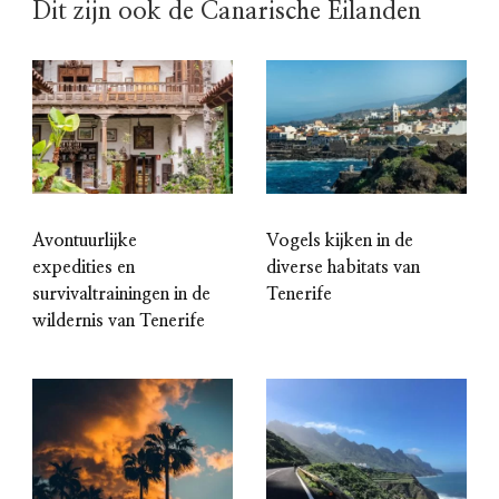
Dit zijn ook de Canarische Eilanden
Avontuurlijke
Vogels kijken in de
expedities en
diverse habitats van
survivaltrainingen in de
Tenerife
wildernis van Tenerife