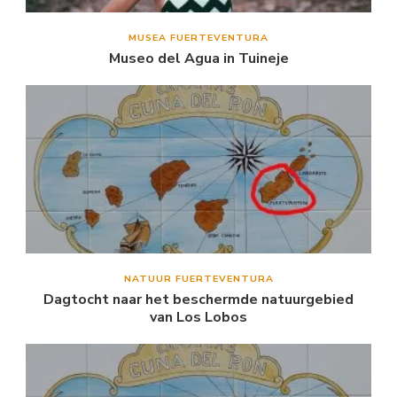
MUSEA FUERTEVENTURA
Museo del Agua in Tuineje
NATUUR FUERTEVENTURA
Dagtocht naar het beschermde natuurgebied
van Los Lobos