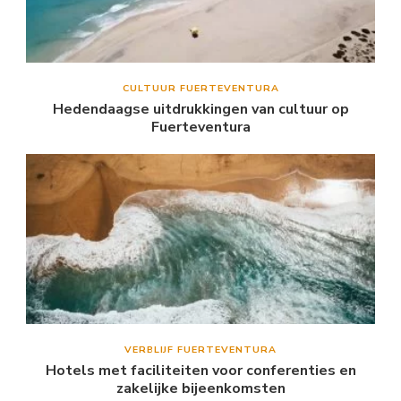
CULTUUR FUERTEVENTURA
Hedendaagse uitdrukkingen van cultuur op
Fuerteventura
VERBLIJF FUERTEVENTURA
Hotels met faciliteiten voor conferenties en
zakelijke bijeenkomsten