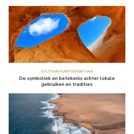
CULTUUR FUERTEVENTURA
De symboliek en betekenis achter lokale
gebruiken en tradities