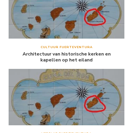
CULTUUR FUERTEVENTURA
Architectuur van historische kerken en
kapellen op het eiland