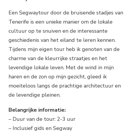
Een Segwaytour door de bruisende stadjes van
Tenerife is een unieke manier om de lokale
cultuur op te snuiven en de interessante
geschiedenis van het eiland te leren kennen.
Tijdens mijn eigen tour heb ik genoten van de
charme van de kleurrijke straatjes en het
levendige lokale leven. Met de wind in mijn
haren en de zon op mijn gezicht, gleed ik
moeiteloos langs de prachtige architectuur en
de levendige pleinen.
Belangrijke informatie:
– Duur van de tour: 2-3 uur
– Inclusief gids en Segway