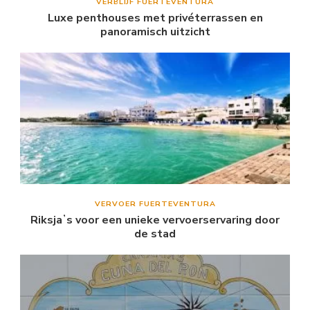
VERBLIJF FUERTEVENTURA
Luxe penthouses met privéterrassen en
panoramisch uitzicht
VERVOER FUERTEVENTURA
Riksjaʼs voor een unieke vervoerservaring door
de stad