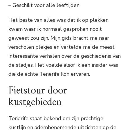
– Geschikt voor alle leeftijden
Het beste van alles was dat ik op plekken
kwam waar ik normaal gesproken nooit
geweest zou zijn. Mijn gids bracht me naar
verscholen plekjes en vertelde me de meest
interessante verhalen over de geschiedenis van
de stadjes. Het voelde alsof ik een insider was
die de echte Tenerife kon ervaren.
Fietstour door
kustgebieden
Tenerife staat bekend om zijn prachtige
kustlijn en adembenemende uitzichten op de