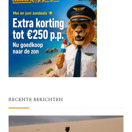
RECENTE BERICHTEN