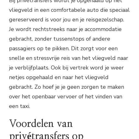
Bij privétransfers wordt je opgehaald op het
vliegveld in een comfortabele auto die speciaal
gereserveerd is voor jou en je reisgezelschap.
Je wordt rechtstreeks naar je accommodatie
gebracht, zonder tussenstops of andere
passagiers op te pikken. Dit zorgt voor een
snelle en stressvrije reis van het vliegveld naar
je verblijfplaats. Ook bij vertrek word je weer
netjes opgehaald en naar het vliegveld
gebracht. Zo hoef je je geen zorgen te maken
over het openbaar vervoer of het vinden van
een taxi.
Voordelen van
privétransfers op