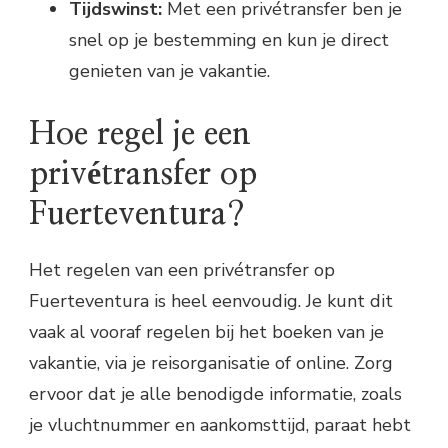
Tijdswinst:
Met een privétransfer ben je
snel op je bestemming en kun je direct
genieten van je vakantie.
Hoe regel je een
privétransfer op
Fuerteventura?
Het regelen van een privétransfer op
Fuerteventura is heel eenvoudig. Je kunt dit
vaak al vooraf regelen bij het boeken van je
vakantie, via je reisorganisatie of online. Zorg
ervoor dat je alle benodigde informatie, zoals
je vluchtnummer en aankomsttijd, paraat hebt