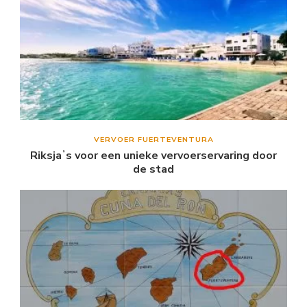
VERVOER FUERTEVENTURA
Riksjaʼs voor een unieke vervoerservaring door
de stad