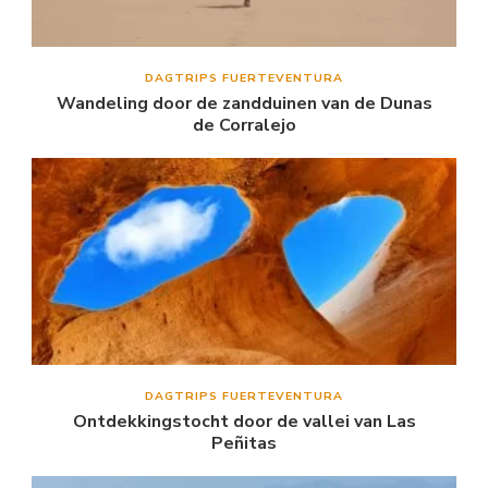
DAGTRIPS FUERTEVENTURA
Wandeling door de zandduinen van de Dunas
de Corralejo
DAGTRIPS FUERTEVENTURA
Ontdekkingstocht door de vallei van Las
Peñitas