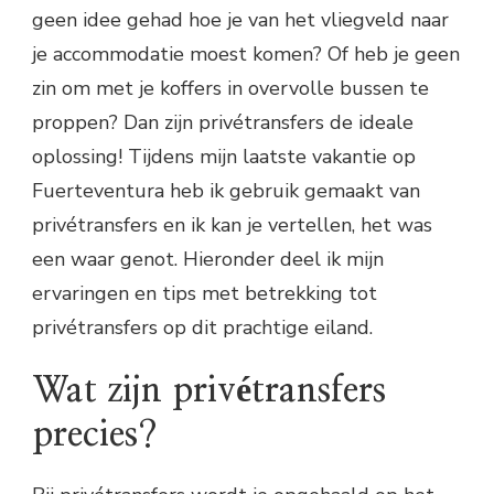
geen idee gehad hoe je van het vliegveld naar
je accommodatie moest komen? Of heb je geen
zin om met je koffers in overvolle bussen te
proppen? Dan zijn privétransfers de ideale
oplossing! Tijdens mijn laatste vakantie op
Fuerteventura heb ik gebruik gemaakt van
privétransfers en ik kan je vertellen, het was
een waar genot. Hieronder deel ik mijn
ervaringen en tips met betrekking tot
privétransfers op dit prachtige eiland.
Wat zijn privétransfers
precies?