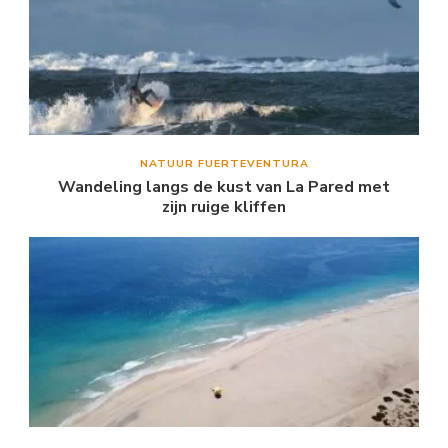
NATUUR FUERTEVENTURA
Wandeling langs de kust van La Pared met
zijn ruige kliffen