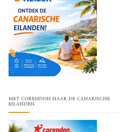
MET CORENDON NAAR DE CANARISCHE
EILANDEN