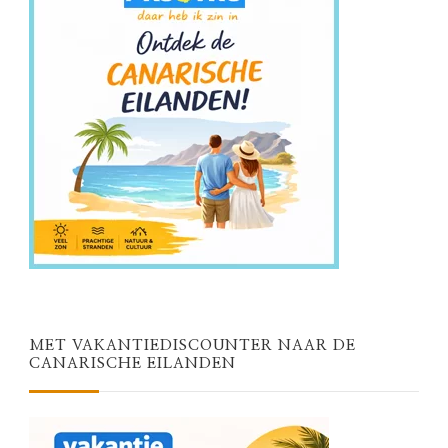
MET VAKANTIEDISCOUNTER NAAR DE
CANARISCHE EILANDEN