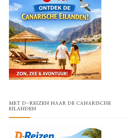
MET D-REIZEN NAAR DE CANARISCHE
EILANDEN