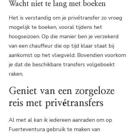
Wacht niet te lang met boeken
Het is verstandig om je privétransfer zo vroeg
mogelijk te boeken, vooral tijdens het
hoogseizoen. Op die manier ben je verzekerd
van een chauffeur die op tijd klaar staat bij
aankomst op het vliegveld. Bovendien voorkom
je dat de beschikbare transfers volgeboekt
raken.
Geniet van een zorgeloze
reis met privétransfers
Al met al kan ik iedereen aanraden om op
Fuerteventura gebruik te maken van