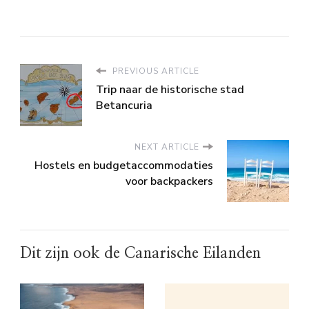
PREVIOUS ARTICLE
Trip naar de historische stad
Betancuria
NEXT ARTICLE
Hostels en budgetaccommodaties
voor backpackers
Dit zijn ook de Canarische Eilanden