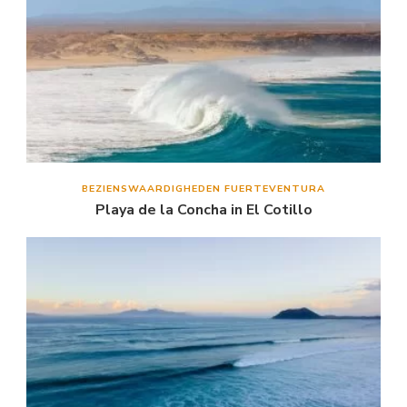
BEZIENSWAARDIGHEDEN FUERTEVENTURA
Playa de la Concha in El Cotillo