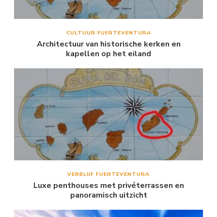
CULTUUR FUERTEVENTURA
Architectuur van historische kerken en
kapellen op het eiland
VERBLIJF FUERTEVENTURA
Luxe penthouses met privéterrassen en
panoramisch uitzicht