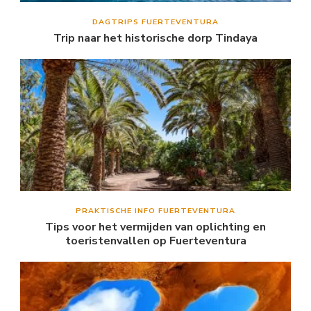
DAGTRIPS FUERTEVENTURA
Trip naar het historische dorp Tindaya
PRAKTISCHE INFO FUERTEVENTURA
Tips voor het vermijden van oplichting en
toeristenvallen op Fuerteventura