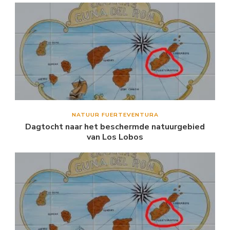
NATUUR FUERTEVENTURA
Dagtocht naar het beschermde natuurgebied
van Los Lobos