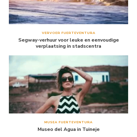
VERVOER FUERTEVENTURA
Segway-verhuur voor leuke en eenvoudige
verplaatsing in stadscentra
MUSEA FUERTEVENTURA
Museo del Agua in Tuineje