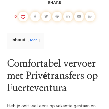
SHARE
0
Inhoud
toon
Comfortabel vervoer
met Privétransfers op
Fuerteventura
Heb je ooit wel eens op vakantie gestaan en