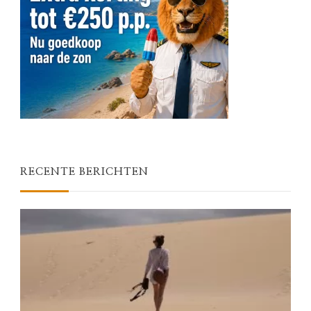
RECENTE BERICHTEN