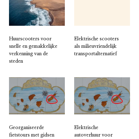
Huurscooters voor
Elektrische scooters
snelle en gemakkelijke
als milieuvriendelijk
verkenning van de
transportalternatief
steden
Georganiseerde
Elektrische
fietstours met gidsen
autoverhuur voor