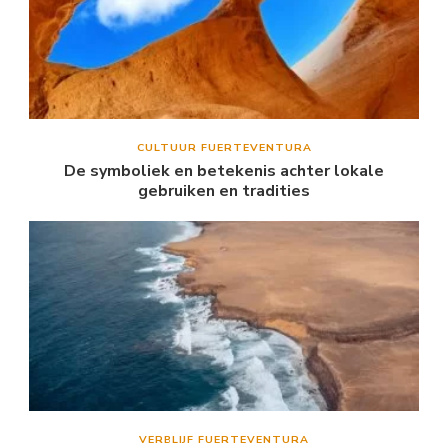
CULTUUR FUERTEVENTURA
De symboliek en betekenis achter lokale
gebruiken en tradities
VERBLIJF FUERTEVENTURA