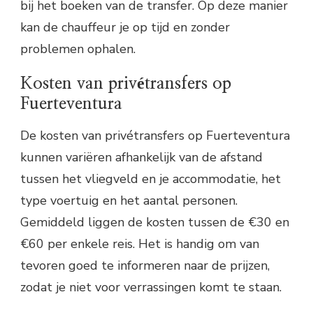
bij het boeken van de transfer. Op deze manier
kan de chauffeur je op tijd en zonder
problemen ophalen.
Kosten van privétransfers op
Fuerteventura
De kosten van privétransfers op Fuerteventura
kunnen variëren afhankelijk van de afstand
tussen het vliegveld en je accommodatie, het
type voertuig en het aantal personen.
Gemiddeld liggen de kosten tussen de €30 en
€60 per enkele reis. Het is handig om van
tevoren goed te informeren naar de prijzen,
zodat je niet voor verrassingen komt te staan.