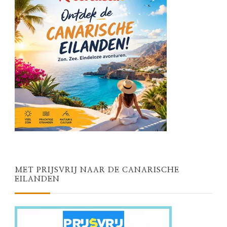
MET PRIJSVRIJ NAAR DE CANARISCHE
EILANDEN