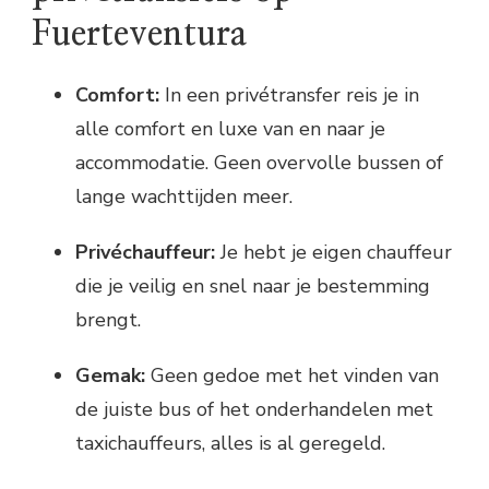
Fuerteventura
Comfort:
In een privétransfer reis je in
alle comfort en luxe van en naar je
accommodatie. Geen overvolle bussen of
lange wachttijden meer.
Privéchauffeur:
Je hebt je eigen chauffeur
die je veilig en snel naar je bestemming
brengt.
Gemak:
Geen gedoe met het vinden van
de juiste bus of het onderhandelen met
taxichauffeurs, alles is al geregeld.