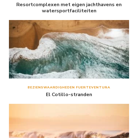
Resortcomplexen met eigen jachthavens en
watersportfaciliteiten
BEZIENSWAARDIGHEDEN FUERTEVENTURA
El Cotillo-stranden