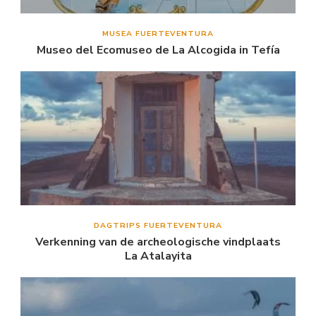
MUSEA FUERTEVENTURA
Museo del Ecomuseo de La Alcogida in Tefía
DAGTRIPS FUERTEVENTURA
Verkenning van de archeologische vindplaats
La Atalayita