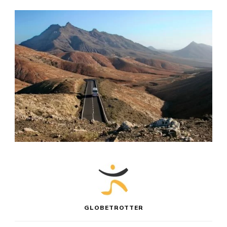
GLOBETROTTER