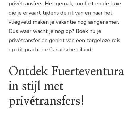
privétransfers. Het gemak, comfort en de luxe
die je ervaart tijdens de rit van en naar het
vliegveld maken je vakantie nog aangenamer.
Dus waar wacht je nog op? Boek nu je
privétransfer en geniet van een zorgeloze reis
op dit prachtige Canarische eiland!
Ontdek Fuerteventura
in stijl met
privétransfers!