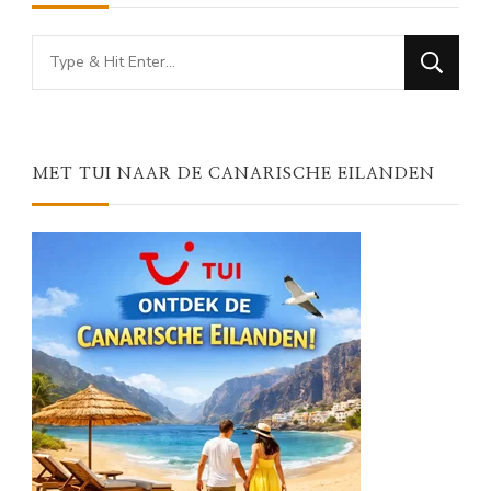
Looking
for
Something?
MET TUI NAAR DE CANARISCHE EILANDEN