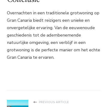
Overnachten in een traditionele grotwoning op
Gran Canaria biedt reizigers een unieke en
onvergetelijke ervaring. Van de eeuwenoude
geschiedenis tot de adembenemende
natuurlijke omgeving, een verblijf in een
grotwoning is de perfecte manier om het echte
Gran Canaria te ervaren.
PREVIOUS ARTICLE