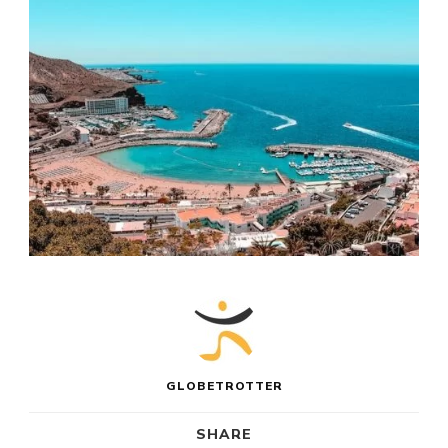
GLOBETROTTER
SHARE