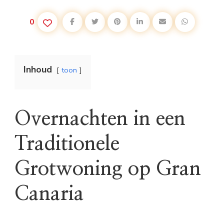
0
Inhoud
toon
Overnachten in een
Traditionele
Grotwoning op Gran
Canaria