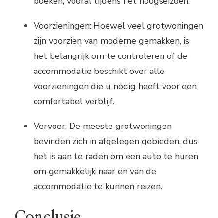
boeken, vooral tijdens het hoogseizoen.
Voorzieningen: Hoewel veel grotwoningen
zijn voorzien van moderne gemakken, is
het belangrijk om te controleren of de
accommodatie beschikt over alle
voorzieningen die u nodig heeft voor een
comfortabel verblijf.
Vervoer: De meeste grotwoningen
bevinden zich in afgelegen gebieden, dus
het is aan te raden om een auto te huren
om gemakkelijk naar en van de
accommodatie te kunnen reizen.
Conclusie