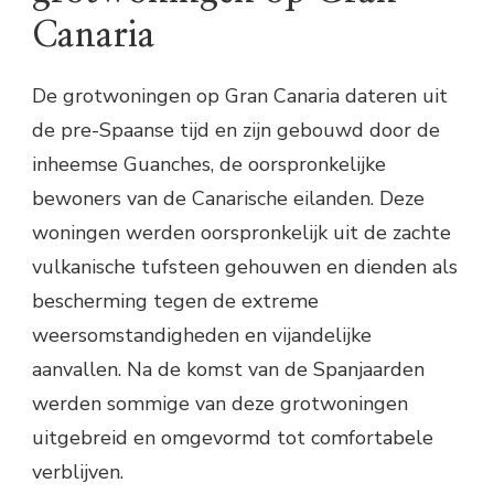
Canaria
De grotwoningen op Gran Canaria dateren uit
de pre-Spaanse tijd en zijn gebouwd door de
inheemse Guanches, de oorspronkelijke
bewoners van de Canarische eilanden. Deze
woningen werden oorspronkelijk uit de zachte
vulkanische tufsteen gehouwen en dienden als
bescherming tegen de extreme
weersomstandigheden en vijandelijke
aanvallen. Na de komst van de Spanjaarden
werden sommige van deze grotwoningen
uitgebreid en omgevormd tot comfortabele
verblijven.