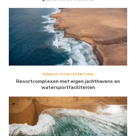
VERBLIJF FUERTEVENTURA
Resortcomplexen met eigen jachthavens en
watersportfaciliteiten