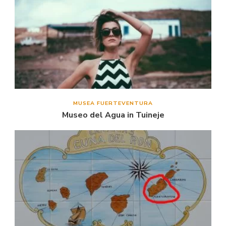
MUSEA FUERTEVENTURA
Museo del Agua in Tuineje