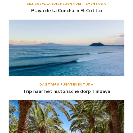
BEZIENSWAARDIGHEDEN FUERTEVENTURA
Playa de la Concha in El Cotillo
DAGTRIPS FUERTEVENTURA
Trip naar het historische dorp Tindaya