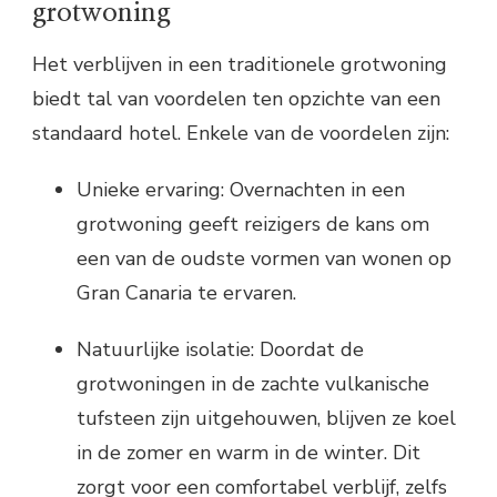
grotwoning
Het verblijven in een traditionele grotwoning
biedt tal van voordelen ten opzichte van een
standaard hotel. Enkele van de voordelen zijn:
Unieke ervaring: Overnachten in een
grotwoning geeft reizigers de kans om
een van de oudste vormen van wonen op
Gran Canaria te ervaren.
Natuurlijke isolatie: Doordat de
grotwoningen in de zachte vulkanische
tufsteen zijn uitgehouwen, blijven ze koel
in de zomer en warm in de winter. Dit
zorgt voor een comfortabel verblijf, zelfs