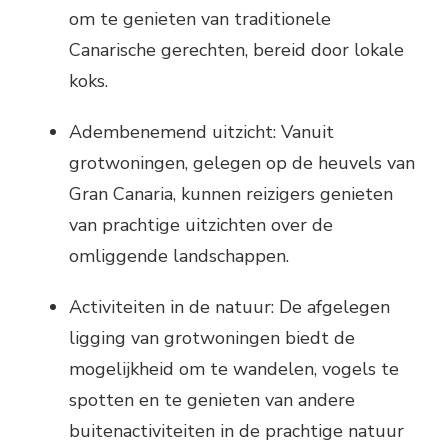
om te genieten van traditionele
Canarische gerechten, bereid door lokale
koks.
Adembenemend uitzicht: Vanuit
grotwoningen, gelegen op de heuvels van
Gran Canaria, kunnen reizigers genieten
van prachtige uitzichten over de
omliggende landschappen.
Activiteiten in de natuur: De afgelegen
ligging van grotwoningen biedt de
mogelijkheid om te wandelen, vogels te
spotten en te genieten van andere
buitenactiviteiten in de prachtige natuur