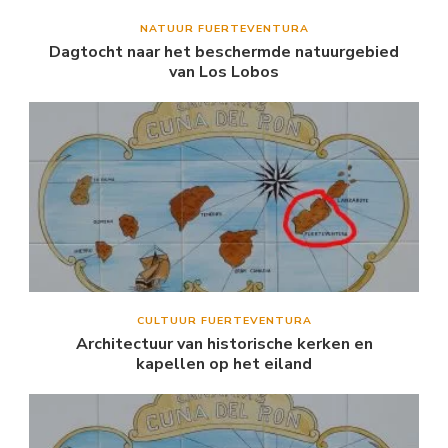
NATUUR FUERTEVENTURA
Dagtocht naar het beschermde natuurgebied
van Los Lobos
CULTUUR FUERTEVENTURA
Architectuur van historische kerken en
kapellen op het eiland