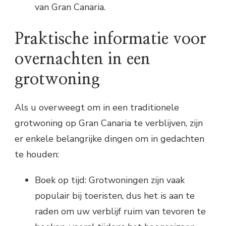
van Gran Canaria.
Praktische informatie voor
overnachten in een
grotwoning
Als u overweegt om in een traditionele
grotwoning op Gran Canaria te verblijven, zijn
er enkele belangrijke dingen om in gedachten
te houden:
Boek op tijd: Grotwoningen zijn vaak
populair bij toeristen, dus het is aan te
raden om uw verblijf ruim van tevoren te