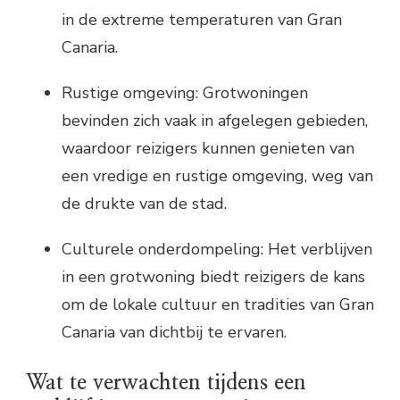
in de extreme temperaturen van Gran
Canaria.
Rustige omgeving: Grotwoningen
bevinden zich vaak in afgelegen gebieden,
waardoor reizigers kunnen genieten van
een vredige en rustige omgeving, weg van
de drukte van de stad.
Culturele onderdompeling: Het verblijven
in een grotwoning biedt reizigers de kans
om de lokale cultuur en tradities van Gran
Canaria van dichtbij te ervaren.
Wat te verwachten tijdens een