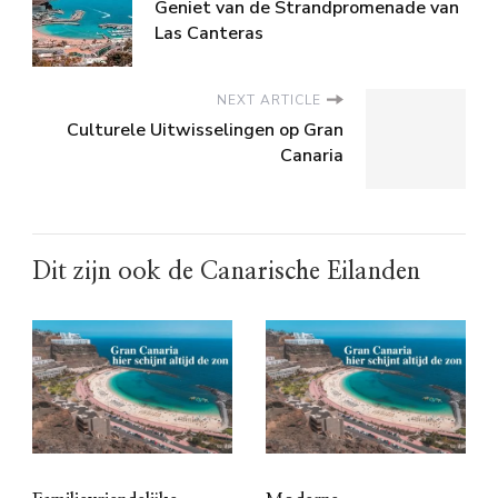
Geniet van de Strandpromenade van
Las Canteras
NEXT ARTICLE
Culturele Uitwisselingen op Gran
Canaria
Dit zijn ook de Canarische Eilanden