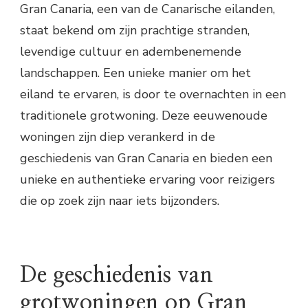
Gran Canaria, een van de Canarische eilanden,
staat bekend om zijn prachtige stranden,
levendige cultuur en adembenemende
landschappen. Een unieke manier om het
eiland te ervaren, is door te overnachten in een
traditionele grotwoning. Deze eeuwenoude
woningen zijn diep verankerd in de
geschiedenis van Gran Canaria en bieden een
unieke en authentieke ervaring voor reizigers
die op zoek zijn naar iets bijzonders.
De geschiedenis van
grotwoningen op Gran