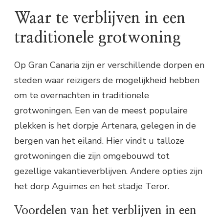
Waar te verblijven in een
traditionele grotwoning
Op Gran Canaria zijn er verschillende dorpen en
steden waar reizigers de mogelijkheid hebben
om te overnachten in traditionele
grotwoningen. Een van de meest populaire
plekken is het dorpje Artenara, gelegen in de
bergen van het eiland. Hier vindt u talloze
grotwoningen die zijn omgebouwd tot
gezellige vakantieverblijven. Andere opties zijn
het dorp Aguimes en het stadje Teror.
Voordelen van het verblijven in een