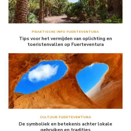
PRAKTISCHE INFO FUERTEVENTURA
Tips voor het vermijden van oplichting en
toeristenvallen op Fuerteventura
CULTUUR FUERTEVENTURA
De symboliek en betekenis achter lokale
gebruiken en tradities