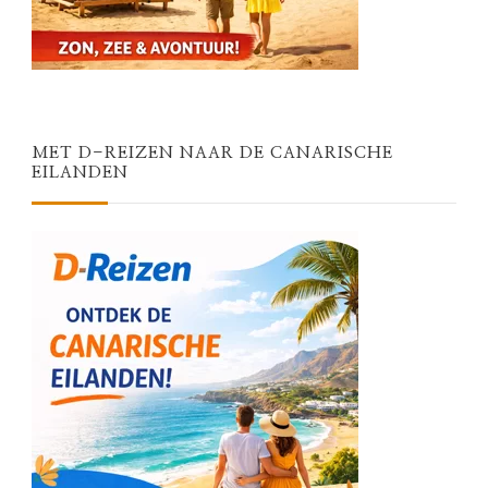
MET D-REIZEN NAAR DE CANARISCHE
EILANDEN