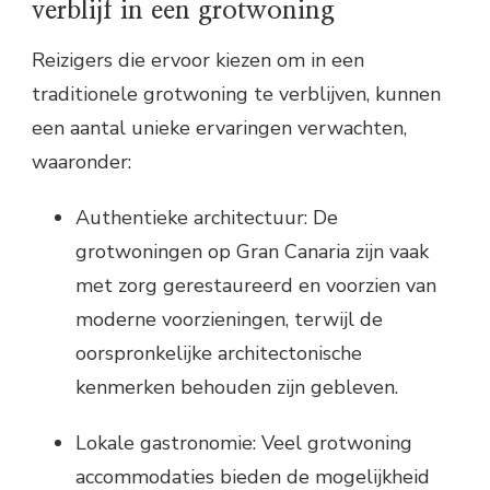
verblijf in een grotwoning
Reizigers die ervoor kiezen om in een
traditionele grotwoning te verblijven, kunnen
een aantal unieke ervaringen verwachten,
waaronder:
Authentieke architectuur: De
grotwoningen op Gran Canaria zijn vaak
met zorg gerestaureerd en voorzien van
moderne voorzieningen, terwijl de
oorspronkelijke architectonische
kenmerken behouden zijn gebleven.
Lokale gastronomie: Veel grotwoning
accommodaties bieden de mogelijkheid