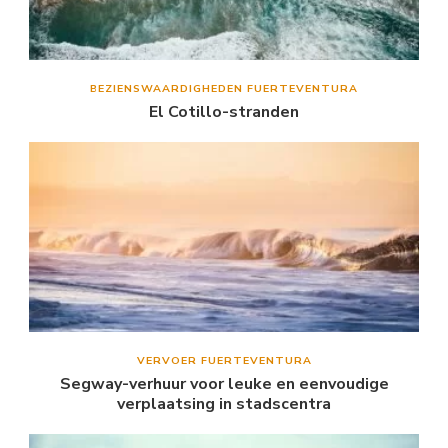
BEZIENSWAARDIGHEDEN FUERTEVENTURA
El Cotillo-stranden
VERVOER FUERTEVENTURA
Segway-verhuur voor leuke en eenvoudige
verplaatsing in stadscentra