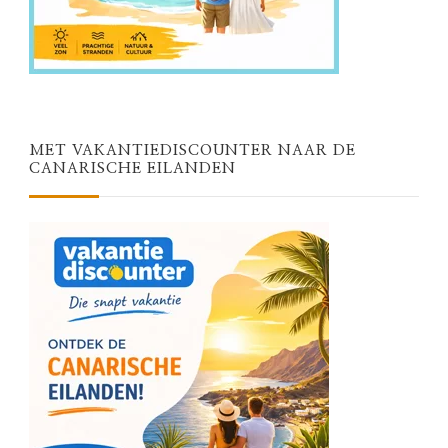
MET VAKANTIEDISCOUNTER NAAR DE
CANARISCHE EILANDEN