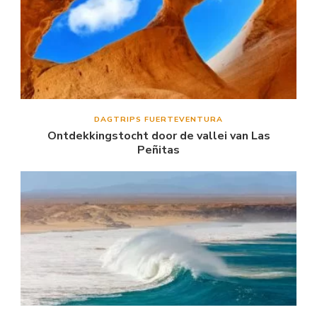
DAGTRIPS FUERTEVENTURA
Ontdekkingstocht door de vallei van Las
Peñitas