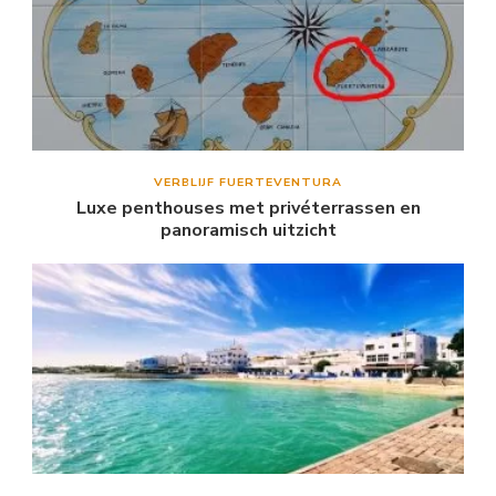
VERBLIJF FUERTEVENTURA
Luxe penthouses met privéterrassen en
panoramisch uitzicht