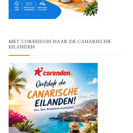
MET CORENDON NAAR DE CANARISCHE
EILANDEN