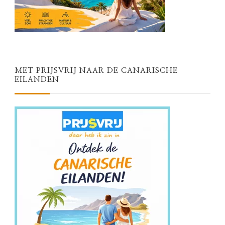
MET PRIJSVRIJ NAAR DE CANARISCHE
EILANDEN