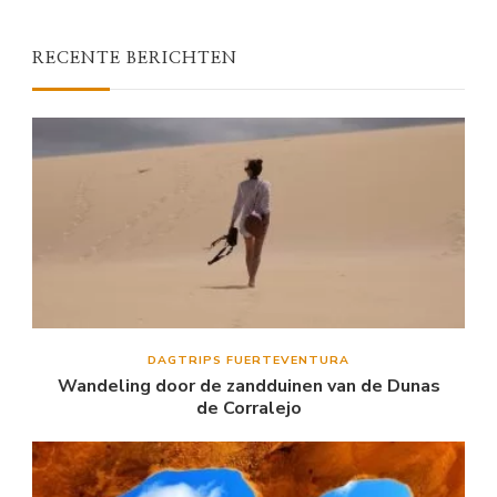
RECENTE BERICHTEN
DAGTRIPS FUERTEVENTURA
Wandeling door de zandduinen van de Dunas
de Corralejo